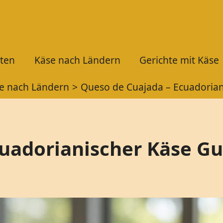
ten
Käse nach Ländern
Gerichte mit Käse
e nach Ländern
Queso de Cuajada – Ecuadorian
uadorianischer Käse Gu