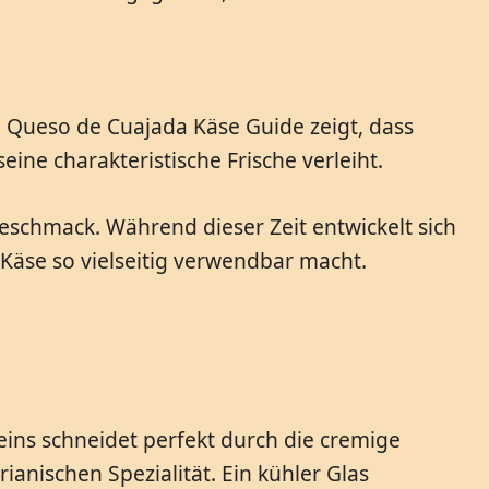
e Queso de Cuajada Käse Guide zeigt, dass
eine charakteristische Frische verleiht.
eschmack. Während dieser Zeit entwickelt sich
 Käse so vielseitig verwendbar macht.
eins schneidet perfekt durch die cremige
anischen Spezialität. Ein kühler Glas