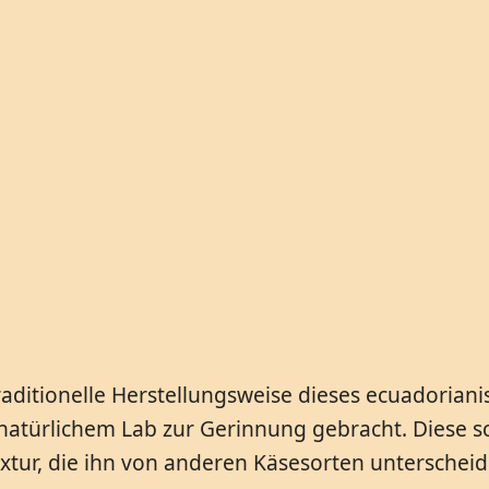
aditionelle Herstellungsweise dieses ecuadoriani
 natürlichem Lab zur Gerinnung gebracht. Diese 
xtur, die ihn von anderen Käsesorten unterscheid