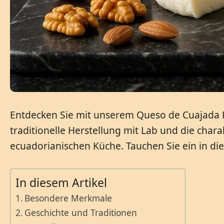
Entdecken Sie mit unserem Queso de Cuajada Kä
traditionelle Herstellung mit Lab und die char
ecuadorianischen Küche. Tauchen Sie ein in di
In diesem Artikel
Besondere Merkmale
Geschichte und Traditionen