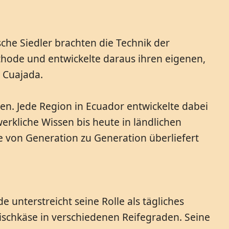
che Siedler brachten die Technik der
thode und entwickelte daraus ihren eigenen,
 Cuajada.
en. Jede Region in Ecuador entwickelte dabei
erkliche Wissen bis heute in ländlichen
e von Generation zu Generation überliefert
 unterstreicht seine Rolle als tägliches
ischkäse in verschiedenen Reifegraden. Seine