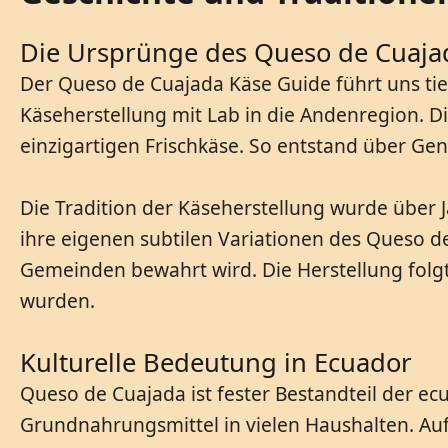
Die Ursprünge des Queso de Cuaja
Der Queso de Cuajada Käse Guide führt uns tief
Käseherstellung mit Lab in die Andenregion. D
einzigartigen Frischkäse. So entstand über Ge
Die Tradition der Käseherstellung wurde über 
ihre eigenen subtilen Variationen des Queso de
Gemeinden bewahrt wird. Die Herstellung folgt
wurden.
Kulturelle Bedeutung in Ecuador
Queso de Cuajada ist fester Bestandteil der ecu
Grundnahrungsmittel in vielen Haushalten. Auf