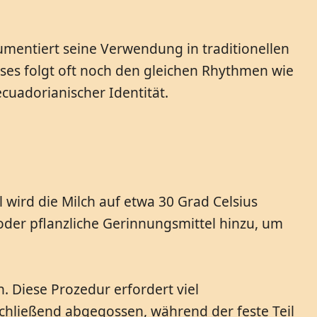
umentiert seine Verwendung in traditionellen
ses folgt oft noch den gleichen Rhythmen wie
cuadorianischer Identität.
l wird die Milch auf etwa 30 Grad Celsius
der pflanzliche Gerinnungsmittel hinzu, um
 Diese Prozedur erfordert viel
schließend abgegossen, während der feste Teil