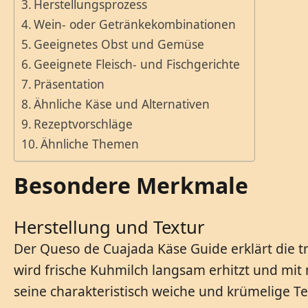
Herstellungsprozess
Wein- oder Getränkekombinationen
Geeignetes Obst und Gemüse
Geeignete Fleisch- und Fischgerichte
Präsentation
Ähnliche Käse und Alternativen
Rezeptvorschläge
Ähnliche Themen
Besondere Merkmale
Herstellung und Textur
Der Queso de Cuajada Käse Guide erklärt die tr
wird frische Kuhmilch langsam erhitzt und mit
seine charakteristisch weiche und krümelige Te