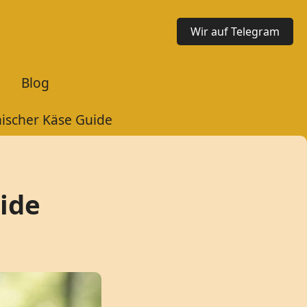
Wir auf Telegram
Blog
ischer Käse Guide
ide