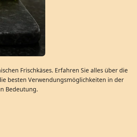
chen Frischkäses. Erfahren Sie alles über die
n die besten Verwendungsmöglichkeiten in der
len Bedeutung.