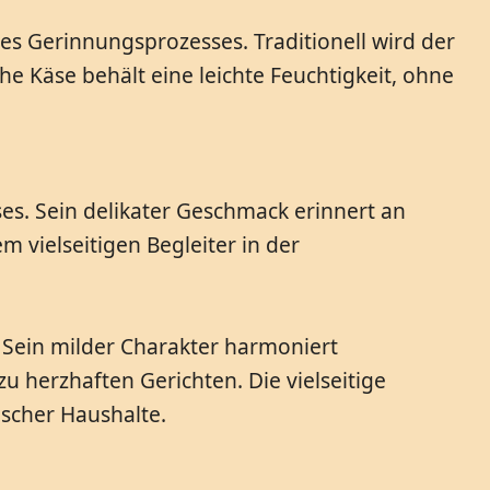
es Gerinnungsprozesses. Traditionell wird der
he Käse behält eine leichte Feuchtigkeit, ohne
es. Sein delikater Geschmack erinnert an
 vielseitigen Begleiter in der
. Sein milder Charakter harmoniert
 herzhaften Gerichten. Die vielseitige
ischer Haushalte.