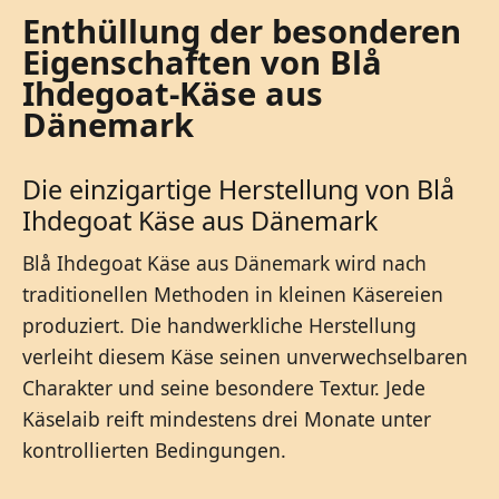
Enthüllung der besonderen
Eigenschaften von Blå
Ihdegoat-Käse aus
Dänemark
Die einzigartige Herstellung von Blå
Ihdegoat Käse aus Dänemark
Blå Ihdegoat Käse aus Dänemark wird nach
traditionellen Methoden in kleinen Käsereien
produziert. Die handwerkliche Herstellung
verleiht diesem Käse seinen unverwechselbaren
Charakter und seine besondere Textur. Jede
Käselaib reift mindestens drei Monate unter
kontrollierten Bedingungen.