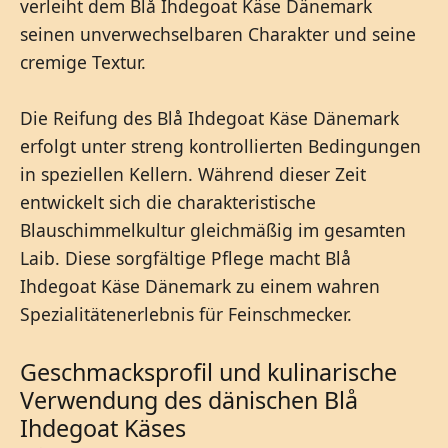
verleiht dem Blå Ihdegoat Käse Dänemark
seinen unverwechselbaren Charakter und seine
cremige Textur.
Die Reifung des Blå Ihdegoat Käse Dänemark
erfolgt unter streng kontrollierten Bedingungen
in speziellen Kellern. Während dieser Zeit
entwickelt sich die charakteristische
Blauschimmelkultur gleichmäßig im gesamten
Laib. Diese sorgfältige Pflege macht Blå
Ihdegoat Käse Dänemark zu einem wahren
Spezialitätenerlebnis für Feinschmecker.
Geschmacksprofil und kulinarische
Verwendung des dänischen Blå
Ihdegoat Käses