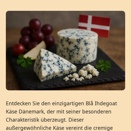
Entdecken Sie den einzigartigen Blå Ihdegoat
Käse Dänemark, der mit seiner besonderen
Charakteristik überzeugt. Dieser
außergewöhnliche Käse vereint die cremige