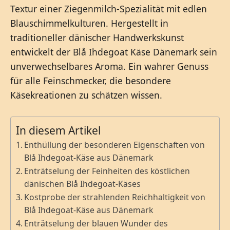
Textur einer Ziegenmilch-Spezialität mit edlen
Blauschimmelkulturen. Hergestellt in
traditioneller dänischer Handwerkskunst
entwickelt der Blå Ihdegoat Käse Dänemark sein
unverwechselbares Aroma. Ein wahrer Genuss
für alle Feinschmecker, die besondere
Käsekreationen zu schätzen wissen.
In diesem Artikel
Enthüllung der besonderen Eigenschaften von
Blå Ihdegoat-Käse aus Dänemark
Enträtselung der Feinheiten des köstlichen
dänischen Blå Ihdegoat-Käses
Kostprobe der strahlenden Reichhaltigkeit von
Blå Ihdegoat-Käse aus Dänemark
Enträtselung der blauen Wunder des