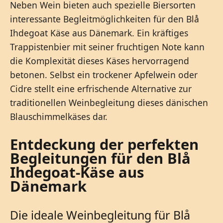
Neben Wein bieten auch spezielle Biersorten
interessante Begleitmöglichkeiten für den Blå
Ihdegoat Käse aus Dänemark. Ein kräftiges
Trappistenbier mit seiner fruchtigen Note kann
die Komplexität dieses Käses hervorragend
betonen. Selbst ein trockener Apfelwein oder
Cidre stellt eine erfrischende Alternative zur
traditionellen Weinbegleitung dieses dänischen
Blauschimmelkäses dar.
Entdeckung der perfekten
Begleitungen für den Blå
Ihdegoat-Käse aus
Dänemark
Die ideale Weinbegleitung für Blå