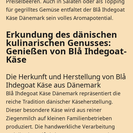
Preiselbeeren. Auch in Salaten oder als Topping
für gegrilltes Gemüse entfaltet der Blå Ihdegoat
Käse Dänemark sein volles Aromapotential.
Erkundung des dänischen
kulinarischen Genusses:
Genießen von Blå Ihdegoat-
Käse
Die Herkunft und Herstellung von Blå
Ihdegoat Käse aus Dänemark
Blå Ihdegoat Käse Dänemark repräsentiert die
reiche Tradition dänischer Käseherstellung.
Dieser besondere Käse wird aus reiner
Ziegenmilch auf kleinen Familienbetrieben
produziert. Die handwerkliche Verarbeitung