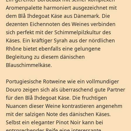
Aromenpalette harmoniert ausgezeichnet mit
dem Blå Ihdegoat Käse aus Dänemark. Die
dezenten Eichennoten des Weines verbinden
sich perfekt mit der Schimmelpilzkultur des
Käses. Ein kräftiger Syrah aus der nördlichen
Rhône bietet ebenfalls eine gelungene
Begleitung zu diesem dänischen
Blauschimmelkäse.
Portugiesische Rotweine wie ein vollmundiger
Douro zeigen sich als überraschend gute Partner
für den Blå Ihdegoat Käse. Die fruchtigen
Nuancen dieser Weine kontrastieren angenehm
mit der salzigen Note des dänischen Käses.
Selbst ein eleganter Pinot Noir kann bei
entsprechender Reife eine interessante