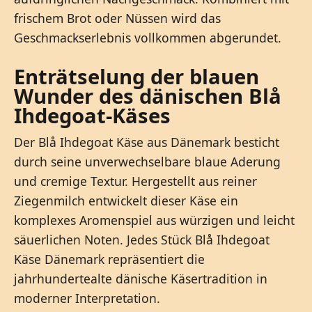
frischem Brot oder Nüssen wird das
Geschmackserlebnis vollkommen abgerundet.
Enträtselung der blauen
Wunder des dänischen Blå
Ihdegoat-Käses
Der Blå Ihdegoat Käse aus Dänemark besticht
durch seine unverwechselbare blaue Aderung
und cremige Textur. Hergestellt aus reiner
Ziegenmilch entwickelt dieser Käse ein
komplexes Aromenspiel aus würzigen und leicht
säuerlichen Noten. Jedes Stück Blå Ihdegoat
Käse Dänemark repräsentiert die
jahrhundertealte dänische Käsertradition in
moderner Interpretation.