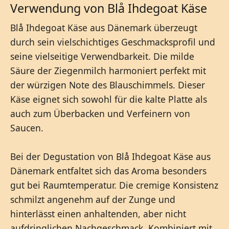
Verwendung von Blå Ihdegoat Käse
Blå Ihdegoat Käse aus Dänemark überzeugt
durch sein vielschichtiges Geschmacksprofil und
seine vielseitige Verwendbarkeit. Die milde
Säure der Ziegenmilch harmoniert perfekt mit
der würzigen Note des Blauschimmels. Dieser
Käse eignet sich sowohl für die kalte Platte als
auch zum Überbacken und Verfeinern von
Saucen.
Bei der Degustation von Blå Ihdegoat Käse aus
Dänemark entfaltet sich das Aroma besonders
gut bei Raumtemperatur. Die cremige Konsistenz
schmilzt angenehm auf der Zunge und
hinterlässt einen anhaltenden, aber nicht
aufdringlichen Nachgeschmack. Kombiniert mit