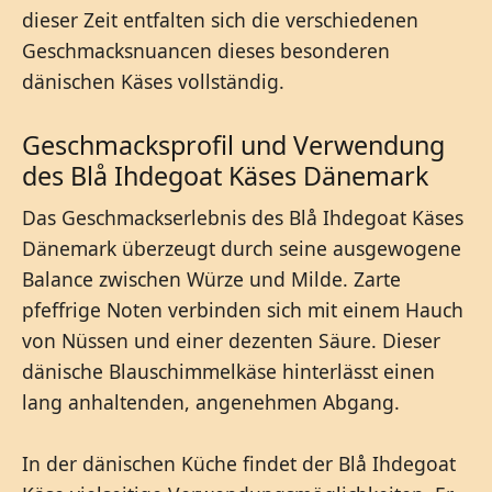
dieser Zeit entfalten sich die verschiedenen
Geschmacksnuancen dieses besonderen
dänischen Käses vollständig.
Geschmacksprofil und Verwendung
des Blå Ihdegoat Käses Dänemark
Das Geschmackserlebnis des Blå Ihdegoat Käses
Dänemark überzeugt durch seine ausgewogene
Balance zwischen Würze und Milde. Zarte
pfeffrige Noten verbinden sich mit einem Hauch
von Nüssen und einer dezenten Säure. Dieser
dänische Blauschimmelkäse hinterlässt einen
lang anhaltenden, angenehmen Abgang.
In der dänischen Küche findet der Blå Ihdegoat