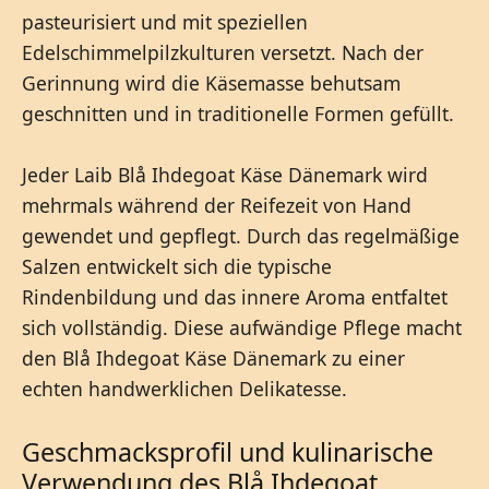
pasteurisiert und mit speziellen
Edelschimmelpilzkulturen versetzt. Nach der
Gerinnung wird die Käsemasse behutsam
geschnitten und in traditionelle Formen gefüllt.
Jeder Laib Blå Ihdegoat Käse Dänemark wird
mehrmals während der Reifezeit von Hand
gewendet und gepflegt. Durch das regelmäßige
Salzen entwickelt sich die typische
Rindenbildung und das innere Aroma entfaltet
sich vollständig. Diese aufwändige Pflege macht
den Blå Ihdegoat Käse Dänemark zu einer
echten handwerklichen Delikatesse.
Geschmacksprofil und kulinarische
Verwendung des Blå Ihdegoat