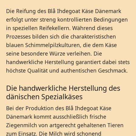
Die Reifung des Blå Ihdegoat Käse Dänemark
erfolgt unter streng kontrollierten Bedingungen
in speziellen Reifekellern. Während dieses
Prozesses bilden sich die charakteristischen
blauen Schimmelpilzkulturen, die dem Käse
seine besondere Würze verleihen. Die
handwerkliche Herstellung garantiert dabei stets
höchste Qualität und authentischen Geschmack.
Die handwerkliche Herstellung des
dänischen Spezialkäses
Bei der Produktion des Blå Ihdegoat Käse
Dänemark kommt ausschließlich frische
Ziegenmilch von artgerecht gehaltenen Tieren
zum Einsatz. Die Milch wird schonend