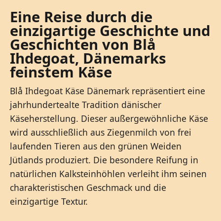
Eine Reise durch die
einzigartige Geschichte und
Geschichten von Blå
Ihdegoat, Dänemarks
feinstem Käse
Blå Ihdegoat Käse Dänemark repräsentiert eine
jahrhundertealte Tradition dänischer
Käseherstellung. Dieser außergewöhnliche Käse
wird ausschließlich aus Ziegenmilch von frei
laufenden Tieren aus den grünen Weiden
Jütlands produziert. Die besondere Reifung in
natürlichen Kalksteinhöhlen verleiht ihm seinen
charakteristischen Geschmack und die
einzigartige Textur.