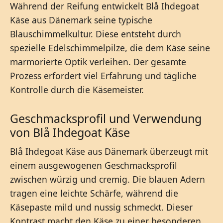
Während der Reifung entwickelt Blå Ihdegoat
Käse aus Dänemark seine typische
Blauschimmelkultur. Diese entsteht durch
spezielle Edelschimmelpilze, die dem Käse seine
marmorierte Optik verleihen. Der gesamte
Prozess erfordert viel Erfahrung und tägliche
Kontrolle durch die Käsemeister.
Geschmacksprofil und Verwendung
von Blå Ihdegoat Käse
Blå Ihdegoat Käse aus Dänemark überzeugt mit
einem ausgewogenen Geschmacksprofil
zwischen würzig und cremig. Die blauen Adern
tragen eine leichte Schärfe, während die
Käsepaste mild und nussig schmeckt. Dieser
Kontrast macht den Käse zu einer besonderen