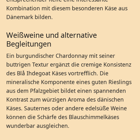
Kombination mit diesem besonderen Käse aus
Dänemark bilden.
Weißweine und alternative
Begleitungen
Ein burgundischer Chardonnay mit seiner
buttrigen Textur ergänzt die cremige Konsistenz
des Blå Ihdegoat Käses vortrefflich. Die
mineralische Komponente eines guten Rieslings
aus dem Pfalzgebiet bildet einen spannenden
Kontrast zum würzigen Aroma des dänischen
Käses. Sauternes oder andere edelsüße Weine
können die Schärfe des Blauschimmelkäses
wunderbar ausgleichen.