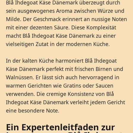
Blå Ihdegoat Käse Dänemark überzeugt durch
sein ausgewogenes Aroma zwischen Würze und
Milde. Der Geschmack erinnert an nussige Noten
mit einer dezenten Säure. Diese Komplexität
macht Blå Ihdegoat Käse Dänemark zu einer
vielseitigen Zutat in der modernen Küche.
In der kalten Küche harmoniert Blå Ihdegoat
Käse Dänemark perfekt mit frischen Birnen und
Walnüssen. Er lässt sich auch hervorragend in
warmen Gerichten wie Gratins oder Saucen
verwenden. Die cremige Konsistenz von Blå
Ihdegoat Käse Dänemark verleiht jedem Gericht
eine besondere Note.
Ein Expertenleitfaden zur