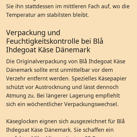
Sie ihn stattdessen im mittleren Fach auf, wo die
Temperatur am stabilsten bleibt.
Verpackung und
Feuchtigkeitskontrolle bei Blå
Ihdegoat Käse Dänemark
Die Originalverpackung von Blå Ihdegoat Käse
Dänemark sollte erst unmittelbar vor dem
Verzehr entfernt werden. Spezielles Käsepapier
schützt vor Austrocknung und lässt dennoch
Atmung zu. Bei längerer Lagerung empfiehlt
sich ein wöchentlicher Verpackungswechsel.
Käseglocken eignen sich ausgezeichnet für Blå
Ihdegoat Käse Dänemark. Sie schaffen ein