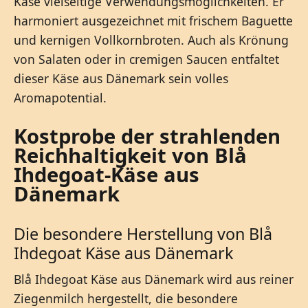
Käse vielseitige Verwendungsmöglichkeiten. Er
harmoniert ausgezeichnet mit frischem Baguette
und kernigen Vollkornbroten. Auch als Krönung
von Salaten oder in cremigen Saucen entfaltet
dieser Käse aus Dänemark sein volles
Aromapotential.
Kostprobe der strahlenden
Reichhaltigkeit von Blå
Ihdegoat-Käse aus
Dänemark
Die besondere Herstellung von Blå
Ihdegoat Käse aus Dänemark
Blå Ihdegoat Käse aus Dänemark wird aus reiner
Ziegenmilch hergestellt, die besondere