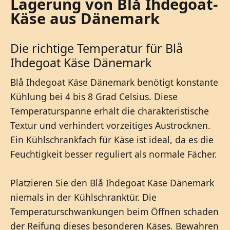
Lagerung von Blå Ihdegoat-
Käse aus Dänemark
Die richtige Temperatur für Blå
Ihdegoat Käse Dänemark
Blå Ihdegoat Käse Dänemark benötigt konstante
Kühlung bei 4 bis 8 Grad Celsius. Diese
Temperaturspanne erhält die charakteristische
Textur und verhindert vorzeitiges Austrocknen.
Ein Kühlschrankfach für Käse ist ideal, da es die
Feuchtigkeit besser reguliert als normale Fächer.
Platzieren Sie den Blå Ihdegoat Käse Dänemark
niemals in der Kühlschranktür. Die
Temperaturschwankungen beim Öffnen schaden
der Reifung dieses besonderen Käses. Bewahren