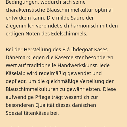
Bedingungen, wodurch sich seine
charakteristische Blauschimmelkultur optimal
entwickeln kann. Die milde Säure der
Ziegenmilch verbindet sich harmonisch mit den
erdigen Noten des Edelschimmels.
Bei der Herstellung des Blå Ihdegoat Käses
Dänemark legen die Käsemeister besonderen
Wert auf traditionelle Handwerkskunst. Jede
Käselaib wird regelmäßig gewendet und
gepflegt, um die gleichmäßige Verteilung der
Blauschimmelkulturen zu gewährleisten. Diese
aufwendige Pflege trägt wesentlich zur
besonderen Qualität dieses dänischen
Spezialitätenkäses bei.