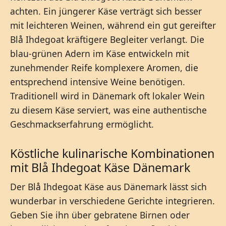
achten. Ein jüngerer Käse verträgt sich besser
mit leichteren Weinen, während ein gut gereifter
Blå Ihdegoat kräftigere Begleiter verlangt. Die
blau-grünen Adern im Käse entwickeln mit
zunehmender Reife komplexere Aromen, die
entsprechend intensive Weine benötigen.
Traditionell wird in Dänemark oft lokaler Wein
zu diesem Käse serviert, was eine authentische
Geschmackserfahrung ermöglicht.
Köstliche kulinarische Kombinationen
mit Blå Ihdegoat Käse Dänemark
Der Blå Ihdegoat Käse aus Dänemark lässt sich
wunderbar in verschiedene Gerichte integrieren.
Geben Sie ihn über gebratene Birnen oder