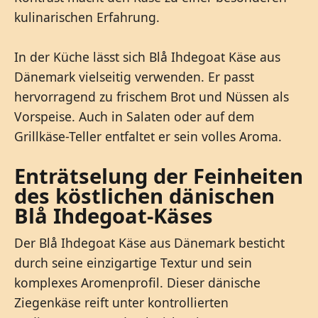
kulinarischen Erfahrung.
In der Küche lässt sich Blå Ihdegoat Käse aus
Dänemark vielseitig verwenden. Er passt
hervorragend zu frischem Brot und Nüssen als
Vorspeise. Auch in Salaten oder auf dem
Grillkäse-Teller entfaltet er sein volles Aroma.
Enträtselung der Feinheiten
des köstlichen dänischen
Blå Ihdegoat-Käses
Der Blå Ihdegoat Käse aus Dänemark besticht
durch seine einzigartige Textur und sein
komplexes Aromenprofil. Dieser dänische
Ziegenkäse reift unter kontrollierten