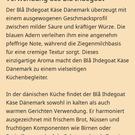
Der Blå Ihdegoat Käse Dänemark überzeugt mit
einem ausgewogenen Geschmacksprofil
zwischen milder Säure und kräftiger Würze. Die
blauen Adern verleihen ihm eine angenehm
pfeffrige Note, während die Ziegenmilchbasis
für eine cremige Textur sorgt. Dieses
einzigartige Aroma macht den Blå Ihdegoat Käse
Dänemark zu einem vielseitigen
Küchenbegleiter.
In der dänischen Küche findet der Blå Ihdegoat
Käse Dänemark sowohl in kalten als auch
warmen Gerichten Verwendung. Er harmoniert
ausgezeichnet mit frischem Brot, Nüssen und
fruchtigen Komponenten wie Birnen oder