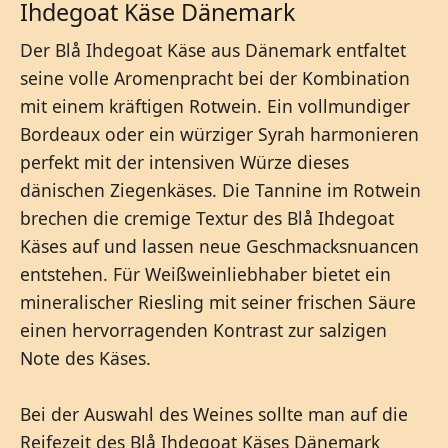
Ihdegoat Käse Dänemark
Der Blå Ihdegoat Käse aus Dänemark entfaltet
seine volle Aromenpracht bei der Kombination
mit einem kräftigen Rotwein. Ein vollmundiger
Bordeaux oder ein würziger Syrah harmonieren
perfekt mit der intensiven Würze dieses
dänischen Ziegenkäses. Die Tannine im Rotwein
brechen die cremige Textur des Blå Ihdegoat
Käses auf und lassen neue Geschmacksnuancen
entstehen. Für Weißweinliebhaber bietet ein
mineralischer Riesling mit seiner frischen Säure
einen hervorragenden Kontrast zur salzigen
Note des Käses.
Bei der Auswahl des Weines sollte man auf die
Reifezeit des Blå Ihdegoat Käses Dänemark