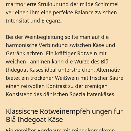
marmorierte Struktur und der milde Schimmel
verleihen ihm eine perfekte Balance zwischen
Intensität und Eleganz.
Bei der Weinbegleitung sollte man auf die
harmonische Verbindung zwischen Käse und
Getränk achten. Ein kräftiger Rotwein mit
weichen Tanninen kann die Würze des Blå
Ihdegoat Käses ideal unterstreichen. Alternativ
bietet ein trockener Weißwein mit frischer Säure
einen reizvollen Kontrast zu der cremigen
Konsistenz des dänischen Spezialitätenkäses.
Klassische Rotweinempfehlungen für
Blå Ihdegoat Käse
Ein gereifter Bordeaux mit seiner komplexen