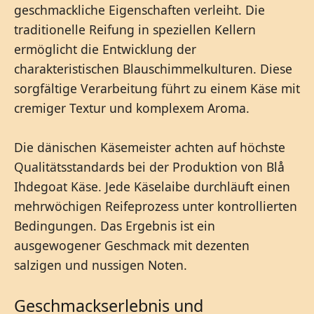
geschmackliche Eigenschaften verleiht. Die
traditionelle Reifung in speziellen Kellern
ermöglicht die Entwicklung der
charakteristischen Blauschimmelkulturen. Diese
sorgfältige Verarbeitung führt zu einem Käse mit
cremiger Textur und komplexem Aroma.
Die dänischen Käsemeister achten auf höchste
Qualitätsstandards bei der Produktion von Blå
Ihdegoat Käse. Jede Käselaibe durchläuft einen
mehrwöchigen Reifeprozess unter kontrollierten
Bedingungen. Das Ergebnis ist ein
ausgewogener Geschmack mit dezenten
salzigen und nussigen Noten.
Geschmackserlebnis und