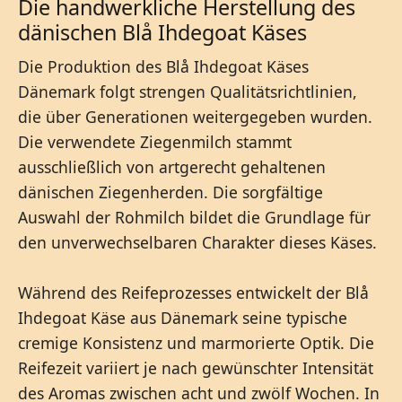
Die handwerkliche Herstellung des
dänischen Blå Ihdegoat Käses
Die Produktion des Blå Ihdegoat Käses
Dänemark folgt strengen Qualitätsrichtlinien,
die über Generationen weitergegeben wurden.
Die verwendete Ziegenmilch stammt
ausschließlich von artgerecht gehaltenen
dänischen Ziegenherden. Die sorgfältige
Auswahl der Rohmilch bildet die Grundlage für
den unverwechselbaren Charakter dieses Käses.
Während des Reifeprozesses entwickelt der Blå
Ihdegoat Käse aus Dänemark seine typische
cremige Konsistenz und marmorierte Optik. Die
Reifezeit variiert je nach gewünschter Intensität
des Aromas zwischen acht und zwölf Wochen. In