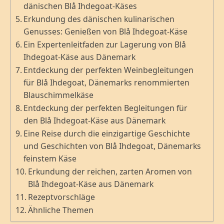
dänischen Blå Ihdegoat-Käses
Erkundung des dänischen kulinarischen
Genusses: Genießen von Blå Ihdegoat-Käse
Ein Expertenleitfaden zur Lagerung von Blå
Ihdegoat-Käse aus Dänemark
Entdeckung der perfekten Weinbegleitungen
für Blå Ihdegoat, Dänemarks renommierten
Blauschimmelkäse
Entdeckung der perfekten Begleitungen für
den Blå Ihdegoat-Käse aus Dänemark
Eine Reise durch die einzigartige Geschichte
und Geschichten von Blå Ihdegoat, Dänemarks
feinstem Käse
Erkundung der reichen, zarten Aromen von
Blå Ihdegoat-Käse aus Dänemark
Rezeptvorschläge
Ähnliche Themen