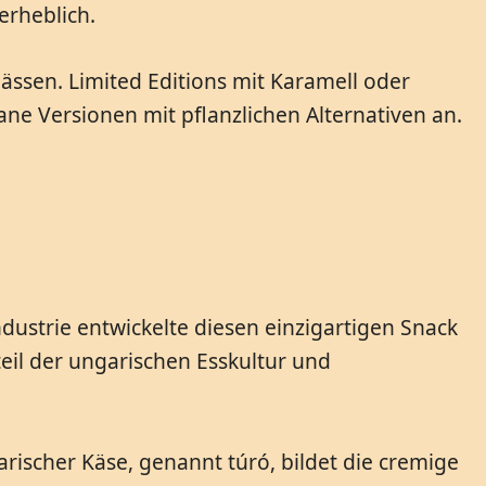
erheblich.
ässen. Limited Editions mit Karamell oder
ne Versionen mit pflanzlichen Alternativen an.
dustrie entwickelte diesen einzigartigen Snack
eil der ungarischen Esskultur und
garischer Käse, genannt túró, bildet die cremige