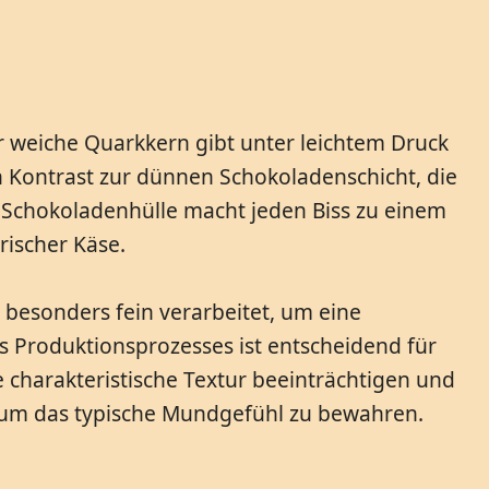
er weiche Quarkkern gibt unter leichtem Druck
n Kontrast zur dünnen Schokoladenschicht, die
 Schokoladenhülle macht jeden Biss zu einem
rischer Käse.
 besonders fein verarbeitet, um eine
 Produktionsprozesses ist entscheidend für
 charakteristische Textur beeinträchtigen und
n, um das typische Mundgefühl zu bewahren.