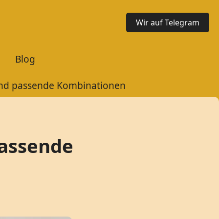
Wir auf Telegram
Blog
und passende Kombinationen
passende