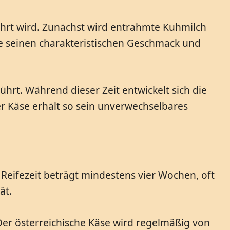
wahrt wird. Zunächst wird entrahmte Kuhmilch
se seinen charakteristischen Geschmack und
hrt. Während dieser Zeit entwickelt sich die
er Käse erhält so sein unverwechselbares
 Reifezeit beträgt mindestens vier Wochen, oft
ät.
 Der österreichische Käse wird regelmäßig von