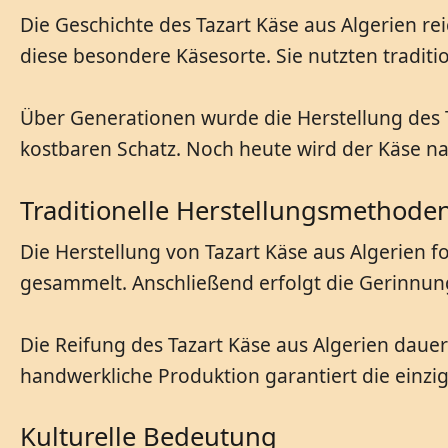
Die Geschichte des Tazart Käse aus Algerien r
diese besondere Käsesorte. Sie nutzten tradi
Über Generationen wurde die Herstellung des Ta
kostbaren Schatz. Noch heute wird der Käse na
Traditionelle Herstellungsmethode
Die Herstellung von Tazart Käse aus Algerien f
gesammelt. Anschließend erfolgt die Gerinnun
Die Reifung des Tazart Käse aus Algerien dauer
handwerkliche Produktion garantiert die einziga
Kulturelle Bedeutung