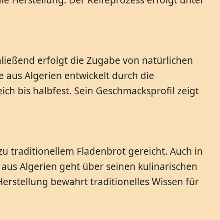
hließend erfolgt die Zugabe von natürlichen
 aus Algerien entwickelt durch die
ich bis halbfest. Sein Geschmacksprofil zeigt
zu traditionellem Fladenbrot gereicht. Auch in
aus Algerien geht über seinen kulinarischen
 Herstellung bewahrt traditionelles Wissen für