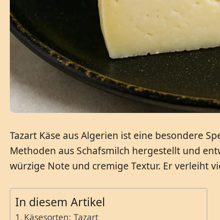
Tazart Käse aus Algerien ist eine besondere Spe
Methoden aus Schafsmilch hergestellt und entw
würzige Note und cremige Textur. Er verleiht v
In diesem Artikel
Käsesorten: Tazart