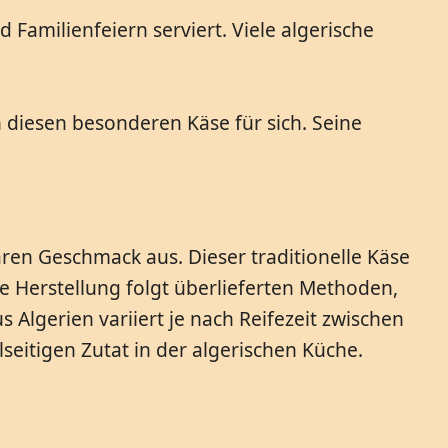
d Familienfeiern serviert. Viele algerische
 diesen besonderen Käse für sich. Seine
ren Geschmack aus. Dieser traditionelle Käse
ie Herstellung folgt überlieferten Methoden,
 Algerien variiert je nach Reifezeit zwischen
seitigen Zutat in der algerischen Küche.