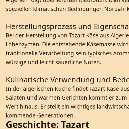
speziellen klimatischen Bedingungen Nordafrik
Herstellungsprozess und Eigenscha
Bei der Herstellung von Tazart Käse aus Algeri
Labenzymen. Die entstehende Käsemasse wird in
traditionelle Verarbeitung sein typisches Aroma
würzige und leicht säuerliche Noten.
Kulinarische Verwendung und Bed
In der algerischen Küche findet Tazart Käse aus
Salaten und warmen Gerichten kommt er zum Ein
Wert hinaus. Er stellt ein wichtiges landwirtsch
kommende Generationen.
Geschichte: Tazart