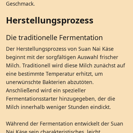
Geschmack.
Herstellungsprozess
Die traditionelle Fermentation
Der Herstellungsprozess von Suan Nai Käse
beginnt mit der sorgfältigen Auswahl frischer
Milch. Traditionell wird diese Milch zunächst auf
eine bestimmte Temperatur erhitzt, um
unerwünschte Bakterien abzutöten.
Anschließend wird ein spezieller
Fermentationsstarter hinzugegeben, der die
Milch innerhalb weniger Stunden eindickt.
Während der Fermentation entwickelt der Suan
Nai Käse sein charakteristisches, leicht