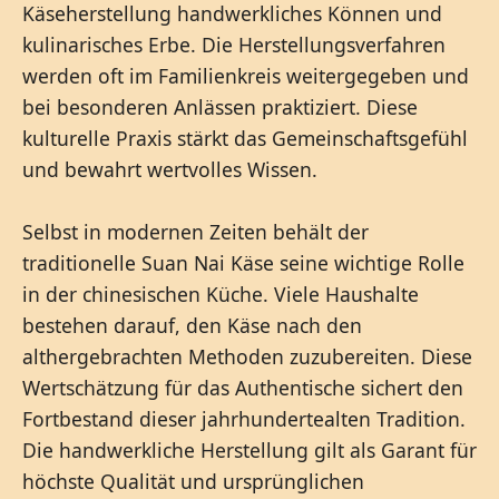
Käseherstellung handwerkliches Können und
kulinarisches Erbe. Die Herstellungsverfahren
werden oft im Familienkreis weitergegeben und
bei besonderen Anlässen praktiziert. Diese
kulturelle Praxis stärkt das Gemeinschaftsgefühl
und bewahrt wertvolles Wissen.
Selbst in modernen Zeiten behält der
traditionelle Suan Nai Käse seine wichtige Rolle
in der chinesischen Küche. Viele Haushalte
bestehen darauf, den Käse nach den
althergebrachten Methoden zuzubereiten. Diese
Wertschätzung für das Authentische sichert den
Fortbestand dieser jahrhundertealten Tradition.
Die handwerkliche Herstellung gilt als Garant für
höchste Qualität und ursprünglichen