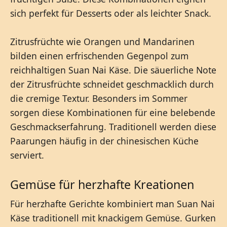
sich perfekt für Desserts oder als leichter Snack.
Zitrusfrüchte wie Orangen und Mandarinen
bilden einen erfrischenden Gegenpol zum
reichhaltigen Suan Nai Käse. Die säuerliche Note
der Zitrusfrüchte schneidet geschmacklich durch
die cremige Textur. Besonders im Sommer
sorgen diese Kombinationen für eine belebende
Geschmackserfahrung. Traditionell werden diese
Paarungen häufig in der chinesischen Küche
serviert.
Gemüse für herzhafte Kreationen
Für herzhafte Gerichte kombiniert man Suan Nai
Käse traditionell mit knackigem Gemüse. Gurken