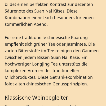
bildet einen perfekten Kontrast zur dezenten
Säurenote des Suan Nai Käses. Diese
Kombination eignet sich besonders für einen
sommerlichen Abend.
Für eine traditionelle chinesische Paarung
empfiehlt sich grüner Tee oder Jasmintee. Die
zarten Bitterstoffe im Tee reinigen den Gaumen
zwischen jedem Bissen Suan Nai Käse. Ein
hochwertiger Longjing Tee unterstützt die
komplexen Aromen des traditionellen
Milchproduktes. Diese Getränkekombination
folgt alten chinesischen Genussprinzipien.
Klassische Weinbegleiter