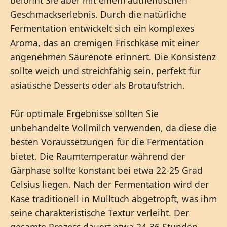
Geschmackserlebnis. Durch die natürliche
Fermentation entwickelt sich ein komplexes
Aroma, das an cremigen Frischkäse mit einer
angenehmen Säurenote erinnert. Die Konsistenz
sollte weich und streichfähig sein, perfekt für
asiatische Desserts oder als Brotaufstrich.
Für optimale Ergebnisse sollten Sie
unbehandelte Vollmilch verwenden, da diese die
besten Voraussetzungen für die Fermentation
bietet. Die Raumtemperatur während der
Gärphase sollte konstant bei etwa 22-25 Grad
Celsius liegen. Nach der Fermentation wird der
Käse traditionell in Mulltuch abgetropft, was ihm
seine charakteristische Textur verleiht. Der
gesamte Prozess dauert etwa 24-36 Stunden,