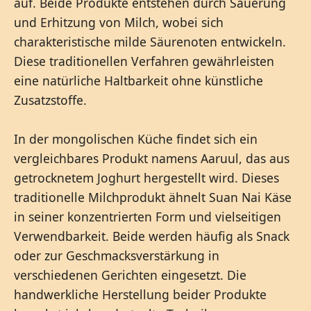
auf. Beide Produkte entstehen durch Säuerung
und Erhitzung von Milch, wobei sich
charakteristische milde Säurenoten entwickeln.
Diese traditionellen Verfahren gewährleisten
eine natürliche Haltbarkeit ohne künstliche
Zusatzstoffe.
In der mongolischen Küche findet sich ein
vergleichbares Produkt namens Aaruul, das aus
getrocknetem Joghurt hergestellt wird. Dieses
traditionelle Milchprodukt ähnelt Suan Nai Käse
in seiner konzentrierten Form und vielseitigen
Verwendbarkeit. Beide werden häufig als Snack
oder zur Geschmacksverstärkung in
verschiedenen Gerichten eingesetzt. Die
handwerkliche Herstellung beider Produkte