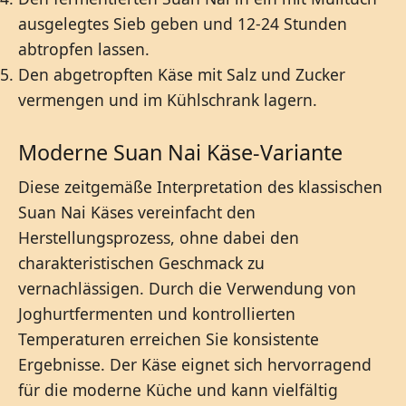
ausgelegtes Sieb geben und 12-24 Stunden
abtropfen lassen.
Den abgetropften Käse mit Salz und Zucker
vermengen und im Kühlschrank lagern.
Moderne Suan Nai Käse-Variante
Diese zeitgemäße Interpretation des klassischen
Suan Nai Käses vereinfacht den
Herstellungsprozess, ohne dabei den
charakteristischen Geschmack zu
vernachlässigen. Durch die Verwendung von
Joghurtfermenten und kontrollierten
Temperaturen erreichen Sie konsistente
Ergebnisse. Der Käse eignet sich hervorragend
für die moderne Küche und kann vielfältig