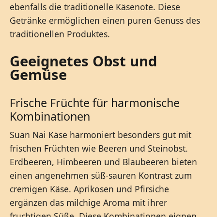
ebenfalls die traditionelle Käsenote. Diese
Getränke ermöglichen einen puren Genuss des
traditionellen Produktes.
Geeignetes Obst und
Gemüse
Frische Früchte für harmonische
Kombinationen
Suan Nai Käse harmoniert besonders gut mit
frischen Früchten wie Beeren und Steinobst.
Erdbeeren, Himbeeren und Blaubeeren bieten
einen angenehmen süß-sauren Kontrast zum
cremigen Käse. Aprikosen und Pfirsiche
ergänzen das milchige Aroma mit ihrer
fruchtigen Süße. Diese Kombinationen eignen