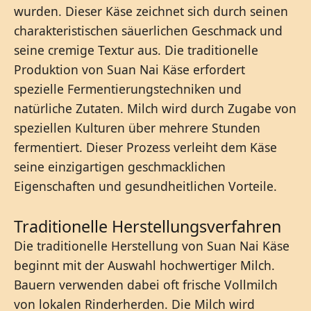
wurden. Dieser Käse zeichnet sich durch seinen
charakteristischen säuerlichen Geschmack und
seine cremige Textur aus. Die traditionelle
Produktion von Suan Nai Käse erfordert
spezielle Fermentierungstechniken und
natürliche Zutaten. Milch wird durch Zugabe von
speziellen Kulturen über mehrere Stunden
fermentiert. Dieser Prozess verleiht dem Käse
seine einzigartigen geschmacklichen
Eigenschaften und gesundheitlichen Vorteile.
Traditionelle Herstellungsverfahren
Die traditionelle Herstellung von Suan Nai Käse
beginnt mit der Auswahl hochwertiger Milch.
Bauern verwenden dabei oft frische Vollmilch
von lokalen Rinderherden. Die Milch wird