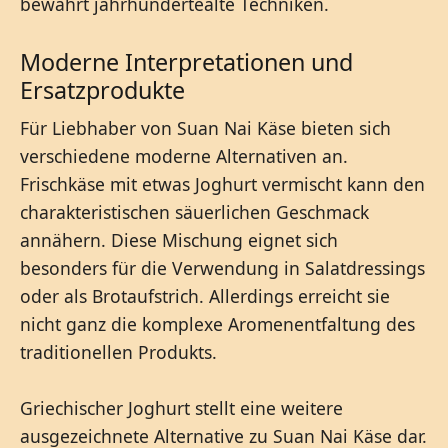
bewahrt jahrhundertealte Techniken.
Moderne Interpretationen und
Ersatzprodukte
Für Liebhaber von Suan Nai Käse bieten sich
verschiedene moderne Alternativen an.
Frischkäse mit etwas Joghurt vermischt kann den
charakteristischen säuerlichen Geschmack
annähern. Diese Mischung eignet sich
besonders für die Verwendung in Salatdressings
oder als Brotaufstrich. Allerdings erreicht sie
nicht ganz die komplexe Aromenentfaltung des
traditionellen Produkts.
Griechischer Joghurt stellt eine weitere
ausgezeichnete Alternative zu Suan Nai Käse dar.