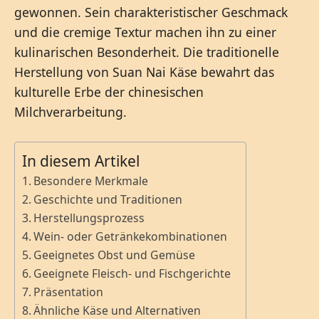
gewonnen. Sein charakteristischer Geschmack
und die cremige Textur machen ihn zu einer
kulinarischen Besonderheit. Die traditionelle
Herstellung von Suan Nai Käse bewahrt das
kulturelle Erbe der chinesischen
Milchverarbeitung.
In diesem Artikel
Besondere Merkmale
Geschichte und Traditionen
Herstellungsprozess
Wein- oder Getränkekombinationen
Geeignetes Obst und Gemüse
Geeignete Fleisch- und Fischgerichte
Präsentation
Ähnliche Käse und Alternativen