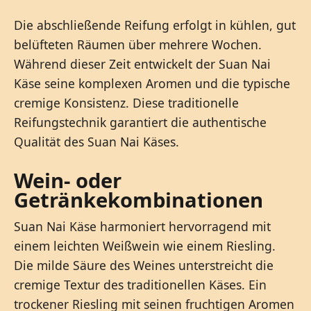
Die abschließende Reifung erfolgt in kühlen, gut
belüfteten Räumen über mehrere Wochen.
Während dieser Zeit entwickelt der Suan Nai
Käse seine komplexen Aromen und die typische
cremige Konsistenz. Diese traditionelle
Reifungstechnik garantiert die authentische
Qualität des Suan Nai Käses.
Wein- oder
Getränkekombinationen
Suan Nai Käse harmoniert hervorragend mit
einem leichten Weißwein wie einem Riesling.
Die milde Säure des Weines unterstreicht die
cremige Textur des traditionellen Käses. Ein
trockener Riesling mit seinen fruchtigen Aromen