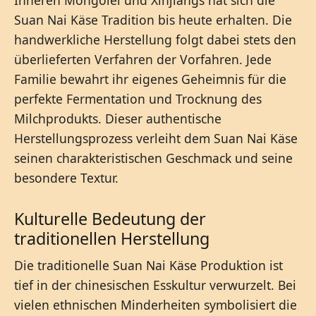
Suan Nai Käse Tradition bis heute erhalten. Die
handwerkliche Herstellung folgt dabei stets den
überlieferten Verfahren der Vorfahren. Jede
Familie bewahrt ihr eigenes Geheimnis für die
perfekte Fermentation und Trocknung des
Milchprodukts. Dieser authentische
Herstellungsprozess verleiht dem Suan Nai Käse
seinen charakteristischen Geschmack und seine
besondere Textur.
Kulturelle Bedeutung der
traditionellen Herstellung
Die traditionelle Suan Nai Käse Produktion ist
tief in der chinesischen Esskultur verwurzelt. Bei
vielen ethnischen Minderheiten symbolisiert die