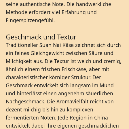
seine authentische Note. Die handwerkliche
Methode erfordert viel Erfahrung und
Fingerspitzengefühl.
Geschmack und Textur
Traditioneller Suan Nai Käse zeichnet sich durch
ein feines Gleichgewicht zwischen Säure und
Milchigkeit aus. Die Textur ist weich und cremig,
ähnlich einem frischen Frischkäse, aber mit
charakteristischer körniger Struktur. Der
Geschmack entwickelt sich langsam im Mund
und hinterlässt einen angenehm säuerlichen
Nachgeschmack. Die Aromavielfalt reicht von
dezent milchig bis hin zu komplexen
fermentierten Noten. Jede Region in China
entwickelt dabei ihre eigenen geschmacklichen