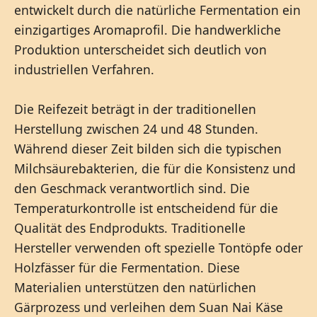
entwickelt durch die natürliche Fermentation ein
einzigartiges Aromaprofil. Die handwerkliche
Produktion unterscheidet sich deutlich von
industriellen Verfahren.
Die Reifezeit beträgt in der traditionellen
Herstellung zwischen 24 und 48 Stunden.
Während dieser Zeit bilden sich die typischen
Milchsäurebakterien, die für die Konsistenz und
den Geschmack verantwortlich sind. Die
Temperaturkontrolle ist entscheidend für die
Qualität des Endprodukts. Traditionelle
Hersteller verwenden oft spezielle Tontöpfe oder
Holzfässer für die Fermentation. Diese
Materialien unterstützen den natürlichen
Gärprozess und verleihen dem Suan Nai Käse