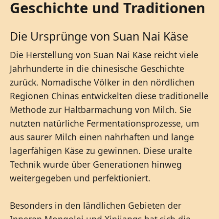
Geschichte und Traditionen
Die Ursprünge von Suan Nai Käse
Die Herstellung von Suan Nai Käse reicht viele
Jahrhunderte in die chinesische Geschichte
zurück. Nomadische Völker in den nördlichen
Regionen Chinas entwickelten diese traditionelle
Methode zur Haltbarmachung von Milch. Sie
nutzten natürliche Fermentationsprozesse, um
aus saurer Milch einen nahrhaften und lange
lagerfähigen Käse zu gewinnen. Diese uralte
Technik wurde über Generationen hinweg
weitergegeben und perfektioniert.
Besonders in den ländlichen Gebieten der
Inneren Mongolei und Xinjiangs hat sich die