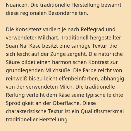
Nuancen. Die traditionelle Herstellung bewahrt
diese regionalen Besonderheiten.
Die Konsistenz variiert je nach Reifegrad und
verwendeter Milchart. Traditionell hergestellter
Suan Nai Käse besitzt eine samtige Textur, die
sich leicht auf der Zunge zergeht. Die natürliche
Säure bildet einen harmonischen Kontrast zur
grundlegenden Milchsüße. Die Farbe reicht von
reinweiß bis zu leicht elfenbeinfarben, abhängig
von der verwendeten Milch. Die traditionelle
Reifung verleiht dem Käse seine typische leichte
Sprödigkeit an der Oberfläche. Diese
charakteristische Textur ist ein Qualitätsmerkmal
traditioneller Herstellung.