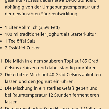
abhängig von der Umgebungstemperatur und
der gewünschten Säureentwicklung.
1 Liter Vollmilch (3,5% Fett)
100 ml traditioneller Joghurt als Starterkultur
1 Teelöffel Salz
2 Esslöffel Zucker
Die Milch in einem sauberen Topf auf 85 Grad
Celsius erhitzen und dabei ständig umrühren.
Die erhitzte Milch auf 40 Grad Celsius abkühlen
lassen und den Joghurt einrühren.
Die Mischung in ein steriles Gefäß geben und
bei Raumtemperatur 12 Stunden fermentieren
lassen.
Den fermentierten Suan Nai in ein mit Mulltuch