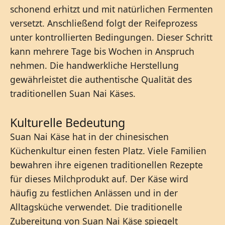
schonend erhitzt und mit natürlichen Fermenten
versetzt. Anschließend folgt der Reifeprozess
unter kontrollierten Bedingungen. Dieser Schritt
kann mehrere Tage bis Wochen in Anspruch
nehmen. Die handwerkliche Herstellung
gewährleistet die authentische Qualität des
traditionellen Suan Nai Käses.
Kulturelle Bedeutung
Suan Nai Käse hat in der chinesischen
Küchenkultur einen festen Platz. Viele Familien
bewahren ihre eigenen traditionellen Rezepte
für dieses Milchprodukt auf. Der Käse wird
häufig zu festlichen Anlässen und in der
Alltagsküche verwendet. Die traditionelle
Zubereitung von Suan Nai Käse spiegelt