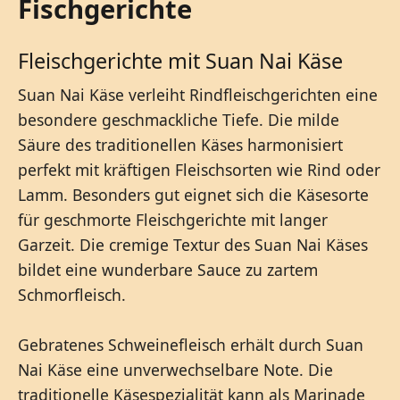
Fischgerichte
Fleischgerichte mit Suan Nai Käse
Suan Nai Käse verleiht Rindfleischgerichten eine
besondere geschmackliche Tiefe. Die milde
Säure des traditionellen Käses harmonisiert
perfekt mit kräftigen Fleischsorten wie Rind oder
Lamm. Besonders gut eignet sich die Käsesorte
für geschmorte Fleischgerichte mit langer
Garzeit. Die cremige Textur des Suan Nai Käses
bildet eine wunderbare Sauce zu zartem
Schmorfleisch.
Gebratenes Schweinefleisch erhält durch Suan
Nai Käse eine unverwechselbare Note. Die
traditionelle Käsespezialität kann als Marinade