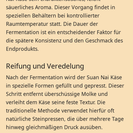
säuerliches Aroma. Dieser Vorgang findet in
speziellen Behältern bei kontrollierter
Raumtemperatur statt. Die Dauer der
Fermentation ist ein entscheidender Faktor für
die spätere Konsistenz und den Geschmack des
Endprodukts.
Reifung und Veredelung
Nach der Fermentation wird der Suan Nai Käse
in spezielle Formen gefüllt und gepresst. Dieser
Schritt entfernt überschüssige Molke und
verleiht dem Käse seine feste Textur. Die
traditionelle Methode verwendet hierfür oft
natürliche Steinpressen, die über mehrere Tage
hinweg gleichmäßigen Druck ausüben.