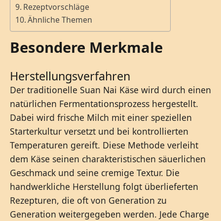
Rezeptvorschläge
Ähnliche Themen
Besondere Merkmale
Herstellungsverfahren
Der traditionelle Suan Nai Käse wird durch einen
natürlichen Fermentationsprozess hergestellt.
Dabei wird frische Milch mit einer speziellen
Starterkultur versetzt und bei kontrollierten
Temperaturen gereift. Diese Methode verleiht
dem Käse seinen charakteristischen säuerlichen
Geschmack und seine cremige Textur. Die
handwerkliche Herstellung folgt überlieferten
Rezepturen, die oft von Generation zu
Generation weitergegeben werden. Jede Charge