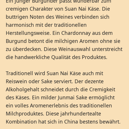
Ein junger Burgunder passt wunderbar zum
cremigen Charakter von Suan Nai Käse. Die
buttrigen Noten des Weines verbinden sich
harmonisch mit der traditionellen
Herstellungsweise. Ein Chardonnay aus dem
Burgund betont die milchigen Aromen ohne sie
zu überdecken. Diese Weinauswahl unterstreicht
die handwerkliche Qualität des Produktes.
Traditionell wird Suan Nai Käse auch mit
Reiswein oder Sake serviert. Der dezente
Alkoholgehalt schneidet durch die Cremigkeit
des Käses. Ein milder Junmai Sake ermöglicht
ein volles Aromenerlebnis des traditionellen
Milchproduktes. Diese jahrhundertealte
Kombination hat sich in China bestens bewährt.