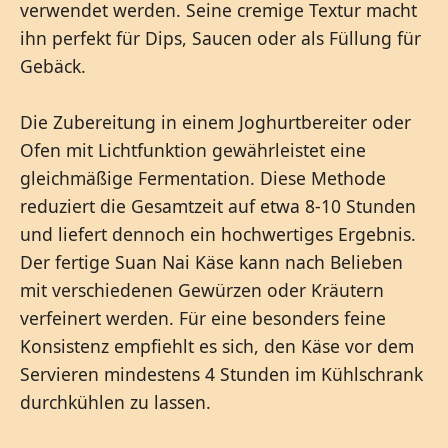
verwendet werden. Seine cremige Textur macht
ihn perfekt für Dips, Saucen oder als Füllung für
Gebäck.
Die Zubereitung in einem Joghurtbereiter oder
Ofen mit Lichtfunktion gewährleistet eine
gleichmäßige Fermentation. Diese Methode
reduziert die Gesamtzeit auf etwa 8-10 Stunden
und liefert dennoch ein hochwertiges Ergebnis.
Der fertige Suan Nai Käse kann nach Belieben
mit verschiedenen Gewürzen oder Kräutern
verfeinert werden. Für eine besonders feine
Konsistenz empfiehlt es sich, den Käse vor dem
Servieren mindestens 4 Stunden im Kühlschrank
durchkühlen zu lassen.