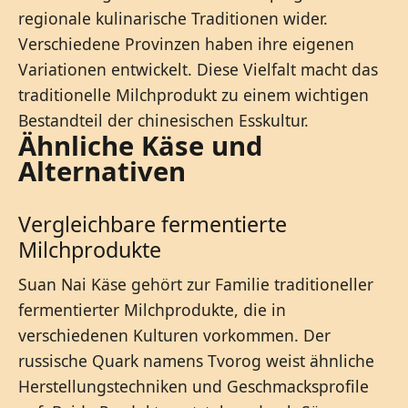
regionale kulinarische Traditionen wider.
Verschiedene Provinzen haben ihre eigenen
Variationen entwickelt. Diese Vielfalt macht das
traditionelle Milchprodukt zu einem wichtigen
Bestandteil der chinesischen Esskultur.
Ähnliche Käse und
Alternativen
Vergleichbare fermentierte
Milchprodukte
Suan Nai Käse gehört zur Familie traditioneller
fermentierter Milchprodukte, die in
verschiedenen Kulturen vorkommen. Der
russische Quark namens Tvorog weist ähnliche
Herstellungstechniken und Geschmacksprofile