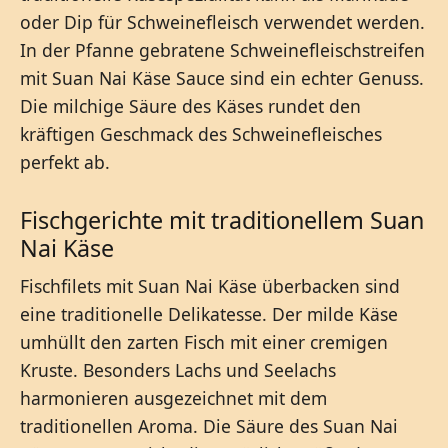
oder Dip für Schweinefleisch verwendet werden.
In der Pfanne gebratene Schweinefleischstreifen
mit Suan Nai Käse Sauce sind ein echter Genuss.
Die milchige Säure des Käses rundet den
kräftigen Geschmack des Schweinefleisches
perfekt ab.
Fischgerichte mit traditionellem Suan
Nai Käse
Fischfilets mit Suan Nai Käse überbacken sind
eine traditionelle Delikatesse. Der milde Käse
umhüllt den zarten Fisch mit einer cremigen
Kruste. Besonders Lachs und Seelachs
harmonieren ausgezeichnet mit dem
traditionellen Aroma. Die Säure des Suan Nai