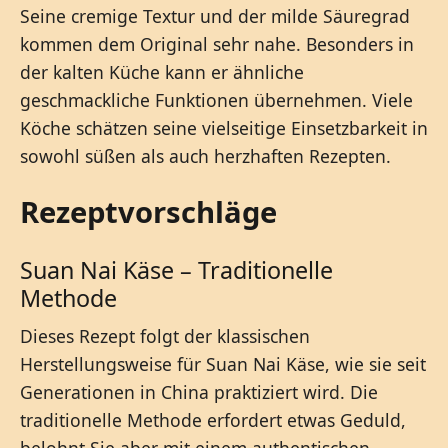
Seine cremige Textur und der milde Säuregrad
kommen dem Original sehr nahe. Besonders in
der kalten Küche kann er ähnliche
geschmackliche Funktionen übernehmen. Viele
Köche schätzen seine vielseitige Einsetzbarkeit in
sowohl süßen als auch herzhaften Rezepten.
Rezeptvorschläge
Suan Nai Käse – Traditionelle
Methode
Dieses Rezept folgt der klassischen
Herstellungsweise für Suan Nai Käse, wie sie seit
Generationen in China praktiziert wird. Die
traditionelle Methode erfordert etwas Geduld,
belohnt Sie aber mit einem authentischen