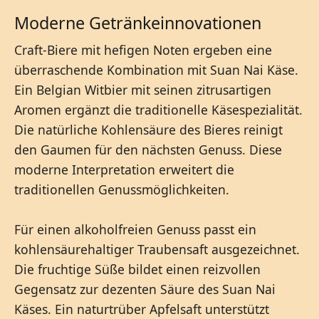
Moderne Getränkeinnovationen
Craft-Biere mit hefigen Noten ergeben eine
überraschende Kombination mit Suan Nai Käse.
Ein Belgian Witbier mit seinen zitrusartigen
Aromen ergänzt die traditionelle Käsespezialität.
Die natürliche Kohlensäure des Bieres reinigt
den Gaumen für den nächsten Genuss. Diese
moderne Interpretation erweitert die
traditionellen Genussmöglichkeiten.
Für einen alkoholfreien Genuss passt ein
kohlensäurehaltiger Traubensaft ausgezeichnet.
Die fruchtige Süße bildet einen reizvollen
Gegensatz zur dezenten Säure des Suan Nai
Käses. Ein naturtrüber Apfelsaft unterstützt