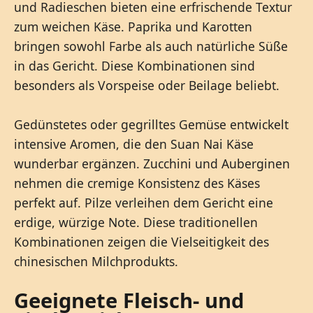
und Radieschen bieten eine erfrischende Textur
zum weichen Käse. Paprika und Karotten
bringen sowohl Farbe als auch natürliche Süße
in das Gericht. Diese Kombinationen sind
besonders als Vorspeise oder Beilage beliebt.
Gedünstetes oder gegrilltes Gemüse entwickelt
intensive Aromen, die den Suan Nai Käse
wunderbar ergänzen. Zucchini und Auberginen
nehmen die cremige Konsistenz des Käses
perfekt auf. Pilze verleihen dem Gericht eine
erdige, würzige Note. Diese traditionellen
Kombinationen zeigen die Vielseitigkeit des
chinesischen Milchprodukts.
Geeignete Fleisch- und