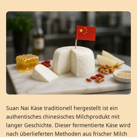
Suan Nai Käse traditionell hergestellt ist ein
authentisches chinesisches Milchprodukt mit
langer Geschichte. Dieser fermentierte Käse wird
nach überlieferten Methoden aus frischer Milch