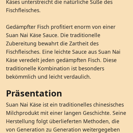
Käses unterstreicht die natürliche Süße des
Fischfleisches.
Gedämpfter Fisch profitiert enorm von einer
Suan Nai Käse Sauce. Die traditionelle
Zubereitung bewahrt die Zartheit des
Fischfleisches. Eine leichte Sauce aus Suan Nai
Käse veredelt jeden gedämpften Fisch. Diese
traditionelle Kombination ist besonders
bekömmlich und leicht verdaulich.
Präsentation
Suan Nai Käse ist ein traditionelles chinesisches
Milchprodukt mit einer langen Geschichte. Seine
Herstellung folgt überlieferten Methoden, die
von Generation zu Generation weitergegeben