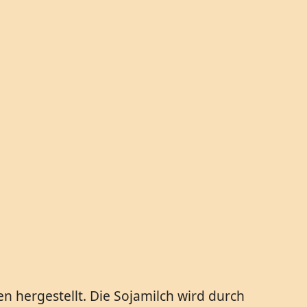
 hergestellt. Die Sojamilch wird durch