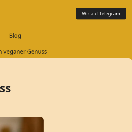
Wir auf Telegram
Blog
n veganer Genuss
ss