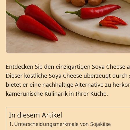
Entdecken Sie den einzigartigen Soya Cheese 
Dieser köstliche Soya Cheese überzeugt durch 
bietet er eine nachhaltige Alternative zu her
kamerunische Kulinarik in Ihrer Küche.
In diesem Artikel
Unterscheidungsmerkmale von Sojakäse