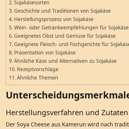
Sojakäsesorten
Geschichte und Traditionen von Sojakäse
Herstellungsprozess von Sojakäse
Wein- oder Getränkeempfehlungen für Sojakäse
Geeignetes Obst und Gemüse für Sojakäse
Geeignete Fleisch- und Fischgerichte für Sojakäs
Präsentation von Sojakäse
Ähnliche Käse und Alternativen zu Sojakäse
Rezeptvorschläge
Ähnliche Themen
Unterscheidungsmerkmale
Herstellungsverfahren und Zutaten
Der Soya Cheese aus Kamerun wird nach tradit