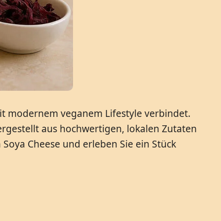
mit modernem veganem Lifestyle verbindet.
rgestellt aus hochwertigen, lokalen Zutaten
 Soya Cheese und erleben Sie ein Stück