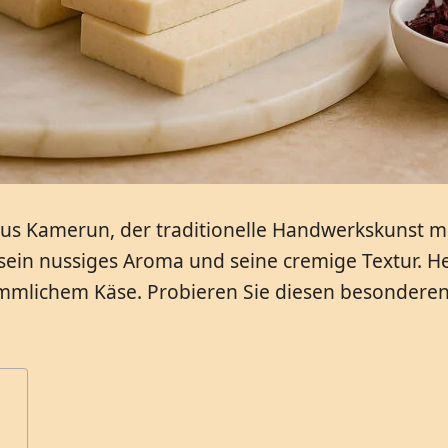
aus Kamerun, der traditionelle Handwerkskunst 
sein nussiges Aroma und seine cremige Textur. He
kömmlichem Käse. Probieren Sie diesen besonderen