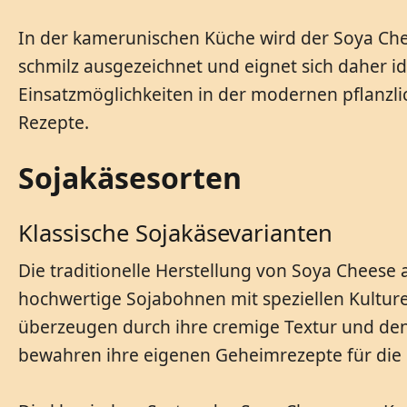
In der kamerunischen Küche wird der Soya Chee
schmilz ausgezeichnet und eignet sich daher id
Einsatzmöglichkeiten in der modernen pflanzli
Rezepte.
Sojakäsesorten
Klassische Sojakäsevarianten
Die traditionelle Herstellung von Soya Cheese
hochwertige Sojabohnen mit speziellen Kulture
überzeugen durch ihre cremige Textur und den
bewahren ihre eigenen Geheimrezepte für die