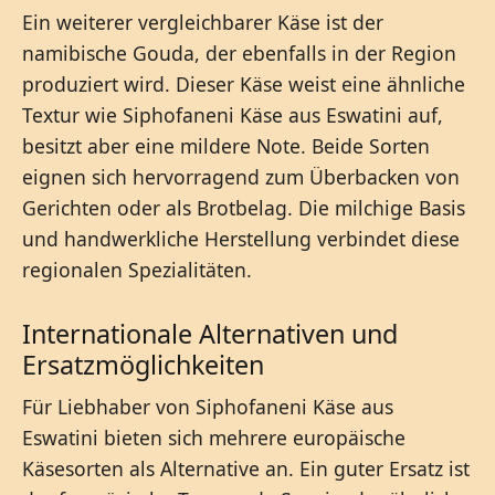
Ein weiterer vergleichbarer Käse ist der
namibische Gouda, der ebenfalls in der Region
produziert wird. Dieser Käse weist eine ähnliche
Textur wie Siphofaneni Käse aus Eswatini auf,
besitzt aber eine mildere Note. Beide Sorten
eignen sich hervorragend zum Überbacken von
Gerichten oder als Brotbelag. Die milchige Basis
und handwerkliche Herstellung verbindet diese
regionalen Spezialitäten.
Internationale Alternativen und
Ersatzmöglichkeiten
Für Liebhaber von Siphofaneni Käse aus
Eswatini bieten sich mehrere europäische
Käsesorten als Alternative an. Ein guter Ersatz ist