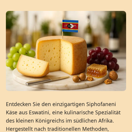
Entdecken Sie den einzigartigen Siphofaneni
Käse aus Eswatini, eine kulinarische Spezialität
des kleinen Königreichs im südlichen Afrika.
Hergestellt nach traditionellen Methoden,