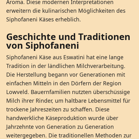
Aroma. Diese modernen Interpretationen
erweitern die kulinarischen Möglichkeiten des
Siphofaneni Käses erheblich.
Geschichte und Traditionen
von Siphofaneni
Siphofaneni Käse aus Eswatini hat eine lange
Tradition in der ländlichen Milchverarbeitung.
Die Herstellung begann vor Generationen mit
einfachen Mitteln in den Dörfern der Region
Lowveld. Bauernfamilien nutzten überschüssige
Milch ihrer Rinder, um haltbare Lebensmittel für
trockene Jahreszeiten zu schaffen. Diese
handwerkliche Käseproduktion wurde über
Jahrzehnte von Generation zu Generation
weitergegeben. Die traditionellen Methoden zur