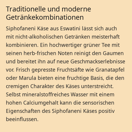
Traditionelle und moderne
Getränkekombinationen
Siphofaneni Käse aus Eswatini lässt sich auch
mit nicht-alkoholischen Getränken meisterhaft
kombinieren. Ein hochwertiger grüner Tee mit
seinen herb-frischen Noten reinigt den Gaumen
und bereitet ihn auf neue Geschmackserlebnisse
vor. Frisch gepresste Fruchtsäfte wie Granatapfel
oder Marula bieten eine fruchtige Basis, die den
cremigen Charakter des Käses unterstreicht.
Selbst mineralstoffreiches Wasser mit einem
hohen Calciumgehalt kann die sensorischen
Eigenschaften des Siphofaneni Käses positiv
beeinflussen.