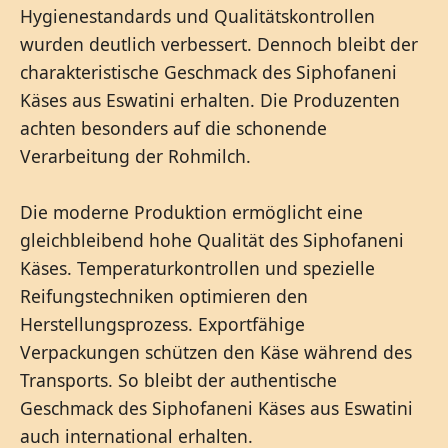
Hygienestandards und Qualitätskontrollen
wurden deutlich verbessert. Dennoch bleibt der
charakteristische Geschmack des Siphofaneni
Käses aus Eswatini erhalten. Die Produzenten
achten besonders auf die schonende
Verarbeitung der Rohmilch.
Die moderne Produktion ermöglicht eine
gleichbleibend hohe Qualität des Siphofaneni
Käses. Temperaturkontrollen und spezielle
Reifungstechniken optimieren den
Herstellungsprozess. Exportfähige
Verpackungen schützen den Käse während des
Transports. So bleibt der authentische
Geschmack des Siphofaneni Käses aus Eswatini
auch international erhalten.