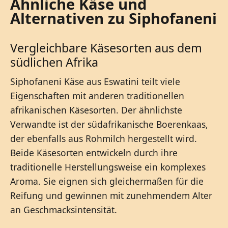
Ähnliche Käse und
Alternativen zu Siphofaneni
Vergleichbare Käsesorten aus dem
südlichen Afrika
Siphofaneni Käse aus Eswatini teilt viele
Eigenschaften mit anderen traditionellen
afrikanischen Käsesorten. Der ähnlichste
Verwandte ist der südafrikanische Boerenkaas,
der ebenfalls aus Rohmilch hergestellt wird.
Beide Käsesorten entwickeln durch ihre
traditionelle Herstellungsweise ein komplexes
Aroma. Sie eignen sich gleichermaßen für die
Reifung und gewinnen mit zunehmendem Alter
an Geschmacksintensität.