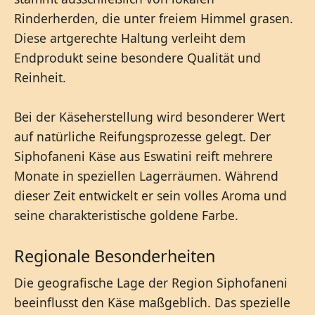
Rinderherden, die unter freiem Himmel grasen.
Diese artgerechte Haltung verleiht dem
Endprodukt seine besondere Qualität und
Reinheit.
Bei der Käseherstellung wird besonderer Wert
auf natürliche Reifungsprozesse gelegt. Der
Siphofaneni Käse aus Eswatini reift mehrere
Monate in speziellen Lagerräumen. Während
dieser Zeit entwickelt er sein volles Aroma und
seine charakteristische goldene Farbe.
Regionale Besonderheiten
Die geografische Lage der Region Siphofaneni
beeinflusst den Käse maßgeblich. Das spezielle