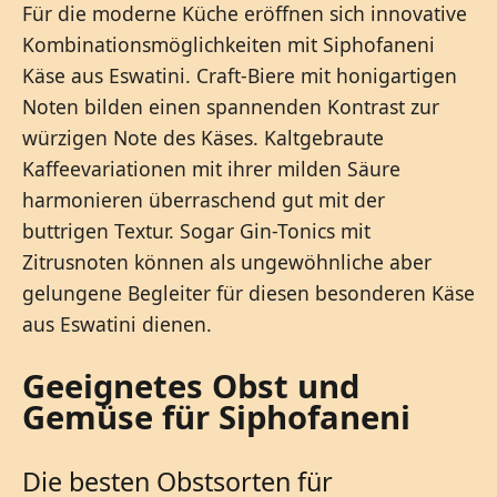
Für die moderne Küche eröffnen sich innovative
Kombinationsmöglichkeiten mit Siphofaneni
Käse aus Eswatini. Craft-Biere mit honigartigen
Noten bilden einen spannenden Kontrast zur
würzigen Note des Käses. Kaltgebraute
Kaffeevariationen mit ihrer milden Säure
harmonieren überraschend gut mit der
buttrigen Textur. Sogar Gin-Tonics mit
Zitrusnoten können als ungewöhnliche aber
gelungene Begleiter für diesen besonderen Käse
aus Eswatini dienen.
Geeignetes Obst und
Gemüse für Siphofaneni
Die besten Obstsorten für