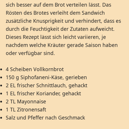
sich besser auf dem Brot verteilen lässt. Das
Rösten des Brotes verleiht dem Sandwich
zusätzliche Knusprigkeit und verhindert, dass es
durch die Feuchtigkeit der Zutaten aufweicht.
Dieses Rezept lässt sich leicht variieren, je
nachdem welche Kräuter gerade Saison haben
oder verfügbar sind.
4 Scheiben Vollkornbrot
150 g Siphofaneni-Käse, gerieben
2 EL frischer Schnittlauch, gehackt
1 EL frischer Koriander, gehackt
2 TL Mayonnaise
1 TL Zitronensaft
Salz und Pfeffer nach Geschmack