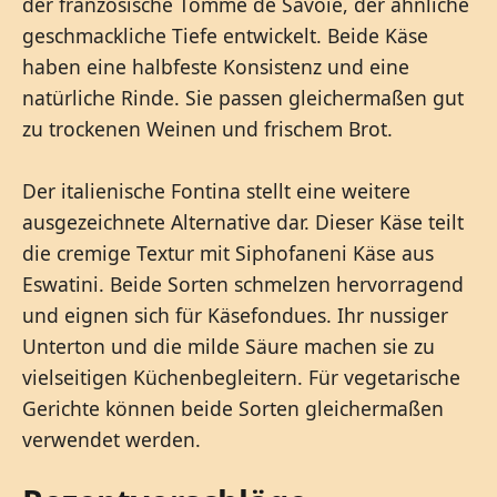
der französische Tomme de Savoie, der ähnliche
geschmackliche Tiefe entwickelt. Beide Käse
haben eine halbfeste Konsistenz und eine
natürliche Rinde. Sie passen gleichermaßen gut
zu trockenen Weinen und frischem Brot.
Der italienische Fontina stellt eine weitere
ausgezeichnete Alternative dar. Dieser Käse teilt
die cremige Textur mit Siphofaneni Käse aus
Eswatini. Beide Sorten schmelzen hervorragend
und eignen sich für Käsefondues. Ihr nussiger
Unterton und die milde Säure machen sie zu
vielseitigen Küchenbegleitern. Für vegetarische
Gerichte können beide Sorten gleichermaßen
verwendet werden.