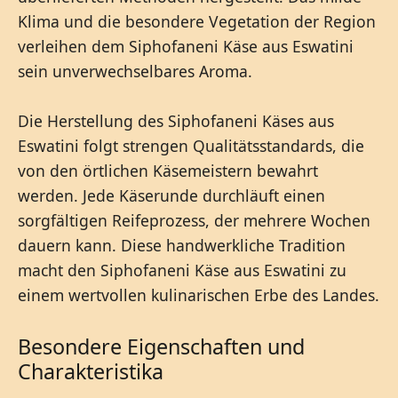
Klima und die besondere Vegetation der Region
verleihen dem Siphofaneni Käse aus Eswatini
sein unverwechselbares Aroma.
Die Herstellung des Siphofaneni Käses aus
Eswatini folgt strengen Qualitätsstandards, die
von den örtlichen Käsemeistern bewahrt
werden. Jede Käserunde durchläuft einen
sorgfältigen Reifeprozess, der mehrere Wochen
dauern kann. Diese handwerkliche Tradition
macht den Siphofaneni Käse aus Eswatini zu
einem wertvollen kulinarischen Erbe des Landes.
Besondere Eigenschaften und
Charakteristika