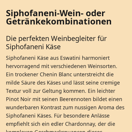
Siphofaneni-Wein- oder
Getränkekombinationen
Die perfekten Weinbegleiter für
Siphofaneni Käse
Siphofaneni Käse aus Eswatini harmoniert
hervorragend mit verschiedenen Weinsorten.
Ein trockener Chenin Blanc unterstreicht die
milde Säure des Käses und lässt seine cremige
Textur voll zur Geltung kommen. Ein leichter
Pinot Noir mit seinen Beerennoten bildet einen
wunderbaren Kontrast zum nussigen Aroma des
Siphofaneni Käses. Für besondere Anlässe
empfiehlt sich ein edler Chardonnay, der die
komplexen Geschmacksnuancen dieses