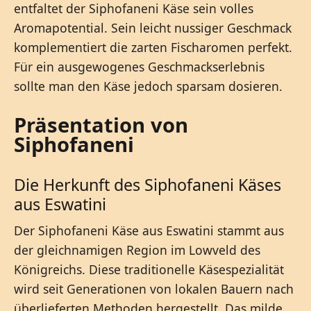
entfaltet der Siphofaneni Käse sein volles
Aromapotential. Sein leicht nussiger Geschmack
komplementiert die zarten Fischaromen perfekt.
Für ein ausgewogenes Geschmackserlebnis
sollte man den Käse jedoch sparsam dosieren.
Präsentation von
Siphofaneni
Die Herkunft des Siphofaneni Käses
aus Eswatini
Der Siphofaneni Käse aus Eswatini stammt aus
der gleichnamigen Region im Lowveld des
Königreichs. Diese traditionelle Käsespezialität
wird seit Generationen von lokalen Bauern nach
überlieferten Methoden hergestellt. Das milde