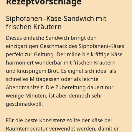
Rezeptvorschläge
Siphofaneni-Käse-Sandwich mit
frischen Kräutern
Dieses einfache Sandwich bringt den
einzigartigen Geschmack des Siphofaneni-Käses
perfekt zur Geltung. Der milde bis kräftige Käse
harmoniert wunderbar mit frischen Kräutern
und knusprigem Brot. Es eignet sich ideal als
schnelles Mittagessen oder als leichte
Abendmahlzeit. Die Zubereitung dauert nur
wenige Minuten, ist aber dennoch sehr
geschmackvoll.
Für die beste Konsistenz sollte der Käse bei
Raumtemperatur verwendet werden, damit er