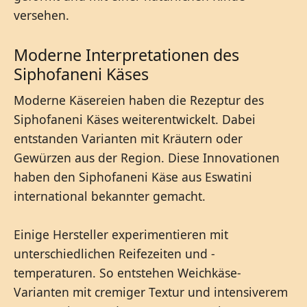
versehen.
Moderne Interpretationen des
Siphofaneni Käses
Moderne Käsereien haben die Rezeptur des
Siphofaneni Käses weiterentwickelt. Dabei
entstanden Varianten mit Kräutern oder
Gewürzen aus der Region. Diese Innovationen
haben den Siphofaneni Käse aus Eswatini
international bekannter gemacht.
Einige Hersteller experimentieren mit
unterschiedlichen Reifezeiten und -
temperaturen. So entstehen Weichkäse-
Varianten mit cremiger Textur und intensiverem