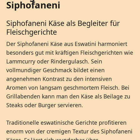
Siphofaneni
Siphofaneni Käse als Begleiter für
Fleischgerichte
Der Siphofaneni Käse aus Eswatini harmoniert
besonders gut mit kräftigen Fleischgerichten wie
Lammcurry oder Rindergulasch. Sein
vollmundiger Geschmack bildet einen
angenehmen Kontrast zu den intensiven
Aromen von langsam geschmortem Fleisch. Bei
Grillabenden kann man den Käse als Beilage zu
Steaks oder Burger servieren.
Traditionelle eswatinische Gerichte profitieren
enorm von der cremigen Textur des Siphofaneni
Käses. Er lässt sich wunderbar über