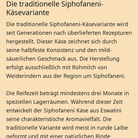
Die traditionelle Siphofaneni-
Käsevariante
Die traditionelle Siphofaneni-Käsevariante wird
seit Generationen nach überlieferten Rezepturen
hergestellt. Dieser Käse zeichnet sich durch
seine halbfeste Konsistenz und den mild-
säuerlichen Geschmack aus. Die Herstellung
erfolgt ausschließlich mit Rohmilch von
Weiderindern aus der Region um Siphofaneni.
Die Reifezeit beträgt mindestens drei Monate in
speziellen Lagerräumen. Während dieser Zeit
entwickelt der Siphofaneni Käse aus Eswatini
seine charakteristische Aromavielfalt. Die
traditionelle Variante wird meist in runde Laibe
geformt und mit einer natürlichen Rinde