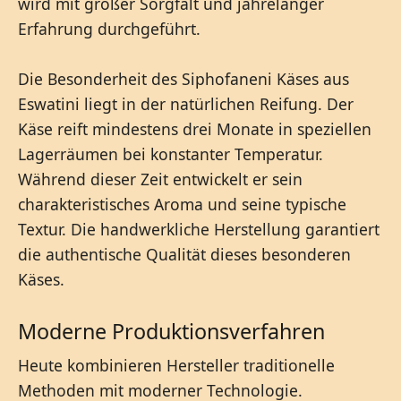
wird mit großer Sorgfalt und jahrelanger
Erfahrung durchgeführt.
Die Besonderheit des Siphofaneni Käses aus
Eswatini liegt in der natürlichen Reifung. Der
Käse reift mindestens drei Monate in speziellen
Lagerräumen bei konstanter Temperatur.
Während dieser Zeit entwickelt er sein
charakteristisches Aroma und seine typische
Textur. Die handwerkliche Herstellung garantiert
die authentische Qualität dieses besonderen
Käses.
Moderne Produktionsverfahren
Heute kombinieren Hersteller traditionelle
Methoden mit moderner Technologie.