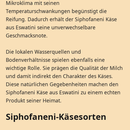
Mikroklima mit seinen
Temperaturschwankungen begünstigt die
Reifung. Dadurch erhält der Siphofaneni Käse
aus Eswatini seine unverwechselbare
Geschmacksnote.
Die lokalen Wasserquellen und
Bodenverhältnisse spielen ebenfalls eine
wichtige Rolle. Sie prägen die Qualität der Milch
und damit indirekt den Charakter des Käses.
Diese natürlichen Gegebenheiten machen den
Siphofaneni Käse aus Eswatini zu einem echten
Produkt seiner Heimat.
Siphofaneni-Käsesorten