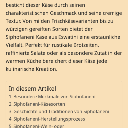
besticht dieser Käse durch seinen
charakteristischen Geschmack und seine cremige
Textur. Von milden Frischkäsevarianten bis zu
würzigen gereiften Sorten bietet der
Siphofaneni Käse aus Eswatini eine erstaunliche
Vielfalt. Perfekt für rustikale Brotzeiten,
raffinierte Salate oder als besondere Zutat in der
warmen Küche bereichert dieser Käse jede
kulinarische Kreation.
In diesem Artikel
Besondere Merkmale von Siphofaneni
Siphofaneni-Käsesorten
Geschichte und Traditionen von Siphofaneni
Siphofaneni-Herstellungsprozess
Siphofaneni-Wein- oder