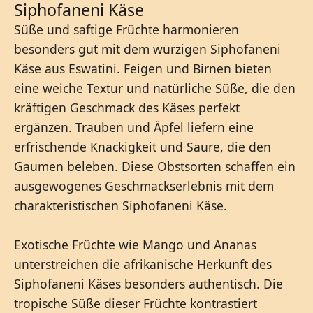
Siphofaneni Käse
Süße und saftige Früchte harmonieren
besonders gut mit dem würzigen Siphofaneni
Käse aus Eswatini. Feigen und Birnen bieten
eine weiche Textur und natürliche Süße, die den
kräftigen Geschmack des Käses perfekt
ergänzen. Trauben und Äpfel liefern eine
erfrischende Knackigkeit und Säure, die den
Gaumen beleben. Diese Obstsorten schaffen ein
ausgewogenes Geschmackserlebnis mit dem
charakteristischen Siphofaneni Käse.
Exotische Früchte wie Mango und Ananas
unterstreichen die afrikanische Herkunft des
Siphofaneni Käses besonders authentisch. Die
tropische Süße dieser Früchte kontrastiert