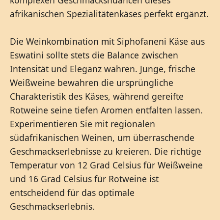
afrikanischen Spezialitätenkäses perfekt ergänzt.
Die Weinkombination mit Siphofaneni Käse aus
Eswatini sollte stets die Balance zwischen
Intensität und Eleganz wahren. Junge, frische
Weißweine bewahren die ursprüngliche
Charakteristik des Käses, während gereifte
Rotweine seine tiefen Aromen entfalten lassen.
Experimentieren Sie mit regionalen
südafrikanischen Weinen, um überraschende
Geschmackserlebnisse zu kreieren. Die richtige
Temperatur von 12 Grad Celsius für Weißweine
und 16 Grad Celsius für Rotweine ist
entscheidend für das optimale
Geschmackserlebnis.