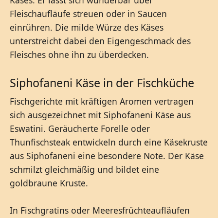
Fleischaufläufe streuen oder in Saucen
einrühren. Die milde Würze des Käses
unterstreicht dabei den Eigengeschmack des
Fleisches ohne ihn zu überdecken.
Siphofaneni Käse in der Fischküche
Fischgerichte mit kräftigen Aromen vertragen
sich ausgezeichnet mit Siphofaneni Käse aus
Eswatini. Geräucherte Forelle oder
Thunfischsteak entwickeln durch eine Käsekruste
aus Siphofaneni eine besondere Note. Der Käse
schmilzt gleichmäßig und bildet eine
goldbraune Kruste.
In Fischgratins oder Meeresfrüchteaufläufen