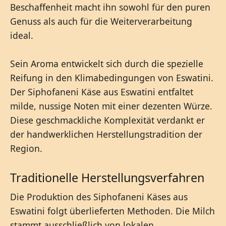
Beschaffenheit macht ihn sowohl für den puren
Genuss als auch für die Weiterverarbeitung
ideal.
Sein Aroma entwickelt sich durch die spezielle
Reifung in den Klimabedingungen von Eswatini.
Der Siphofaneni Käse aus Eswatini entfaltet
milde, nussige Noten mit einer dezenten Würze.
Diese geschmackliche Komplexität verdankt er
der handwerklichen Herstellungstradition der
Region.
Traditionelle Herstellungsverfahren
Die Produktion des Siphofaneni Käses aus
Eswatini folgt überlieferten Methoden. Die Milch
stammt ausschließlich von lokalen