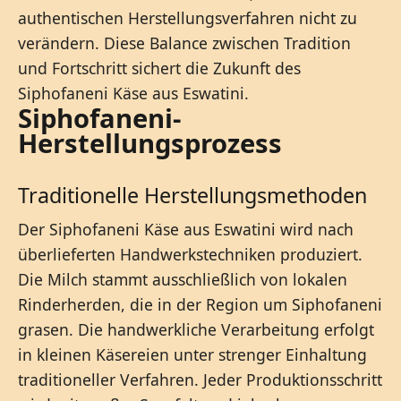
authentischen Herstellungsverfahren nicht zu
verändern. Diese Balance zwischen Tradition
und Fortschritt sichert die Zukunft des
Siphofaneni Käse aus Eswatini.
Siphofaneni-
Herstellungsprozess
Traditionelle Herstellungsmethoden
Der Siphofaneni Käse aus Eswatini wird nach
überlieferten Handwerkstechniken produziert.
Die Milch stammt ausschließlich von lokalen
Rinderherden, die in der Region um Siphofaneni
grasen. Die handwerkliche Verarbeitung erfolgt
in kleinen Käsereien unter strenger Einhaltung
traditioneller Verfahren. Jeder Produktionsschritt