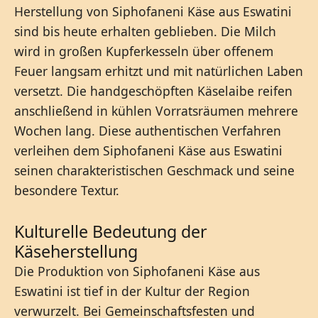
Herstellung von Siphofaneni Käse aus Eswatini
sind bis heute erhalten geblieben. Die Milch
wird in großen Kupferkesseln über offenem
Feuer langsam erhitzt und mit natürlichen Laben
versetzt. Die handgeschöpften Käselaibe reifen
anschließend in kühlen Vorratsräumen mehrere
Wochen lang. Diese authentischen Verfahren
verleihen dem Siphofaneni Käse aus Eswatini
seinen charakteristischen Geschmack und seine
besondere Textur.
Kulturelle Bedeutung der
Käseherstellung
Die Produktion von Siphofaneni Käse aus
Eswatini ist tief in der Kultur der Region
verwurzelt. Bei Gemeinschaftsfesten und