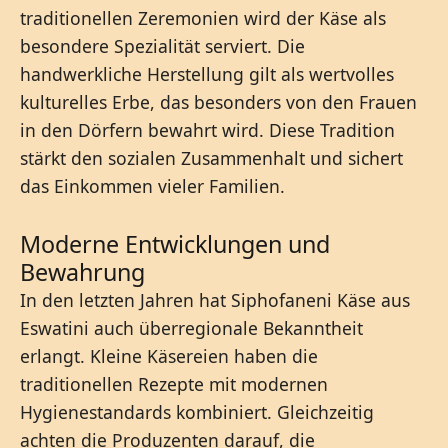
traditionellen Zeremonien wird der Käse als
besondere Spezialität serviert. Die
handwerkliche Herstellung gilt als wertvolles
kulturelles Erbe, das besonders von den Frauen
in den Dörfern bewahrt wird. Diese Tradition
stärkt den sozialen Zusammenhalt und sichert
das Einkommen vieler Familien.
Moderne Entwicklungen und
Bewahrung
In den letzten Jahren hat Siphofaneni Käse aus
Eswatini auch überregionale Bekanntheit
erlangt. Kleine Käsereien haben die
traditionellen Rezepte mit modernen
Hygienestandards kombiniert. Gleichzeitig
achten die Produzenten darauf, die