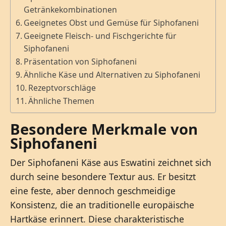
Getränkekombinationen
Geeignetes Obst und Gemüse für Siphofaneni
Geeignete Fleisch- und Fischgerichte für
Siphofaneni
Präsentation von Siphofaneni
Ähnliche Käse und Alternativen zu Siphofaneni
Rezeptvorschläge
Ähnliche Themen
Besondere Merkmale von
Siphofaneni
Der Siphofaneni Käse aus Eswatini zeichnet sich
durch seine besondere Textur aus. Er besitzt
eine feste, aber dennoch geschmeidige
Konsistenz, die an traditionelle europäische
Hartkäse erinnert. Diese charakteristische