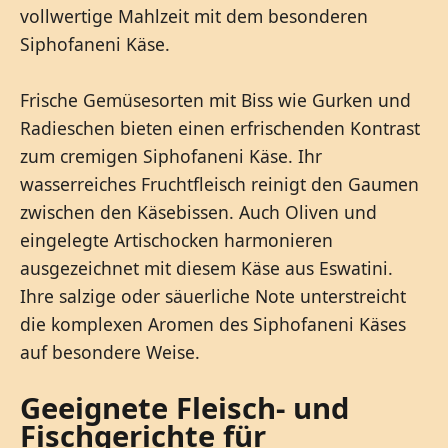
vollwertige Mahlzeit mit dem besonderen
Siphofaneni Käse.
Frische Gemüsesorten mit Biss wie Gurken und
Radieschen bieten einen erfrischenden Kontrast
zum cremigen Siphofaneni Käse. Ihr
wasserreiches Fruchtfleisch reinigt den Gaumen
zwischen den Käsebissen. Auch Oliven und
eingelegte Artischocken harmonieren
ausgezeichnet mit diesem Käse aus Eswatini.
Ihre salzige oder säuerliche Note unterstreicht
die komplexen Aromen des Siphofaneni Käses
auf besondere Weise.
Geeignete Fleisch- und
Fischgerichte für