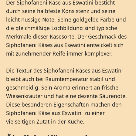
Der Siphofaneni Käse aus Eswatini besticht
durch seine halbfeste Konsistenz und seine
leicht nussige Note. Seine goldgelbe Farbe und
die gleichmäßige Lochbildung sind typische
Merkmale dieser Käsesorte. Der Geschmack des
Siphofaneni Käses aus Eswatini entwickelt sich
mit zunehmender Reife immer komplexer.
Die Textur des Siphofaneni Käses aus Eswatini
bleibt auch bei Raumtemperatur stabil und
geschmeidig. Sein Aroma erinnert an frische
Wiesenkräuter und hat eine dezente Säurenote.
Diese besonderen Eigenschaften machen den
Siphofaneni Käse aus Eswatini zu einer
vielseitigen Zutat in der Küche.