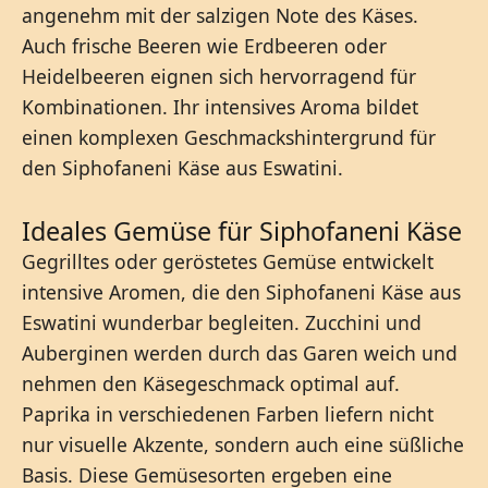
angenehm mit der salzigen Note des Käses.
Auch frische Beeren wie Erdbeeren oder
Heidelbeeren eignen sich hervorragend für
Kombinationen. Ihr intensives Aroma bildet
einen komplexen Geschmackshintergrund für
den Siphofaneni Käse aus Eswatini.
Ideales Gemüse für Siphofaneni Käse
Gegrilltes oder geröstetes Gemüse entwickelt
intensive Aromen, die den Siphofaneni Käse aus
Eswatini wunderbar begleiten. Zucchini und
Auberginen werden durch das Garen weich und
nehmen den Käsegeschmack optimal auf.
Paprika in verschiedenen Farben liefern nicht
nur visuelle Akzente, sondern auch eine süßliche
Basis. Diese Gemüsesorten ergeben eine