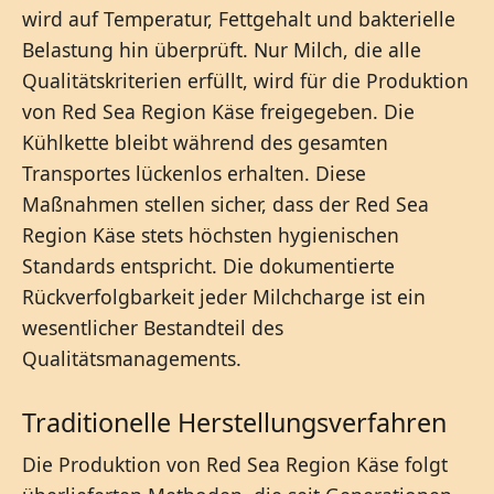
wird auf Temperatur, Fettgehalt und bakterielle
Belastung hin überprüft. Nur Milch, die alle
Qualitätskriterien erfüllt, wird für die Produktion
von Red Sea Region Käse freigegeben. Die
Kühlkette bleibt während des gesamten
Transportes lückenlos erhalten. Diese
Maßnahmen stellen sicher, dass der Red Sea
Region Käse stets höchsten hygienischen
Standards entspricht. Die dokumentierte
Rückverfolgbarkeit jeder Milchcharge ist ein
wesentlicher Bestandteil des
Qualitätsmanagements.
Traditionelle Herstellungsverfahren
Die Produktion von Red Sea Region Käse folgt