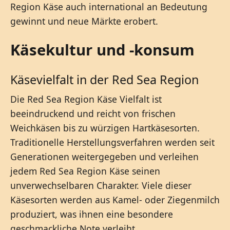
Region Käse auch international an Bedeutung
gewinnt und neue Märkte erobert.
Käsekultur und -konsum
Käsevielfalt in der Red Sea Region
Die Red Sea Region Käse Vielfalt ist
beeindruckend und reicht von frischen
Weichkäsen bis zu würzigen Hartkäsesorten.
Traditionelle Herstellungsverfahren werden seit
Generationen weitergegeben und verleihen
jedem Red Sea Region Käse seinen
unverwechselbaren Charakter. Viele dieser
Käsesorten werden aus Kamel- oder Ziegenmilch
produziert, was ihnen eine besondere
geschmackliche Note verleiht.