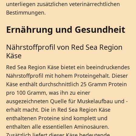
unterliegen zusätzlichen veterinärrechtlichen
Bestimmungen.
Ernährung und Gesundheit
Nährstoffprofil von Red Sea Region
Käse
Red Sea Region Käse bietet ein beeindruckendes
Nährstoffprofil mit hohem Proteingehalt. Dieser
Käse enthält durchschnittlich 25 Gramm Protein
pro 100 Gramm, was ihn zu einer
ausgezeichneten Quelle für Muskelaufbau und -
erhalt macht. Die in Red Sea Region Käse
enthaltenen Proteine sind komplett und
enthalten alle essentiellen Aminosäuren.
Zusätzlich liefert dieser Käse bedeutende