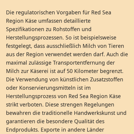
Die regulatorischen Vorgaben für Red Sea
Region Käse umfassen detaillierte
Spezifikationen zu Rohstoffen und
Herstellungsprozessen. So ist beispielsweise
festgelegt, dass ausschließlich Milch von Tieren
aus der Region verwendet werden darf. Auch die
maximal zulässige Transportentfernung der
Milch zur Käserei ist auf 50 Kilometer begrenzt.
Die Verwendung von künstlichen Zusatzstoffen
oder Konservierungsmitteln ist im
Herstellungsprozess von Red Sea Region Käse
strikt verboten. Diese strengen Regelungen
bewahren die traditionelle Handwerkskunst und
garantieren die besondere Qualität des
Endprodukts. Exporte in andere Länder