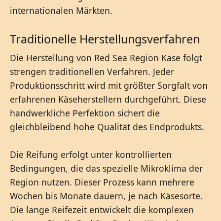
internationalen Märkten.
Traditionelle Herstellungsverfahren
Die Herstellung von Red Sea Region Käse folgt
strengen traditionellen Verfahren. Jeder
Produktionsschritt wird mit größter Sorgfalt von
erfahrenen Käseherstellern durchgeführt. Diese
handwerkliche Perfektion sichert die
gleichbleibend hohe Qualität des Endprodukts.
Die Reifung erfolgt unter kontrollierten
Bedingungen, die das spezielle Mikroklima der
Region nutzen. Dieser Prozess kann mehrere
Wochen bis Monate dauern, je nach Käsesorte.
Die lange Reifezeit entwickelt die komplexen