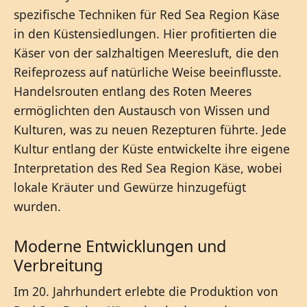
spezifische Techniken für Red Sea Region Käse
in den Küstensiedlungen. Hier profitierten die
Käser von der salzhaltigen Meeresluft, die den
Reifeprozess auf natürliche Weise beeinflusste.
Handelsrouten entlang des Roten Meeres
ermöglichten den Austausch von Wissen und
Kulturen, was zu neuen Rezepturen führte. Jede
Kultur entlang der Küste entwickelte ihre eigene
Interpretation des Red Sea Region Käse, wobei
lokale Kräuter und Gewürze hinzugefügt
wurden.
Moderne Entwicklungen und
Verbreitung
Im 20. Jahrhundert erlebte die Produktion von