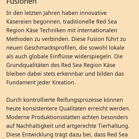
Fusionen
In den letzten Jahren haben innovative
Käsereien begonnen, traditionelle Red Sea
Region Käse Techniken mit internationalen
Methoden zu verbinden. Diese Fusion führt zu
neuen Geschmacksprofilen, die sowohl lokale
als auch globale Einflüsse widerspiegeln. Die
Grundqualitäten des Red Sea Region Käse
bleiben dabei stets erkennbar und bilden das
Fundament jeder Kreation.
Durch kontrollierte Reifungsprozesse können
heute konsistentere Qualitäten erreicht werden.
Moderne Produktionsstätten achten besonders
auf Nachhaltigkeit und artgerechte Tierhaltung.
Diese Entwicklung trägt dazu bei, dass Red Sea