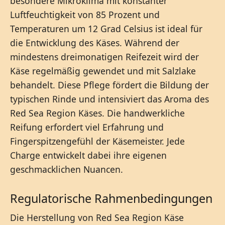
besondere Mikroklima mit konstanter
Luftfeuchtigkeit von 85 Prozent und
Temperaturen um 12 Grad Celsius ist ideal für
die Entwicklung des Käses. Während der
mindestens dreimonatigen Reifezeit wird der
Käse regelmäßig gewendet und mit Salzlake
behandelt. Diese Pflege fördert die Bildung der
typischen Rinde und intensiviert das Aroma des
Red Sea Region Käses. Die handwerkliche
Reifung erfordert viel Erfahrung und
Fingerspitzengefühl der Käsemeister. Jede
Charge entwickelt dabei ihre eigenen
geschmacklichen Nuancen.
Regulatorische Rahmenbedingungen
Die Herstellung von Red Sea Region Käse