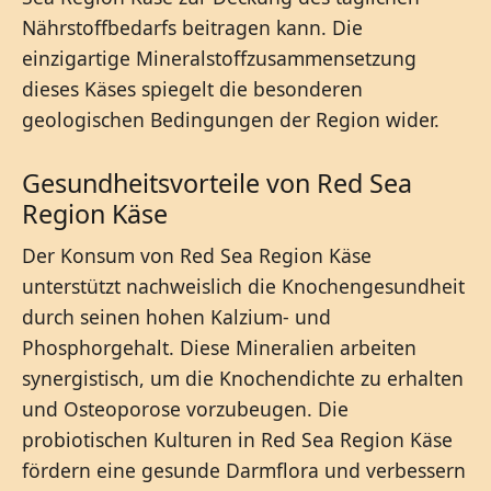
Nährstoffbedarfs beitragen kann. Die
einzigartige Mineralstoffzusammensetzung
dieses Käses spiegelt die besonderen
geologischen Bedingungen der Region wider.
Gesundheitsvorteile von Red Sea
Region Käse
Der Konsum von Red Sea Region Käse
unterstützt nachweislich die Knochengesundheit
durch seinen hohen Kalzium- und
Phosphorgehalt. Diese Mineralien arbeiten
synergistisch, um die Knochendichte zu erhalten
und Osteoporose vorzubeugen. Die
probiotischen Kulturen in Red Sea Region Käse
fördern eine gesunde Darmflora und verbessern