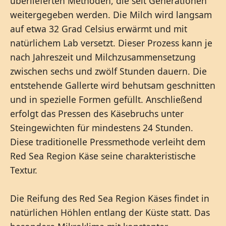
überlieferten Methoden, die seit Generationen
weitergegeben werden. Die Milch wird langsam
auf etwa 32 Grad Celsius erwärmt und mit
natürlichem Lab versetzt. Dieser Prozess kann je
nach Jahreszeit und Milchzusammensetzung
zwischen sechs und zwölf Stunden dauern. Die
entstehende Gallerte wird behutsam geschnitten
und in spezielle Formen gefüllt. Anschließend
erfolgt das Pressen des Käsebruchs unter
Steingewichten für mindestens 24 Stunden.
Diese traditionelle Pressmethode verleiht dem
Red Sea Region Käse seine charakteristische
Textur.
Die Reifung des Red Sea Region Käses findet in
natürlichen Höhlen entlang der Küste statt. Das