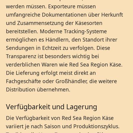
werden müssen. Exporteure müssen
umfangreiche Dokumentationen über Herkunft
und Zusammensetzung der Käsesorten
bereitstellen. Moderne Tracking-Systeme
ermöglichen es Händlern, den Standort ihrer
Sendungen in Echtzeit zu verfolgen. Diese
Transparenz ist besonders wichtig bei
verderblichen Waren wie Red Sea Region Käse.
Die Lieferung erfolgt meist direkt an
Fachgeschäfte oder Großhändler, die weitere
Distribution übernehmen.
Verfügbarkeit und Lagerung
Die Verfügbarkeit von Red Sea Region Käse
variiert je nach Saison und Produktionszyklus.