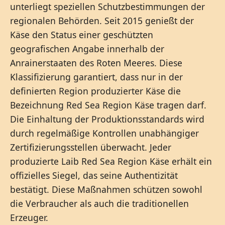
unterliegt speziellen Schutzbestimmungen der
regionalen Behörden. Seit 2015 genießt der
Käse den Status einer geschützten
geografischen Angabe innerhalb der
Anrainerstaaten des Roten Meeres. Diese
Klassifizierung garantiert, dass nur in der
definierten Region produzierter Käse die
Bezeichnung Red Sea Region Käse tragen darf.
Die Einhaltung der Produktionsstandards wird
durch regelmäßige Kontrollen unabhängiger
Zertifizierungsstellen überwacht. Jeder
produzierte Laib Red Sea Region Käse erhält ein
offizielles Siegel, das seine Authentizität
bestätigt. Diese Maßnahmen schützen sowohl
die Verbraucher als auch die traditionellen
Erzeuger.