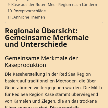
Käse aus der Roten-Meer-Region nach Ländern
Rezeptvorschläge
Ähnliche Themen
Regionale Übersicht:
Gemeinsame Merkmale
und Unterschiede
Gemeinsame Merkmale der
Käseproduktion
Die Käseherstellung in der Red Sea Region
basiert auf traditionellen Methoden, die über
Generationen weitergegeben wurden. Die Milch
für Red Sea Region Käse stammt überwiegend
von Kamelen und Ziegen, die an das trockene
Klima angepasst sind. Diese spezielle