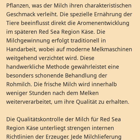
Pflanzen, was der Milch ihren charakteristischen
Geschmack verleiht. Die spezielle Ernährung der
Tiere beeinflusst direkt die Aromenentwicklung
im späteren Red Sea Region Käse. Die
Milchgewinnung erfolgt traditionell in
Handarbeit, wobei auf moderne Melkmaschinen
weitgehend verzichtet wird. Diese
handwerkliche Methode gewährleistet eine
besonders schonende Behandlung der
Rohmilch. Die frische Milch wird innerhalb
weniger Stunden nach dem Melken
weiterverarbeitet, um ihre Qualität zu erhalten.
Die Qualitätskontrolle der Milch für Red Sea
Region Käse unterliegt strengen internen
Richtlinien der Erzeuger. Jede Milchlieferung