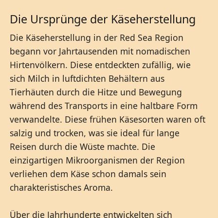
Die Ursprünge der Käseherstellung
Die Käseherstellung in der Red Sea Region
begann vor Jahrtausenden mit nomadischen
Hirtenvölkern. Diese entdeckten zufällig, wie
sich Milch in luftdichten Behältern aus
Tierhäuten durch die Hitze und Bewegung
während des Transports in eine haltbare Form
verwandelte. Diese frühen Käsesorten waren oft
salzig und trocken, was sie ideal für lange
Reisen durch die Wüste machte. Die
einzigartigen Mikroorganismen der Region
verliehen dem Käse schon damals sein
charakteristisches Aroma.
Über die Jahrhunderte entwickelten sich