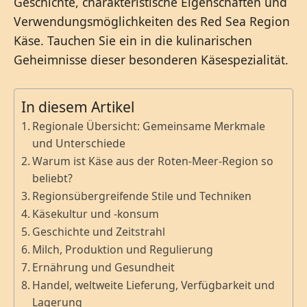
Geschichte, charakteristische Eigenschaften und
Verwendungsmöglichkeiten des Red Sea Region
Käse. Tauchen Sie ein in die kulinarischen
Geheimnisse dieser besonderen Käsespezialität.
In diesem Artikel
Regionale Übersicht: Gemeinsame Merkmale
und Unterschiede
Warum ist Käse aus der Roten-Meer-Region so
beliebt?
Regionsübergreifende Stile und Techniken
Käsekultur und -konsum
Geschichte und Zeitstrahl
Milch, Produktion und Regulierung
Ernährung und Gesundheit
Handel, weltweite Lieferung, Verfügbarkeit und
Lagerung