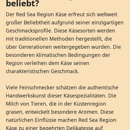
beliebt?
Der Red Sea Region Käse erfreut sich weltweit
großer Beliebtheit aufgrund seiner einzigartigen
Geschmacksprofile. Diese Käsesorten werden
mit traditionellen Methoden hergestellt, die
über Generationen weitergegeben wurden. Die
besonderen klimatischen Bedingungen der
Region verleihen dem Käse seinen
charakteristischen Geschmack.
Viele Feinschmecker schätzen die authentische
Handwerkskunst dieser Käsespezialitäten. Die
Milch von Tieren, die in der Küstenregion
grasen, entwickelt besondere Aromen. Diese
natürlichen Einflüsse machen Red Sea Region
Käse zu einer begehrten Delikatesse auf