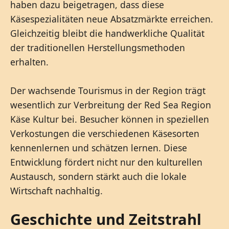
haben dazu beigetragen, dass diese
Käsespezialitäten neue Absatzmärkte erreichen.
Gleichzeitig bleibt die handwerkliche Qualität
der traditionellen Herstellungsmethoden
erhalten.
Der wachsende Tourismus in der Region trägt
wesentlich zur Verbreitung der Red Sea Region
Käse Kultur bei. Besucher können in speziellen
Verkostungen die verschiedenen Käsesorten
kennenlernen und schätzen lernen. Diese
Entwicklung fördert nicht nur den kulturellen
Austausch, sondern stärkt auch die lokale
Wirtschaft nachhaltig.
Geschichte und Zeitstrahl