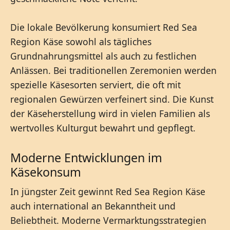
Die lokale Bevölkerung konsumiert Red Sea
Region Käse sowohl als tägliches
Grundnahrungsmittel als auch zu festlichen
Anlässen. Bei traditionellen Zeremonien werden
spezielle Käsesorten serviert, die oft mit
regionalen Gewürzen verfeinert sind. Die Kunst
der Käseherstellung wird in vielen Familien als
wertvolles Kulturgut bewahrt und gepflegt.
Moderne Entwicklungen im
Käsekonsum
In jüngster Zeit gewinnt Red Sea Region Käse
auch international an Bekanntheit und
Beliebtheit. Moderne Vermarktungsstrategien