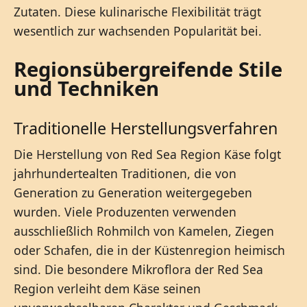
Zutaten. Diese kulinarische Flexibilität trägt
wesentlich zur wachsenden Popularität bei.
Regionsübergreifende Stile
und Techniken
Traditionelle Herstellungsverfahren
Die Herstellung von Red Sea Region Käse folgt
jahrhundertealten Traditionen, die von
Generation zu Generation weitergegeben
wurden. Viele Produzenten verwenden
ausschließlich Rohmilch von Kamelen, Ziegen
oder Schafen, die in der Küstenregion heimisch
sind. Die besondere Mikroflora der Red Sea
Region verleiht dem Käse seinen