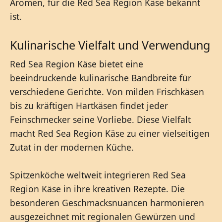
Aromen, für die Red Sea Region Käse bekannt
ist.
Kulinarische Vielfalt und Verwendung
Red Sea Region Käse bietet eine
beeindruckende kulinarische Bandbreite für
verschiedene Gerichte. Von milden Frischkäsen
bis zu kräftigen Hartkäsen findet jeder
Feinschmecker seine Vorliebe. Diese Vielfalt
macht Red Sea Region Käse zu einer vielseitigen
Zutat in der modernen Küche.
Spitzenköche weltweit integrieren Red Sea
Region Käse in ihre kreativen Rezepte. Die
besonderen Geschmacksnuancen harmonieren
ausgezeichnet mit regionalen Gewürzen und