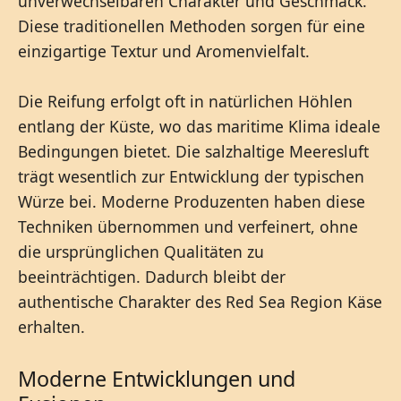
unverwechselbaren Charakter und Geschmack.
Diese traditionellen Methoden sorgen für eine
einzigartige Textur und Aromenvielfalt.
Die Reifung erfolgt oft in natürlichen Höhlen
entlang der Küste, wo das maritime Klima ideale
Bedingungen bietet. Die salzhaltige Meeresluft
trägt wesentlich zur Entwicklung der typischen
Würze bei. Moderne Produzenten haben diese
Techniken übernommen und verfeinert, ohne
die ursprünglichen Qualitäten zu
beeinträchtigen. Dadurch bleibt der
authentische Charakter des Red Sea Region Käse
erhalten.
Moderne Entwicklungen und