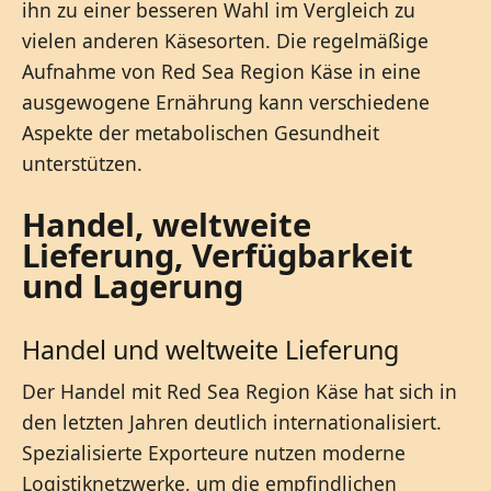
ihn zu einer besseren Wahl im Vergleich zu
vielen anderen Käsesorten. Die regelmäßige
Aufnahme von Red Sea Region Käse in eine
ausgewogene Ernährung kann verschiedene
Aspekte der metabolischen Gesundheit
unterstützen.
Handel, weltweite
Lieferung, Verfügbarkeit
und Lagerung
Handel und weltweite Lieferung
Der Handel mit Red Sea Region Käse hat sich in
den letzten Jahren deutlich internationalisiert.
Spezialisierte Exporteure nutzen moderne
Logistiknetzwerke, um die empfindlichen