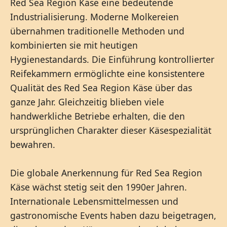
Red Sea Region Käse eine bedeutende
Industrialisierung. Moderne Molkereien
übernahmen traditionelle Methoden und
kombinierten sie mit heutigen
Hygienestandards. Die Einführung kontrollierter
Reifekammern ermöglichte eine konsistentere
Qualität des Red Sea Region Käse über das
ganze Jahr. Gleichzeitig blieben viele
handwerkliche Betriebe erhalten, die den
ursprünglichen Charakter dieser Käsespezialität
bewahren.
Die globale Anerkennung für Red Sea Region
Käse wächst stetig seit den 1990er Jahren.
Internationale Lebensmittelmessen und
gastronomische Events haben dazu beigetragen,