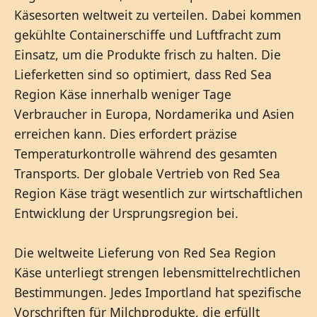
Käsesorten weltweit zu verteilen. Dabei kommen
gekühlte Containerschiffe und Luftfracht zum
Einsatz, um die Produkte frisch zu halten. Die
Lieferketten sind so optimiert, dass Red Sea
Region Käse innerhalb weniger Tage
Verbraucher in Europa, Nordamerika und Asien
erreichen kann. Dies erfordert präzise
Temperaturkontrolle während des gesamten
Transports. Der globale Vertrieb von Red Sea
Region Käse trägt wesentlich zur wirtschaftlichen
Entwicklung der Ursprungsregion bei.
Die weltweite Lieferung von Red Sea Region
Käse unterliegt strengen lebensmittelrechtlichen
Bestimmungen. Jedes Importland hat spezifische
Vorschriften für Milchprodukte, die erfüllt