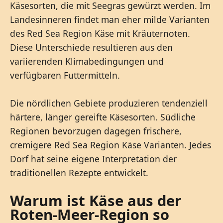
Käsesorten, die mit Seegras gewürzt werden. Im
Landesinneren findet man eher milde Varianten
des Red Sea Region Käse mit Kräuternoten.
Diese Unterschiede resultieren aus den
variierenden Klimabedingungen und
verfügbaren Futtermitteln.
Die nördlichen Gebiete produzieren tendenziell
härtere, länger gereifte Käsesorten. Südliche
Regionen bevorzugen dagegen frischere,
cremigere Red Sea Region Käse Varianten. Jedes
Dorf hat seine eigene Interpretation der
traditionellen Rezepte entwickelt.
Warum ist Käse aus der
Roten-Meer-Region so