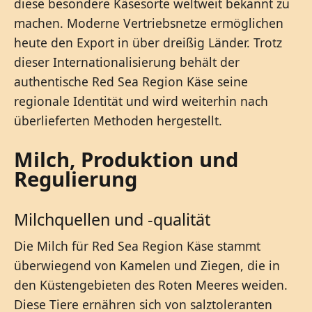
diese besondere Käsesorte weltweit bekannt zu
machen. Moderne Vertriebsnetze ermöglichen
heute den Export in über dreißig Länder. Trotz
dieser Internationalisierung behält der
authentische Red Sea Region Käse seine
regionale Identität und wird weiterhin nach
überlieferten Methoden hergestellt.
Milch, Produktion und
Regulierung
Milchquellen und -qualität
Die Milch für Red Sea Region Käse stammt
überwiegend von Kamelen und Ziegen, die in
den Küstengebieten des Roten Meeres weiden.
Diese Tiere ernähren sich von salztoleranten