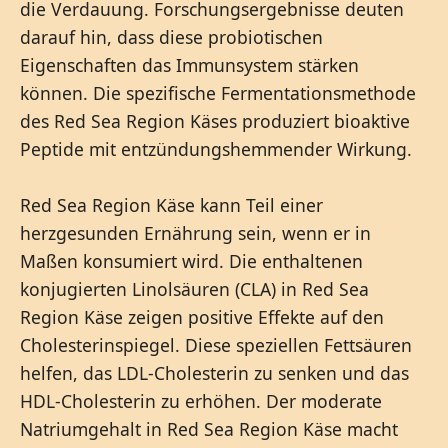
die Verdauung. Forschungsergebnisse deuten
darauf hin, dass diese probiotischen
Eigenschaften das Immunsystem stärken
können. Die spezifische Fermentationsmethode
des Red Sea Region Käses produziert bioaktive
Peptide mit entzündungshemmender Wirkung.
Red Sea Region Käse kann Teil einer
herzgesunden Ernährung sein, wenn er in
Maßen konsumiert wird. Die enthaltenen
konjugierten Linolsäuren (CLA) in Red Sea
Region Käse zeigen positive Effekte auf den
Cholesterinspiegel. Diese speziellen Fettsäuren
helfen, das LDL-Cholesterin zu senken und das
HDL-Cholesterin zu erhöhen. Der moderate
Natriumgehalt in Red Sea Region Käse macht