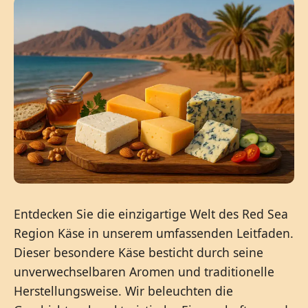
Entdecken Sie die einzigartige Welt des Red Sea
Region Käse in unserem umfassenden Leitfaden.
Dieser besondere Käse besticht durch seine
unverwechselbaren Aromen und traditionelle
Herstellungsweise. Wir beleuchten die