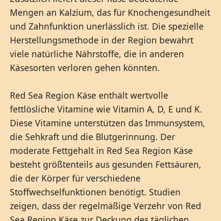
Mengen an Kalzium, das für Knochengesundheit
und Zahnfunktion unerlässlich ist. Die spezielle
Herstellungsmethode in der Region bewahrt
viele natürliche Nährstoffe, die in anderen
Käsesorten verloren gehen könnten.
Red Sea Region Käse enthält wertvolle
fettlösliche Vitamine wie Vitamin A, D, E und K.
Diese Vitamine unterstützen das Immunsystem,
die Sehkraft und die Blutgerinnung. Der
moderate Fettgehalt in Red Sea Region Käse
besteht größtenteils aus gesunden Fettsäuren,
die der Körper für verschiedene
Stoffwechselfunktionen benötigt. Studien
zeigen, dass der regelmäßige Verzehr von Red
Sea Region Käse zur Deckung des täglichen