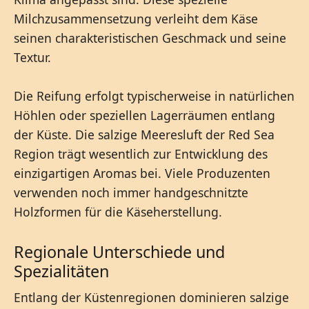
Milchzusammensetzung verleiht dem Käse
seinen charakteristischen Geschmack und seine
Textur.
Die Reifung erfolgt typischerweise in natürlichen
Höhlen oder speziellen Lagerräumen entlang
der Küste. Die salzige Meeresluft der Red Sea
Region trägt wesentlich zur Entwicklung des
einzigartigen Aromas bei. Viele Produzenten
verwenden noch immer handgeschnitzte
Holzformen für die Käseherstellung.
Regionale Unterschiede und
Spezialitäten
Entlang der Küstenregionen dominieren salzige