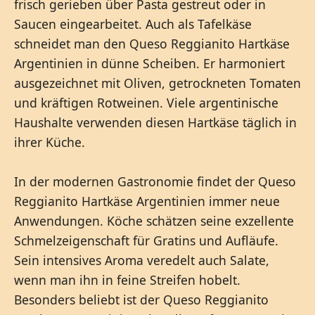
frisch gerieben über Pasta gestreut oder in
Saucen eingearbeitet. Auch als Tafelkäse
schneidet man den Queso Reggianito Hartkäse
Argentinien in dünne Scheiben. Er harmoniert
ausgezeichnet mit Oliven, getrockneten Tomaten
und kräftigen Rotweinen. Viele argentinische
Haushalte verwenden diesen Hartkäse täglich in
ihrer Küche.
In der modernen Gastronomie findet der Queso
Reggianito Hartkäse Argentinien immer neue
Anwendungen. Köche schätzen seine exzellente
Schmelzeigenschaft für Gratins und Aufläufe.
Sein intensives Aroma veredelt auch Salate,
wenn man ihn in feine Streifen hobelt.
Besonders beliebt ist der Queso Reggianito