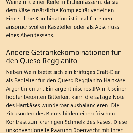
Weine mit einer Reife in Eichenfässern, da sie
dem Käse zusätzliche Komplexität verleihen.
Eine solche Kombination ist ideal für einen
anspruchsvollen Käseteller oder als Abschluss
eines Abendessens.
Andere Getränkekombinationen für
den Queso Reggianito
Neben Wein bietet sich ein kräftiges Craft-Bier
als Begleiter für den Queso Reggianito Hartkäse
Argentinien an. Ein argentinisches IPA mit seiner
hopfenbetonten Bitterkeit kann die salzige Note
des Hartkäses wunderbar ausbalancieren. Die
Zitrusnoten des Bieres bilden einen frischen
Kontrast zum cremigen Schmelz des Käses. Diese
unkonventionelle Paarung überrascht mit ihrer