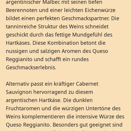
argentinischer Malbec mit seinen tiefen
Beerennoten und einer leichten Eichenwürze
bildet einen perfekten Geschmackspartner. Die
tanninreiche Struktur des Weins schneidet
geschickt durch das fettige Mundgefühl des
Hartkäses. Diese Kombination betont die
nussigen und salzigen Aromen des Queso
Reggianito und schafft ein rundes
Geschmackserlebnis.
Alternativ passt ein kräftiger Cabernet
Sauvignon hervorragend zu diesem
argentischen Hartkäse. Die dunklen
Fruchtaromen und die würzigen Untertöne des
Weins komplementieren die intensive Würze des
Queso Reggianito. Besonders gut geeignet sind