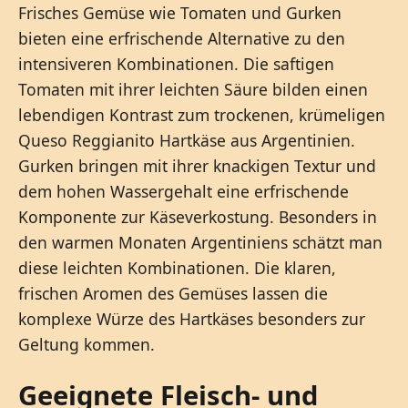
Frisches Gemüse wie Tomaten und Gurken
bieten eine erfrischende Alternative zu den
intensiveren Kombinationen. Die saftigen
Tomaten mit ihrer leichten Säure bilden einen
lebendigen Kontrast zum trockenen, krümeligen
Queso Reggianito Hartkäse aus Argentinien.
Gurken bringen mit ihrer knackigen Textur und
dem hohen Wassergehalt eine erfrischende
Komponente zur Käseverkostung. Besonders in
den warmen Monaten Argentiniens schätzt man
diese leichten Kombinationen. Die klaren,
frischen Aromen des Gemüses lassen die
komplexe Würze des Hartkäses besonders zur
Geltung kommen.
Geeignete Fleisch- und