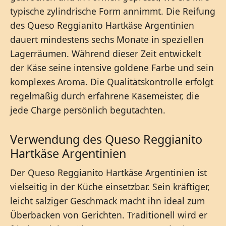
typische zylindrische Form annimmt. Die Reifung
des Queso Reggianito Hartkäse Argentinien
dauert mindestens sechs Monate in speziellen
Lagerräumen. Während dieser Zeit entwickelt
der Käse seine intensive goldene Farbe und sein
komplexes Aroma. Die Qualitätskontrolle erfolgt
regelmäßig durch erfahrene Käsemeister, die
jede Charge persönlich begutachten.
Verwendung des Queso Reggianito
Hartkäse Argentinien
Der Queso Reggianito Hartkäse Argentinien ist
vielseitig in der Küche einsetzbar. Sein kräftiger,
leicht salziger Geschmack macht ihn ideal zum
Überbacken von Gerichten. Traditionell wird er