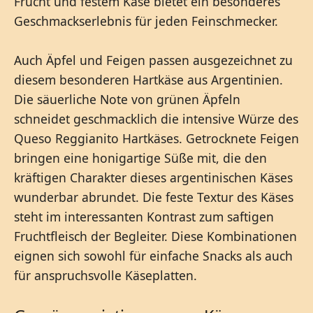
Frucht und festem Käse bietet ein besonderes
Geschmackserlebnis für jeden Feinschmecker.
Auch Äpfel und Feigen passen ausgezeichnet zu
diesem besonderen Hartkäse aus Argentinien.
Die säuerliche Note von grünen Äpfeln
schneidet geschmacklich die intensive Würze des
Queso Reggianito Hartkäses. Getrocknete Feigen
bringen eine honigartige Süße mit, die den
kräftigen Charakter dieses argentinischen Käses
wunderbar abrundet. Die feste Textur des Käses
steht im interessanten Kontrast zum saftigen
Fruchtfleisch der Begleiter. Diese Kombinationen
eignen sich sowohl für einfache Snacks als auch
für anspruchsvolle Käseplatten.