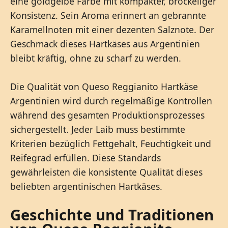
eine goldgelbe Farbe mit kompakter, bröckeliger
Konsistenz. Sein Aroma erinnert an gebrannte
Karamellnoten mit einer dezenten Salznote. Der
Geschmack dieses Hartkäses aus Argentinien
bleibt kräftig, ohne zu scharf zu werden.
Die Qualität von Queso Reggianito Hartkäse
Argentinien wird durch regelmäßige Kontrollen
während des gesamten Produktionsprozesses
sichergestellt. Jeder Laib muss bestimmte
Kriterien bezüglich Fettgehalt, Feuchtigkeit und
Reifegrad erfüllen. Diese Standards
gewährleisten die konsistente Qualität dieses
beliebten argentinischen Hartkäses.
Geschichte und Traditionen