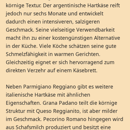
körnige Textur. Der argentinische Hartkäse reift
jedoch nur sechs Monate und entwickelt
dadurch einen intensiveren, salzigeren
Geschmack. Seine vielseitige Verwendbarkeit
macht ihn zu einer kostengünstigen Alternative
in der Küche. Viele Köche schätzen seine gute
Schmelzfähigkeit in warmen Gerichten.
Gleichzeitig eignet er sich hervorragend zum
direkten Verzehr auf einem Käsebrett.
Neben Parmigiano Reggiano gibt es weitere
italienische Hartkäse mit ähnlichen
Eigenschaften. Grana Padano teilt die körnige
Struktur mit Queso Reggianito, ist aber milder
im Geschmack. Pecorino Romano hingegen wird
aus Schafsmilch produziert und besitzt eine