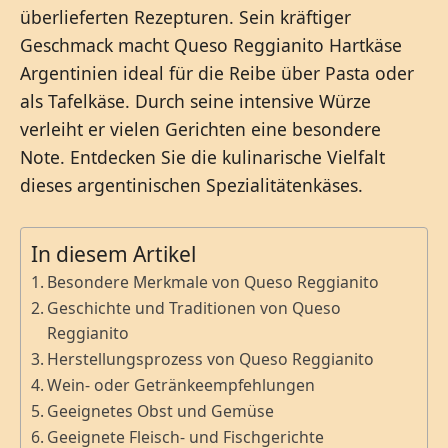
überlieferten Rezepturen. Sein kräftiger
Geschmack macht Queso Reggianito Hartkäse
Argentinien ideal für die Reibe über Pasta oder
als Tafelkäse. Durch seine intensive Würze
verleiht er vielen Gerichten eine besondere
Note. Entdecken Sie die kulinarische Vielfalt
dieses argentinischen Spezialitätenkäses.
In diesem Artikel
Besondere Merkmale von Queso Reggianito
Geschichte und Traditionen von Queso
Reggianito
Herstellungsprozess von Queso Reggianito
Wein- oder Getränkeempfehlungen
Geeignetes Obst und Gemüse
Geeignete Fleisch- und Fischgerichte