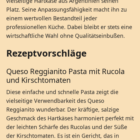
vielseitige Hartkäse aus Argentinien seinen
Platz. Seine Anpassungsfähigkeit macht ihn zu
einem wertvollen Bestandteil jeder
professionellen Küche. Dabei bleibt er stets eine
wirtschaftliche Wahl ohne Qualitätseinbußen.
Rezeptvorschläge
Queso Reggianito Pasta mit Rucola
und Kirschtomaten
Diese einfache und schnelle Pasta zeigt die
vielseitige Verwendbarkeit des Queso
Reggianito wunderbar. Der kräftige, salzige
Geschmack des Hartkäses harmoniert perfekt mit
der leichten Schärfe des Rucolas und der Süße
der Kirschtomaten. Es ist ein Gericht, das in