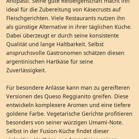
Antipasti. Seine gute Reibeigenschaft macht ihn
ideal für die Zubereitung von Käsecrusts auf
Fleischgerichten. Viele Restaurants nutzen ihn
als günstige Alternative in ihrer täglichen Küche.
Dabei überzeugt er durch seine konsistente
Qualität und lange Haltbarkeit. Selbst
anspruchsvolle Gastronomen schätzen diesen
argentinischen Hartkäse für seine
Zuverlässigkeit.
Für besondere Anlässe kann man zu gereifteren
Versionen des Queso Reggianito greifen. Diese
entwickeln komplexere Aromen und eine tiefere
goldene Farbe. Vegetarische Gerichte profitieren
besonders von seiner würzigen Umami-Note.
Selbst in der Fusion-Küche findet dieser