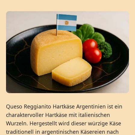
Queso Reggianito Hartkäse Argentinien ist ein
charaktervoller Hartkäse mit italienischen
Wurzeln. Hergestellt wird dieser würzige Käse
traditionell in argentinischen Käsereien nach