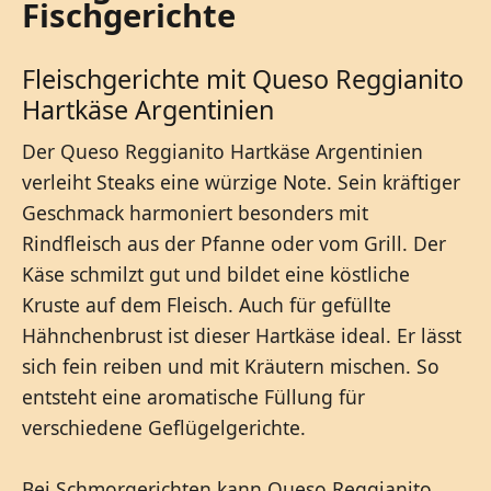
Fischgerichte
Fleischgerichte mit Queso Reggianito
Hartkäse Argentinien
Der Queso Reggianito Hartkäse Argentinien
verleiht Steaks eine würzige Note. Sein kräftiger
Geschmack harmoniert besonders mit
Rindfleisch aus der Pfanne oder vom Grill. Der
Käse schmilzt gut und bildet eine köstliche
Kruste auf dem Fleisch. Auch für gefüllte
Hähnchenbrust ist dieser Hartkäse ideal. Er lässt
sich fein reiben und mit Kräutern mischen. So
entsteht eine aromatische Füllung für
verschiedene Geflügelgerichte.
Bei Schmorgerichten kann Queso Reggianito