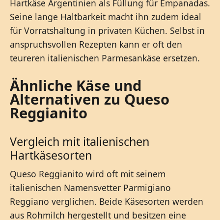
Hartkäse Argentinien als Füllung für Empanadas.
Seine lange Haltbarkeit macht ihn zudem ideal
für Vorratshaltung in privaten Küchen. Selbst in
anspruchsvollen Rezepten kann er oft den
teureren italienischen Parmesankäse ersetzen.
Ähnliche Käse und
Alternativen zu Queso
Reggianito
Vergleich mit italienischen
Hartkäsesorten
Queso Reggianito wird oft mit seinem
italienischen Namensvetter Parmigiano
Reggiano verglichen. Beide Käsesorten werden
aus Rohmilch hergestellt und besitzen eine