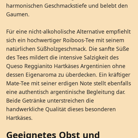
harmonischen Geschmackstiefe und belebt den
Gaumen.
Für eine nicht-alkoholische Alternative empfiehlt
sich ein hochwertiger Roiboos-Tee mit seinem
natürlichen Süßholzgeschmack. Die sanfte Süße
des Tees mildert die intensive Salzigkeit des
Queso Reggianito Hartkäses Argentinien ohne
dessen Eigenaroma zu überdecken. Ein kräftiger
Mate-Tee mit seiner erdigen Note stellt ebenfalls
eine authentisch argentinische Begleitung dar.
Beide Getränke unterstreichen die
handwerkliche Qualität dieses besonderen
Hartkäses.
Geeignetes Obst und