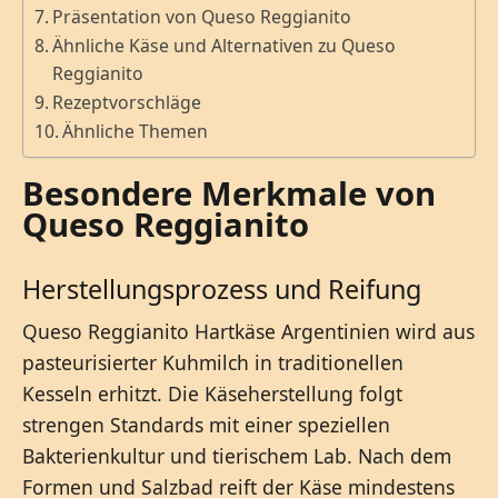
Präsentation von Queso Reggianito
Ähnliche Käse und Alternativen zu Queso
Reggianito
Rezeptvorschläge
Ähnliche Themen
Besondere Merkmale von
Queso Reggianito
Herstellungsprozess und Reifung
Queso Reggianito Hartkäse Argentinien wird aus
pasteurisierter Kuhmilch in traditionellen
Kesseln erhitzt. Die Käseherstellung folgt
strengen Standards mit einer speziellen
Bakterienkultur und tierischem Lab. Nach dem
Formen und Salzbad reift der Käse mindestens