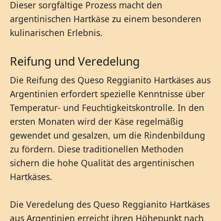
Dieser sorgfältige Prozess macht den
argentinischen Hartkäse zu einem besonderen
kulinarischen Erlebnis.
Reifung und Veredelung
Die Reifung des Queso Reggianito Hartkäses aus
Argentinien erfordert spezielle Kenntnisse über
Temperatur- und Feuchtigkeitskontrolle. In den
ersten Monaten wird der Käse regelmäßig
gewendet und gesalzen, um die Rindenbildung
zu fördern. Diese traditionellen Methoden
sichern die hohe Qualität des argentinischen
Hartkäses.
Die Veredelung des Queso Reggianito Hartkäses
aus Argentinien erreicht ihren Höhepunkt nach