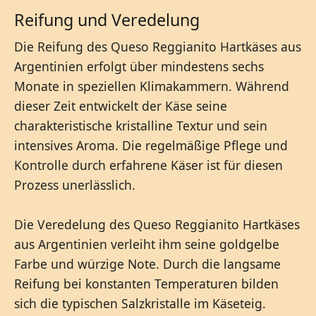
Reifung und Veredelung
Die Reifung des Queso Reggianito Hartkäses aus
Argentinien erfolgt über mindestens sechs
Monate in speziellen Klimakammern. Während
dieser Zeit entwickelt der Käse seine
charakteristische kristalline Textur und sein
intensives Aroma. Die regelmäßige Pflege und
Kontrolle durch erfahrene Käser ist für diesen
Prozess unerlässlich.
Die Veredelung des Queso Reggianito Hartkäses
aus Argentinien verleiht ihm seine goldgelbe
Farbe und würzige Note. Durch die langsame
Reifung bei konstanten Temperaturen bilden
sich die typischen Salzkristalle im Käseteig.