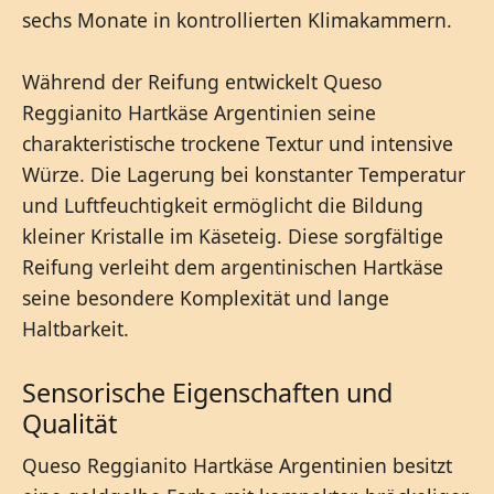
sechs Monate in kontrollierten Klimakammern.
Während der Reifung entwickelt Queso
Reggianito Hartkäse Argentinien seine
charakteristische trockene Textur und intensive
Würze. Die Lagerung bei konstanter Temperatur
und Luftfeuchtigkeit ermöglicht die Bildung
kleiner Kristalle im Käseteig. Diese sorgfältige
Reifung verleiht dem argentinischen Hartkäse
seine besondere Komplexität und lange
Haltbarkeit.
Sensorische Eigenschaften und
Qualität
Queso Reggianito Hartkäse Argentinien besitzt