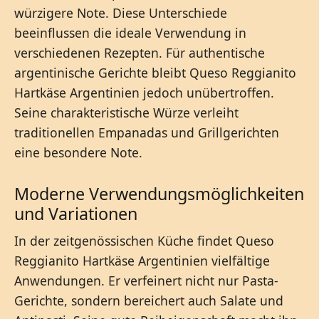
würzigere Note. Diese Unterschiede
beeinflussen die ideale Verwendung in
verschiedenen Rezepten. Für authentische
argentinische Gerichte bleibt Queso Reggianito
Hartkäse Argentinien jedoch unübertroffen.
Seine charakteristische Würze verleiht
traditionellen Empanadas und Grillgerichten
eine besondere Note.
Moderne Verwendungsmöglichkeiten
und Variationen
In der zeitgenössischen Küche findet Queso
Reggianito Hartkäse Argentinien vielfältige
Anwendungen. Er verfeinert nicht nur Pasta-
Gerichte, sondern bereichert auch Salate und