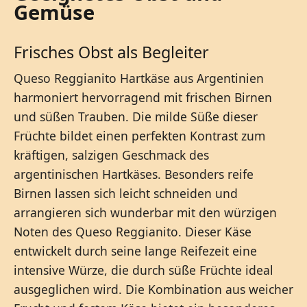
Gemüse
Frisches Obst als Begleiter
Queso Reggianito Hartkäse aus Argentinien
harmoniert hervorragend mit frischen Birnen
und süßen Trauben. Die milde Süße dieser
Früchte bildet einen perfekten Kontrast zum
kräftigen, salzigen Geschmack des
argentinischen Hartkäses. Besonders reife
Birnen lassen sich leicht schneiden und
arrangieren sich wunderbar mit den würzigen
Noten des Queso Reggianito. Dieser Käse
entwickelt durch seine lange Reifezeit eine
intensive Würze, die durch süße Früchte ideal
ausgeglichen wird. Die Kombination aus weicher