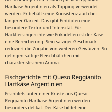
Hartkäse Argentinien als Topping verwendet
werden. Er behält seine Konsistenz auch bei
längerer Garzeit. Das gibt Eintöpfen eine
besondere Textur und Intensität. Für
Hackfleischgerichte wie Frikadellen ist der Käse
eine Bereicherung. Sein salziger Geschmack
reduziert die Zugabe von weiteren Gewürzen. So
gelingen saftige Fleischbällchen mit
charakteristischem Aroma.
Fischgerichte mit Queso Reggianito
Hartkäse Argentinien
Fischfilets unter einer Kruste aus Queso
Reggianito Hartkäse Argentinien werden
besonders delikat. Der Käse bildet eine