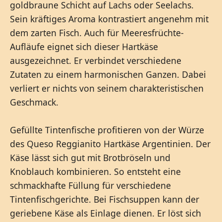
goldbraune Schicht auf Lachs oder Seelachs.
Sein kräftiges Aroma kontrastiert angenehm mit
dem zarten Fisch. Auch für Meeresfrüchte-
Aufläufe eignet sich dieser Hartkäse
ausgezeichnet. Er verbindet verschiedene
Zutaten zu einem harmonischen Ganzen. Dabei
verliert er nichts von seinem charakteristischen
Geschmack.
Gefüllte Tintenfische profitieren von der Würze
des Queso Reggianito Hartkäse Argentinien. Der
Käse lässt sich gut mit Brotbröseln und
Knoblauch kombinieren. So entsteht eine
schmackhafte Füllung für verschiedene
Tintenfischgerichte. Bei Fischsuppen kann der
geriebene Käse als Einlage dienen. Er löst sich