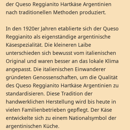
der Queso Reggianito Hartkäse Argentinien
nach traditionellen Methoden produziert.
In den 1920er Jahren etablierte sich der Queso
Reggianito als eigenständige argentinische
Käsespezialität. Die kleineren Laibe
unterschieden sich bewusst vom italienischen
Original und waren besser an das lokale Klima
angepasst. Die italienischen Einwanderer
gründeten Genossenschaften, um die Qualität
des Queso Reggianito Hartkäse Argentinien zu
standardisieren. Diese Tradition der
handwerklichen Herstellung wird bis heute in
vielen Familienbetrieben gepflegt. Der Käse
entwickelte sich zu einem Nationalsymbol der
argentinischen Küche.