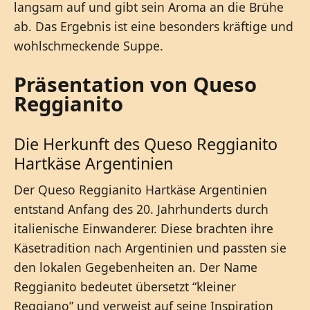
langsam auf und gibt sein Aroma an die Brühe
ab. Das Ergebnis ist eine besonders kräftige und
wohlschmeckende Suppe.
Präsentation von Queso
Reggianito
Die Herkunft des Queso Reggianito
Hartkäse Argentinien
Der Queso Reggianito Hartkäse Argentinien
entstand Anfang des 20. Jahrhunderts durch
italienische Einwanderer. Diese brachten ihre
Käsetradition nach Argentinien und passten sie
den lokalen Gegebenheiten an. Der Name
Reggianito bedeutet übersetzt “kleiner
Reggiano” und verweist auf seine Inspiration