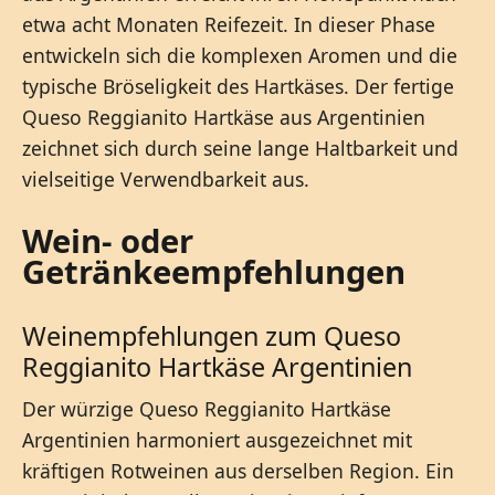
etwa acht Monaten Reifezeit. In dieser Phase
entwickeln sich die komplexen Aromen und die
typische Bröseligkeit des Hartkäses. Der fertige
Queso Reggianito Hartkäse aus Argentinien
zeichnet sich durch seine lange Haltbarkeit und
vielseitige Verwendbarkeit aus.
Wein- oder
Getränkeempfehlungen
Weinempfehlungen zum Queso
Reggianito Hartkäse Argentinien
Der würzige Queso Reggianito Hartkäse
Argentinien harmoniert ausgezeichnet mit
kräftigen Rotweinen aus derselben Region. Ein