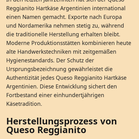
Reggianito Hartkäse Argentinien international
einen Namen gemacht. Exporte nach Europa
und Nordamerika nehmen stetig zu, während
die traditionelle Herstellung erhalten bleibt.
Moderne Produktionsstätten kombinieren heute
alte Handwerkstechniken mit zeitgemäßen
Hygienestandards. Der Schutz der
Ursprungsbezeichnung gewährleistet die
Authentizität jedes Queso Reggianito Hartkäse
Argentinien. Diese Entwicklung sichert den
Fortbestand einer einhundertjährigen
Käsetradition.
Herstellungsprozess von
Queso Reggianito