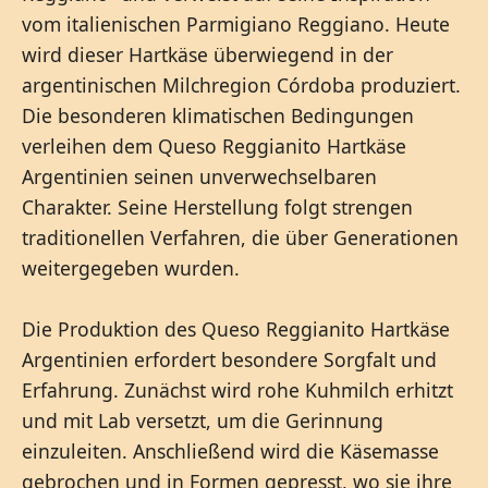
vom italienischen Parmigiano Reggiano. Heute
wird dieser Hartkäse überwiegend in der
argentinischen Milchregion Córdoba produziert.
Die besonderen klimatischen Bedingungen
verleihen dem Queso Reggianito Hartkäse
Argentinien seinen unverwechselbaren
Charakter. Seine Herstellung folgt strengen
traditionellen Verfahren, die über Generationen
weitergegeben wurden.
Die Produktion des Queso Reggianito Hartkäse
Argentinien erfordert besondere Sorgfalt und
Erfahrung. Zunächst wird rohe Kuhmilch erhitzt
und mit Lab versetzt, um die Gerinnung
einzuleiten. Anschließend wird die Käsemasse
gebrochen und in Formen gepresst, wo sie ihre