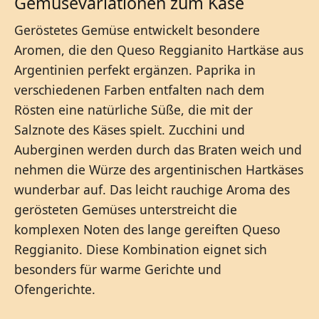
Gemüsevariationen zum Käse
Geröstetes Gemüse entwickelt besondere
Aromen, die den Queso Reggianito Hartkäse aus
Argentinien perfekt ergänzen. Paprika in
verschiedenen Farben entfalten nach dem
Rösten eine natürliche Süße, die mit der
Salznote des Käses spielt. Zucchini und
Auberginen werden durch das Braten weich und
nehmen die Würze des argentinischen Hartkäses
wunderbar auf. Das leicht rauchige Aroma des
gerösteten Gemüses unterstreicht die
komplexen Noten des lange gereiften Queso
Reggianito. Diese Kombination eignet sich
besonders für warme Gerichte und
Ofengerichte.