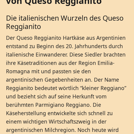
von Queso Reggianito
Die italienischen Wurzeln des Queso
Reggianito
Der Queso Reggianito Hartkäse aus Argentinien
entstand zu Beginn des 20. Jahrhunderts durch
italienische Einwanderer. Diese Siedler brachten
ihre Käsetraditionen aus der Region Emilia-
Romagna mit und passten sie den
argentinischen Gegebenheiten an. Der Name
Reggianito bedeutet wörtlich “kleiner Reggiano”
und bezieht sich auf seine Herkunft vom
berühmten Parmigiano Reggiano. Die
Käseherstellung entwickelte sich schnell zu
einem wichtigen Wirtschaftszweig in der
argentinischen Milchregion. Noch heute wird