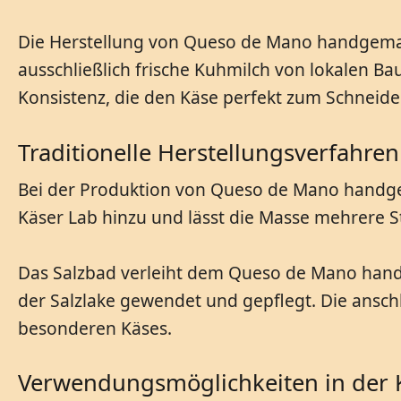
Die Herstellung von Queso de Mano handgemac
ausschließlich frische Kuhmilch von lokalen B
Konsistenz, die den Käse perfekt zum Schneid
Traditionelle Herstellungsverfahren
Bei der Produktion von Queso de Mano handgem
Käser Lab hinzu und lässt die Masse mehrere 
Das Salzbad verleiht dem Queso de Mano handg
der Salzlake gewendet und gepflegt. Die anschl
besonderen Käses.
Verwendungsmöglichkeiten in der