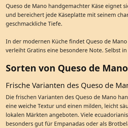
Queso de Mano handgemachter Käse eignet sich
und bereichert jede Käseplatte mit seinem char
geschmackliche Tiefe.
In der modernen Küche findet Queso de Mano 
verleiht Gratins eine besondere Note. Selbst i
Sorten von Queso de Mano
Frische Varianten des Queso de M
Die frischen Varianten des Queso de Mano han
eine weiche Textur und einen milden, leicht sä
lokalen Märkten angeboten. Viele ecuadorianis
besonders gut für Empanadas oder als Brotbel