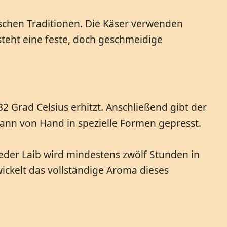
chen Traditionen. Die Käser verwenden
steht eine feste, doch geschmeidige
Grad Celsius erhitzt. Anschließend gibt der
ann von Hand in spezielle Formen gepresst.
der Laib wird mindestens zwölf Stunden in
ickelt das vollständige Aroma dieses