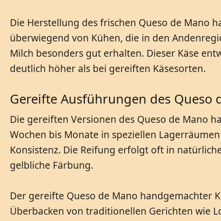
Die Herstellung des frischen Queso de Mano 
überwiegend von Kühen, die in den Andenregi
Milch besonders gut erhalten. Dieser Käse entwi
deutlich höher als bei gereiften Käsesorten.
Gereifte Ausführungen des Queso
Die gereiften Versionen des Queso de Mano h
Wochen bis Monate in speziellen Lagerräumen g
Konsistenz. Die Reifung erfolgt oft in natürli
gelbliche Färbung.
Der gereifte Queso de Mano handgemachter Käse
Überbacken von traditionellen Gerichten wie L