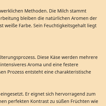
dwerklichen Methoden. Die Milch stammt
rbeitung bleiben die natürlichen Aromen der
st weiße Farbe. Sein Feuchtigkeitsgehalt liegt
lterungsprozess. Diese Käse werden mehrere
 intensiveres Aroma und eine festere
sen Prozess entsteht eine charakteristische
eingesetzt. Er eignet sich hervorragend zum
inen perfekten Kontrast zu süßen Früchten wie