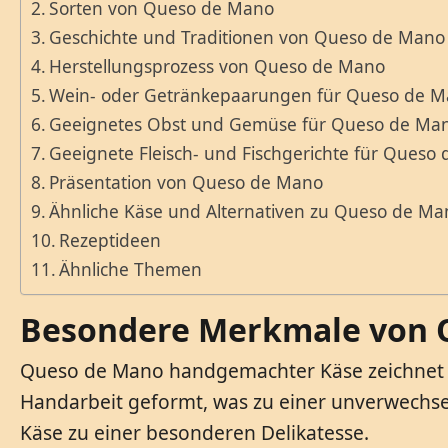
Sorten von Queso de Mano
Geschichte und Traditionen von Queso de Mano
Herstellungsprozess von Queso de Mano
Wein- oder Getränkepaarungen für Queso de 
Geeignetes Obst und Gemüse für Queso de Ma
Geeignete Fleisch- und Fischgerichte für Queso
Präsentation von Queso de Mano
Ähnliche Käse und Alternativen zu Queso de Ma
Rezeptideen
Ähnliche Themen
Besondere Merkmale von 
Queso de Mano handgemachter Käse zeichnet sich
Handarbeit geformt, was zu einer unverwechse
Käse zu einer besonderen Delikatesse.