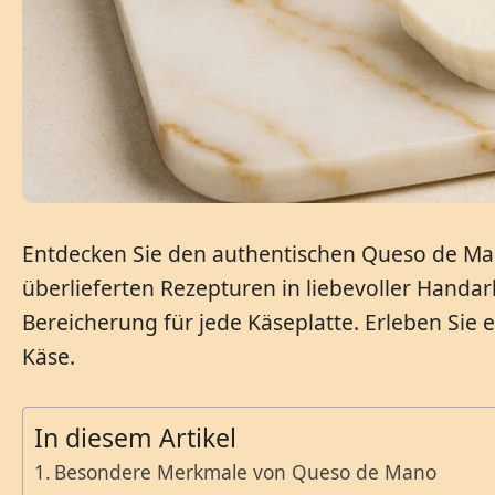
Entdecken Sie den authentischen Queso de Man
überlieferten Rezepturen in liebevoller Handar
Bereicherung für jede Käseplatte. Erleben Si
Käse.
In diesem Artikel
Besondere Merkmale von Queso de Mano