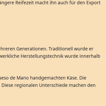
längere Reifezeit macht ihn auch für den Export
reren Generationen. Traditionell wurde er
werkliche Herstellungstechnik wurde innerhalb
 Queso de Mano handgemachten Käse. Die
ch. Diese regionalen Unterschiede machen den