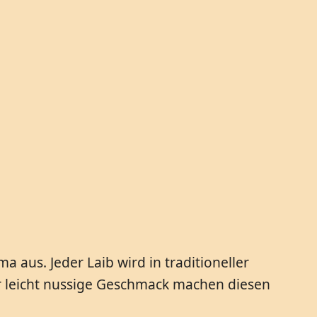
aus. Jeder Laib wird in traditioneller
r leicht nussige Geschmack machen diesen