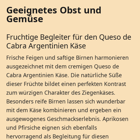
Geeignetes Obst und
Gemüse
Fruchtige Begleiter für den Queso de
Cabra Argentinien Käse
Frische Feigen und saftige Birnen harmonieren
ausgezeichnet mit dem cremigen Queso de
Cabra Argentinien Käse. Die natürliche Süße
dieser Früchte bildet einen perfekten Kontrast
zum würzigen Charakter des Ziegenkäses.
Besonders reife Birnen lassen sich wunderbar
mit dem Käse kombinieren und ergeben ein
ausgewogenes Geschmackserlebnis. Aprikosen
und Pfirsiche eignen sich ebenfalls
hervorragend als Begleitung für diesen