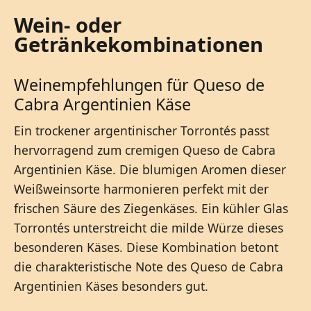
Wein- oder
Getränkekombinationen
Weinempfehlungen für Queso de
Cabra Argentinien Käse
Ein trockener argentinischer Torrontés passt
hervorragend zum cremigen Queso de Cabra
Argentinien Käse. Die blumigen Aromen dieser
Weißweinsorte harmonieren perfekt mit der
frischen Säure des Ziegenkäses. Ein kühler Glas
Torrontés unterstreicht die milde Würze dieses
besonderen Käses. Diese Kombination betont
die charakteristische Note des Queso de Cabra
Argentinien Käses besonders gut.