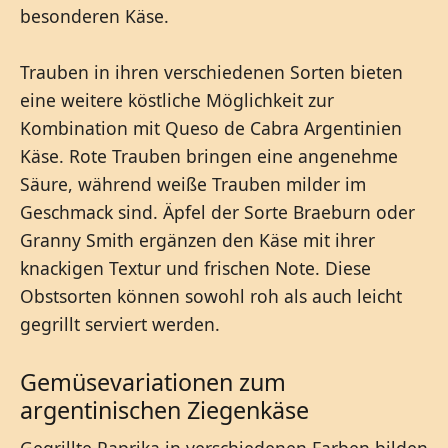
besonderen Käse.
Trauben in ihren verschiedenen Sorten bieten
eine weitere köstliche Möglichkeit zur
Kombination mit Queso de Cabra Argentinien
Käse. Rote Trauben bringen eine angenehme
Säure, während weiße Trauben milder im
Geschmack sind. Äpfel der Sorte Braeburn oder
Granny Smith ergänzen den Käse mit ihrer
knackigen Textur und frischen Note. Diese
Obstsorten können sowohl roh als auch leicht
gegrillt serviert werden.
Gemüsevariationen zum
argentinischen Ziegenkäse
Gegrillte Paprika in verschiedenen Farben bilden