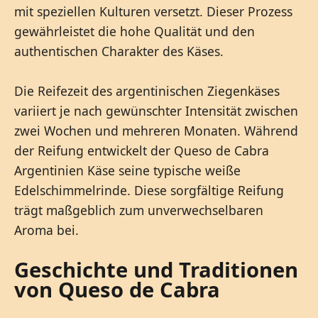
mit speziellen Kulturen versetzt. Dieser Prozess
gewährleistet die hohe Qualität und den
authentischen Charakter des Käses.
Die Reifezeit des argentinischen Ziegenkäses
variiert je nach gewünschter Intensität zwischen
zwei Wochen und mehreren Monaten. Während
der Reifung entwickelt der Queso de Cabra
Argentinien Käse seine typische weiße
Edelschimmelrinde. Diese sorgfältige Reifung
trägt maßgeblich zum unverwechselbaren
Aroma bei.
Geschichte und Traditionen
von Queso de Cabra