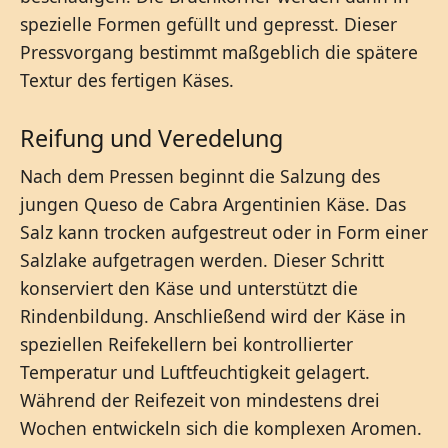
spezielle Formen gefüllt und gepresst. Dieser
Pressvorgang bestimmt maßgeblich die spätere
Textur des fertigen Käses.
Reifung und Veredelung
Nach dem Pressen beginnt die Salzung des
jungen Queso de Cabra Argentinien Käse. Das
Salz kann trocken aufgestreut oder in Form einer
Salzlake aufgetragen werden. Dieser Schritt
konserviert den Käse und unterstützt die
Rindenbildung. Anschließend wird der Käse in
speziellen Reifekellern bei kontrollierter
Temperatur und Luftfeuchtigkeit gelagert.
Während der Reifezeit von mindestens drei
Wochen entwickeln sich die komplexen Aromen.