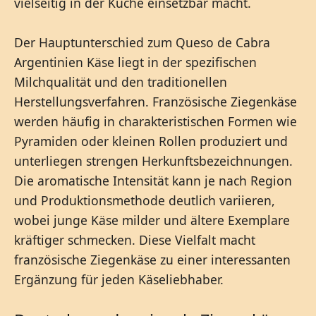
vielseitig in der Küche einsetzbar macht.
Der Hauptunterschied zum Queso de Cabra
Argentinien Käse liegt in der spezifischen
Milchqualität und den traditionellen
Herstellungsverfahren. Französische Ziegenkäse
werden häufig in charakteristischen Formen wie
Pyramiden oder kleinen Rollen produziert und
unterliegen strengen Herkunftsbezeichnungen.
Die aromatische Intensität kann je nach Region
und Produktionsmethode deutlich variieren,
wobei junge Käse milder und ältere Exemplare
kräftiger schmecken. Diese Vielfalt macht
französische Ziegenkäse zu einer interessanten
Ergänzung für jeden Käseliebhaber.