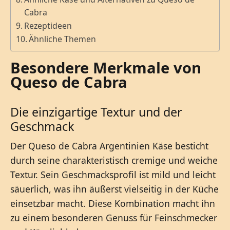
Cabra
Rezeptideen
Ähnliche Themen
Besondere Merkmale von
Queso de Cabra
Die einzigartige Textur und der
Geschmack
Der Queso de Cabra Argentinien Käse besticht
durch seine charakteristisch cremige und weiche
Textur. Sein Geschmacksprofil ist mild und leicht
säuerlich, was ihn äußerst vielseitig in der Küche
einsetzbar macht. Diese Kombination macht ihn
zu einem besonderen Genuss für Feinschmecker