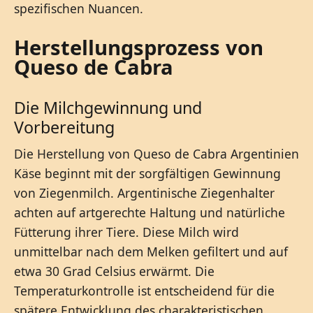
spezifischen Nuancen.
Herstellungsprozess von
Queso de Cabra
Die Milchgewinnung und
Vorbereitung
Die Herstellung von Queso de Cabra Argentinien
Käse beginnt mit der sorgfältigen Gewinnung
von Ziegenmilch. Argentinische Ziegenhalter
achten auf artgerechte Haltung und natürliche
Fütterung ihrer Tiere. Diese Milch wird
unmittelbar nach dem Melken gefiltert und auf
etwa 30 Grad Celsius erwärmt. Die
Temperaturkontrolle ist entscheidend für die
spätere Entwicklung des charakteristischen