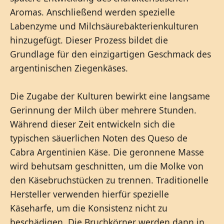
Aromas. Anschließend werden spezielle
Labenzyme und Milchsäurebakterienkulturen
hinzugefügt. Dieser Prozess bildet die
Grundlage für den einzigartigen Geschmack des
argentinischen Ziegenkäses.
Die Zugabe der Kulturen bewirkt eine langsame
Gerinnung der Milch über mehrere Stunden.
Während dieser Zeit entwickeln sich die
typischen säuerlichen Noten des Queso de
Cabra Argentinien Käse. Die geronnene Masse
wird behutsam geschnitten, um die Molke von
den Käsebruchstücken zu trennen. Traditionelle
Hersteller verwenden hierfür spezielle
Käseharfe, um die Konsistenz nicht zu
beschädigen. Die Bruchkörner werden dann in