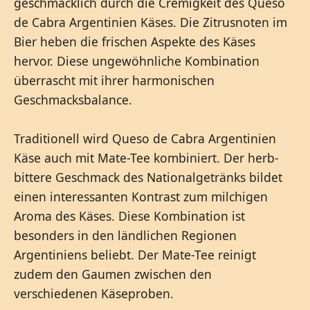
geschmacklich durch die Cremigkeit des Queso
de Cabra Argentinien Käses. Die Zitrusnoten im
Bier heben die frischen Aspekte des Käses
hervor. Diese ungewöhnliche Kombination
überrascht mit ihrer harmonischen
Geschmacksbalance.
Traditionell wird Queso de Cabra Argentinien
Käse auch mit Mate-Tee kombiniert. Der herb-
bittere Geschmack des Nationalgetränks bildet
einen interessanten Kontrast zum milchigen
Aroma des Käses. Diese Kombination ist
besonders in den ländlichen Regionen
Argentiniens beliebt. Der Mate-Tee reinigt
zudem den Gaumen zwischen den
verschiedenen Käseproben.