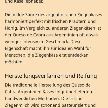
und Käseliebhaber.
Die milde Säure des argentinischen Ziegenkäses
harmoniert perfekt mit frischen Kräutern und
Honig. Im Vergleich zu anderen Ziegenkäsen ist
der Queso de Cabra aus Argentinien oft etwas
weniger intensiv im Geschmack. Diese
Eigenschaft macht ihn zur idealen Wahl für
Menschen, die Ziegenkäse erst entdecken
möchten.
Herstellungsverfahren und Reifung
Die traditionelle Herstellung des Queso de
Cabra Argentinien Käses folgt überlieferten
handwerklichen Methoden. Die frische
Ziegenmilch wird schonend pasteurisiert und