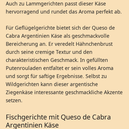
Auch zu Lammgerichten passt dieser Käse
hervorragend und rundet das Aroma perfekt ab.
Für Geflügelgerichte bietet sich der Queso de
Cabra Argentinien Käse als geschmackvolle
Bereicherung an. Er veredelt Hähnchenbrust
durch seine cremige Textur und den
charakteristischen Geschmack. In gefüllten
Putenrouladen entfaltet er sein volles Aroma
und sorgt für saftige Ergebnisse. Selbst zu
Wildgerichten kann dieser argentische
Ziegenkäse interessante geschmackliche Akzente
setzen.
Fischgerichte mit Queso de Cabra
Argentinien Käse