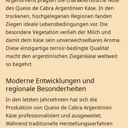
des Queso de Cabra Argentinien Käse. In den
trockenen, hochgelegenen Regionen fanden
Ziegen ideale Lebensbedingungen vor. Die
besondere Vegetation verlieh der Milch und
damit dem Käse sein unverwechselbares Aroma.
Diese einzigartige terroir-bedingte Qualität
macht den argentinischen Ziegenkäse weltweit
so begehrt.
Moderne Entwicklungen und
regionale Besonderheiten
In den letzten Jahrzehnten hat sich die
Produktion von Queso de Cabra Argentinien
Käse professionalisiert und ausgeweitet.
Während traditionelle Herstellungsverfahren