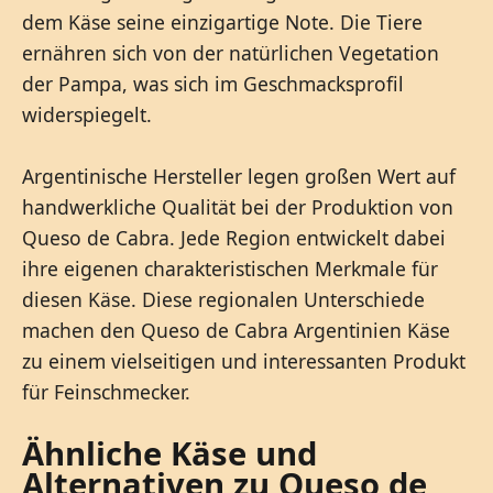
dem Käse seine einzigartige Note. Die Tiere
ernähren sich von der natürlichen Vegetation
der Pampa, was sich im Geschmacksprofil
widerspiegelt.
Argentinische Hersteller legen großen Wert auf
handwerkliche Qualität bei der Produktion von
Queso de Cabra. Jede Region entwickelt dabei
ihre eigenen charakteristischen Merkmale für
diesen Käse. Diese regionalen Unterschiede
machen den Queso de Cabra Argentinien Käse
zu einem vielseitigen und interessanten Produkt
für Feinschmecker.
Ähnliche Käse und
Alternativen zu Queso de