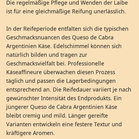
Die regelmäßige Pflege und Wenden der Laibe
ist für eine gleichmäßige Reifung unerlässlich.
In der Reifeperiode entfalten sich die typischen
Geschmacksnuancen des Queso de Cabra
Argentinien Käse. Edelschimmel können sich
natürlich bilden und tragen zur
Geschmacksvielfalt bei. Professionelle
Käseaffineure überwachen diesen Prozess
täglich und passen die Lagerbedingungen
entsprechend an. Die Reifedauer variiert je nach
gewünschter Intensität des Endprodukts. Ein
jüngerer Queso de Cabra Argentinien Käse
bleibt cremig und mild. Länger gereifte
Varianten entwickeln eine festere Textur und
kräftigere Aromen.