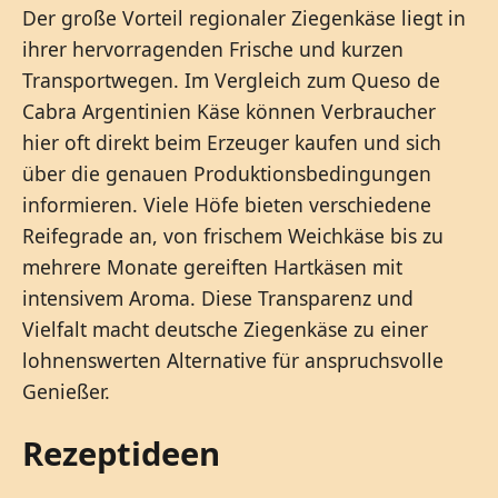
Der große Vorteil regionaler Ziegenkäse liegt in
ihrer hervorragenden Frische und kurzen
Transportwegen. Im Vergleich zum Queso de
Cabra Argentinien Käse können Verbraucher
hier oft direkt beim Erzeuger kaufen und sich
über die genauen Produktionsbedingungen
informieren. Viele Höfe bieten verschiedene
Reifegrade an, von frischem Weichkäse bis zu
mehrere Monate gereiften Hartkäsen mit
intensivem Aroma. Diese Transparenz und
Vielfalt macht deutsche Ziegenkäse zu einer
lohnenswerten Alternative für anspruchsvolle
Genießer.
Rezeptideen