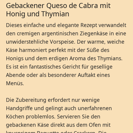
Gebackener Queso de Cabra mit
Honig und Thymian
Dieses einfache und elegante Rezept verwandelt
den cremigen argentinischen Ziegenkäse in eine
unwiderstehliche Vorspeise. Der warme, weiche
Käse harmoniert perfekt mit der Süße des
Honigs und dem erdigen Aroma des Thymians.
Es ist ein fantastisches Gericht für gesellige
Abende oder als besonderer Auftakt eines
Menüs.
Die Zubereitung erfordert nur wenige
Handgriffe und gelingt auch unerfahrenen
Köchen problemlos. Servieren Sie den
gebackenen Käse direkt aus dem Ofen mit
knusprigem Baguette oder Crackern. Die