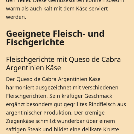
warm als auch kalt mit dem Käse serviert
werden.
Geeignete Fleisch- und
Fischgerichte
Fleischgerichte mit Queso de Cabra
Argentinien Käse
Der Queso de Cabra Argentinien Käse
harmoniert ausgezeichnet mit verschiedenen
Fleischgerichten. Sein kräftiger Geschmack
ergänzt besonders gut gegrilltes Rindfleisch aus
argentinischer Produktion. Der cremige
Ziegenkäse schmilzt wunderbar über einem
saftigen Steak und bildet eine delikate Kruste.