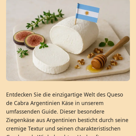
Entdecken Sie die einzigartige Welt des Queso
de Cabra Argentinien Käse in unserem
umfassenden Guide. Dieser besondere
Ziegenkäse aus Argentinien besticht durch seine
cremige Textur und seinen charakteristischen