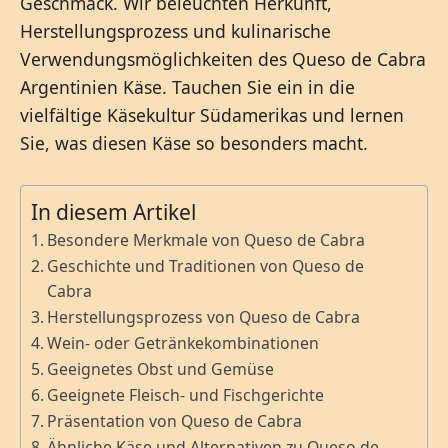
Geschmack. Wir beleuchten Herkunft,
Herstellungsprozess und kulinarische
Verwendungsmöglichkeiten des Queso de Cabra
Argentinien Käse. Tauchen Sie ein in die
vielfältige Käsekultur Südamerikas und lernen
Sie, was diesen Käse so besonders macht.
In diesem Artikel
Besondere Merkmale von Queso de Cabra
Geschichte und Traditionen von Queso de
Cabra
Herstellungsprozess von Queso de Cabra
Wein- oder Getränkekombinationen
Geeignetes Obst und Gemüse
Geeignete Fleisch- und Fischgerichte
Präsentation von Queso de Cabra
Ähnliche Käse und Alternativen zu Queso de