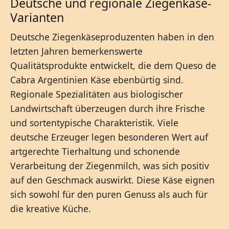
Deutsche und regionale Ziegenkäse-
Varianten
Deutsche Ziegenkäseproduzenten haben in den
letzten Jahren bemerkenswerte
Qualitätsprodukte entwickelt, die dem Queso de
Cabra Argentinien Käse ebenbürtig sind.
Regionale Spezialitäten aus biologischer
Landwirtschaft überzeugen durch ihre Frische
und sortentypische Charakteristik. Viele
deutsche Erzeuger legen besonderen Wert auf
artgerechte Tierhaltung und schonende
Verarbeitung der Ziegenmilch, was sich positiv
auf den Geschmack auswirkt. Diese Käse eignen
sich sowohl für den puren Genuss als auch für
die kreative Küche.