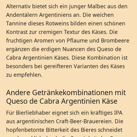
Alternativ bietet sich ein junger Malbec aus den
Andentälern Argentiniens an. Die weichen
Tannine dieses Rotweins bilden einen schönen
Kontrast zur cremigen Textur des Käses. Die
fruchtigen Aromen von Pflaume und Brombeere
ergänzen die erdigen Nuancen des Queso de
Cabra Argentinien Käses. Diese Kombination ist
besonders bei gereifteren Varianten des Käses
zu empfehlen.
Andere Getränkekombinationen mit
Queso de Cabra Argentinien Käse
Für Bierliebhaber eignet sich ein kräftiges IPA
aus argentinischen Craft-Beer-Brauereien. Die
hopfenbetonte Bitterkeit des Bieres schneidet