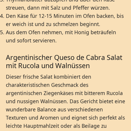
streuen, dann mit Salz und Pfeffer würzen.
Den Käse für 12-15 Minuten im Ofen backen, bis
er weich ist und zu schmelzen beginnt.
Aus dem Ofen nehmen, mit Honig beträufeln
und sofort servieren.
Argentinischer Queso de Cabra Salat
mit Rucola und Walnüssen
Dieser frische Salat kombiniert den
charakteristischen Geschmack des
argentinischen Ziegenkäses mit bitterem Rucola
und nussigen Walnüssen. Das Gericht bietet eine
wunderbare Balance aus verschiedenen
Texturen und Aromen und eignet sich perfekt als
leichte Hauptmahlzeit oder als Beilage zu