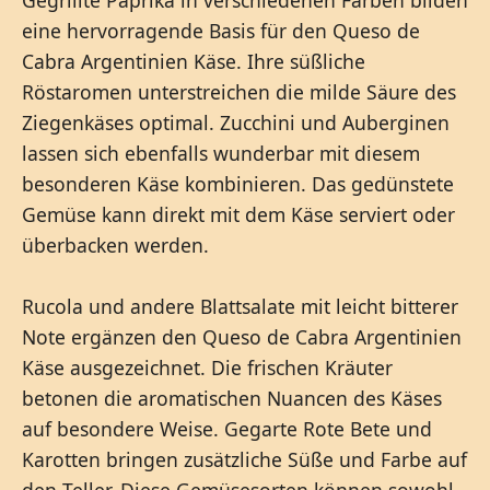
eine hervorragende Basis für den Queso de
Cabra Argentinien Käse. Ihre süßliche
Röstaromen unterstreichen die milde Säure des
Ziegenkäses optimal. Zucchini und Auberginen
lassen sich ebenfalls wunderbar mit diesem
besonderen Käse kombinieren. Das gedünstete
Gemüse kann direkt mit dem Käse serviert oder
überbacken werden.
Rucola und andere Blattsalate mit leicht bitterer
Note ergänzen den Queso de Cabra Argentinien
Käse ausgezeichnet. Die frischen Kräuter
betonen die aromatischen Nuancen des Käses
auf besondere Weise. Gegarte Rote Bete und
Karotten bringen zusätzliche Süße und Farbe auf
den Teller. Diese Gemüsesorten können sowohl