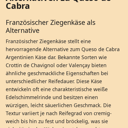
Cabra
Französischer Ziegenkäse als
Alternative
Französischer Ziegenkäse stellt eine
hervorragende Alternative zum Queso de Cabra
Argentinien Käse dar. Bekannte Sorten wie
Crottin de Chavignol oder Valençay bieten
ähnliche geschmackliche Eigenschaften bei
unterschiedlicher Reifedauer. Diese Käse
entwickeln oft eine charakteristische weiße
Edelschimmelrinde und besitzen einen
würzigen, leicht säuerlichen Geschmack. Die
Textur variiert je nach Reifegrad von cremig-
weich bis hin zu fest und bröckelig, was sie