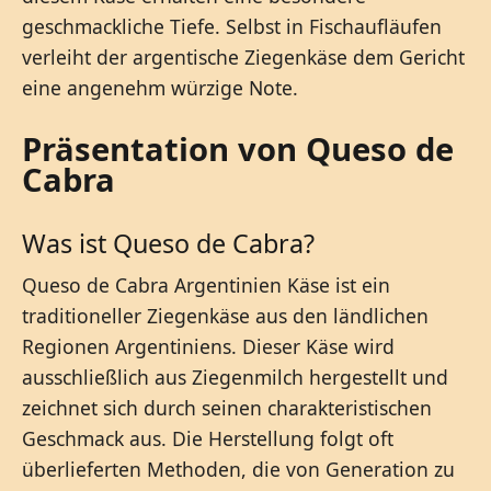
geschmackliche Tiefe. Selbst in Fischaufläufen
verleiht der argentische Ziegenkäse dem Gericht
eine angenehm würzige Note.
Präsentation von Queso de
Cabra
Was ist Queso de Cabra?
Queso de Cabra Argentinien Käse ist ein
traditioneller Ziegenkäse aus den ländlichen
Regionen Argentiniens. Dieser Käse wird
ausschließlich aus Ziegenmilch hergestellt und
zeichnet sich durch seinen charakteristischen
Geschmack aus. Die Herstellung folgt oft
überlieferten Methoden, die von Generation zu