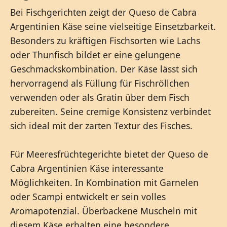
Bei Fischgerichten zeigt der Queso de Cabra
Argentinien Käse seine vielseitige Einsetzbarkeit.
Besonders zu kräftigen Fischsorten wie Lachs
oder Thunfisch bildet er eine gelungene
Geschmackskombination. Der Käse lässt sich
hervorragend als Füllung für Fischröllchen
verwenden oder als Gratin über dem Fisch
zubereiten. Seine cremige Konsistenz verbindet
sich ideal mit der zarten Textur des Fisches.
Für Meeresfrüchtegerichte bietet der Queso de
Cabra Argentinien Käse interessante
Möglichkeiten. In Kombination mit Garnelen
oder Scampi entwickelt er sein volles
Aromapotenzial. Überbackene Muscheln mit
diesem Käse erhalten eine besondere