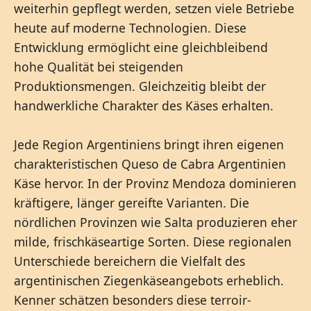
weiterhin gepflegt werden, setzen viele Betriebe
heute auf moderne Technologien. Diese
Entwicklung ermöglicht eine gleichbleibend
hohe Qualität bei steigenden
Produktionsmengen. Gleichzeitig bleibt der
handwerkliche Charakter des Käses erhalten.
Jede Region Argentiniens bringt ihren eigenen
charakteristischen Queso de Cabra Argentinien
Käse hervor. In der Provinz Mendoza dominieren
kräftigere, länger gereifte Varianten. Die
nördlichen Provinzen wie Salta produzieren eher
milde, frischkäseartige Sorten. Diese regionalen
Unterschiede bereichern die Vielfalt des
argentinischen Ziegenkäseangebots erheblich.
Kenner schätzen besonders diese terroir-