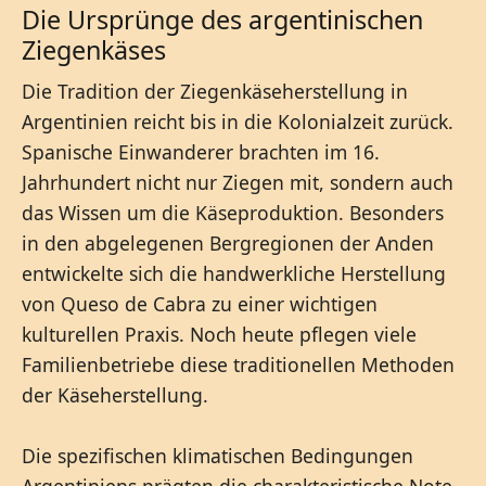
Die Ursprünge des argentinischen
Ziegenkäses
Die Tradition der Ziegenkäseherstellung in
Argentinien reicht bis in die Kolonialzeit zurück.
Spanische Einwanderer brachten im 16.
Jahrhundert nicht nur Ziegen mit, sondern auch
das Wissen um die Käseproduktion. Besonders
in den abgelegenen Bergregionen der Anden
entwickelte sich die handwerkliche Herstellung
von Queso de Cabra zu einer wichtigen
kulturellen Praxis. Noch heute pflegen viele
Familienbetriebe diese traditionellen Methoden
der Käseherstellung.
Die spezifischen klimatischen Bedingungen
Argentiniens prägten die charakteristische Note