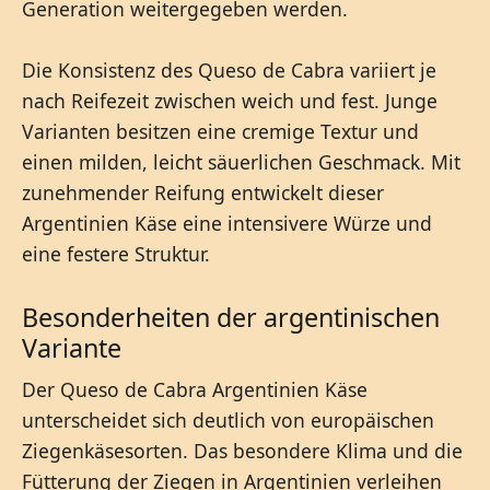
Generation weitergegeben werden.
Die Konsistenz des Queso de Cabra variiert je
nach Reifezeit zwischen weich und fest. Junge
Varianten besitzen eine cremige Textur und
einen milden, leicht säuerlichen Geschmack. Mit
zunehmender Reifung entwickelt dieser
Argentinien Käse eine intensivere Würze und
eine festere Struktur.
Besonderheiten der argentinischen
Variante
Der Queso de Cabra Argentinien Käse
unterscheidet sich deutlich von europäischen
Ziegenkäsesorten. Das besondere Klima und die
Fütterung der Ziegen in Argentinien verleihen