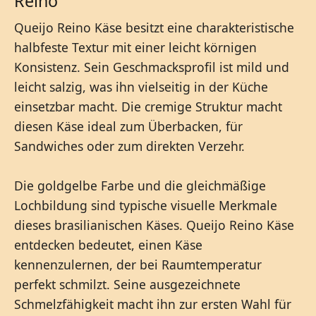
Reino
Queijo Reino Käse besitzt eine charakteristische
halbfeste Textur mit einer leicht körnigen
Konsistenz. Sein Geschmacksprofil ist mild und
leicht salzig, was ihn vielseitig in der Küche
einsetzbar macht. Die cremige Struktur macht
diesen Käse ideal zum Überbacken, für
Sandwiches oder zum direkten Verzehr.
Die goldgelbe Farbe und die gleichmäßige
Lochbildung sind typische visuelle Merkmale
dieses brasilianischen Käses. Queijo Reino Käse
entdecken bedeutet, einen Käse
kennenzulernen, der bei Raumtemperatur
perfekt schmilzt. Seine ausgezeichnete
Schmelzfähigkeit macht ihn zur ersten Wahl für