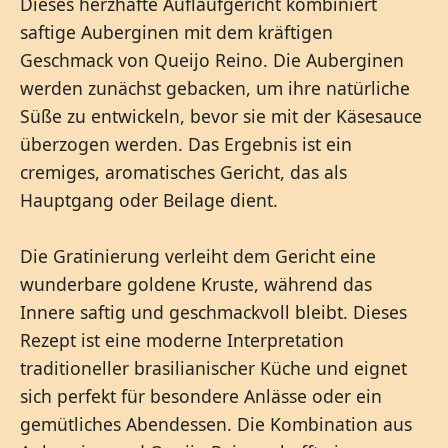
Dieses herzhafte Auflaufgericht kombiniert
saftige Auberginen mit dem kräftigen
Geschmack von Queijo Reino. Die Auberginen
werden zunächst gebacken, um ihre natürliche
Süße zu entwickeln, bevor sie mit der Käsesauce
überzogen werden. Das Ergebnis ist ein
cremiges, aromatisches Gericht, das als
Hauptgang oder Beilage dient.
Die Gratinierung verleiht dem Gericht eine
wunderbare goldene Kruste, während das
Innere saftig und geschmackvoll bleibt. Dieses
Rezept ist eine moderne Interpretation
traditioneller brasilianischer Küche und eignet
sich perfekt für besondere Anlässe oder ein
gemütliches Abendessen. Die Kombination aus