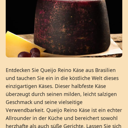
Entdecken Sie Queijo Reino Käse aus Brasilien
und tauchen Sie ein in die köstliche Welt dieses
einzigartigen Käses. Dieser halbfeste Käse
überzeugt durch seinen milden, leicht salzigen
Geschmack und seine vielseitige
Verwendbarkeit. Queijo Reino Käse ist ein echter
Allrounder in der Küche und bereichert sowohl
herzhafte als auch süße Gerichte. Lassen Sie sich