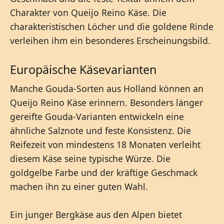
Charakter von Queijo Reino Käse. Die
charakteristischen Löcher und die goldene Rinde
verleihen ihm ein besonderes Erscheinungsbild.
Europäische Käsevarianten
Manche Gouda-Sorten aus Holland können an
Queijo Reino Käse erinnern. Besonders länger
gereifte Gouda-Varianten entwickeln eine
ähnliche Salznote und feste Konsistenz. Die
Reifezeit von mindestens 18 Monaten verleiht
diesem Käse seine typische Würze. Die
goldgelbe Farbe und der kräftige Geschmack
machen ihn zu einer guten Wahl.
Ein junger Bergkäse aus den Alpen bietet