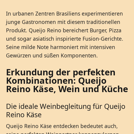
In urbanen Zentren Brasiliens experimentieren
junge Gastronomen mit diesem traditionellen
Produkt. Queijo Reino bereichert Burger, Pizza
und sogar asiatisch inspirierte Fusion-Gerichte.
Seine milde Note harmoniert mit intensiven
Gewürzen und süßen Komponenten.
Erkundung der perfekten
Kombinationen: Queijo
Reino Käse, Wein und Küche
Die ideale Weinbegleitung für Queijo
Reino Käse
Queijo Reino Käse entdecken bedeutet auch,