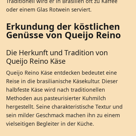
Traditionell wird er in Brasilien oft zu Kaffee
oder einem Glas Rotwein serviert.
Erkundung der köstlichen
Genüsse von Queijo Reino
Die Herkunft und Tradition von
Queijo Reino Käse
Queijo Reino Käse entdecken bedeutet eine
Reise in die brasilianische Käsekultur. Dieser
halbfeste Käse wird nach traditionellen
Methoden aus pasteurisierter Kuhmilch
hergestellt. Seine charakteristische Textur und
sein milder Geschmack machen ihn zu einem
vielseitigen Begleiter in der Küche.