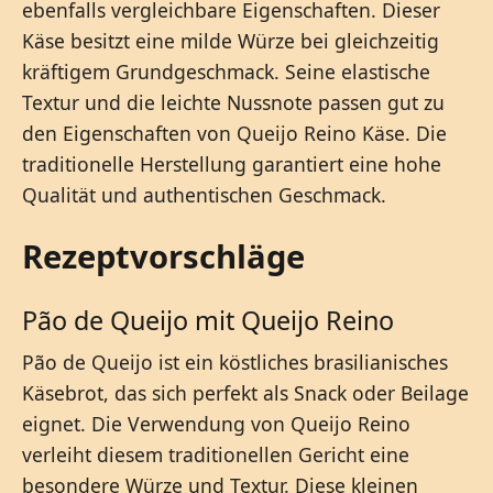
ebenfalls vergleichbare Eigenschaften. Dieser
Käse besitzt eine milde Würze bei gleichzeitig
kräftigem Grundgeschmack. Seine elastische
Textur und die leichte Nussnote passen gut zu
den Eigenschaften von Queijo Reino Käse. Die
traditionelle Herstellung garantiert eine hohe
Qualität und authentischen Geschmack.
Rezeptvorschläge
Pão de Queijo mit Queijo Reino
Pão de Queijo ist ein köstliches brasilianisches
Käsebrot, das sich perfekt als Snack oder Beilage
eignet. Die Verwendung von Queijo Reino
verleiht diesem traditionellen Gericht eine
besondere Würze und Textur. Diese kleinen