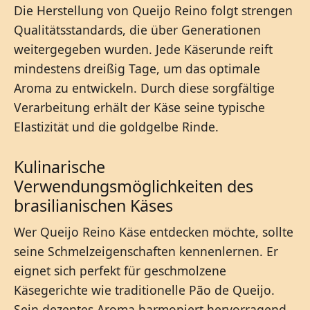
Die Herstellung von Queijo Reino folgt strengen
Qualitätsstandards, die über Generationen
weitergegeben wurden. Jede Käserunde reift
mindestens dreißig Tage, um das optimale
Aroma zu entwickeln. Durch diese sorgfältige
Verarbeitung erhält der Käse seine typische
Elastizität und die goldgelbe Rinde.
Kulinarische
Verwendungsmöglichkeiten des
brasilianischen Käses
Wer Queijo Reino Käse entdecken möchte, sollte
seine Schmelzeigenschaften kennenlernen. Er
eignet sich perfekt für geschmolzene
Käsegerichte wie traditionelle Pão de Queijo.
Sein dezentes Aroma harmoniert hervorragend