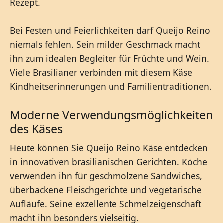
Rezept.
Bei Festen und Feierlichkeiten darf Queijo Reino
niemals fehlen. Sein milder Geschmack macht
ihn zum idealen Begleiter für Früchte und Wein.
Viele Brasilianer verbinden mit diesem Käse
Kindheitserinnerungen und Familientraditionen.
Moderne Verwendungsmöglichkeiten
des Käses
Heute können Sie Queijo Reino Käse entdecken
in innovativen brasilianischen Gerichten. Köche
verwenden ihn für geschmolzene Sandwiches,
überbackene Fleischgerichte und vegetarische
Aufläufe. Seine exzellente Schmelzeigenschaft
macht ihn besonders vielseitig.