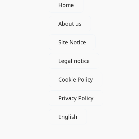
Home
About us
Site Notice
Legal notice
Cookie Policy
Privacy Policy
English