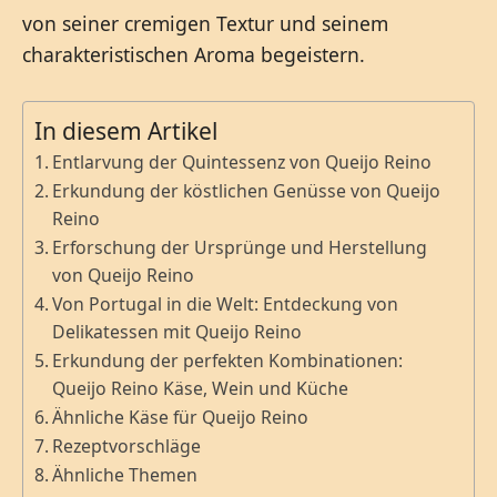
von seiner cremigen Textur und seinem
charakteristischen Aroma begeistern.
In diesem Artikel
Entlarvung der Quintessenz von Queijo Reino
Erkundung der köstlichen Genüsse von Queijo
Reino
Erforschung der Ursprünge und Herstellung
von Queijo Reino
Von Portugal in die Welt: Entdeckung von
Delikatessen mit Queijo Reino
Erkundung der perfekten Kombinationen:
Queijo Reino Käse, Wein und Küche
Ähnliche Käse für Queijo Reino
Rezeptvorschläge
Ähnliche Themen