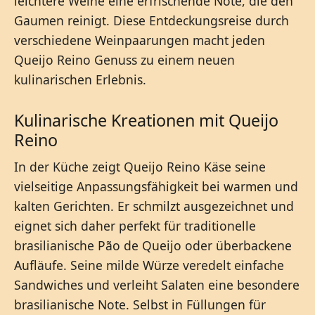
leichtere Weine eine erfrischende Note, die den
Gaumen reinigt. Diese Entdeckungsreise durch
verschiedene Weinpaarungen macht jeden
Queijo Reino Genuss zu einem neuen
kulinarischen Erlebnis.
Kulinarische Kreationen mit Queijo
Reino
In der Küche zeigt Queijo Reino Käse seine
vielseitige Anpassungsfähigkeit bei warmen und
kalten Gerichten. Er schmilzt ausgezeichnet und
eignet sich daher perfekt für traditionelle
brasilianische Pão de Queijo oder überbackene
Aufläufe. Seine milde Würze veredelt einfache
Sandwiches und verleiht Salaten eine besondere
brasilianische Note. Selbst in Füllungen für