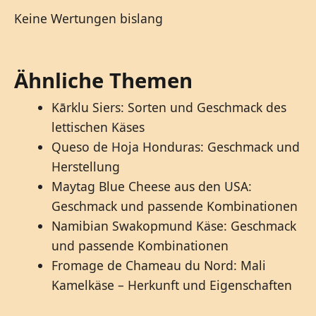
Keine Wertungen bislang
Ähnliche Themen
Kārklu Siers: Sorten und Geschmack des
lettischen Käses
Queso de Hoja Honduras: Geschmack und
Herstellung
Maytag Blue Cheese aus den USA:
Geschmack und passende Kombinationen
Namibian Swakopmund Käse: Geschmack
und passende Kombinationen
Fromage de Chameau du Nord: Mali
Kamelkäse – Herkunft und Eigenschaften