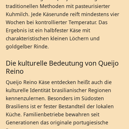
traditionellen Methoden mit pasteurisierter
Kuhmilch. Jede Käserunde reift mindestens vier
Wochen bei kontrollierter Temperatur. Das
Ergebnis ist ein halbfester Käse mit
charakteristischen kleinen Löchern und
goldgelber Rinde.
Die kulturelle Bedeutung von Queijo
Reino
Queijo Reino Käse entdecken heißt auch die
kulturelle Identität brasilianischer Regionen
kennenzulernen. Besonders im Südosten
Brasiliens ist er fester Bestandteil der lokalen
Küche. Familienbetriebe bewahren seit
Generationen das originale portugiesische