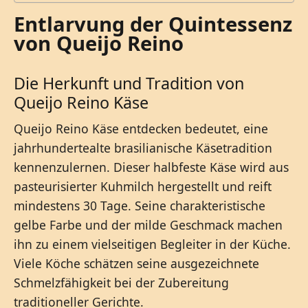
Entlarvung der Quintessenz
von Queijo Reino
Die Herkunft und Tradition von
Queijo Reino Käse
Queijo Reino Käse entdecken bedeutet, eine
jahrhundertealte brasilianische Käsetradition
kennenzulernen. Dieser halbfeste Käse wird aus
pasteurisierter Kuhmilch hergestellt und reift
mindestens 30 Tage. Seine charakteristische
gelbe Farbe und der milde Geschmack machen
ihn zu einem vielseitigen Begleiter in der Küche.
Viele Köche schätzen seine ausgezeichnete
Schmelzfähigkeit bei der Zubereitung
traditioneller Gerichte.