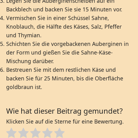
Legen Sie die Auberginenscheiben auf ein
Backblech und backen Sie sie 15 Minuten vor.
Vermischen Sie in einer Schüssel Sahne,
Knoblauch, die Hälfte des Käses, Salz, Pfeffer
und Thymian.
Schichten Sie die vorgebackenen Auberginen in
der Form und gießen Sie die Sahne-Käse-
Mischung darüber.
Bestreuen Sie mit dem restlichen Käse und
backen Sie für 25 Minuten, bis die Oberfläche
goldbraun ist.
Wie hat dieser Beitrag gemundet?
Klicken Sie auf die Sterne für eine Bewertung.