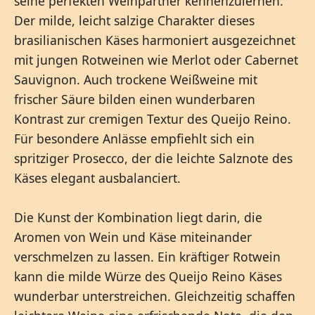
seine perfekten Weinpartner kennenzulernen.
Der milde, leicht salzige Charakter dieses
brasilianischen Käses harmoniert ausgezeichnet
mit jungen Rotweinen wie Merlot oder Cabernet
Sauvignon. Auch trockene Weißweine mit
frischer Säure bilden einen wunderbaren
Kontrast zur cremigen Textur des Queijo Reino.
Für besondere Anlässe empfiehlt sich ein
spritziger Prosecco, der die leichte Salznote des
Käses elegant ausbalanciert.
Die Kunst der Kombination liegt darin, die
Aromen von Wein und Käse miteinander
verschmelzen zu lassen. Ein kräftiger Rotwein
kann die milde Würze des Queijo Reino Käses
wunderbar unterstreichen. Gleichzeitig schaffen