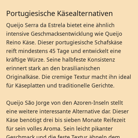
Portugiesische Käsealternativen
Queijo Serra da Estrela bietet eine ähnlich
intensive Geschmacksentwicklung wie Queijo
Reino Käse. Dieser portugiesische Schafskäse
reift mindestens 45 Tage und entwickelt eine
kräftige Würze. Seine halbfeste Konsistenz
erinnert stark an den brasilianischen
Originalkäse. Die cremige Textur macht ihn ideal
für Käseplatten und traditionelle Gerichte.
Queijo São Jorge von den Azoren-Inseln stellt
eine weitere interessante Alternative dar. Dieser
Käse benötigt drei bis sieben Monate Reifezeit
für sein volles Aroma. Sein leicht pikanter
Geschmack und die feste Textur ähneln dem