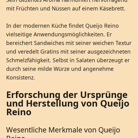
mit Früchten und Nüssen auf einem Käsebrett.
In der modernen Küche findet Queijo Reino
vielseitige Anwendungsmöglichkeiten. Er
bereichert Sandwiches mit seiner weichen Textur
und veredelt Gratins mit seiner ausgezeichneten
Schmelzfähigkeit. Selbst in Salaten überzeugt er
durch seine milde Würze und angenehme
Konsistenz.
Erforschung der Ursprünge
und Herstellung von Queijo
Reino
Wesentliche Merkmale von Queijo