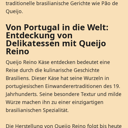
traditionelle brasilianische Gerichte wie Pão de
Queijo.
Von Portugal in die Welt:
Entdeckung von
Delikatessen mit Queijo
Reino
Queijo Reino Käse entdecken bedeutet eine
Reise durch die kulinarische Geschichte
Brasiliens. Dieser Käse hat seine Wurzeln in
portugiesischen Einwanderertraditionen des 19.
Jahrhunderts. Seine besondere Textur und milde
Würze machen ihn zu einer einzigartigen
brasilianischen Spezialität.
Die Herstellung von Queijo Reino folgt bis heute