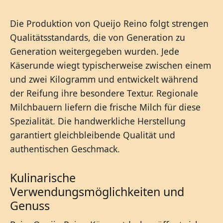
Die Produktion von Queijo Reino folgt strengen
Qualitätsstandards, die von Generation zu
Generation weitergegeben wurden. Jede
Käserunde wiegt typischerweise zwischen einem
und zwei Kilogramm und entwickelt während
der Reifung ihre besondere Textur. Regionale
Milchbauern liefern die frische Milch für diese
Spezialität. Die handwerkliche Herstellung
garantiert gleichbleibende Qualität und
authentischen Geschmack.
Kulinarische
Verwendungsmöglichkeiten und
Genuss