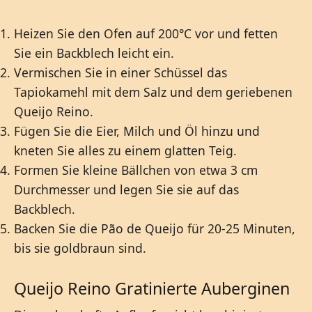
Heizen Sie den Ofen auf 200°C vor und fetten
Sie ein Backblech leicht ein.
Vermischen Sie in einer Schüssel das
Tapiokamehl mit dem Salz und dem geriebenen
Queijo Reino.
Fügen Sie die Eier, Milch und Öl hinzu und
kneten Sie alles zu einem glatten Teig.
Formen Sie kleine Bällchen von etwa 3 cm
Durchmesser und legen Sie sie auf das
Backblech.
Backen Sie die Pão de Queijo für 20-25 Minuten,
bis sie goldbraun sind.
Queijo Reino Gratinierte Auberginen