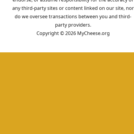
any third-party sites or content linked on our site, nor
do we oversee transactions between you and third-
party providers.
Copyright © 2026 MyCheese.org