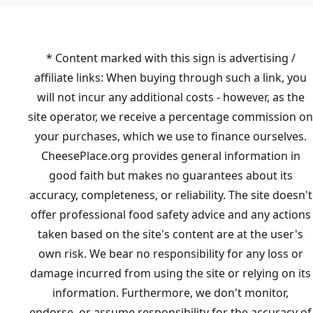
* Content marked with this sign is advertising /
affiliate links: When buying through such a link, you
will not incur any additional costs - however, as the
site operator, we receive a percentage commission on
your purchases, which we use to finance ourselves.
CheesePlace.org provides general information in
good faith but makes no guarantees about its
accuracy, completeness, or reliability. The site doesn't
offer professional food safety advice and any actions
taken based on the site's content are at the user's
own risk. We bear no responsibility for any loss or
damage incurred from using the site or relying on its
information. Furthermore, we don't monitor,
endorse, or assume responsibility for the accuracy of