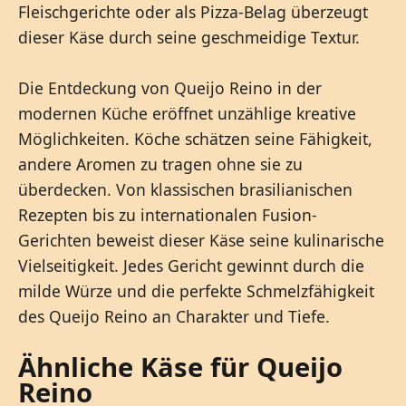
Fleischgerichte oder als Pizza-Belag überzeugt
dieser Käse durch seine geschmeidige Textur.
Die Entdeckung von Queijo Reino in der
modernen Küche eröffnet unzählige kreative
Möglichkeiten. Köche schätzen seine Fähigkeit,
andere Aromen zu tragen ohne sie zu
überdecken. Von klassischen brasilianischen
Rezepten bis zu internationalen Fusion-
Gerichten beweist dieser Käse seine kulinarische
Vielseitigkeit. Jedes Gericht gewinnt durch die
milde Würze und die perfekte Schmelzfähigkeit
des Queijo Reino an Charakter und Tiefe.
Ähnliche Käse für Queijo
Reino