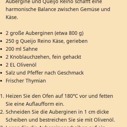
Aubergine und Queijo Reino schafft eine
harmonische Balance zwischen Gemüse und
Käse.
2 große Auberginen (etwa 800 g)
250 g Queijo Reino Käse, gerieben
200 ml Sahne
2 Knoblauchzehen, fein gehackt
2 EL Olivenöl
Salz und Pfeffer nach Geschmack
Frischer Thymian
Heizen Sie den Ofen auf 180°C vor und fetten
Sie eine Auflaufform ein.
Schneiden Sie die Auberginen in 1 cm dicke
Scheiben und bestreichen Sie sie mit Olivenöl.