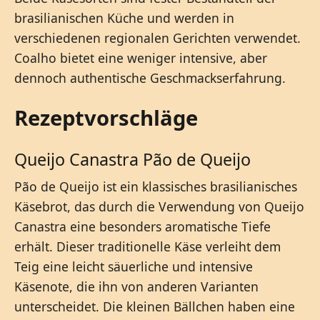
brasilianischen Küche und werden in
verschiedenen regionalen Gerichten verwendet.
Coalho bietet eine weniger intensive, aber
dennoch authentische Geschmackserfahrung.
Rezeptvorschläge
Queijo Canastra Pão de Queijo
Pão de Queijo ist ein klassisches brasilianisches
Käsebrot, das durch die Verwendung von Queijo
Canastra eine besonders aromatische Tiefe
erhält. Dieser traditionelle Käse verleiht dem
Teig eine leicht säuerliche und intensive
Käsenote, die ihn von anderen Varianten
unterscheidet. Die kleinen Bällchen haben eine