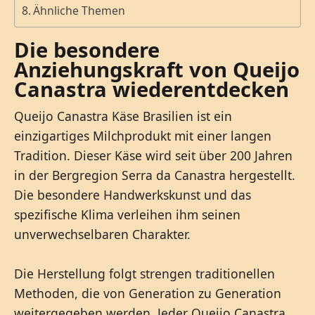
Ähnliche Themen
Die besondere
Anziehungskraft von Queijo
Canastra wiederentdecken
Queijo Canastra Käse Brasilien ist ein
einzigartiges Milchprodukt mit einer langen
Tradition. Dieser Käse wird seit über 200 Jahren
in der Bergregion Serra da Canastra hergestellt.
Die besondere Handwerkskunst und das
spezifische Klima verleihen ihm seinen
unverwechselbaren Charakter.
Die Herstellung folgt strengen traditionellen
Methoden, die von Generation zu Generation
weitergegeben werden. Jeder Queijo Canastra