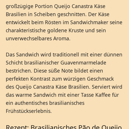
großzügige Portion Queijo Canastra Käse
Brasilien in Scheiben geschnitten. Der Käse
entwickelt beim Rösten im Sandwichmaker seine
charakteristische goldene Kruste und sein
unverwechselbares Aroma.
Das Sandwich wird traditionell mit einer dünnen
Schicht brasilianischer Guavenmarmelade
bestrichen. Diese süße Note bildet einen
perfekten Kontrast zum würzigen Geschmack
des Queijo Canastra Käse Brasilien. Serviert wird
das warme Sandwich mit einer Tasse Kaffee für
ein authentisches brasilianisches
Frühstückserlebnis.
Rezept: Brasilianisches Pão de Queijo