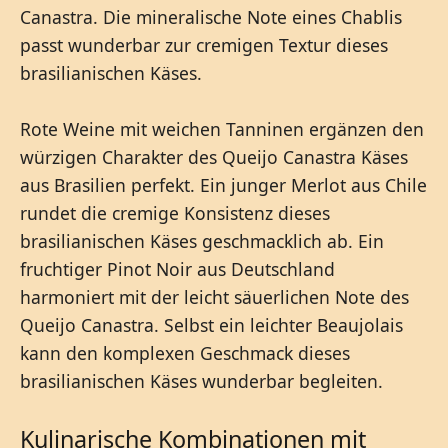
Canastra. Die mineralische Note eines Chablis
passt wunderbar zur cremigen Textur dieses
brasilianischen Käses.
Rote Weine mit weichen Tanninen ergänzen den
würzigen Charakter des Queijo Canastra Käses
aus Brasilien perfekt. Ein junger Merlot aus Chile
rundet die cremige Konsistenz dieses
brasilianischen Käses geschmacklich ab. Ein
fruchtiger Pinot Noir aus Deutschland
harmoniert mit der leicht säuerlichen Note des
Queijo Canastra. Selbst ein leichter Beaujolais
kann den komplexen Geschmack dieses
brasilianischen Käses wunderbar begleiten.
Kulinarische Kombinationen mit