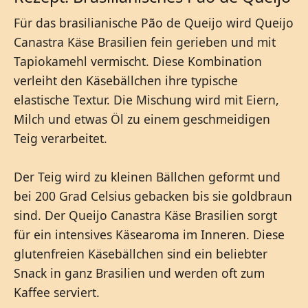
Für das brasilianische Pão de Queijo wird Queijo
Canastra Käse Brasilien fein gerieben und mit
Tapiokamehl vermischt. Diese Kombination
verleiht den Käsebällchen ihre typische
elastische Textur. Die Mischung wird mit Eiern,
Milch und etwas Öl zu einem geschmeidigen
Teig verarbeitet.
Der Teig wird zu kleinen Bällchen geformt und
bei 200 Grad Celsius gebacken bis sie goldbraun
sind. Der Queijo Canastra Käse Brasilien sorgt
für ein intensives Käsearoma im Inneren. Diese
glutenfreien Käsebällchen sind ein beliebter
Snack in ganz Brasilien und werden oft zum
Kaffee serviert.