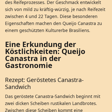
des Reifeprozesses. Der Geschmack entwickelt
sich von mild zu kräftig-würzig, je nach Reifezeit
zwischen 4 und 22 Tagen. Diese besonderen
Eigenschaften machen den Queijo Canastra zu
einem geschützten Kulturerbe Brasiliens.
Eine Erkundung der
Köstlichkeiten: Queijo
Canastra in der
Gastronomie
Rezept: Geröstetes Canastra-
Sandwich
Das geröstete Canastra-Sandwich beginnt mit
zwei dicken Scheiben rustikalen Landbrotes.
Zwischen diese Scheiben kommt eine