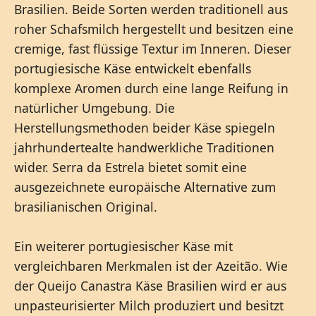
Brasilien. Beide Sorten werden traditionell aus
roher Schafsmilch hergestellt und besitzen eine
cremige, fast flüssige Textur im Inneren. Dieser
portugiesische Käse entwickelt ebenfalls
komplexe Aromen durch eine lange Reifung in
natürlicher Umgebung. Die
Herstellungsmethoden beider Käse spiegeln
jahrhundertealte handwerkliche Traditionen
wider. Serra da Estrela bietet somit eine
ausgezeichnete europäische Alternative zum
brasilianischen Original.
Ein weiterer portugiesischer Käse mit
vergleichbaren Merkmalen ist der Azeitão. Wie
der Queijo Canastra Käse Brasilien wird er aus
unpasteurisierter Milch produziert und besitzt