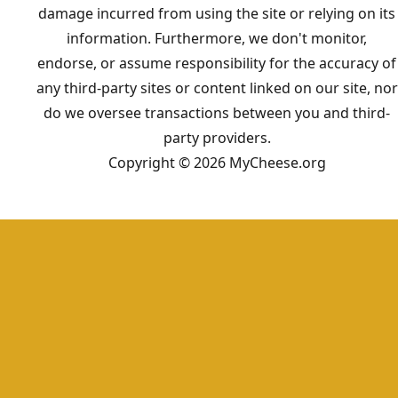
damage incurred from using the site or relying on its
information. Furthermore, we don't monitor,
endorse, or assume responsibility for the accuracy of
any third-party sites or content linked on our site, nor
do we oversee transactions between you and third-
party providers.
Copyright © 2026 MyCheese.org