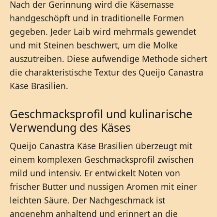
Nach der Gerinnung wird die Käsemasse
handgeschöpft und in traditionelle Formen
gegeben. Jeder Laib wird mehrmals gewendet
und mit Steinen beschwert, um die Molke
auszutreiben. Diese aufwendige Methode sichert
die charakteristische Textur des Queijo Canastra
Käse Brasilien.
Geschmacksprofil und kulinarische
Verwendung des Käses
Queijo Canastra Käse Brasilien überzeugt mit
einem komplexen Geschmacksprofil zwischen
mild und intensiv. Er entwickelt Noten von
frischer Butter und nussigen Aromen mit einer
leichten Säure. Der Nachgeschmack ist
angenehm anhaltend und erinnert an die