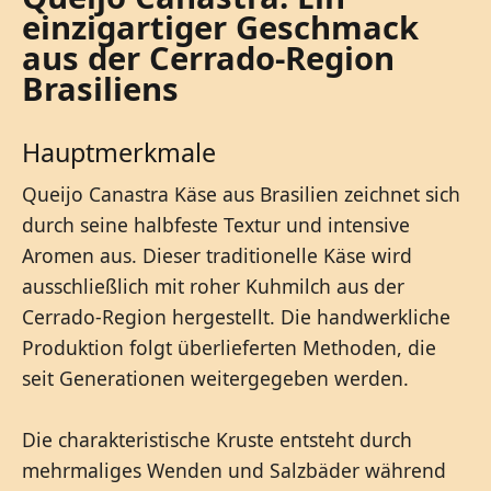
einzigartiger Geschmack
aus der Cerrado-Region
Brasiliens
Hauptmerkmale
Queijo Canastra Käse aus Brasilien zeichnet sich
durch seine halbfeste Textur und intensive
Aromen aus. Dieser traditionelle Käse wird
ausschließlich mit roher Kuhmilch aus der
Cerrado-Region hergestellt. Die handwerkliche
Produktion folgt überlieferten Methoden, die
seit Generationen weitergegeben werden.
Die charakteristische Kruste entsteht durch
mehrmaliges Wenden und Salzbäder während