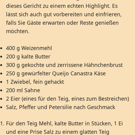
dieses Gericht zu einem echten Highlight. Es
lässt sich auch gut vorbereiten und einfrieren,
falls Sie Gäste erwarten oder Reste genießen
möchten.
400 g Weizenmehl
200 g kalte Butter
300 g gekochte und zerrissene Hähnchenbrust
250 g gewürfelter Queijo Canastra Käse
1 Zwiebel, fein gehackt
200 ml Sahne
2 Eier (eines für den Teig, eines zum Bestreichen)
Salz, Pfeffer und Petersilie nach Geschmack
Für den Teig Mehl, kalte Butter in Stücken, 1 Ei
und eine Prise Salz zu einem glatten Teig