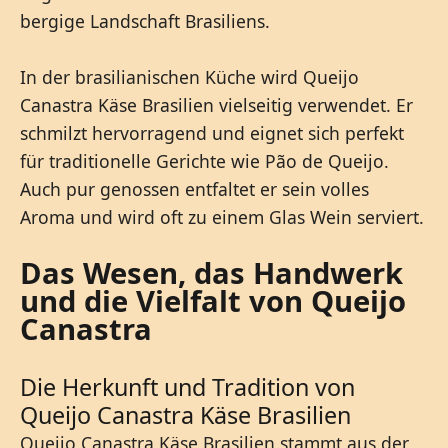
bergige Landschaft Brasiliens.
In der brasilianischen Küche wird Queijo
Canastra Käse Brasilien vielseitig verwendet. Er
schmilzt hervorragend und eignet sich perfekt
für traditionelle Gerichte wie Pão de Queijo.
Auch pur genossen entfaltet er sein volles
Aroma und wird oft zu einem Glas Wein serviert.
Das Wesen, das Handwerk
und die Vielfalt von Queijo
Canastra
Die Herkunft und Tradition von
Queijo Canastra Käse Brasilien
Queijo Canastra Käse Brasilien stammt aus der