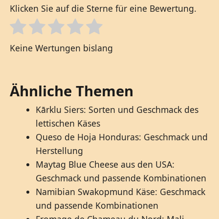
Klicken Sie auf die Sterne für eine Bewertung.
Keine Wertungen bislang
Ähnliche Themen
Kārklu Siers: Sorten und Geschmack des
lettischen Käses
Queso de Hoja Honduras: Geschmack und
Herstellung
Maytag Blue Cheese aus den USA:
Geschmack und passende Kombinationen
Namibian Swakopmund Käse: Geschmack
und passende Kombinationen
Fromage de Chameau du Nord: Mali