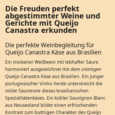
Die Freuden perfekt
abgestimmter Weine und
Gerichte mit Queijo
Canastra erkunden
Die perfekte Weinbegleitung für
Queijo Canastra Käse aus Brasilien
Ein trockener Weißwein mit lebhafter Säure
harmoniert ausgezeichnet mit dem cremigen
Queijo Canastra Käse aus Brasilien. Ein junger
portugiesischer Vinho Verde unterstreicht die
milde Säurenote dieses brasilianischen
Spezialitätenkäses. Ein kühler Sauvignon Blanc
aus Neuseeland bildet einen erfrischenden
Kontrast zum buttrigen Charakter des Queijo