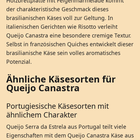
Holzbrettplatte mit Feigenmarmelade kommt
der charakteristische Geschmack dieses
brasilianischen Käses voll zur Geltung. In
italienischen Gerichten wie Risotto verleiht
Queijo Canastra eine besondere cremige Textur.
Selbst in französischen Quiches entwickelt dieser
brasilianische Käse sein volles aromatisches
Potenzial.
Ähnliche Käsesorten für
Queijo Canastra
Portugiesische Käsesorten mit
ähnlichem Charakter
Queijo Serra da Estrela aus Portugal teilt viele
Eigenschaften mit dem Queijo Canastra Käse aus