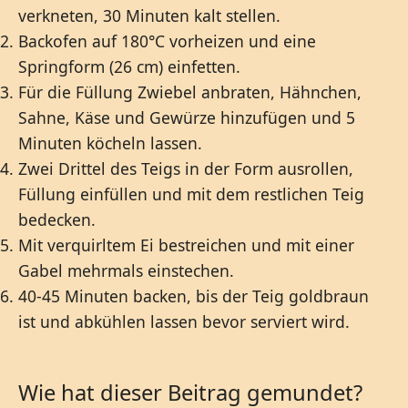
verkneten, 30 Minuten kalt stellen.
Backofen auf 180°C vorheizen und eine
Springform (26 cm) einfetten.
Für die Füllung Zwiebel anbraten, Hähnchen,
Sahne, Käse und Gewürze hinzufügen und 5
Minuten köcheln lassen.
Zwei Drittel des Teigs in der Form ausrollen,
Füllung einfüllen und mit dem restlichen Teig
bedecken.
Mit verquirltem Ei bestreichen und mit einer
Gabel mehrmals einstechen.
40-45 Minuten backen, bis der Teig goldbraun
ist und abkühlen lassen bevor serviert wird.
Wie hat dieser Beitrag gemundet?