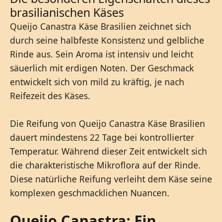
brasilianischen Käses
Queijo Canastra Käse Brasilien zeichnet sich
durch seine halbfeste Konsistenz und gelbliche
Rinde aus. Sein Aroma ist intensiv und leicht
säuerlich mit erdigen Noten. Der Geschmack
entwickelt sich von mild zu kräftig, je nach
Reifezeit des Käses.
Die Reifung von Queijo Canastra Käse Brasilien
dauert mindestens 22 Tage bei kontrollierter
Temperatur. Während dieser Zeit entwickelt sich
die charakteristische Mikroflora auf der Rinde.
Diese natürliche Reifung verleiht dem Käse seine
komplexen geschmacklichen Nuancen.
Queijo Canastra: Ein