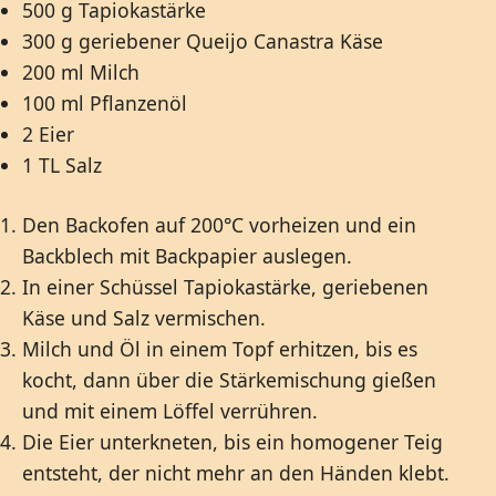
500 g Tapiokastärke
300 g geriebener Queijo Canastra Käse
200 ml Milch
100 ml Pflanzenöl
2 Eier
1 TL Salz
Den Backofen auf 200°C vorheizen und ein
Backblech mit Backpapier auslegen.
In einer Schüssel Tapiokastärke, geriebenen
Käse und Salz vermischen.
Milch und Öl in einem Topf erhitzen, bis es
kocht, dann über die Stärkemischung gießen
und mit einem Löffel verrühren.
Die Eier unterkneten, bis ein homogener Teig
entsteht, der nicht mehr an den Händen klebt.