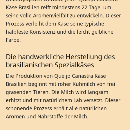
Käse Brasilien reift mindestens 22 Tage, um
seine volle Aromenvielfalt zu entwickeln. Dieser
Prozess verleiht dem Käse seine typische
halbfeste Konsistenz und die leicht gelbliche
Farbe.
Die handwerkliche Herstellung des
brasilianischen Spezialkäses
Die Produktion von Queijo Canastra Käse
Brasilien beginnt mit roher Kuhmilch von frei
grasenden Tieren. Die Milch wird langsam
erhitzt und mit natürlichem Lab versetzt. Dieser
schonende Prozess erhält alle natürlichen
Aromen und Nährstoffe der Milch.