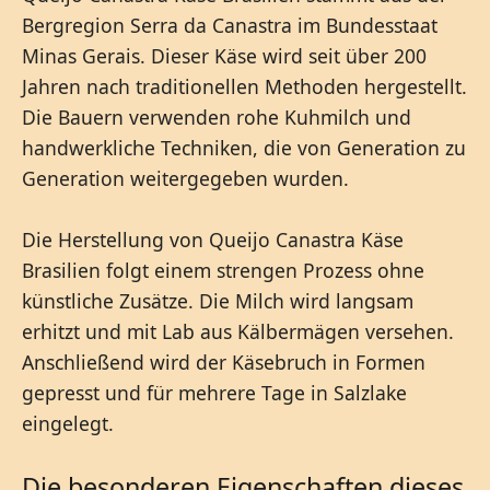
Bergregion Serra da Canastra im Bundesstaat
Minas Gerais. Dieser Käse wird seit über 200
Jahren nach traditionellen Methoden hergestellt.
Die Bauern verwenden rohe Kuhmilch und
handwerkliche Techniken, die von Generation zu
Generation weitergegeben wurden.
Die Herstellung von Queijo Canastra Käse
Brasilien folgt einem strengen Prozess ohne
künstliche Zusätze. Die Milch wird langsam
erhitzt und mit Lab aus Kälbermägen versehen.
Anschließend wird der Käsebruch in Formen
gepresst und für mehrere Tage in Salzlake
eingelegt.
Die besonderen Eigenschaften dieses