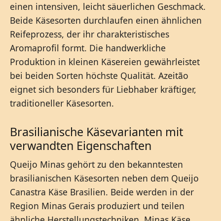
einen intensiven, leicht säuerlichen Geschmack.
Beide Käsesorten durchlaufen einen ähnlichen
Reifeprozess, der ihr charakteristisches
Aromaprofil formt. Die handwerkliche
Produktion in kleinen Käsereien gewährleistet
bei beiden Sorten höchste Qualität. Azeitão
eignet sich besonders für Liebhaber kräftiger,
traditioneller Käsesorten.
Brasilianische Käsevarianten mit
verwandten Eigenschaften
Queijo Minas gehört zu den bekanntesten
brasilianischen Käsesorten neben dem Queijo
Canastra Käse Brasilien. Beide werden in der
Region Minas Gerais produziert und teilen
ähnliche Herstellungstechniken. Minas Käse