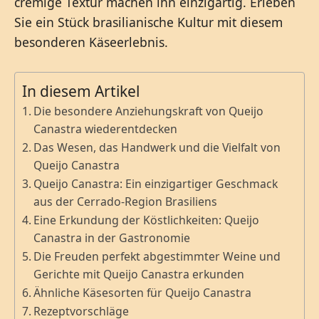
cremige Textur machen ihn einzigartig. Erleben
Sie ein Stück brasilianische Kultur mit diesem
besonderen Käseerlebnis.
In diesem Artikel
Die besondere Anziehungskraft von Queijo
Canastra wiederentdecken
Das Wesen, das Handwerk und die Vielfalt von
Queijo Canastra
Queijo Canastra: Ein einzigartiger Geschmack
aus der Cerrado-Region Brasiliens
Eine Erkundung der Köstlichkeiten: Queijo
Canastra in der Gastronomie
Die Freuden perfekt abgestimmter Weine und
Gerichte mit Queijo Canastra erkunden
Ähnliche Käsesorten für Queijo Canastra
Rezeptvorschläge