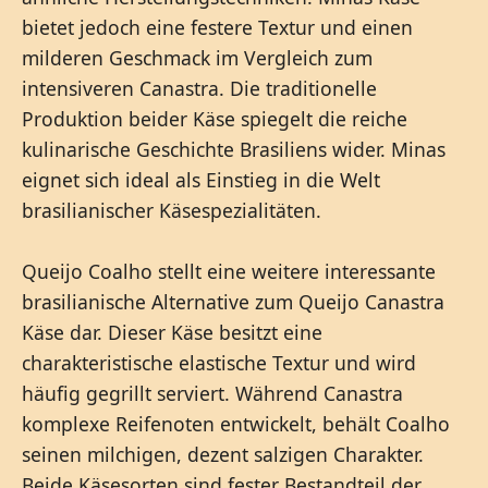
bietet jedoch eine festere Textur und einen
milderen Geschmack im Vergleich zum
intensiveren Canastra. Die traditionelle
Produktion beider Käse spiegelt die reiche
kulinarische Geschichte Brasiliens wider. Minas
eignet sich ideal als Einstieg in die Welt
brasilianischer Käsespezialitäten.
Queijo Coalho stellt eine weitere interessante
brasilianische Alternative zum Queijo Canastra
Käse dar. Dieser Käse besitzt eine
charakteristische elastische Textur und wird
häufig gegrillt serviert. Während Canastra
komplexe Reifenoten entwickelt, behält Coalho
seinen milchigen, dezent salzigen Charakter.
Beide Käsesorten sind fester Bestandteil der