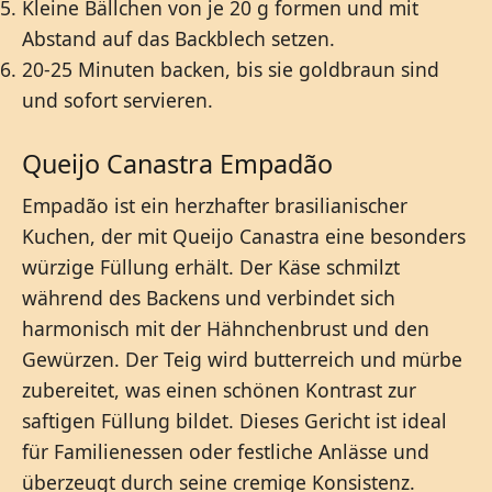
Kleine Bällchen von je 20 g formen und mit
Abstand auf das Backblech setzen.
20-25 Minuten backen, bis sie goldbraun sind
und sofort servieren.
Queijo Canastra Empadão
Empadão ist ein herzhafter brasilianischer
Kuchen, der mit Queijo Canastra eine besonders
würzige Füllung erhält. Der Käse schmilzt
während des Backens und verbindet sich
harmonisch mit der Hähnchenbrust und den
Gewürzen. Der Teig wird butterreich und mürbe
zubereitet, was einen schönen Kontrast zur
saftigen Füllung bildet. Dieses Gericht ist ideal
für Familienessen oder festliche Anlässe und
überzeugt durch seine cremige Konsistenz.