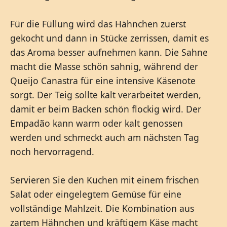
Für die Füllung wird das Hähnchen zuerst
gekocht und dann in Stücke zerrissen, damit es
das Aroma besser aufnehmen kann. Die Sahne
macht die Masse schön sahnig, während der
Queijo Canastra für eine intensive Käsenote
sorgt. Der Teig sollte kalt verarbeitet werden,
damit er beim Backen schön flockig wird. Der
Empadão kann warm oder kalt genossen
werden und schmeckt auch am nächsten Tag
noch hervorragend.
Servieren Sie den Kuchen mit einem frischen
Salat oder eingelegtem Gemüse für eine
vollständige Mahlzeit. Die Kombination aus
zartem Hähnchen und kräftigem Käse macht