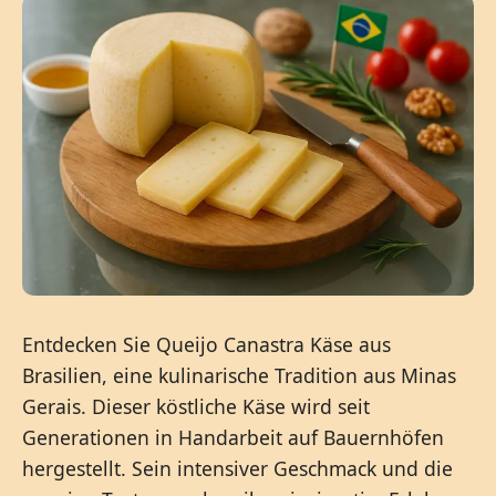
Entdecken Sie Queijo Canastra Käse aus
Brasilien, eine kulinarische Tradition aus Minas
Gerais. Dieser köstliche Käse wird seit
Generationen in Handarbeit auf Bauernhöfen
hergestellt. Sein intensiver Geschmack und die