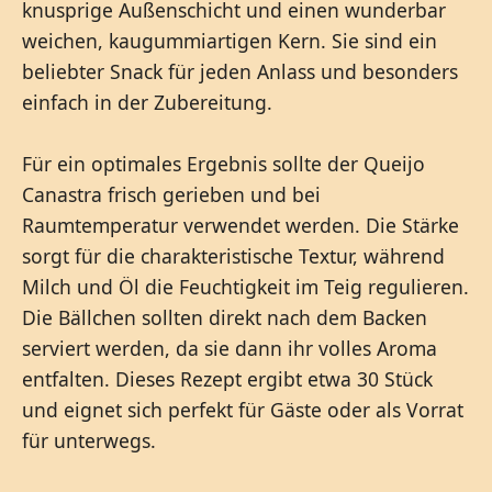
knusprige Außenschicht und einen wunderbar
weichen, kaugummiartigen Kern. Sie sind ein
beliebter Snack für jeden Anlass und besonders
einfach in der Zubereitung.
Für ein optimales Ergebnis sollte der Queijo
Canastra frisch gerieben und bei
Raumtemperatur verwendet werden. Die Stärke
sorgt für die charakteristische Textur, während
Milch und Öl die Feuchtigkeit im Teig regulieren.
Die Bällchen sollten direkt nach dem Backen
serviert werden, da sie dann ihr volles Aroma
entfalten. Dieses Rezept ergibt etwa 30 Stück
und eignet sich perfekt für Gäste oder als Vorrat
für unterwegs.