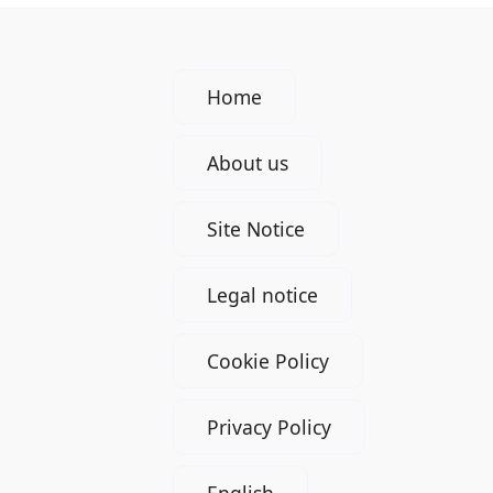
Home
About us
Site Notice
Legal notice
Cookie Policy
Privacy Policy