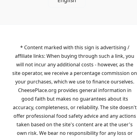
English
* Content marked with this sign is advertising /
affiliate links: When buying through such a link, you
will not incur any additional costs - however, as the
site operator, we receive a percentage commission on
your purchases, which we use to finance ourselves.
CheesePlace.org provides general information in
good faith but makes no guarantees about its
accuracy, completeness, or reliability. The site doesn't
offer professional food safety advice and any actions
taken based on the site's content are at the user's
own risk. We bear no responsibility for any loss or