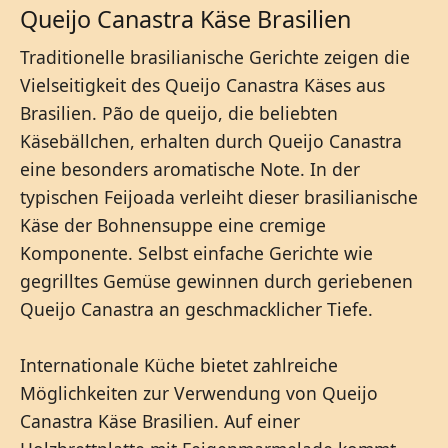
Queijo Canastra Käse Brasilien
Traditionelle brasilianische Gerichte zeigen die
Vielseitigkeit des Queijo Canastra Käses aus
Brasilien. Pão de queijo, die beliebten
Käsebällchen, erhalten durch Queijo Canastra
eine besonders aromatische Note. In der
typischen Feijoada verleiht dieser brasilianische
Käse der Bohnensuppe eine cremige
Komponente. Selbst einfache Gerichte wie
gegrilltes Gemüse gewinnen durch geriebenen
Queijo Canastra an geschmacklicher Tiefe.
Internationale Küche bietet zahlreiche
Möglichkeiten zur Verwendung von Queijo
Canastra Käse Brasilien. Auf einer