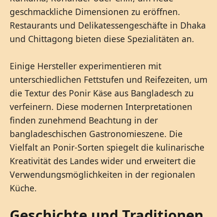
geschmackliche Dimensionen zu eröffnen.
Restaurants und Delikatessengeschäfte in Dhaka
und Chittagong bieten diese Spezialitäten an.
Einige Hersteller experimentieren mit
unterschiedlichen Fettstufen und Reifezeiten, um
die Textur des Ponir Käse aus Bangladesch zu
verfeinern. Diese modernen Interpretationen
finden zunehmend Beachtung in der
bangladeschischen Gastronomieszene. Die
Vielfalt an Ponir-Sorten spiegelt die kulinarische
Kreativität des Landes wider und erweitert die
Verwendungsmöglichkeiten in der regionalen
Küche.
Geschichte und Traditionen