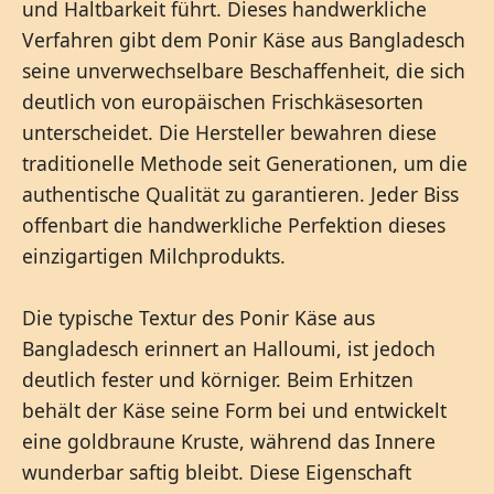
und Haltbarkeit führt. Dieses handwerkliche
Verfahren gibt dem Ponir Käse aus Bangladesch
seine unverwechselbare Beschaffenheit, die sich
deutlich von europäischen Frischkäsesorten
unterscheidet. Die Hersteller bewahren diese
traditionelle Methode seit Generationen, um die
authentische Qualität zu garantieren. Jeder Biss
offenbart die handwerkliche Perfektion dieses
einzigartigen Milchprodukts.
Die typische Textur des Ponir Käse aus
Bangladesch erinnert an Halloumi, ist jedoch
deutlich fester und körniger. Beim Erhitzen
behält der Käse seine Form bei und entwickelt
eine goldbraune Kruste, während das Innere
wunderbar saftig bleibt. Diese Eigenschaft