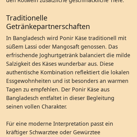
Traditionelle
Getränkepartnerschaften
In Bangladesch wird Ponir Käse traditionell mit
süßem Lassi oder Mangosaft genossen. Das
erfrischende Joghurtgetränk balanciert die milde
Salzigkeit des Käses wunderbar aus. Diese
authentische Kombination reflektiert die lokalen
Essgewohnheiten und ist besonders an warmen
Tagen zu empfehlen. Der Ponir Käse aus
Bangladesch entfaltet in dieser Begleitung
seinen vollen Charakter.
Für eine moderne Interpretation passt ein
kräftiger Schwarztee oder Gewürztee