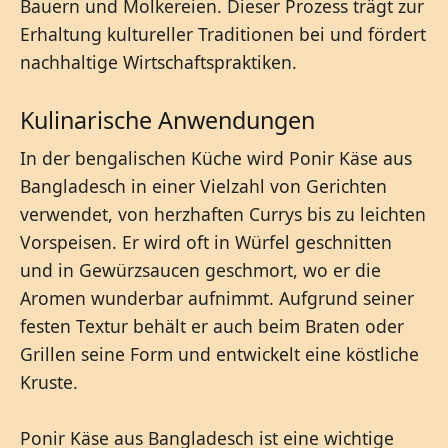
Bauern und Molkereien. Dieser Prozess trägt zur
Erhaltung kultureller Traditionen bei und fördert
nachhaltige Wirtschaftspraktiken.
Kulinarische Anwendungen
In der bengalischen Küche wird Ponir Käse aus
Bangladesch in einer Vielzahl von Gerichten
verwendet, von herzhaften Currys bis zu leichten
Vorspeisen. Er wird oft in Würfel geschnitten
und in Gewürzsaucen geschmort, wo er die
Aromen wunderbar aufnimmt. Aufgrund seiner
festen Textur behält er auch beim Braten oder
Grillen seine Form und entwickelt eine köstliche
Kruste.
Ponir Käse aus Bangladesch ist eine wichtige