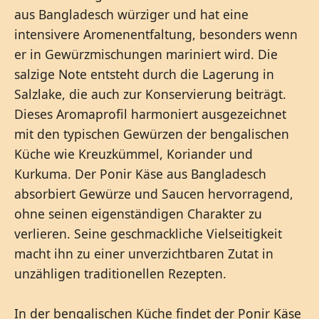
aus Bangladesch würziger und hat eine
intensivere Aromenentfaltung, besonders wenn
er in Gewürzmischungen mariniert wird. Die
salzige Note entsteht durch die Lagerung in
Salzlake, die auch zur Konservierung beiträgt.
Dieses Aromaprofil harmoniert ausgezeichnet
mit den typischen Gewürzen der bengalischen
Küche wie Kreuzkümmel, Koriander und
Kurkuma. Der Ponir Käse aus Bangladesch
absorbiert Gewürze und Saucen hervorragend,
ohne seinen eigenständigen Charakter zu
verlieren. Seine geschmackliche Vielseitigkeit
macht ihn zu einer unverzichtbaren Zutat in
unzähligen traditionellen Rezepten.
In der bengalischen Küche findet der Ponir Käse