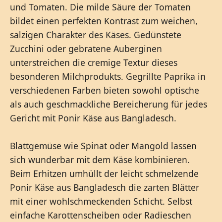
und Tomaten. Die milde Säure der Tomaten
bildet einen perfekten Kontrast zum weichen,
salzigen Charakter des Käses. Gedünstete
Zucchini oder gebratene Auberginen
unterstreichen die cremige Textur dieses
besonderen Milchprodukts. Gegrillte Paprika in
verschiedenen Farben bieten sowohl optische
als auch geschmackliche Bereicherung für jedes
Gericht mit Ponir Käse aus Bangladesch.
Blattgemüse wie Spinat oder Mangold lassen
sich wunderbar mit dem Käse kombinieren.
Beim Erhitzen umhüllt der leicht schmelzende
Ponir Käse aus Bangladesch die zarten Blätter
mit einer wohlschmeckenden Schicht. Selbst
einfache Karottenscheiben oder Radieschen