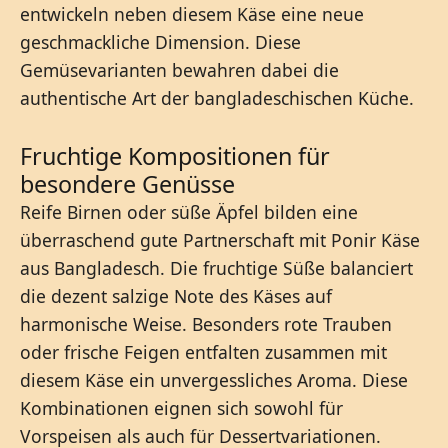
entwickeln neben diesem Käse eine neue
geschmackliche Dimension. Diese
Gemüsevarianten bewahren dabei die
authentische Art der bangladeschischen Küche.
Fruchtige Kompositionen für
besondere Genüsse
Reife Birnen oder süße Äpfel bilden eine
überraschend gute Partnerschaft mit Ponir Käse
aus Bangladesch. Die fruchtige Süße balanciert
die dezent salzige Note des Käses auf
harmonische Weise. Besonders rote Trauben
oder frische Feigen entfalten zusammen mit
diesem Käse ein unvergessliches Aroma. Diese
Kombinationen eignen sich sowohl für
Vorspeisen als auch für Dessertvariationen.