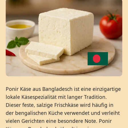
Ponir Käse aus Bangladesch ist eine einzigartige
lokale Käsespezialität mit langer Tradition.
Dieser feste, salzige Frischkäse wird häufig in
der bengalischen Küche verwendet und verleiht
vielen Gerichten eine besondere Note. Ponir