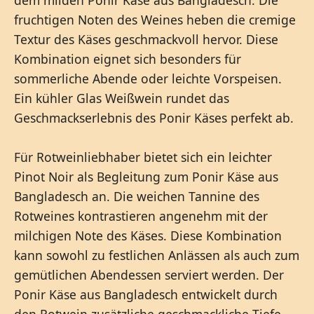
fruchtigen Noten des Weines heben die cremige
Textur des Käses geschmackvoll hervor. Diese
Kombination eignet sich besonders für
sommerliche Abende oder leichte Vorspeisen.
Ein kühler Glas Weißwein rundet das
Geschmackserlebnis des Ponir Käses perfekt ab.
Für Rotweinliebhaber bietet sich ein leichter
Pinot Noir als Begleitung zum Ponir Käse aus
Bangladesch an. Die weichen Tannine des
Rotweines kontrastieren angenehm mit der
milchigen Note des Käses. Diese Kombination
kann sowohl zu festlichen Anlässen als auch zum
gemütlichen Abendessen serviert werden. Der
Ponir Käse aus Bangladesch entwickelt durch
den Rotwein zusätzliche geschmackliche Tiefe.