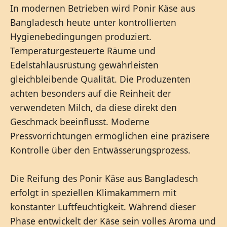
In modernen Betrieben wird Ponir Käse aus
Bangladesch heute unter kontrollierten
Hygienebedingungen produziert.
Temperaturgesteuerte Räume und
Edelstahlausrüstung gewährleisten
gleichbleibende Qualität. Die Produzenten
achten besonders auf die Reinheit der
verwendeten Milch, da diese direkt den
Geschmack beeinflusst. Moderne
Pressvorrichtungen ermöglichen eine präzisere
Kontrolle über den Entwässerungsprozess.
Die Reifung des Ponir Käse aus Bangladesch
erfolgt in speziellen Klimakammern mit
konstanter Luftfeuchtigkeit. Während dieser
Phase entwickelt der Käse sein volles Aroma und