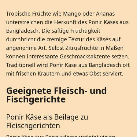
Tropische Früchte wie Mango oder Ananas
unterstreichen die Herkunft des Ponir Käses aus
Bangladesch. Die saftige Fruchtigkeit
durchbricht die cremige Textur des Käses auf
angenehme Art. Selbst Zitrusfrüchte in Maßen
können interessante Geschmacksakzente setzen.
Traditionell wird Ponir Käse aus Bangladesch oft
mit frischen Kräutern und etwas Obst serviert.
Geeignete Fleisch- und
Fischgerichte
Ponir Käse als Beilage zu
Fleischgerichten
Ponir Käse aus Bangladesch verleiht vielen