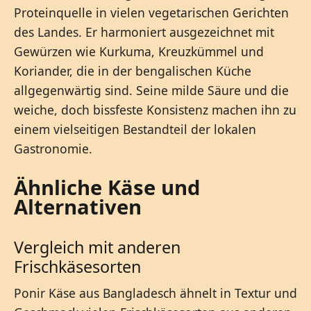
Proteinquelle in vielen vegetarischen Gerichten
des Landes. Er harmoniert ausgezeichnet mit
Gewürzen wie Kurkuma, Kreuzkümmel und
Koriander, die in der bengalischen Küche
allgegenwärtig sind. Seine milde Säure und die
weiche, doch bissfeste Konsistenz machen ihn zu
einem vielseitigen Bestandteil der lokalen
Gastronomie.
Ähnliche Käse und
Alternativen
Vergleich mit anderen
Frischkäsesorten
Ponir Käse aus Bangladesch ähnelt in Textur und