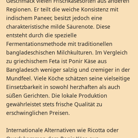
Geschmack vielen Frischkäsesorten aus anderen
Regionen. Er teilt die weiche Konsistenz mit
indischem Paneer, besitzt jedoch eine
charakteristische milde Säurenote. Diese
entsteht durch die spezielle
Fermentationsmethode mit traditionellen
bangladeschischen Milchkulturen. Im Vergleich
zu griechischem Feta ist Ponir Käse aus
Bangladesch weniger salzig und cremiger in der
Mundfeel. Viele Köche schätzen seine vielseitige
Einsetzbarkeit in sowohl herzhaften als auch
süßen Gerichten. Die lokale Produktion
gewährleistet stets frische Qualität zu
erschwinglichen Preisen.
Internationale Alternativen wie Ricotta oder