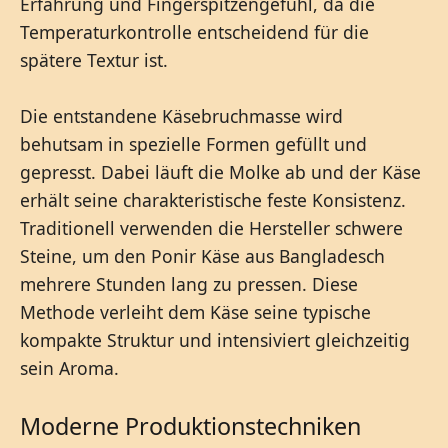
Erfahrung und Fingerspitzengefühl, da die
Temperaturkontrolle entscheidend für die
spätere Textur ist.
Die entstandene Käsebruchmasse wird
behutsam in spezielle Formen gefüllt und
gepresst. Dabei läuft die Molke ab und der Käse
erhält seine charakteristische feste Konsistenz.
Traditionell verwenden die Hersteller schwere
Steine, um den Ponir Käse aus Bangladesch
mehrere Stunden lang zu pressen. Diese
Methode verleiht dem Käse seine typische
kompakte Struktur und intensiviert gleichzeitig
sein Aroma.
Moderne Produktionstechniken