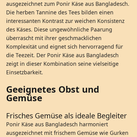
ausgezeichnet zum Ponir Käse aus Bangladesch.
Die herben Tannine des Tees bilden einen
interessanten Kontrast zur weichen Konsistenz
des Käses. Diese ungewöhnliche Paarung
überrascht mit ihrer geschmacklichen
Komplexität und eignet sich hervorragend für
die Teezeit. Der Ponir Käse aus Bangladesch
zeigt in dieser Kombination seine vielseitige
Einsetzbarkeit.
Geeignetes Obst und
Gemüse
Frisches Gemüse als ideale Begleiter
Ponir Käse aus Bangladesch harmoniert
ausgezeichnet mit frischem Gemüse wie Gurken