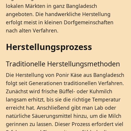
lokalen Märkten in ganz Bangladesch
angeboten. Die handwerkliche Herstellung
erfolgt meist in kleinen Dorfgemeinschaften
nach alten Verfahren.
Herstellungsprozess
Traditionelle Herstellungsmethoden
Die Herstellung von Ponir Käse aus Bangladesch
folgt seit Generationen traditionellen Verfahren.
Zunächst wird frische Büffel- oder Kuhmilch
langsam erhitzt, bis sie die richtige Temperatur
erreicht hat. Anschließend gibt man Lab oder
natürliche Säuerungsmittel hinzu, um die Milch
gerinnen zu lassen. Dieser Prozess erfordert viel