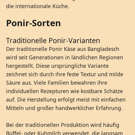
die internationale Küche.
Ponir-Sorten
Traditionelle Ponir-Varianten
Der traditionelle Ponir Käse aus Bangladesch
wird seit Generationen in ländlichen Regionen
hergestellt. Diese ursprüngliche Variante
zeichnet sich durch ihre feste Textur und milde
Säure aus. Viele Familien bewahren ihre
individuellen Rezepturen wie kostbare Schätze
auf. Die Herstellung erfolgt meist mit einfachen
Mitteln und großer handwerklicher Erfahrung.
Bei der traditionellen Produktion wird häufig
Büffel- oder Kuhmilch verwendet, die langsam