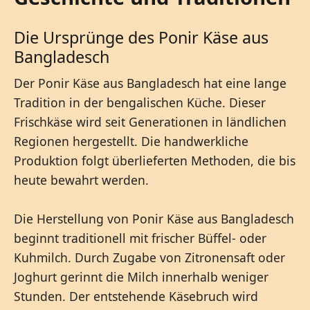
Die Ursprünge des Ponir Käse aus
Bangladesch
Der Ponir Käse aus Bangladesch hat eine lange
Tradition in der bengalischen Küche. Dieser
Frischkäse wird seit Generationen in ländlichen
Regionen hergestellt. Die handwerkliche
Produktion folgt überlieferten Methoden, die bis
heute bewahrt werden.
Die Herstellung von Ponir Käse aus Bangladesch
beginnt traditionell mit frischer Büffel- oder
Kuhmilch. Durch Zugabe von Zitronensaft oder
Joghurt gerinnt die Milch innerhalb weniger
Stunden. Der entstehende Käsebruch wird