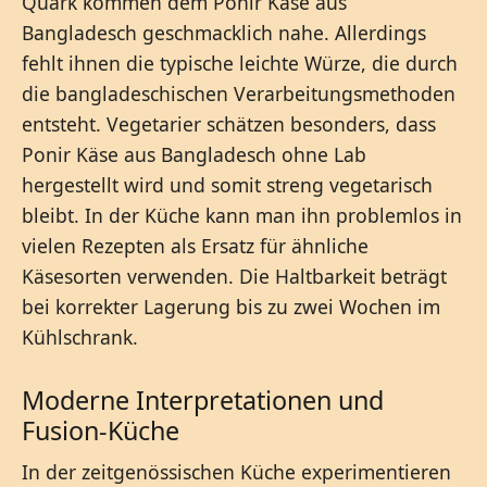
Quark kommen dem Ponir Käse aus
Bangladesch geschmacklich nahe. Allerdings
fehlt ihnen die typische leichte Würze, die durch
die bangladeschischen Verarbeitungsmethoden
entsteht. Vegetarier schätzen besonders, dass
Ponir Käse aus Bangladesch ohne Lab
hergestellt wird und somit streng vegetarisch
bleibt. In der Küche kann man ihn problemlos in
vielen Rezepten als Ersatz für ähnliche
Käsesorten verwenden. Die Haltbarkeit beträgt
bei korrekter Lagerung bis zu zwei Wochen im
Kühlschrank.
Moderne Interpretationen und
Fusion-Küche
In der zeitgenössischen Küche experimentieren