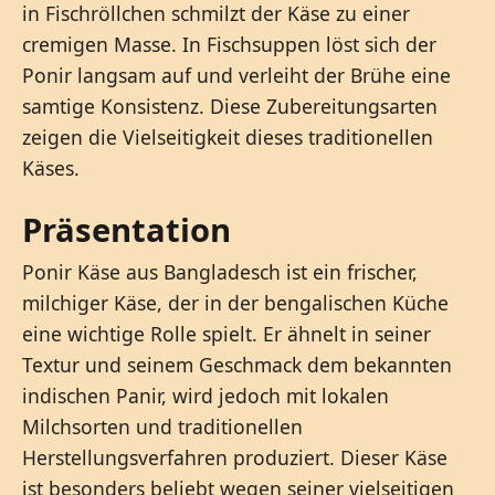
in Fischröllchen schmilzt der Käse zu einer
cremigen Masse. In Fischsuppen löst sich der
Ponir langsam auf und verleiht der Brühe eine
samtige Konsistenz. Diese Zubereitungsarten
zeigen die Vielseitigkeit dieses traditionellen
Käses.
Präsentation
Ponir Käse aus Bangladesch ist ein frischer,
milchiger Käse, der in der bengalischen Küche
eine wichtige Rolle spielt. Er ähnelt in seiner
Textur und seinem Geschmack dem bekannten
indischen Panir, wird jedoch mit lokalen
Milchsorten und traditionellen
Herstellungsverfahren produziert. Dieser Käse
ist besonders beliebt wegen seiner vielseitigen