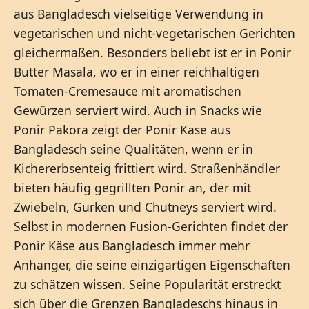
aus Bangladesch vielseitige Verwendung in
vegetarischen und nicht-vegetarischen Gerichten
gleichermaßen. Besonders beliebt ist er in Ponir
Butter Masala, wo er in einer reichhaltigen
Tomaten-Cremesauce mit aromatischen
Gewürzen serviert wird. Auch in Snacks wie
Ponir Pakora zeigt der Ponir Käse aus
Bangladesch seine Qualitäten, wenn er in
Kichererbsenteig frittiert wird. Straßenhändler
bieten häufig gegrillten Ponir an, der mit
Zwiebeln, Gurken und Chutneys serviert wird.
Selbst in modernen Fusion-Gerichten findet der
Ponir Käse aus Bangladesch immer mehr
Anhänger, die seine einzigartigen Eigenschaften
zu schätzen wissen. Seine Popularität erstreckt
sich über die Grenzen Bangladeschs hinaus in