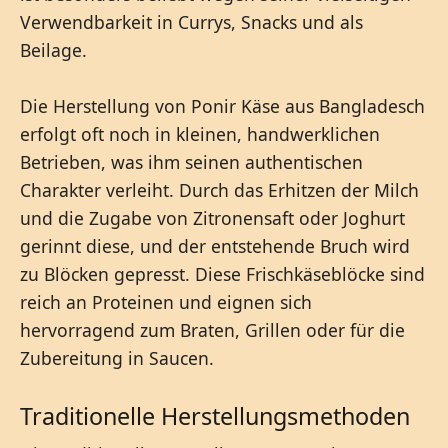
Verwendbarkeit in Currys, Snacks und als
Beilage.
Die Herstellung von Ponir Käse aus Bangladesch
erfolgt oft noch in kleinen, handwerklichen
Betrieben, was ihm seinen authentischen
Charakter verleiht. Durch das Erhitzen der Milch
und die Zugabe von Zitronensaft oder Joghurt
gerinnt diese, und der entstehende Bruch wird
zu Blöcken gepresst. Diese Frischkäseblöcke sind
reich an Proteinen und eignen sich
hervorragend zum Braten, Grillen oder für die
Zubereitung in Saucen.
Traditionelle Herstellungsmethoden