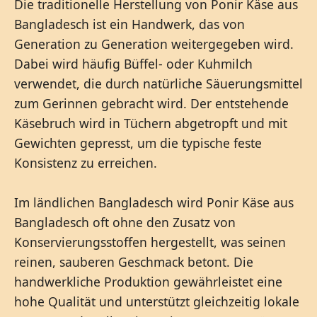
Die traditionelle Herstellung von Ponir Käse aus
Bangladesch ist ein Handwerk, das von
Generation zu Generation weitergegeben wird.
Dabei wird häufig Büffel- oder Kuhmilch
verwendet, die durch natürliche Säuerungsmittel
zum Gerinnen gebracht wird. Der entstehende
Käsebruch wird in Tüchern abgetropft und mit
Gewichten gepresst, um die typische feste
Konsistenz zu erreichen.
Im ländlichen Bangladesch wird Ponir Käse aus
Bangladesch oft ohne den Zusatz von
Konservierungsstoffen hergestellt, was seinen
reinen, sauberen Geschmack betont. Die
handwerkliche Produktion gewährleistet eine
hohe Qualität und unterstützt gleichzeitig lokale