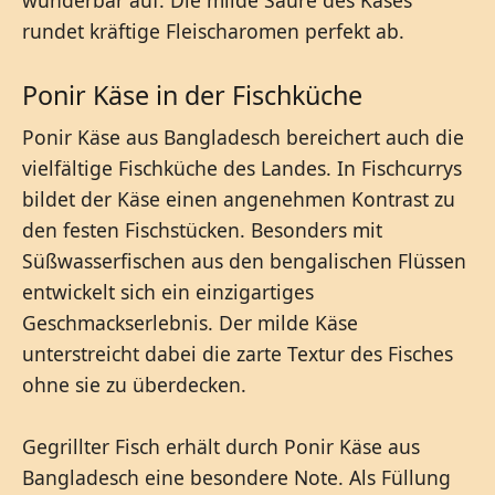
rundet kräftige Fleischaromen perfekt ab.
Ponir Käse in der Fischküche
Ponir Käse aus Bangladesch bereichert auch die
vielfältige Fischküche des Landes. In Fischcurrys
bildet der Käse einen angenehmen Kontrast zu
den festen Fischstücken. Besonders mit
Süßwasserfischen aus den bengalischen Flüssen
entwickelt sich ein einzigartiges
Geschmackserlebnis. Der milde Käse
unterstreicht dabei die zarte Textur des Fisches
ohne sie zu überdecken.
Gegrillter Fisch erhält durch Ponir Käse aus
Bangladesch eine besondere Note. Als Füllung