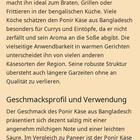
macht ihn ideal zum Braten, Grillen oder
Frittieren in der bengalischen Küche. Viele
Köche schätzen den Ponir Käse aus Bangladesch
besonders für Currys und Eintöpfe, da er nicht
zerfällt und sein Aroma an die Soße abgibt. Die
vielseitige Anwendbarkeit in warmen Gerichten
unterscheidet ihn von vielen anderen
Käsesorten der Region. Seine robuste Struktur
übersteht auch längere Garzeiten ohne an
Qualität zu verlieren.
Geschmacksprofil und Verwendung
Der Geschmack des Ponir Käse aus Bangladesch
präsentiert sich dezent salzig mit einer
angenehm milchigen Note und einer leichten
Säure. Im Vergleich zu Paneer ist der Ponir Käse