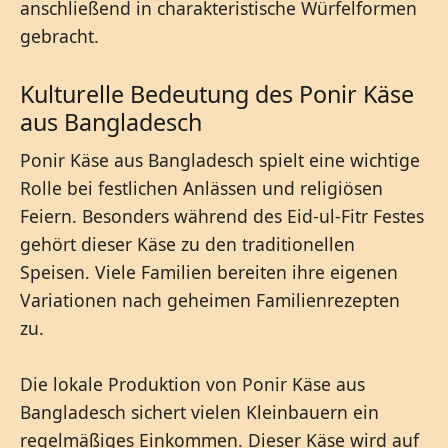
anschließend in charakteristische Würfelformen
gebracht.
Kulturelle Bedeutung des Ponir Käse
aus Bangladesch
Ponir Käse aus Bangladesch spielt eine wichtige
Rolle bei festlichen Anlässen und religiösen
Feiern. Besonders während des Eid-ul-Fitr Festes
gehört dieser Käse zu den traditionellen
Speisen. Viele Familien bereiten ihre eigenen
Variationen nach geheimen Familienrezepten
zu.
Die lokale Produktion von Ponir Käse aus
Bangladesch sichert vielen Kleinbauern ein
regelmäßiges Einkommen. Dieser Käse wird auf