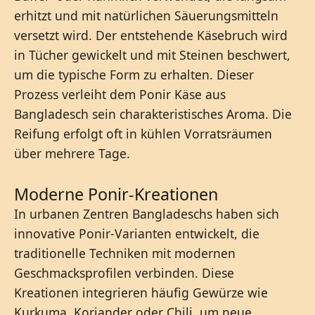
erhitzt und mit natürlichen Säuerungsmitteln
versetzt wird. Der entstehende Käsebruch wird
in Tücher gewickelt und mit Steinen beschwert,
um die typische Form zu erhalten. Dieser
Prozess verleiht dem Ponir Käse aus
Bangladesch sein charakteristisches Aroma. Die
Reifung erfolgt oft in kühlen Vorratsräumen
über mehrere Tage.
Moderne Ponir-Kreationen
In urbanen Zentren Bangladeschs haben sich
innovative Ponir-Varianten entwickelt, die
traditionelle Techniken mit modernen
Geschmacksprofilen verbinden. Diese
Kreationen integrieren häufig Gewürze wie
Kurkuma, Koriander oder Chili, um neue