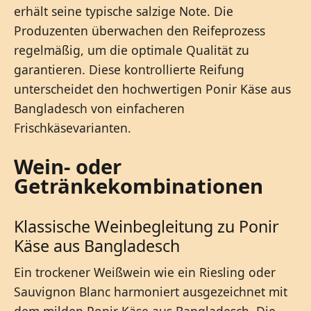
erhält seine typische salzige Note. Die
Produzenten überwachen den Reifeprozess
regelmäßig, um die optimale Qualität zu
garantieren. Diese kontrollierte Reifung
unterscheidet den hochwertigen Ponir Käse aus
Bangladesch von einfacheren
Frischkäsevarianten.
Wein- oder
Getränkekombinationen
Klassische Weinbegleitung zu Ponir
Käse aus Bangladesch
Ein trockener Weißwein wie ein Riesling oder
Sauvignon Blanc harmoniert ausgezeichnet mit
dem milden Ponir Käse aus Bangladesch. Die