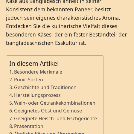
Käse aus Bangladesch ähnelt in seiner
Konsistenz dem bekannten Paneer, besitzt
jedoch sein eigenes charakteristisches Aroma.
Entdecken Sie die kulinarische Vielfalt dieses
besonderen Käses, der ein fester Bestandteil der
bangladeschischen Esskultur ist.
In diesem Artikel
Besondere Merkmale
Ponir-Sorten
Geschichte und Traditionen
Herstellungsprozess
Wein- oder Getränkekombinationen
Geeignetes Obst und Gemüse
Geeignete Fleisch- und Fischgerichte
Präsentation