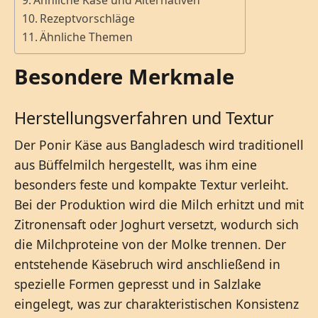
Ähnliche Käse und Alternativen
Rezeptvorschläge
Ähnliche Themen
Besondere Merkmale
Herstellungsverfahren und Textur
Der Ponir Käse aus Bangladesch wird traditionell
aus Büffelmilch hergestellt, was ihm eine
besonders feste und kompakte Textur verleiht.
Bei der Produktion wird die Milch erhitzt und mit
Zitronensaft oder Joghurt versetzt, wodurch sich
die Milchproteine von der Molke trennen. Der
entstehende Käsebruch wird anschließend in
spezielle Formen gepresst und in Salzlake
eingelegt, was zur charakteristischen Konsistenz