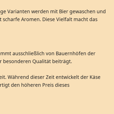
inige Varianten werden mit Bier gewaschen und
t scharfe Aromen. Diese Vielfalt macht das
tammt ausschließlich von Bauernhöfen der
r besonderen Qualität beiträgt.
eit. Während dieser Zeit entwickelt der Käse
rtigt den höheren Preis dieses