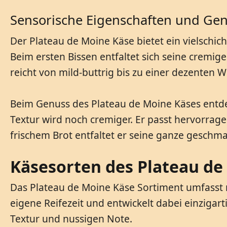
Sensorische Eigenschaften und Ge
Der Plateau de Moine Käse bietet ein vielschic
Beim ersten Bissen entfaltet sich seine cremig
reicht von mild-buttrig bis zu einer dezenten W
Beim Genuss des Plateau de Moine Käses entde
Textur wird noch cremiger. Er passt hervorrag
frischem Brot entfaltet er seine ganze geschma
Käsesorten des Plateau de
Das Plateau de Moine Käse Sortiment umfasst m
eigene Reifezeit und entwickelt dabei einzigar
Textur und nussigen Note.