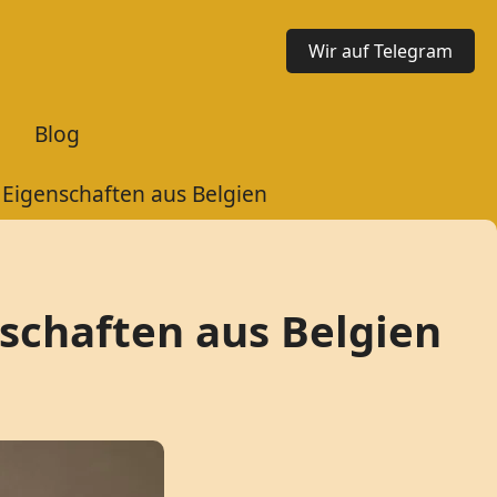
Wir auf Telegram
Blog
Eigenschaften aus Belgien
schaften aus Belgien