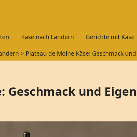
ten
Käse nach Ländern
Gerichte mit Käse
Ländern
Plateau de Moine Käse: Geschmack und 
e: Geschmack und Eigen