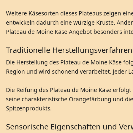
Weitere Käsesorten dieses Plateaus zeigen ein
entwickeln dadurch eine würzige Kruste. Andere
Plateau de Moine Käse Angebot besonders inte
Traditionelle Herstellungsverfahren
Die Herstellung des Plateau de Moine Käse fol
Region und wird schonend verarbeitet. Jeder L
Die Reifung des Plateau de Moine Käse erfolgt i
seine charakteristische Orangefärbung und die 
Spitzenprodukts.
Sensorische Eigenschaften und Ve