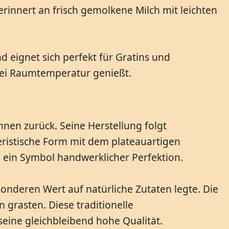
innert an frisch gemolkene Milch mit leichten
d eignet sich perfekt für Gratins und
bei Raumtemperatur genießt.
nnen zurück. Seine Herstellung folgt
ristische Form mit dem plateauartigen
h ein Symbol handwerklicher Perfektion.
onderen Wert auf natürliche Zutaten legte. Die
grasten. Diese traditionelle
eine gleichbleibend hohe Qualität.