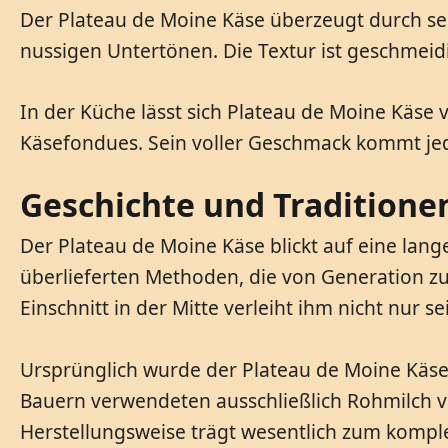
Der Plateau de Moine Käse überzeugt durch se
nussigen Untertönen. Die Textur ist geschmeid
In der Küche lässt sich Plateau de Moine Käse v
Käsefondues. Sein voller Geschmack kommt je
Geschichte und Traditione
Der Plateau de Moine Käse blickt auf eine lang
überlieferten Methoden, die von Generation z
Einschnitt in der Mitte verleiht ihm nicht nur
Ursprünglich wurde der Plateau de Moine Käse 
Bauern verwendeten ausschließlich Rohmilch vo
Herstellungsweise trägt wesentlich zum komple