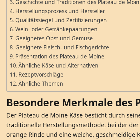
Geschichte und Traditionen des Plateau de Moin
Herstellungsprozess und Hersteller
Qualitätssiegel und Zertifizierungen
Wein- oder Getränkepaarungen
Geeignetes Obst und Gemüse
Geeignete Fleisch- und Fischgerichte
Präsentation des Plateau de Moine
Ähnliche Käse und Alternativen
Rezeptvorschläge
Ähnliche Themen
Besondere Merkmale des P
Der Plateau de Moine Käse besticht durch seine
traditionelle Herstellungsmethode, bei der der
orange Rinde und eine weiche, geschmeidige K