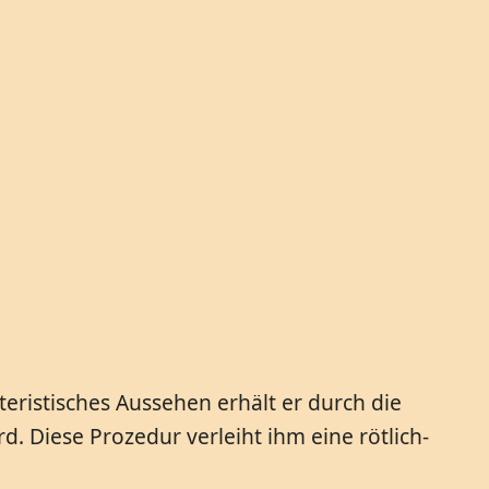
eristisches Aussehen erhält er durch die
. Diese Prozedur verleiht ihm eine rötlich-