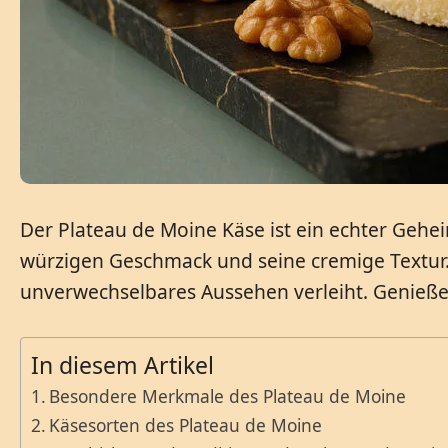
Der Plateau de Moine Käse ist ein echter Gehe
würzigen Geschmack und seine cremige Textur. B
unverwechselbares Aussehen verleiht. Genieße
In diesem Artikel
Besondere Merkmale des Plateau de Moine
Käsesorten des Plateau de Moine