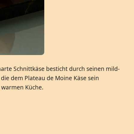
rte Schnittkäse besticht durch seinen mild-
, die dem Plateau de Moine Käse sein
er warmen Küche.