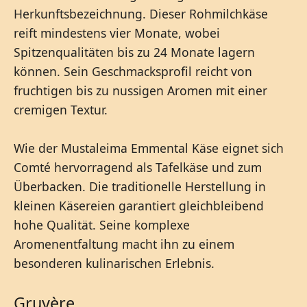
Herkunftsbezeichnung. Dieser Rohmilchkäse
reift mindestens vier Monate, wobei
Spitzenqualitäten bis zu 24 Monate lagern
können. Sein Geschmacksprofil reicht von
fruchtigen bis zu nussigen Aromen mit einer
cremigen Textur.
Wie der Mustaleima Emmental Käse eignet sich
Comté hervorragend als Tafelkäse und zum
Überbacken. Die traditionelle Herstellung in
kleinen Käsereien garantiert gleichbleibend
hohe Qualität. Seine komplexe
Aromenentfaltung macht ihn zu einem
besonderen kulinarischen Erlebnis.
Gruyère