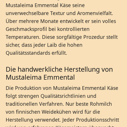
Mustaleima Emmental Käse seine
unverwechselbare Textur und Aromenvielfalt.
Über mehrere Monate entwickelt er sein volles
Geschmacksprofil bei kontrollierten
Temperaturen. Diese sorgfältige Prozedur stellt
sicher, dass jeder Laib die hohen
Qualitätsstandards erfüllt.
Die handwerkliche Herstellung von
Mustaleima Emmental
Die Produktion von Mustaleima Emmental Käse
folgt strengen Qualitätsrichtlinien und
traditionellen Verfahren. Nur beste Rohmilch
von finnischen Weidekühen wird für die
Herstellung verwendet. Jeder Produktionsschritt