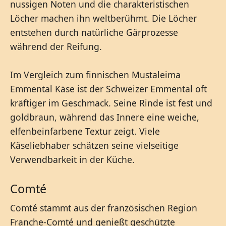
nussigen Noten und die charakteristischen
Löcher machen ihn weltberühmt. Die Löcher
entstehen durch natürliche Gärprozesse
während der Reifung.
Im Vergleich zum finnischen Mustaleima
Emmental Käse ist der Schweizer Emmental oft
kräftiger im Geschmack. Seine Rinde ist fest und
goldbraun, während das Innere eine weiche,
elfenbeinfarbene Textur zeigt. Viele
Käseliebhaber schätzen seine vielseitige
Verwendbarkeit in der Küche.
Comté
Comté stammt aus der französischen Region
Franche-Comté und genießt geschützte