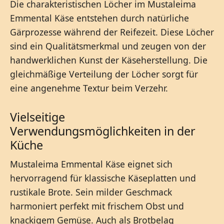
Die charakteristischen Löcher im Mustaleima
Emmental Käse entstehen durch natürliche
Gärprozesse während der Reifezeit. Diese Löcher
sind ein Qualitätsmerkmal und zeugen von der
handwerklichen Kunst der Käseherstellung. Die
gleichmäßige Verteilung der Löcher sorgt für
eine angenehme Textur beim Verzehr.
Vielseitige
Verwendungsmöglichkeiten in der
Küche
Mustaleima Emmental Käse eignet sich
hervorragend für klassische Käseplatten und
rustikale Brote. Sein milder Geschmack
harmoniert perfekt mit frischem Obst und
knackigem Gemüse. Auch als Brotbelag