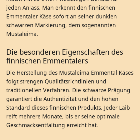
jeden Anlass. Man erkennt den finnischen
Emmentaler Käse sofort an seiner dunklen
schwarzen Markierung, dem sogenannten
Mustaleima.
Die besonderen Eigenschaften des
finnischen Emmentalers
Die Herstellung des Mustaleima Emmental Käses
folgt strengen Qualitätsrichtlinien und
traditionellen Verfahren. Die schwarze Prägung
garantiert die Authentizität und den hohen
Standard dieses finnischen Produkts. Jeder Laib
reift mehrere Monate, bis er seine optimale
Geschmacksentfaltung erreicht hat.