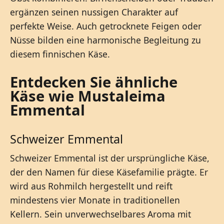
ergänzen seinen nussigen Charakter auf
perfekte Weise. Auch getrocknete Feigen oder
Nüsse bilden eine harmonische Begleitung zu
diesem finnischen Käse.
Entdecken Sie ähnliche
Käse wie Mustaleima
Emmental
Schweizer Emmental
Schweizer Emmental ist der ursprüngliche Käse,
der den Namen für diese Käsefamilie prägte. Er
wird aus Rohmilch hergestellt und reift
mindestens vier Monate in traditionellen
Kellern. Sein unverwechselbares Aroma mit