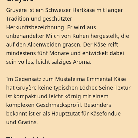
Gruyère ist ein Schweizer Hartkäse mit langer
Tradition und geschützter
Herkunftsbezeichnung. Er wird aus
unbehandelter Milch von Kühen hergestellt, die
auf den Alpenweiden grasen. Der Käse reift
mindestens fünf Monate und entwickelt dabei
sein volles, leicht salziges Aroma.
Im Gegensatz zum Mustaleima Emmental Käse
hat Gruyère keine typischen Löcher. Seine Textur
ist kompakt und leicht körnig mit einem
komplexen Geschmacksprofil. Besonders
bekannt ist er als Hauptzutat für Käsefondue
und Gratins.