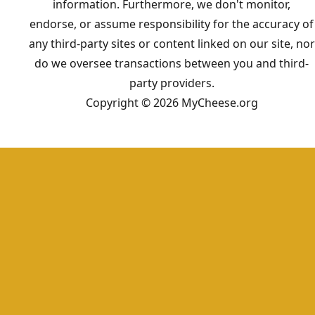
information. Furthermore, we don't monitor,
endorse, or assume responsibility for the accuracy of
any third-party sites or content linked on our site, nor
do we oversee transactions between you and third-
party providers.
Copyright © 2026 MyCheese.org