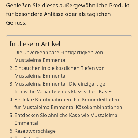
Genießen Sie dieses außergewöhnliche Produkt
für besondere Anlässe oder als täglichen
Genuss.
In diesem Artikel
Die unverkennbare Einzigartigkeit von
Mustaleima Emmental
Eintauchen in die köstlichen Tiefen von
Mustaleima Emmental
Mustaleima Emmental: Die einzigartige
finnische Variante eines klassischen Käses
Perfekte Kombinationen: Ein Kennerleitfaden
für Mustaleima Emmental Käsekombinationen
Entdecken Sie ähnliche Käse wie Mustaleima
Emmental
Rezeptvorschläge