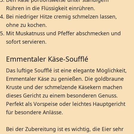
Rühren in die Flüssigkeit einrühren.
Bei niedriger Hitze cremig schmelzen lassen,
ohne zu kochen.
Mit Muskatnuss und Pfeffer abschmecken und
sofort servieren.
Emmentaler Käse-Soufflé
Das luftige Soufflé ist eine elegante Möglichkeit,
Emmentaler Käse zu genießen. Die goldbraune
Kruste und der schmelzende Käsekern machen
dieses Gericht zu einem besonderen Genuss.
Perfekt als Vorspeise oder leichtes Hauptgericht
für besondere Anlässe.
Bei der Zubereitung ist es wichtig, die Eier sehr