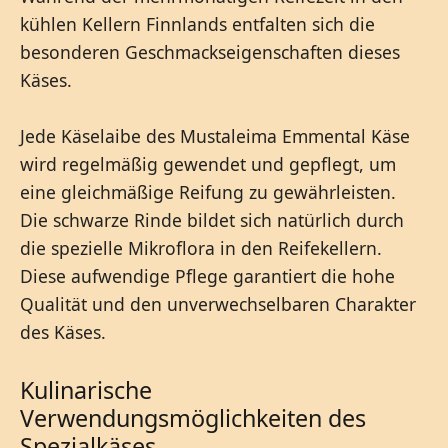
kühlen Kellern Finnlands entfalten sich die
besonderen Geschmackseigenschaften dieses
Käses.
Jede Käselaibe des Mustaleima Emmental Käse
wird regelmäßig gewendet und gepflegt, um
eine gleichmäßige Reifung zu gewährleisten.
Die schwarze Rinde bildet sich natürlich durch
die spezielle Mikroflora in den Reifekellern.
Diese aufwendige Pflege garantiert die hohe
Qualität und den unverwechselbaren Charakter
des Käses.
Kulinarische
Verwendungsmöglichkeiten des
Spezialkäses