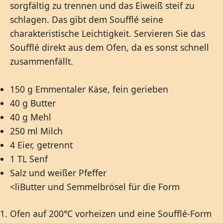
sorgfältig zu trennen und das Eiweiß steif zu
schlagen. Das gibt dem Soufflé seine
charakteristische Leichtigkeit. Servieren Sie das
Soufflé direkt aus dem Ofen, da es sonst schnell
zusammenfällt.
150 g Emmentaler Käse, fein gerieben
40 g Butter
40 g Mehl
250 ml Milch
4 Eier, getrennt
1 TL Senf
Salz und weißer Pfeffer
<liButter und Semmelbrösel für die Form
Ofen auf 200°C vorheizen und eine Soufflé-Form