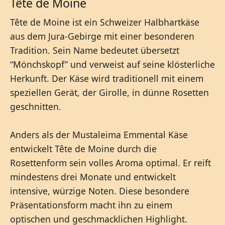
Tête de Moine
Tête de Moine ist ein Schweizer Halbhartkäse
aus dem Jura-Gebirge mit einer besonderen
Tradition. Sein Name bedeutet übersetzt
“Mönchskopf” und verweist auf seine klösterliche
Herkunft. Der Käse wird traditionell mit einem
speziellen Gerät, der Girolle, in dünne Rosetten
geschnitten.
Anders als der Mustaleima Emmental Käse
entwickelt Tête de Moine durch die
Rosettenform sein volles Aroma optimal. Er reift
mindestens drei Monate und entwickelt
intensive, würzige Noten. Diese besondere
Präsentationsform macht ihn zu einem
optischen und geschmacklichen Highlight.