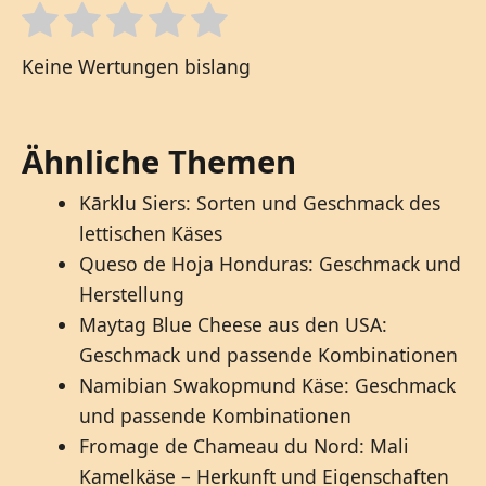
Keine Wertungen bislang
Ähnliche Themen
Kārklu Siers: Sorten und Geschmack des
lettischen Käses
Queso de Hoja Honduras: Geschmack und
Herstellung
Maytag Blue Cheese aus den USA:
Geschmack und passende Kombinationen
Namibian Swakopmund Käse: Geschmack
und passende Kombinationen
Fromage de Chameau du Nord: Mali
Kamelkäse – Herkunft und Eigenschaften