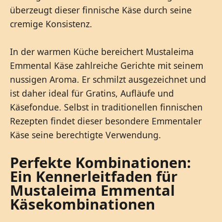
überzeugt dieser finnische Käse durch seine
cremige Konsistenz.
In der warmen Küche bereichert Mustaleima
Emmental Käse zahlreiche Gerichte mit seinem
nussigen Aroma. Er schmilzt ausgezeichnet und
ist daher ideal für Gratins, Aufläufe und
Käsefondue. Selbst in traditionellen finnischen
Rezepten findet dieser besondere Emmentaler
Käse seine berechtigte Verwendung.
Perfekte Kombinationen:
Ein Kennerleitfaden für
Mustaleima Emmental
Käsekombinationen