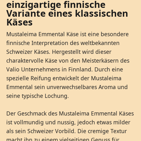
einzigartige finnische
Variante eines klassischen
Käses
Mustaleima Emmental Käse ist eine besondere
finnische Interpretation des weltbekannten
Schweizer Käses. Hergestellt wird dieser
charaktervolle Käse von den Meisterkäsern des
Valio Unternehmens in Finnland. Durch eine
spezielle Reifung entwickelt der Mustaleima
Emmental sein unverwechselbares Aroma und
seine typische Lochung.
Der Geschmack des Mustaleima Emmental Käses
ist vollmundig und nussig, jedoch etwas milder
als sein Schweizer Vorbild. Die cremige Textur
macht ihn zu einem vielseitigen Genuss für