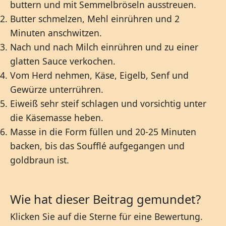
buttern und mit Semmelbröseln ausstreuen.
Butter schmelzen, Mehl einrühren und 2
Minuten anschwitzen.
Nach und nach Milch einrühren und zu einer
glatten Sauce verkochen.
Vom Herd nehmen, Käse, Eigelb, Senf und
Gewürze unterrühren.
Eiweiß sehr steif schlagen und vorsichtig unter
die Käsemasse heben.
Masse in die Form füllen und 20-25 Minuten
backen, bis das Soufflé aufgegangen und
goldbraun ist.
Wie hat dieser Beitrag gemundet?
Klicken Sie auf die Sterne für eine Bewertung.