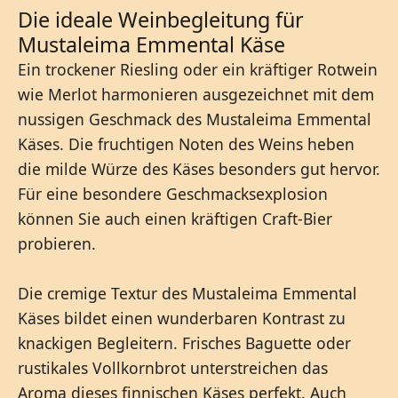
Die ideale Weinbegleitung für
Mustaleima Emmental Käse
Ein trockener Riesling oder ein kräftiger Rotwein
wie Merlot harmonieren ausgezeichnet mit dem
nussigen Geschmack des Mustaleima Emmental
Käses. Die fruchtigen Noten des Weins heben
die milde Würze des Käses besonders gut hervor.
Für eine besondere Geschmacksexplosion
können Sie auch einen kräftigen Craft-Bier
probieren.
Die cremige Textur des Mustaleima Emmental
Käses bildet einen wunderbaren Kontrast zu
knackigen Begleitern. Frisches Baguette oder
rustikales Vollkornbrot unterstreichen das
Aroma dieses finnischen Käses perfekt. Auch