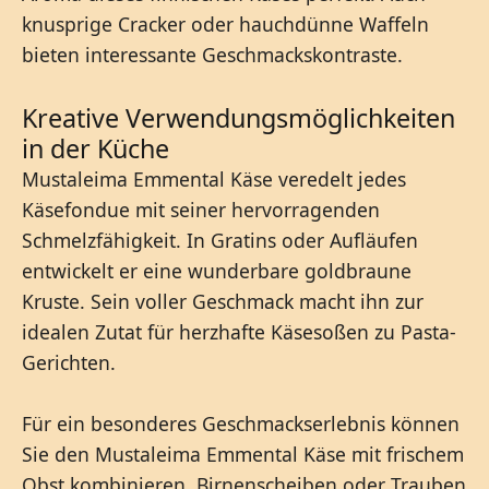
knusprige Cracker oder hauchdünne Waffeln
bieten interessante Geschmackskontraste.
Kreative Verwendungsmöglichkeiten
in der Küche
Mustaleima Emmental Käse veredelt jedes
Käsefondue mit seiner hervorragenden
Schmelzfähigkeit. In Gratins oder Aufläufen
entwickelt er eine wunderbare goldbraune
Kruste. Sein voller Geschmack macht ihn zur
idealen Zutat für herzhafte Käsesoßen zu Pasta-
Gerichten.
Für ein besonderes Geschmackserlebnis können
Sie den Mustaleima Emmental Käse mit frischem
Obst kombinieren. Birnenscheiben oder Trauben