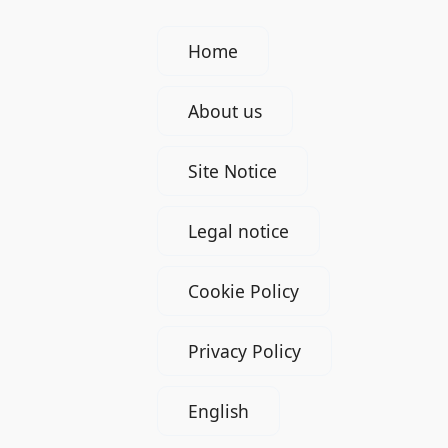
Home
About us
Site Notice
Legal notice
Cookie Policy
Privacy Policy
English