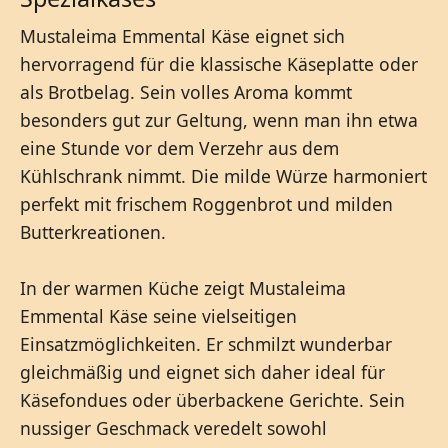
Mustaleima Emmental Käse eignet sich
hervorragend für die klassische Käseplatte oder
als Brotbelag. Sein volles Aroma kommt
besonders gut zur Geltung, wenn man ihn etwa
eine Stunde vor dem Verzehr aus dem
Kühlschrank nimmt. Die milde Würze harmoniert
perfekt mit frischem Roggenbrot und milden
Butterkreationen.
In der warmen Küche zeigt Mustaleima
Emmental Käse seine vielseitigen
Einsatzmöglichkeiten. Er schmilzt wunderbar
gleichmäßig und eignet sich daher ideal für
Käsefondues oder überbackene Gerichte. Sein
nussiger Geschmack veredelt sowohl