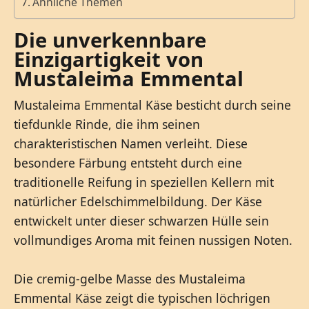
Ähnliche Themen
Die unverkennbare
Einzigartigkeit von
Mustaleima Emmental
Mustaleima Emmental Käse besticht durch seine
tiefdunkle Rinde, die ihm seinen
charakteristischen Namen verleiht. Diese
besondere Färbung entsteht durch eine
traditionelle Reifung in speziellen Kellern mit
natürlicher Edelschimmelbildung. Der Käse
entwickelt unter dieser schwarzen Hülle sein
vollmundiges Aroma mit feinen nussigen Noten.
Die cremig-gelbe Masse des Mustaleima
Emmental Käse zeigt die typischen löchrigen