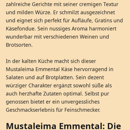
zahlreiche Gerichte mit seiner cremigen Textur
und milden Würze. Er schmilzt ausgezeichnet
und eignet sich perfekt für Aufläufe, Gratins und
Käsefondue. Sein nussiges Aroma harmoniert
wunderbar mit verschiedenen Weinen und
Brotsorten.
In der kalten Küche macht sich dieser
Mustaleima Emmental Käse hervorragend in
Salaten und auf Brotplatten. Sein dezent
würziger Charakter ergänzt sowohl süße als
auch herzhafte Zutaten optimal. Selbst pur
genossen bietet er ein unvergessliches
Geschmackserlebnis für Feinschmecker.
Mustaleima Emmental: Die