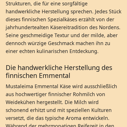
Strukturen, die für eine sorgfältige
handwerkliche Herstellung sprechen. Jedes Stück
dieses finnischen Spezialkäses erzählt von der
jahrhundertealten Käsereitradition des Nordens.
Seine geschmeidige Textur und der milde, aber
dennoch würzige Geschmack machen ihn zu
einer echten kulinarischen Entdeckung.
Die handwerkliche Herstellung des
finnischen Emmental
Mustaleima Emmental Käse wird ausschließlich
aus hochwertiger finnischer Rohmilch von
Weidekühen hergestellt. Die Milch wird
schonend erhitzt und mit speziellen Kulturen
versetzt, die das typische Aroma entwickeln.
Während der mehrmonatigen Reifezeit in den