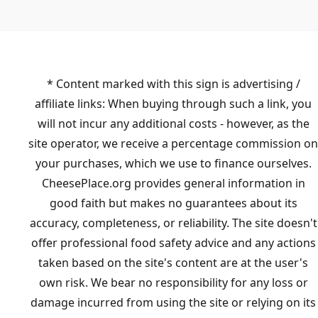
* Content marked with this sign is advertising /
affiliate links: When buying through such a link, you
will not incur any additional costs - however, as the
site operator, we receive a percentage commission on
your purchases, which we use to finance ourselves.
CheesePlace.org provides general information in
good faith but makes no guarantees about its
accuracy, completeness, or reliability. The site doesn't
offer professional food safety advice and any actions
taken based on the site's content are at the user's
own risk. We bear no responsibility for any loss or
damage incurred from using the site or relying on its