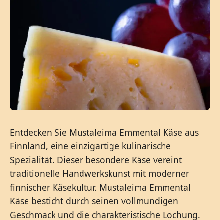
Entdecken Sie Mustaleima Emmental Käse aus
Finnland, eine einzigartige kulinarische
Spezialität. Dieser besondere Käse vereint
traditionelle Handwerkskunst mit moderner
finnischer Käsekultur. Mustaleima Emmental
Käse besticht durch seinen vollmundigen
Geschmack und die charakteristische Lochung.