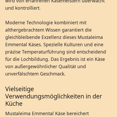
wird von erfahrenen Käsemeistern überwacht
und kontrolliert.
Moderne Technologie kombiniert mit
althergebrachtem Wissen garantiert die
gleichbleibende Exzellenz dieses Mustaleima
Emmental Käses. Spezielle Kulturen und eine
präzise Temperaturführung sind entscheidend
für die Lochbildung. Das Ergebnis ist ein Käse
von außergewöhnlicher Qualität und
unverfälschtem Geschmack.
Vielseitige
Verwendungsmöglichkeiten in der
Küche
Mustaleima Emmental Käse bereichert