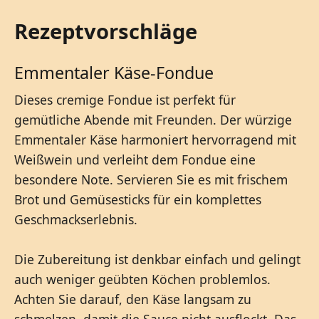
Rezeptvorschläge
Emmentaler Käse-Fondue
Dieses cremige Fondue ist perfekt für
gemütliche Abende mit Freunden. Der würzige
Emmentaler Käse harmoniert hervorragend mit
Weißwein und verleiht dem Fondue eine
besondere Note. Servieren Sie es mit frischem
Brot und Gemüsesticks für ein komplettes
Geschmackserlebnis.
Die Zubereitung ist denkbar einfach und gelingt
auch weniger geübten Köchen problemlos.
Achten Sie darauf, den Käse langsam zu