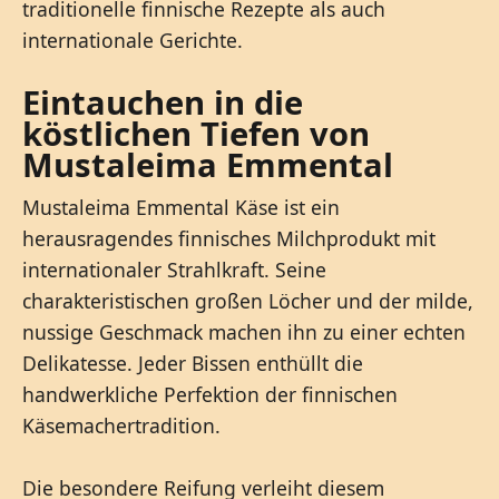
traditionelle finnische Rezepte als auch
internationale Gerichte.
Eintauchen in die
köstlichen Tiefen von
Mustaleima Emmental
Mustaleima Emmental Käse ist ein
herausragendes finnisches Milchprodukt mit
internationaler Strahlkraft. Seine
charakteristischen großen Löcher und der milde,
nussige Geschmack machen ihn zu einer echten
Delikatesse. Jeder Bissen enthüllt die
handwerkliche Perfektion der finnischen
Käsemachertradition.
Die besondere Reifung verleiht diesem