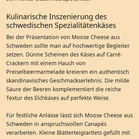
Kulinarische Inszenierung des
schwedischen Spezialitätenkäses
Bei der Präsentation von Moose Cheese aus
Schweden sollte man auf hochwertige Begleiter
setzen. Dünne Scheinen des Käses auf Carré-
Crackern mit einem Hauch von
Preiselbeermarmelade kreieren ein authentisch
skandinavisches Geschmackserlebnis. Die milde
Säure der Beeren komplementiert die reiche
Textur des Elchkäses auf perfekte Weise.
Für festliche Anlässe lässt sich Moose Cheese aus
Schweden in anspruchsvollen Canapés
verarbeiten. Kleine Blätterteigtartlets gefüllt mit