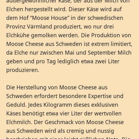
außergewöhnlicher Käse, der aus der Milch von
Elchen hergestellt wird. Dieser Käse wird auf
dem Hof “Moose House” in der schwedischen
Provinz Värmland produziert, wo nur drei
Elchkühe gemolken werden. Die Produktion von
Moose Cheese aus Schweden ist extrem limitiert,
da Elche nur zwischen Mai und September Milch
geben und pro Tag lediglich etwa zwei Liter
produzieren.
Die Herstellung von Moose Cheese aus
Schweden erfordert besondere Expertise und
Geduld. Jedes Kilogramm dieses exklusiven
Käses benötigt etwa vier Liter der wertvollen
Elchmilch. Der Geschmack von Moose Cheese
aus Schweden wird als cremig und nussig