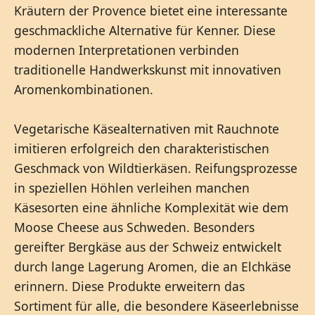
Kräutern der Provence bietet eine interessante
geschmackliche Alternative für Kenner. Diese
modernen Interpretationen verbinden
traditionelle Handwerkskunst mit innovativen
Aromenkombinationen.
Vegetarische Käsealternativen mit Rauchnote
imitieren erfolgreich den charakteristischen
Geschmack von Wildtierkäsen. Reifungsprozesse
in speziellen Höhlen verleihen manchen
Käsesorten eine ähnliche Komplexität wie dem
Moose Cheese aus Schweden. Besonders
gereifter Bergkäse aus der Schweiz entwickelt
durch lange Lagerung Aromen, die an Elchkäse
erinnern. Diese Produkte erweitern das
Sortiment für alle, die besondere Käseerlebnisse