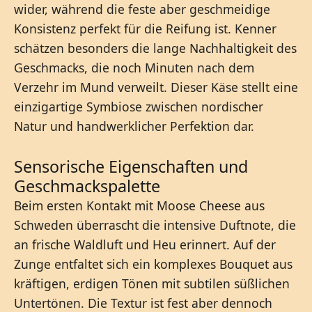
wider, während die feste aber geschmeidige
Konsistenz perfekt für die Reifung ist. Kenner
schätzen besonders die lange Nachhaltigkeit des
Geschmacks, die noch Minuten nach dem
Verzehr im Mund verweilt. Dieser Käse stellt eine
einzigartige Symbiose zwischen nordischer
Natur und handwerklicher Perfektion dar.
Sensorische Eigenschaften und
Geschmackspalette
Beim ersten Kontakt mit Moose Cheese aus
Schweden überrascht die intensive Duftnote, die
an frische Waldluft und Heu erinnert. Auf der
Zunge entfaltet sich ein komplexes Bouquet aus
kräftigen, erdigen Tönen mit subtilen süßlichen
Untertönen. Die Textur ist fest aber dennoch