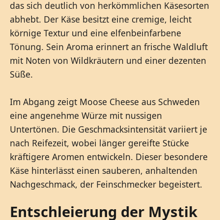
das sich deutlich von herkömmlichen Käsesorten
abhebt. Der Käse besitzt eine cremige, leicht
körnige Textur und eine elfenbeinfarbene
Tönung. Sein Aroma erinnert an frische Waldluft
mit Noten von Wildkräutern und einer dezenten
Süße.
Im Abgang zeigt Moose Cheese aus Schweden
eine angenehme Würze mit nussigen
Untertönen. Die Geschmacksintensität variiert je
nach Reifezeit, wobei länger gereifte Stücke
kräftigere Aromen entwickeln. Dieser besondere
Käse hinterlässt einen sauberen, anhaltenden
Nachgeschmack, der Feinschmecker begeistert.
Entschleierung der Mystik