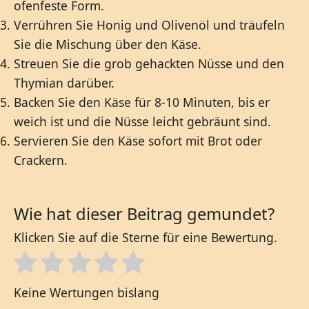
ofenfeste Form.
Verrühren Sie Honig und Olivenöl und träufeln
Sie die Mischung über den Käse.
Streuen Sie die grob gehackten Nüsse und den
Thymian darüber.
Backen Sie den Käse für 8-10 Minuten, bis er
weich ist und die Nüsse leicht gebräunt sind.
Servieren Sie den Käse sofort mit Brot oder
Crackern.
Wie hat dieser Beitrag gemundet?
Klicken Sie auf die Sterne für eine Bewertung.
Keine Wertungen bislang