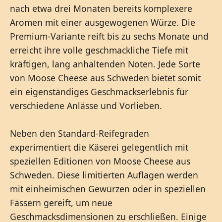
nach etwa drei Monaten bereits komplexere
Aromen mit einer ausgewogenen Würze. Die
Premium-Variante reift bis zu sechs Monate und
erreicht ihre volle geschmackliche Tiefe mit
kräftigen, lang anhaltenden Noten. Jede Sorte
von Moose Cheese aus Schweden bietet somit
ein eigenständiges Geschmackserlebnis für
verschiedene Anlässe und Vorlieben.
Neben den Standard-Reifegraden
experimentiert die Käserei gelegentlich mit
speziellen Editionen von Moose Cheese aus
Schweden. Diese limitierten Auflagen werden
mit einheimischen Gewürzen oder in speziellen
Fässern gereift, um neue
Geschmacksdimensionen zu erschließen. Einige