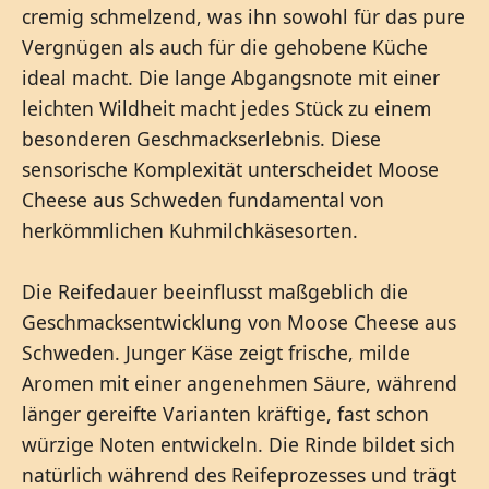
cremig schmelzend, was ihn sowohl für das pure
Vergnügen als auch für die gehobene Küche
ideal macht. Die lange Abgangsnote mit einer
leichten Wildheit macht jedes Stück zu einem
besonderen Geschmackserlebnis. Diese
sensorische Komplexität unterscheidet Moose
Cheese aus Schweden fundamental von
herkömmlichen Kuhmilchkäsesorten.
Die Reifedauer beeinflusst maßgeblich die
Geschmacksentwicklung von Moose Cheese aus
Schweden. Junger Käse zeigt frische, milde
Aromen mit einer angenehmen Säure, während
länger gereifte Varianten kräftige, fast schon
würzige Noten entwickeln. Die Rinde bildet sich
natürlich während des Reifeprozesses und trägt