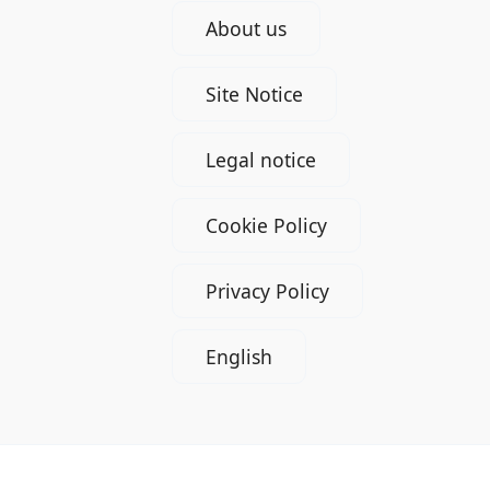
About us
Site Notice
Legal notice
Cookie Policy
Privacy Policy
English