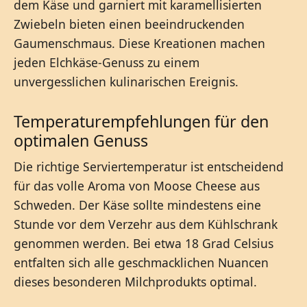
dem Käse und garniert mit karamellisierten
Zwiebeln bieten einen beeindruckenden
Gaumenschmaus. Diese Kreationen machen
jeden Elchkäse-Genuss zu einem
unvergesslichen kulinarischen Ereignis.
Temperaturempfehlungen für den
optimalen Genuss
Die richtige Serviertemperatur ist entscheidend
für das volle Aroma von Moose Cheese aus
Schweden. Der Käse sollte mindestens eine
Stunde vor dem Verzehr aus dem Kühlschrank
genommen werden. Bei etwa 18 Grad Celsius
entfalten sich alle geschmacklichen Nuancen
dieses besonderen Milchprodukts optimal.