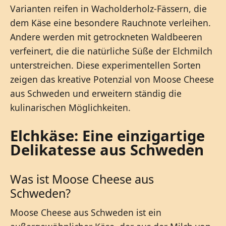
Varianten reifen in Wacholderholz-Fässern, die
dem Käse eine besondere Rauchnote verleihen.
Andere werden mit getrockneten Waldbeeren
verfeinert, die die natürliche Süße der Elchmilch
unterstreichen. Diese experimentellen Sorten
zeigen das kreative Potenzial von Moose Cheese
aus Schweden und erweitern ständig die
kulinarischen Möglichkeiten.
Elchkäse: Eine einzigartige
Delikatesse aus Schweden
Was ist Moose Cheese aus
Schweden?
Moose Cheese aus Schweden ist ein