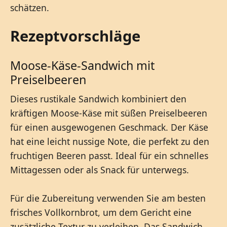
schätzen.
Rezeptvorschläge
Moose-Käse-Sandwich mit
Preiselbeeren
Dieses rustikale Sandwich kombiniert den
kräftigen Moose-Käse mit süßen Preiselbeeren
für einen ausgewogenen Geschmack. Der Käse
hat eine leicht nussige Note, die perfekt zu den
fruchtigen Beeren passt. Ideal für ein schnelles
Mittagessen oder als Snack für unterwegs.
Für die Zubereitung verwenden Sie am besten
frisches Vollkornbrot, um dem Gericht eine
zusätzliche Textur zu verleihen. Das Sandwich