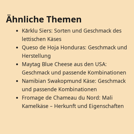
Ähnliche Themen
Kārklu Siers: Sorten und Geschmack des
lettischen Käses
Queso de Hoja Honduras: Geschmack und
Herstellung
Maytag Blue Cheese aus den USA:
Geschmack und passende Kombinationen
Namibian Swakopmund Käse: Geschmack
und passende Kombinationen
Fromage de Chameau du Nord: Mali
Kamelkäse – Herkunft und Eigenschaften