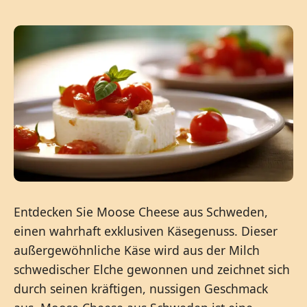
Entdecken Sie Moose Cheese aus Schweden,
einen wahrhaft exklusiven Käsegenuss. Dieser
außergewöhnliche Käse wird aus der Milch
schwedischer Elche gewonnen und zeichnet sich
durch seinen kräftigen, nussigen Geschmack