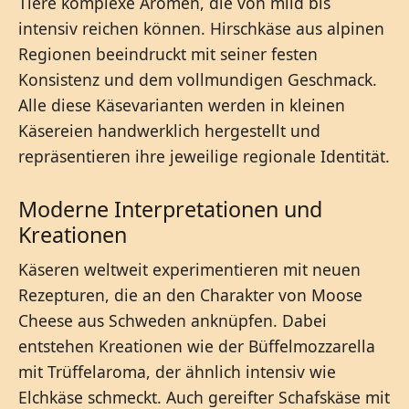
Tiere komplexe Aromen, die von mild bis
intensiv reichen können. Hirschkäse aus alpinen
Regionen beeindruckt mit seiner festen
Konsistenz und dem vollmundigen Geschmack.
Alle diese Käsevarianten werden in kleinen
Käsereien handwerklich hergestellt und
repräsentieren ihre jeweilige regionale Identität.
Moderne Interpretationen und
Kreationen
Käseren weltweit experimentieren mit neuen
Rezepturen, die an den Charakter von Moose
Cheese aus Schweden anknüpfen. Dabei
entstehen Kreationen wie der Büffelmozzarella
mit Trüffelaroma, der ähnlich intensiv wie
Elchkäse schmeckt. Auch gereifter Schafskäse mit