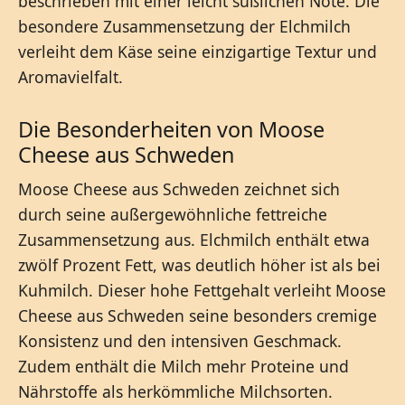
beschrieben mit einer leicht süßlichen Note. Die
besondere Zusammensetzung der Elchmilch
verleiht dem Käse seine einzigartige Textur und
Aromavielfalt.
Die Besonderheiten von Moose
Cheese aus Schweden
Moose Cheese aus Schweden zeichnet sich
durch seine außergewöhnliche fettreiche
Zusammensetzung aus. Elchmilch enthält etwa
zwölf Prozent Fett, was deutlich höher ist als bei
Kuhmilch. Dieser hohe Fettgehalt verleiht Moose
Cheese aus Schweden seine besonders cremige
Konsistenz und den intensiven Geschmack.
Zudem enthält die Milch mehr Proteine und
Nährstoffe als herkömmliche Milchsorten.