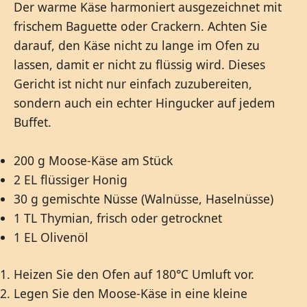
Der warme Käse harmoniert ausgezeichnet mit
frischem Baguette oder Crackern. Achten Sie
darauf, den Käse nicht zu lange im Ofen zu
lassen, damit er nicht zu flüssig wird. Dieses
Gericht ist nicht nur einfach zuzubereiten,
sondern auch ein echter Hingucker auf jedem
Buffet.
200 g Moose-Käse am Stück
2 EL flüssiger Honig
30 g gemischte Nüsse (Walnüsse, Haselnüsse)
1 TL Thymian, frisch oder getrocknet
1 EL Olivenöl
Heizen Sie den Ofen auf 180°C Umluft vor.
Legen Sie den Moose-Käse in eine kleine