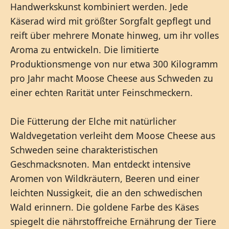
Handwerkskunst kombiniert werden. Jede
Käserad wird mit größter Sorgfalt gepflegt und
reift über mehrere Monate hinweg, um ihr volles
Aroma zu entwickeln. Die limitierte
Produktionsmenge von nur etwa 300 Kilogramm
pro Jahr macht Moose Cheese aus Schweden zu
einer echten Rarität unter Feinschmeckern.
Die Fütterung der Elche mit natürlicher
Waldvegetation verleiht dem Moose Cheese aus
Schweden seine charakteristischen
Geschmacksnoten. Man entdeckt intensive
Aromen von Wildkräutern, Beeren und einer
leichten Nussigkeit, die an den schwedischen
Wald erinnern. Die goldene Farbe des Käses
spiegelt die nährstoffreiche Ernährung der Tiere