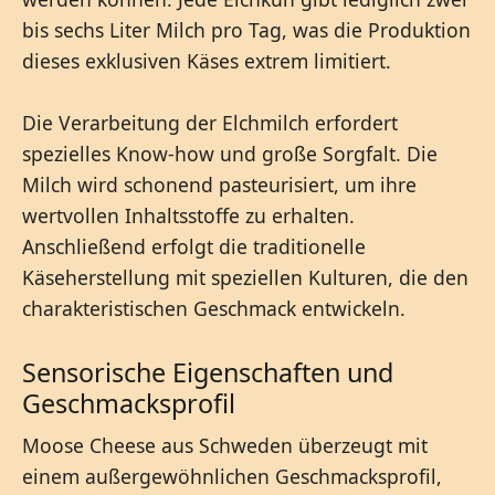
bis sechs Liter Milch pro Tag, was die Produktion
dieses exklusiven Käses extrem limitiert.
Die Verarbeitung der Elchmilch erfordert
spezielles Know-how und große Sorgfalt. Die
Milch wird schonend pasteurisiert, um ihre
wertvollen Inhaltsstoffe zu erhalten.
Anschließend erfolgt die traditionelle
Käseherstellung mit speziellen Kulturen, die den
charakteristischen Geschmack entwickeln.
Sensorische Eigenschaften und
Geschmacksprofil
Moose Cheese aus Schweden überzeugt mit
einem außergewöhnlichen Geschmacksprofil,