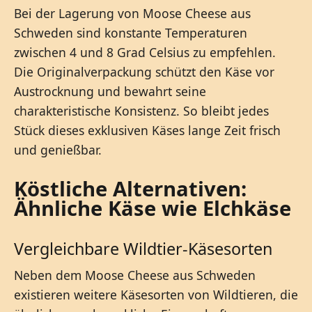
Bei der Lagerung von Moose Cheese aus
Schweden sind konstante Temperaturen
zwischen 4 und 8 Grad Celsius zu empfehlen.
Die Originalverpackung schützt den Käse vor
Austrocknung und bewahrt seine
charakteristische Konsistenz. So bleibt jedes
Stück dieses exklusiven Käses lange Zeit frisch
und genießbar.
Köstliche Alternativen:
Ähnliche Käse wie Elchkäse
Vergleichbare Wildtier-Käsesorten
Neben dem Moose Cheese aus Schweden
existieren weitere Käsesorten von Wildtieren, die