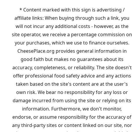
* Content marked with this sign is advertising /
affiliate links: When buying through such a link, you
will not incur any additional costs - however, as the
site operator, we receive a percentage commission on
your purchases, which we use to finance ourselves.
CheesePlace.org provides general information in
good faith but makes no guarantees about its
accuracy, completeness, or reliability. The site doesn't
offer professional food safety advice and any actions
taken based on the site's content are at the user's
own risk. We bear no responsibility for any loss or
damage incurred from using the site or relying on its
information. Furthermore, we don't monitor,
endorse, or assume responsibility for the accuracy of
any third-party sites or content linked on our site, nor