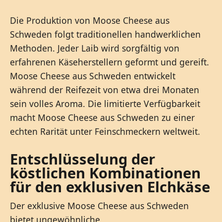
Die Produktion von Moose Cheese aus
Schweden folgt traditionellen handwerklichen
Methoden. Jeder Laib wird sorgfältig von
erfahrenen Käseherstellern geformt und gereift.
Moose Cheese aus Schweden entwickelt
während der Reifezeit von etwa drei Monaten
sein volles Aroma. Die limitierte Verfügbarkeit
macht Moose Cheese aus Schweden zu einer
echten Rarität unter Feinschmeckern weltweit.
Entschlüsselung der
köstlichen Kombinationen
für den exklusiven Elchkäse
Der exklusive Moose Cheese aus Schweden
bietet ungewöhnliche