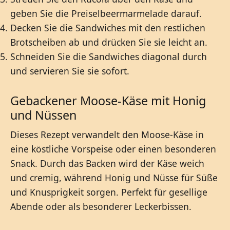
geben Sie die Preiselbeermarmelade darauf.
Decken Sie die Sandwiches mit den restlichen
Brotscheiben ab und drücken Sie sie leicht an.
Schneiden Sie die Sandwiches diagonal durch
und servieren Sie sie sofort.
Gebackener Moose-Käse mit Honig
und Nüssen
Dieses Rezept verwandelt den Moose-Käse in
eine köstliche Vorspeise oder einen besonderen
Snack. Durch das Backen wird der Käse weich
und cremig, während Honig und Nüsse für Süße
und Knusprigkeit sorgen. Perfekt für gesellige
Abende oder als besonderer Leckerbissen.