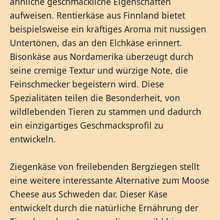
ähnliche geschmackliche Eigenschaften
aufweisen. Rentierkäse aus Finnland bietet
beispielsweise ein kräftiges Aroma mit nussigen
Untertönen, das an den Elchkäse erinnert.
Bisonkäse aus Nordamerika überzeugt durch
seine cremige Textur und würzige Note, die
Feinschmecker begeistern wird. Diese
Spezialitäten teilen die Besonderheit, von
wildlebenden Tieren zu stammen und dadurch
ein einzigartiges Geschmacksprofil zu
entwickeln.
Ziegenkäse von freilebenden Bergziegen stellt
eine weitere interessante Alternative zum Moose
Cheese aus Schweden dar. Dieser Käse
entwickelt durch die natürliche Ernährung der