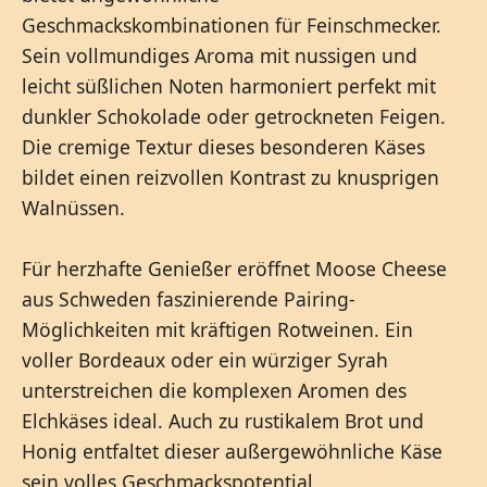
Geschmackskombinationen für Feinschmecker.
Sein vollmundiges Aroma mit nussigen und
leicht süßlichen Noten harmoniert perfekt mit
dunkler Schokolade oder getrockneten Feigen.
Die cremige Textur dieses besonderen Käses
bildet einen reizvollen Kontrast zu knusprigen
Walnüssen.
Für herzhafte Genießer eröffnet Moose Cheese
aus Schweden faszinierende Pairing-
Möglichkeiten mit kräftigen Rotweinen. Ein
voller Bordeaux oder ein würziger Syrah
unterstreichen die komplexen Aromen des
Elchkäses ideal. Auch zu rustikalem Brot und
Honig entfaltet dieser außergewöhnliche Käse
sein volles Geschmackspotential.