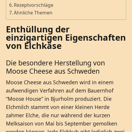
Rezeptvorschläge
Ähnliche Themen
Enthüllung der
einzigartigen Eigenschaften
von Elchkäse
Die besondere Herstellung von
Moose Cheese aus Schweden
Moose Cheese aus Schweden wird in einem
aufwendigen Verfahren auf dem Bauernhof
“Moose House” in Bjurholm produziert. Die
Elchmilch stammt von einer kleinen Herde
zahmer Elche, die nur während der kurzen
Melksaison von Mai bis September gemolken
werden können. Jede Elchkuh gibt lediglich zwei