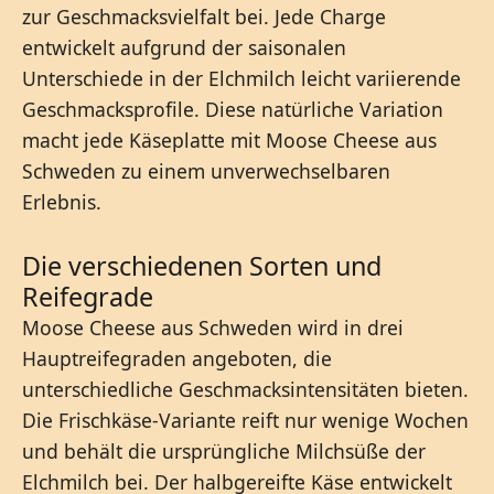
zur Geschmacksvielfalt bei. Jede Charge
entwickelt aufgrund der saisonalen
Unterschiede in der Elchmilch leicht variierende
Geschmacksprofile. Diese natürliche Variation
macht jede Käseplatte mit Moose Cheese aus
Schweden zu einem unverwechselbaren
Erlebnis.
Die verschiedenen Sorten und
Reifegrade
Moose Cheese aus Schweden wird in drei
Hauptreifegraden angeboten, die
unterschiedliche Geschmacksintensitäten bieten.
Die Frischkäse-Variante reift nur wenige Wochen
und behält die ursprüngliche Milchsüße der
Elchmilch bei. Der halbgereifte Käse entwickelt