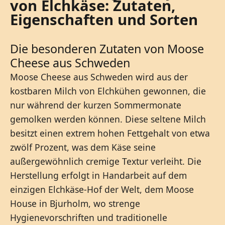
von Elchkäse: Zutaten,
Eigenschaften und Sorten
Die besonderen Zutaten von Moose
Cheese aus Schweden
Moose Cheese aus Schweden wird aus der
kostbaren Milch von Elchkühen gewonnen, die
nur während der kurzen Sommermonate
gemolken werden können. Diese seltene Milch
besitzt einen extrem hohen Fettgehalt von etwa
zwölf Prozent, was dem Käse seine
außergewöhnlich cremige Textur verleiht. Die
Herstellung erfolgt in Handarbeit auf dem
einzigen Elchkäse-Hof der Welt, dem Moose
House in Bjurholm, wo strenge
Hygienevorschriften und traditionelle