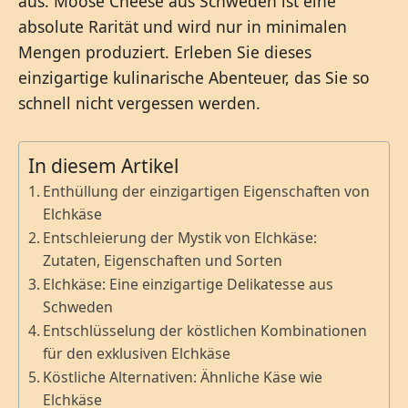
aus. Moose Cheese aus Schweden ist eine
absolute Rarität und wird nur in minimalen
Mengen produziert. Erleben Sie dieses
einzigartige kulinarische Abenteuer, das Sie so
schnell nicht vergessen werden.
In diesem Artikel
Enthüllung der einzigartigen Eigenschaften von
Elchkäse
Entschleierung der Mystik von Elchkäse:
Zutaten, Eigenschaften und Sorten
Elchkäse: Eine einzigartige Delikatesse aus
Schweden
Entschlüsselung der köstlichen Kombinationen
für den exklusiven Elchkäse
Köstliche Alternativen: Ähnliche Käse wie
Elchkäse