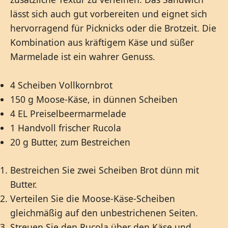
lässt sich auch gut vorbereiten und eignet sich
hervorragend für Picknicks oder die Brotzeit. Die
Kombination aus kräftigem Käse und süßer
Marmelade ist ein wahrer Genuss.
4 Scheiben Vollkornbrot
150 g Moose-Käse, in dünnen Scheiben
4 EL Preiselbeermarmelade
1 Handvoll frischer Rucola
20 g Butter, zum Bestreichen
Bestreichen Sie zwei Scheiben Brot dünn mit
Butter.
Verteilen Sie die Moose-Käse-Scheiben
gleichmäßig auf den unbestrichenen Seiten.
Streuen Sie den Rucola über den Käse und