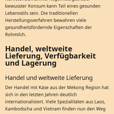
bewusster Konsum kann Teil eines gesunden
Lebensstils sein. Die traditionellen
Herstellungsverfahren bewahren viele
gesundheitsfördernde Eigenschaften der
Rohmilch.
Handel, weltweite
Lieferung, Verfügbarkeit
und Lagerung
Handel und weltweite Lieferung
Der Handel mit Käse aus der Mekong Region hat
sich in den letzten Jahren deutlich
internationalisiert. Viele Spezialitäten aus Laos,
Kambodscha und Vietnam finden nun den Weg