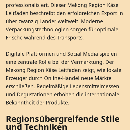
professionalisiert. Dieser Mekong Region Käse
Leitfaden beschreibt den erfolgreichen Export in
über zwanzig Länder weltweit. Moderne
Verpackungstechnologien sorgen für optimale
Frische während des Transports.
Digitale Plattformen und Social Media spielen
eine zentrale Rolle bei der Vermarktung. Der
Mekong Region Käse Leitfaden zeigt, wie lokale
Erzeuger durch Online-Handel neue Märkte
erschließen. Regelmäßige Lebensmittelmessen
und Degustationen erhöhen die internationale
Bekanntheit der Produkte.
Regionsübergreifende Stile
und Techniken