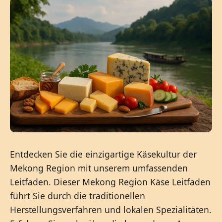
Entdecken Sie die einzigartige Käsekultur der
Mekong Region mit unserem umfassenden
Leitfaden. Dieser Mekong Region Käse Leitfaden
führt Sie durch die traditionellen
Herstellungsverfahren und lokalen Spezialitäten.