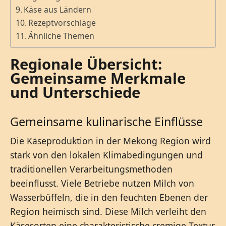
Käse aus Ländern
Rezeptvorschläge
Ähnliche Themen
Regionale Übersicht:
Gemeinsame Merkmale
und Unterschiede
Gemeinsame kulinarische Einflüsse
Die Käseproduktion in der Mekong Region wird
stark von den lokalen Klimabedingungen und
traditionellen Verarbeitungsmethoden
beeinflusst. Viele Betriebe nutzen Milch von
Wasserbüffeln, die in den feuchten Ebenen der
Region heimisch sind. Diese Milch verleiht den
Käsesorten eine charakteristische cremige Textur