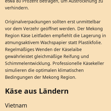
etwa 80 Prozent betragen, um Austrocknung zu
verhindern.
Originalverpackungen sollten erst unmittelbar
vor dem Verzehr geöffnet werden. Der Mekong
Region Käse Leitfaden empfiehlt die Lagerung in
atmungsaktivem Wachspapier statt Plastikfolie.
Regelmäßiges Wenden der Käselaibe
gewährleistet gleichmäßige Reifung und
Schimmelentwicklung. Professionelle Käsekeller
simulieren die optimalen klimatischen
Bedingungen der Mekong Region.
Käse aus Ländern
Vietnam