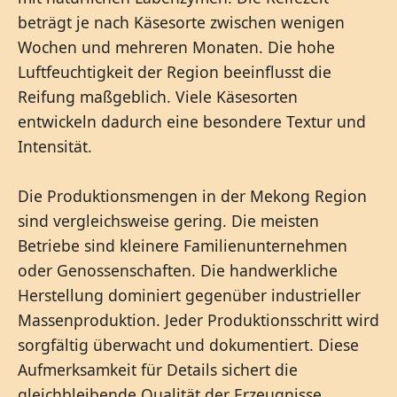
beträgt je nach Käsesorte zwischen wenigen
Wochen und mehreren Monaten. Die hohe
Luftfeuchtigkeit der Region beeinflusst die
Reifung maßgeblich. Viele Käsesorten
entwickeln dadurch eine besondere Textur und
Intensität.
Die Produktionsmengen in der Mekong Region
sind vergleichsweise gering. Die meisten
Betriebe sind kleinere Familienunternehmen
oder Genossenschaften. Die handwerkliche
Herstellung dominiert gegenüber industrieller
Massenproduktion. Jeder Produktionsschritt wird
sorgfältig überwacht und dokumentiert. Diese
Aufmerksamkeit für Details sichert die
gleichbleibende Qualität der Erzeugnisse.