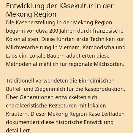
Entwicklung der Käsekultur in der
Mekong Region
Die Käseherstellung in der Mekong Region
begann vor etwa 200 Jahren durch französische
Kolonialisten. Diese führten erste Techniken zur
Milchverarbeitung in Vietnam, Kambodscha und
Laos ein. Lokale Bauern adaptierten diese
Methoden allmählich für regionale Milchsorten.
Traditionell verwendeten die Einheimischen
Büffel- und Ziegenmilch für die Käseproduktion.
Über Generationen entwickelten sich
charakteristische Rezepturen mit lokalen
Kräutern. Dieser Mekong Region Käse Leitfaden
dokumentiert diese historische Entwicklung
detailliert.