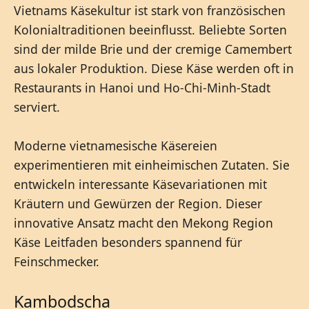
Vietnams Käsekultur ist stark von französischen
Kolonialtraditionen beeinflusst. Beliebte Sorten
sind der milde Brie und der cremige Camembert
aus lokaler Produktion. Diese Käse werden oft in
Restaurants in Hanoi und Ho-Chi-Minh-Stadt
serviert.
Moderne vietnamesische Käsereien
experimentieren mit einheimischen Zutaten. Sie
entwickeln interessante Käsevariationen mit
Kräutern und Gewürzen der Region. Dieser
innovative Ansatz macht den Mekong Region
Käse Leitfaden besonders spannend für
Feinschmecker.
Kambodscha