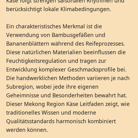
Käse folgt strengen saisonalen Rhythmen und
berücksichtigt lokale Klimabedingungen.
Ein charakteristisches Merkmal ist die
Verwendung von Bambusgefäßen und
Bananenblättern während des Reifeprozesses.
Diese natürlichen Materialien beeinflussen die
Feuchtigkeitsregulation und tragen zur
Entwicklung komplexer Geschmacksprofile bei.
Die handwerklichen Methoden variieren je nach
Subregion, wobei jede ihre eigenen
Geheimnisse und Besonderheiten bewahrt hat.
Dieser Mekong Region Käse Leitfaden zeigt, wie
traditionelles Wissen und moderne
Qualitätsstandards harmonisch kombiniert
werden können.