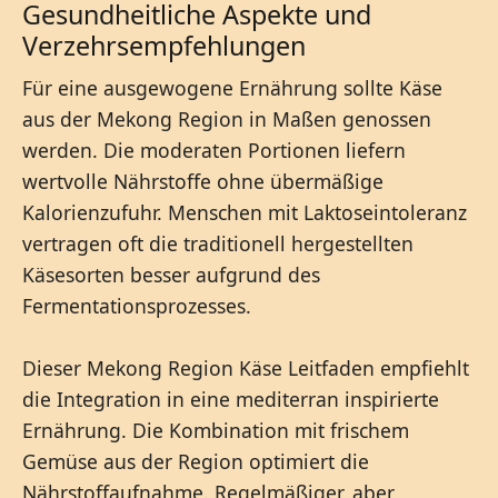
Gesundheitliche Aspekte und
Verzehrsempfehlungen
Für eine ausgewogene Ernährung sollte Käse
aus der Mekong Region in Maßen genossen
werden. Die moderaten Portionen liefern
wertvolle Nährstoffe ohne übermäßige
Kalorienzufuhr. Menschen mit Laktoseintoleranz
vertragen oft die traditionell hergestellten
Käsesorten besser aufgrund des
Fermentationsprozesses.
Dieser Mekong Region Käse Leitfaden empfiehlt
die Integration in eine mediterran inspirierte
Ernährung. Die Kombination mit frischem
Gemüse aus der Region optimiert die
Nährstoffaufnahme. Regelmäßiger, aber