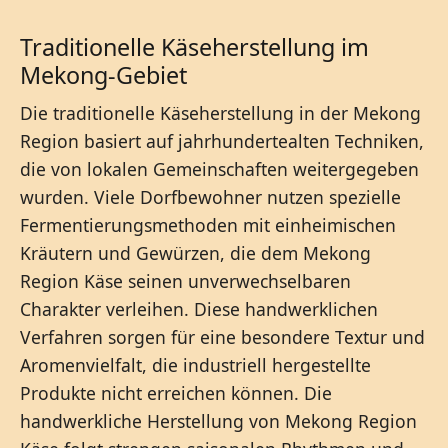
Traditionelle Käseherstellung im
Mekong-Gebiet
Die traditionelle Käseherstellung in der Mekong
Region basiert auf jahrhundertealten Techniken,
die von lokalen Gemeinschaften weitergegeben
wurden. Viele Dorfbewohner nutzen spezielle
Fermentierungsmethoden mit einheimischen
Kräutern und Gewürzen, die dem Mekong
Region Käse seinen unverwechselbaren
Charakter verleihen. Diese handwerklichen
Verfahren sorgen für eine besondere Textur und
Aromenvielfalt, die industriell hergestellte
Produkte nicht erreichen können. Die
handwerkliche Herstellung von Mekong Region