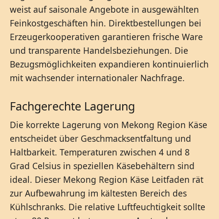
weist auf saisonale Angebote in ausgewählten
Feinkostgeschäften hin. Direktbestellungen bei
Erzeugerkooperativen garantieren frische Ware
und transparente Handelsbeziehungen. Die
Bezugsmöglichkeiten expandieren kontinuierlich
mit wachsender internationaler Nachfrage.
Fachgerechte Lagerung
Die korrekte Lagerung von Mekong Region Käse
entscheidet über Geschmacksentfaltung und
Haltbarkeit. Temperaturen zwischen 4 und 8
Grad Celsius in speziellen Käsebehältern sind
ideal. Dieser Mekong Region Käse Leitfaden rät
zur Aufbewahrung im kältesten Bereich des
Kühlschranks. Die relative Luftfeuchtigkeit sollte