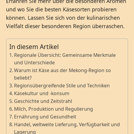
Erfahren Sie mehr über die besonderen Aromen
und wo Sie die besten Käsesorten probieren
können. Lassen Sie sich von der kulinarischen
Vielfalt dieser besonderen Region überraschen.
In diesem Artikel
Regionale Übersicht: Gemeinsame Merkmale
und Unterschiede
Warum ist Käse aus der Mekong-Region so
beliebt?
Regionsübergreifende Stile und Techniken
Käsekultur und -konsum
Geschichte und Zeitstrahl
Milch, Produktion und Regulierung
Ernährung und Gesundheit
Handel, weltweite Lieferung, Verfügbarkeit und
Lagerung