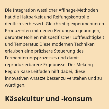
Die Integration westlicher Affinage-Methoden
hat die Haltbarkeit und Reifungskontrolle
deutlich verbessert. Gleichzeitig experimentieren
Produzenten mit neuen Reifungsumgebungen,
darunter Höhlen mit spezifischer Luftfeuchtigkeit
und Temperatur. Diese modernen Techniken
erlauben eine präzisere Steuerung des
Fermentierungsprozesses und damit
reproduzierbarere Ergebnisse. Der Mekong
Region Käse Leitfaden hilft dabei, diese
innovativen Ansätze besser zu verstehen und zu
würdigen.
Käsekultur und -konsum