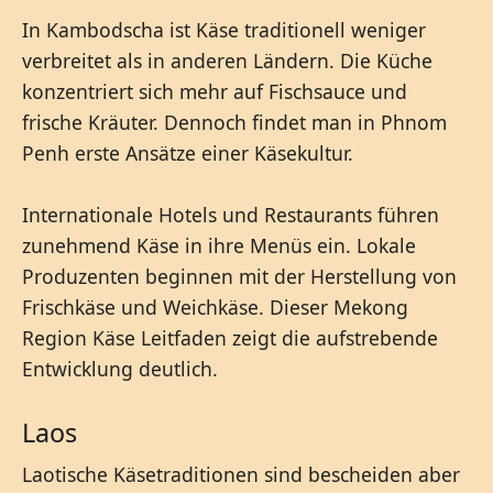
In Kambodscha ist Käse traditionell weniger
verbreitet als in anderen Ländern. Die Küche
konzentriert sich mehr auf Fischsauce und
frische Kräuter. Dennoch findet man in Phnom
Penh erste Ansätze einer Käsekultur.
Internationale Hotels und Restaurants führen
zunehmend Käse in ihre Menüs ein. Lokale
Produzenten beginnen mit der Herstellung von
Frischkäse und Weichkäse. Dieser Mekong
Region Käse Leitfaden zeigt die aufstrebende
Entwicklung deutlich.
Laos
Laotische Käsetraditionen sind bescheiden aber