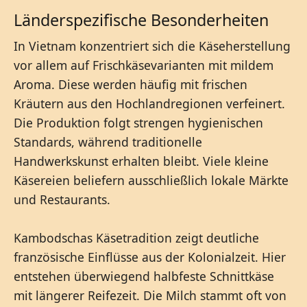
Länderspezifische Besonderheiten
In Vietnam konzentriert sich die Käseherstellung
vor allem auf Frischkäsevarianten mit mildem
Aroma. Diese werden häufig mit frischen
Kräutern aus den Hochlandregionen verfeinert.
Die Produktion folgt strengen hygienischen
Standards, während traditionelle
Handwerkskunst erhalten bleibt. Viele kleine
Käsereien beliefern ausschließlich lokale Märkte
und Restaurants.
Kambodschas Käsetradition zeigt deutliche
französische Einflüsse aus der Kolonialzeit. Hier
entstehen überwiegend halbfeste Schnittkäse
mit längerer Reifezeit. Die Milch stammt oft von