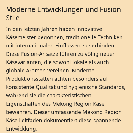
Moderne Entwicklungen und Fusion-
Stile
In den letzten Jahren haben innovative
Käsemeister begonnen, traditionelle Techniken
mit internationalen Einflüssen zu verbinden.
Diese Fusion-Ansätze führen zu völlig neuen
Käsevarianten, die sowohl lokale als auch
globale Aromen vereinen. Moderne
Produktionsstätten achten besonders auf
konsistente Qualität und hygienische Standards,
während sie die charakteristischen
Eigenschaften des Mekong Region Käse
bewahren. Dieser umfassende Mekong Region
Käse Leitfaden dokumentiert diese spannende
Entwicklung.