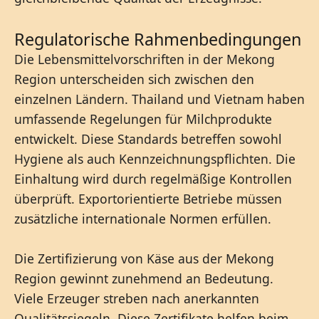
Regulatorische Rahmenbedingungen
Die Lebensmittelvorschriften in der Mekong
Region unterscheiden sich zwischen den
einzelnen Ländern. Thailand und Vietnam haben
umfassende Regelungen für Milchprodukte
entwickelt. Diese Standards betreffen sowohl
Hygiene als auch Kennzeichnungspflichten. Die
Einhaltung wird durch regelmäßige Kontrollen
überprüft. Exportorientierte Betriebe müssen
zusätzliche internationale Normen erfüllen.
Die Zertifizierung von Käse aus der Mekong
Region gewinnt zunehmend an Bedeutung.
Viele Erzeuger streben nach anerkannten
Qualitätssiegeln. Diese Zertifikate helfen beim