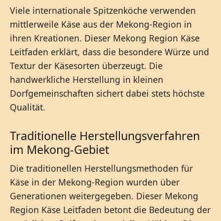
Viele internationale Spitzenköche verwenden
mittlerweile Käse aus der Mekong-Region in
ihren Kreationen. Dieser Mekong Region Käse
Leitfaden erklärt, dass die besondere Würze und
Textur der Käsesorten überzeugt. Die
handwerkliche Herstellung in kleinen
Dorfgemeinschaften sichert dabei stets höchste
Qualität.
Traditionelle Herstellungsverfahren
im Mekong-Gebiet
Die traditionellen Herstellungsmethoden für
Käse in der Mekong-Region wurden über
Generationen weitergegeben. Dieser Mekong
Region Käse Leitfaden betont die Bedeutung der