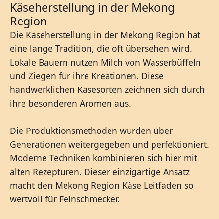
Käseherstellung in der Mekong
Region
Die Käseherstellung in der Mekong Region hat
eine lange Tradition, die oft übersehen wird.
Lokale Bauern nutzen Milch von Wasserbüffeln
und Ziegen für ihre Kreationen. Diese
handwerklichen Käsesorten zeichnen sich durch
ihre besonderen Aromen aus.
Die Produktionsmethoden wurden über
Generationen weitergegeben und perfektioniert.
Moderne Techniken kombinieren sich hier mit
alten Rezepturen. Dieser einzigartige Ansatz
macht den Mekong Region Käse Leitfaden so
wertvoll für Feinschmecker.