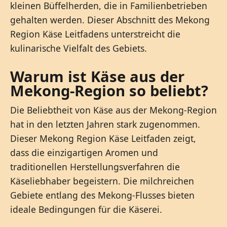
kleinen Büffelherden, die in Familienbetrieben
gehalten werden. Dieser Abschnitt des Mekong
Region Käse Leitfadens unterstreicht die
kulinarische Vielfalt des Gebiets.
Warum ist Käse aus der
Mekong-Region so beliebt?
Die Beliebtheit von Käse aus der Mekong-Region
hat in den letzten Jahren stark zugenommen.
Dieser Mekong Region Käse Leitfaden zeigt,
dass die einzigartigen Aromen und
traditionellen Herstellungsverfahren die
Käseliebhaber begeistern. Die milchreichen
Gebiete entlang des Mekong-Flusses bieten
ideale Bedingungen für die Käserei.