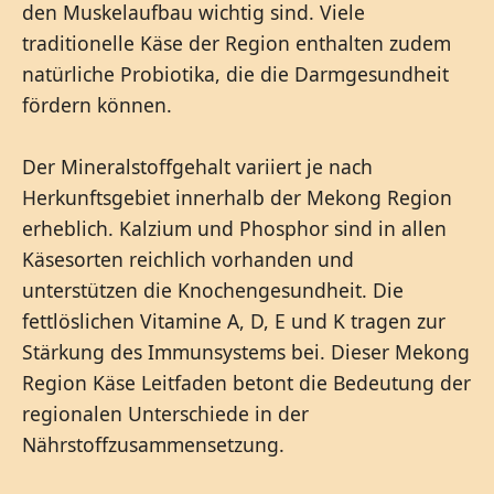
den Muskelaufbau wichtig sind. Viele
traditionelle Käse der Region enthalten zudem
natürliche Probiotika, die die Darmgesundheit
fördern können.
Der Mineralstoffgehalt variiert je nach
Herkunftsgebiet innerhalb der Mekong Region
erheblich. Kalzium und Phosphor sind in allen
Käsesorten reichlich vorhanden und
unterstützen die Knochengesundheit. Die
fettlöslichen Vitamine A, D, E und K tragen zur
Stärkung des Immunsystems bei. Dieser Mekong
Region Käse Leitfaden betont die Bedeutung der
regionalen Unterschiede in der
Nährstoffzusammensetzung.