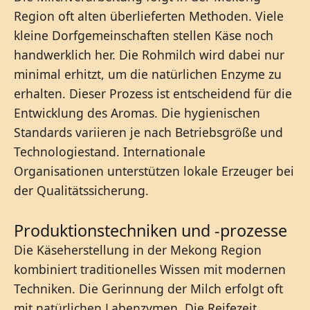
Region oft alten überlieferten Methoden. Viele
kleine Dorfgemeinschaften stellen Käse noch
handwerklich her. Die Rohmilch wird dabei nur
minimal erhitzt, um die natürlichen Enzyme zu
erhalten. Dieser Prozess ist entscheidend für die
Entwicklung des Aromas. Die hygienischen
Standards variieren je nach Betriebsgröße und
Technologiestand. Internationale
Organisationen unterstützen lokale Erzeuger bei
der Qualitätssicherung.
Produktionstechniken und -prozesse
Die Käseherstellung in der Mekong Region
kombiniert traditionelles Wissen mit modernen
Techniken. Die Gerinnung der Milch erfolgt oft
mit natürlichen Labenzymen. Die Reifezeit