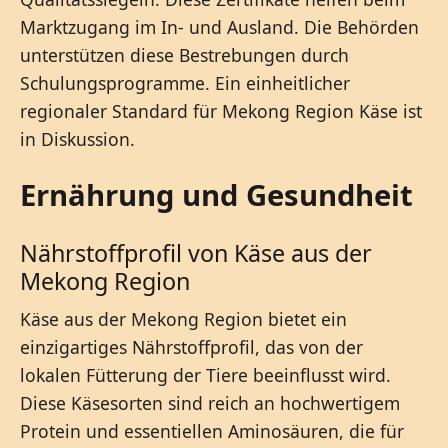
Marktzugang im In- und Ausland. Die Behörden
unterstützen diese Bestrebungen durch
Schulungsprogramme. Ein einheitlicher
regionaler Standard für Mekong Region Käse ist
in Diskussion.
Ernährung und Gesundheit
Nährstoffprofil von Käse aus der
Mekong Region
Käse aus der Mekong Region bietet ein
einzigartiges Nährstoffprofil, das von der
lokalen Fütterung der Tiere beeinflusst wird.
Diese Käsesorten sind reich an hochwertigem
Protein und essentiellen Aminosäuren, die für