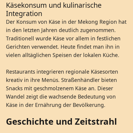
Käsekonsum und kulinarische
Integration
Der Konsum von Käse in der Mekong Region hat
in den letzten Jahren deutlich zugenommen.
Traditionell wurde Käse vor allem in festlichen
Gerichten verwendet. Heute findet man ihn in
vielen alltäglichen Speisen der lokalen Küche.
Restaurants integrieren regionale Käsesorten
kreativ in ihre Menüs. Straßenhändler bieten
Snacks mit geschmolzenem Käse an. Dieser
Wandel zeigt die wachsende Bedeutung von
Käse in der Ernährung der Bevölkerung.
Geschichte und Zeitstrahl