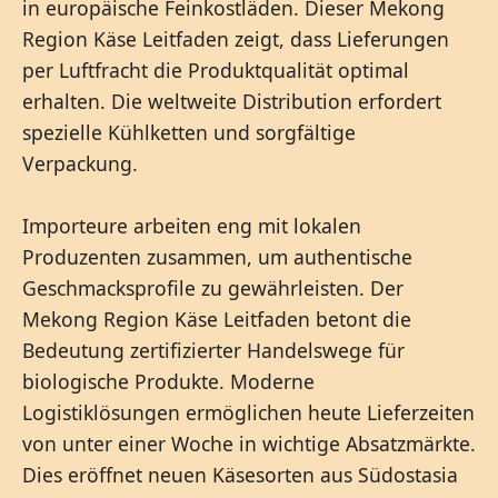
in europäische Feinkostläden. Dieser Mekong
Region Käse Leitfaden zeigt, dass Lieferungen
per Luftfracht die Produktqualität optimal
erhalten. Die weltweite Distribution erfordert
spezielle Kühlketten und sorgfältige
Verpackung.
Importeure arbeiten eng mit lokalen
Produzenten zusammen, um authentische
Geschmacksprofile zu gewährleisten. Der
Mekong Region Käse Leitfaden betont die
Bedeutung zertifizierter Handelswege für
biologische Produkte. Moderne
Logistiklösungen ermöglichen heute Lieferzeiten
von unter einer Woche in wichtige Absatzmärkte.
Dies eröffnet neuen Käsesorten aus Südostasia