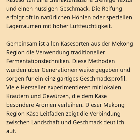
und einen nussigen Geschmack. Die Reifung
erfolgt oft in natürlichen Höhlen oder speziellen
Lagerräumen mit hoher Luftfeuchtigkeit.
Gemeinsam ist allen Käsesorten aus der Mekong
Region die Verwendung traditioneller
Fermentationstechniken. Diese Methoden
wurden über Generationen weitergegeben und
sorgen für ein einzigartiges Geschmacksprofil.
Viele Hersteller experimentieren mit lokalen
Kräutern und Gewürzen, die dem Käse
besondere Aromen verleihen. Dieser Mekong
Region Käse Leitfaden zeigt die Verbindung
zwischen Landschaft und Geschmack deutlich
auf.