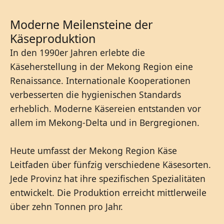
Moderne Meilensteine der
Käseproduktion
In den 1990er Jahren erlebte die
Käseherstellung in der Mekong Region eine
Renaissance. Internationale Kooperationen
verbesserten die hygienischen Standards
erheblich. Moderne Käsereien entstanden vor
allem im Mekong-Delta und in Bergregionen.
Heute umfasst der Mekong Region Käse
Leitfaden über fünfzig verschiedene Käsesorten.
Jede Provinz hat ihre spezifischen Spezialitäten
entwickelt. Die Produktion erreicht mittlerweile
über zehn Tonnen pro Jahr.