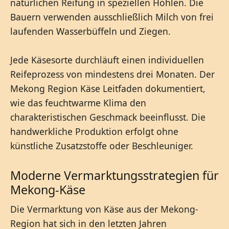
natürlichen Reifung in speziellen Höhlen. Die
Bauern verwenden ausschließlich Milch von frei
laufenden Wasserbüffeln und Ziegen.
Jede Käsesorte durchläuft einen individuellen
Reifeprozess von mindestens drei Monaten. Der
Mekong Region Käse Leitfaden dokumentiert,
wie das feuchtwarme Klima den
charakteristischen Geschmack beeinflusst. Die
handwerkliche Produktion erfolgt ohne
künstliche Zusatzstoffe oder Beschleuniger.
Moderne Vermarktungsstrategien für
Mekong-Käse
Die Vermarktung von Käse aus der Mekong-
Region hat sich in den letzten Jahren