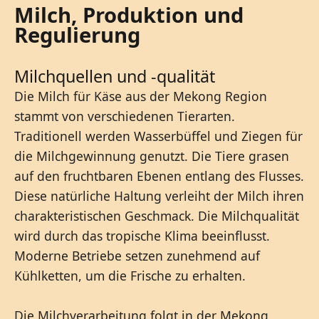
Milch, Produktion und
Regulierung
Milchquellen und -qualität
Die Milch für Käse aus der Mekong Region
stammt von verschiedenen Tierarten.
Traditionell werden Wasserbüffel und Ziegen für
die Milchgewinnung genutzt. Die Tiere grasen
auf den fruchtbaren Ebenen entlang des Flusses.
Diese natürliche Haltung verleiht der Milch ihren
charakteristischen Geschmack. Die Milchqualität
wird durch das tropische Klima beeinflusst.
Moderne Betriebe setzen zunehmend auf
Kühlketten, um die Frische zu erhalten.
Die Milchverarbeitung folgt in der Mekong