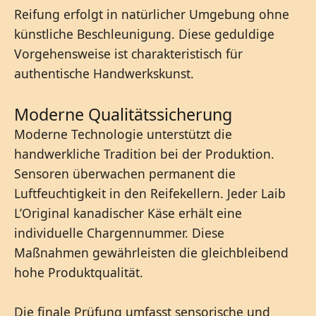
Reifung erfolgt in natürlicher Umgebung ohne
künstliche Beschleunigung. Diese geduldige
Vorgehensweise ist charakteristisch für
authentische Handwerkskunst.
Moderne Qualitätssicherung
Moderne Technologie unterstützt die
handwerkliche Tradition bei der Produktion.
Sensoren überwachen permanent die
Luftfeuchtigkeit in den Reifekellern. Jeder Laib
L’Original kanadischer Käse erhält eine
individuelle Chargennummer. Diese
Maßnahmen gewährleisten die gleichbleibend
hohe Produktqualität.
Die finale Prüfung umfasst sensorische und