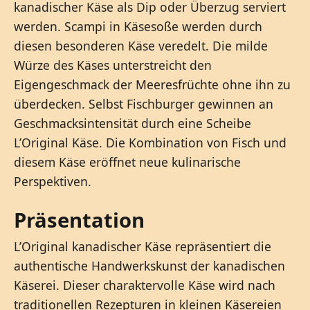
kanadischer Käse als Dip oder Überzug serviert
werden. Scampi in Käsesoße werden durch
diesen besonderen Käse veredelt. Die milde
Würze des Käses unterstreicht den
Eigengeschmack der Meeresfrüchte ohne ihn zu
überdecken. Selbst Fischburger gewinnen an
Geschmacksintensität durch eine Scheibe
L’Original Käse. Die Kombination von Fisch und
diesem Käse eröffnet neue kulinarische
Perspektiven.
Präsentation
L’Original kanadischer Käse repräsentiert die
authentische Handwerkskunst der kanadischen
Käserei. Dieser charaktervolle Käse wird nach
traditionellen Rezepturen in kleinen Käsereien