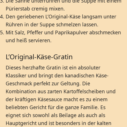
Die Sahne unterrühren und die Suppe mit einem
Pürierstab cremig mixen.
Den geriebenen L’Original-Käse langsam unter
Rühren in der Suppe schmelzen lassen.
Mit Salz, Pfeffer und Paprikapulver abschmecken
und heiß servieren.
L’Original-Käse-Gratin
Dieses herzhafte Gratin ist ein absoluter
Klassiker und bringt den kanadischen Käse-
Geschmack perfekt zur Geltung. Die
Kombination aus zarten Kartoffelscheiben und
der kräftigen Käsesauce macht es zu einem
beliebten Gericht für die ganze Familie. Es
eignet sich sowohl als Beilage als auch als
Hauptgericht und ist besonders in der kalten