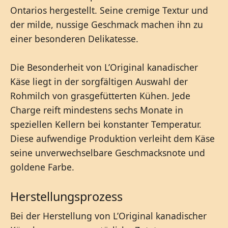
Ontarios hergestellt. Seine cremige Textur und
der milde, nussige Geschmack machen ihn zu
einer besonderen Delikatesse.
Die Besonderheit von L’Original kanadischer
Käse liegt in der sorgfältigen Auswahl der
Rohmilch von grasgefütterten Kühen. Jede
Charge reift mindestens sechs Monate in
speziellen Kellern bei konstanter Temperatur.
Diese aufwendige Produktion verleiht dem Käse
seine unverwechselbare Geschmacksnote und
goldene Farbe.
Herstellungsprozess
Bei der Herstellung von L’Original kanadischer