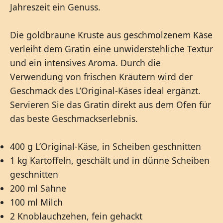
Jahreszeit ein Genuss.
Die goldbraune Kruste aus geschmolzenem Käse
verleiht dem Gratin eine unwiderstehliche Textur
und ein intensives Aroma. Durch die
Verwendung von frischen Kräutern wird der
Geschmack des L’Original-Käses ideal ergänzt.
Servieren Sie das Gratin direkt aus dem Ofen für
das beste Geschmackserlebnis.
400 g L’Original-Käse, in Scheiben geschnitten
1 kg Kartoffeln, geschält und in dünne Scheiben
geschnitten
200 ml Sahne
100 ml Milch
2 Knoblauchzehen, fein gehackt