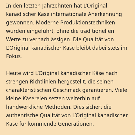
In den letzten Jahrzehnten hat L’Original
kanadischer Käse internationale Anerkennung
gewonnen. Moderne Produktionstechniken
wurden eingeführt, ohne die traditionellen
Werte zu vernachlässigen. Die Qualität von
L’Original kanadischer Käse bleibt dabei stets im
Fokus.
Heute wird L’Original kanadischer Käse nach
strengen Richtlinien hergestellt, die seinen
charakteristischen Geschmack garantieren. Viele
kleine Käsereien setzen weiterhin auf
handwerkliche Methoden. Dies sichert die
authentische Qualität von L’Original kanadischer
Käse für kommende Generationen.