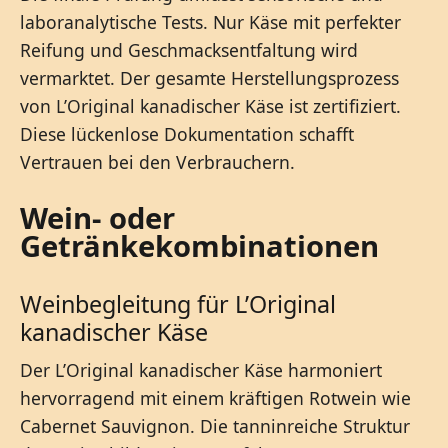
laboranalytische Tests. Nur Käse mit perfekter
Reifung und Geschmacksentfaltung wird
vermarktet. Der gesamte Herstellungsprozess
von L’Original kanadischer Käse ist zertifiziert.
Diese lückenlose Dokumentation schafft
Vertrauen bei den Verbrauchern.
Wein- oder
Getränkekombinationen
Weinbegleitung für L’Original
kanadischer Käse
Der L’Original kanadischer Käse harmoniert
hervorragend mit einem kräftigen Rotwein wie
Cabernet Sauvignon. Die tanninreiche Struktur