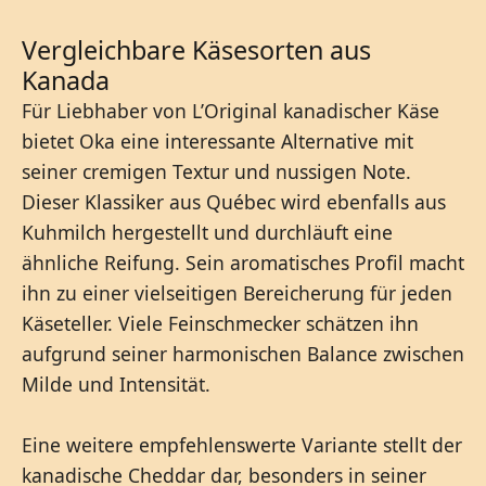
Vergleichbare Käsesorten aus
Kanada
Für Liebhaber von L’Original kanadischer Käse
bietet Oka eine interessante Alternative mit
seiner cremigen Textur und nussigen Note.
Dieser Klassiker aus Québec wird ebenfalls aus
Kuhmilch hergestellt und durchläuft eine
ähnliche Reifung. Sein aromatisches Profil macht
ihn zu einer vielseitigen Bereicherung für jeden
Käseteller. Viele Feinschmecker schätzen ihn
aufgrund seiner harmonischen Balance zwischen
Milde und Intensität.
Eine weitere empfehlenswerte Variante stellt der
kanadische Cheddar dar, besonders in seiner