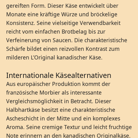
gereiften Form. Dieser Käse entwickelt über
Monate eine kräftige Würze und bröckelige
Konsistenz. Seine vielseitige Verwendbarkeit
reicht vom einfachen Brotbelag bis zur
Verfeinerung von Saucen. Die charakteristische
Schärfe bildet einen reizvollen Kontrast zum
milderen L’Original kanadischer Käse.
Internationale Käsealternativen
Aus europäischer Produktion kommt der
französische Morbier als interessante
Vergleichsmöglichkeit in Betracht. Dieser
Halbhartkäse besitzt eine charakteristische
Ascheschicht in der Mitte und ein komplexes
Aroma. Seine cremige Textur und leicht fruchtige
Note erinnern an den kanadischen Originalkäse.