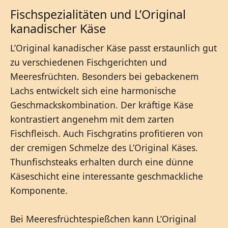
Fischspezialitäten und L’Original
kanadischer Käse
L’Original kanadischer Käse passt erstaunlich gut
zu verschiedenen Fischgerichten und
Meeresfrüchten. Besonders bei gebackenem
Lachs entwickelt sich eine harmonische
Geschmackskombination. Der kräftige Käse
kontrastiert angenehm mit dem zarten
Fischfleisch. Auch Fischgratins profitieren von
der cremigen Schmelze des L’Original Käses.
Thunfischsteaks erhalten durch eine dünne
Käseschicht eine interessante geschmackliche
Komponente.
Bei Meeresfrüchtespießchen kann L’Original