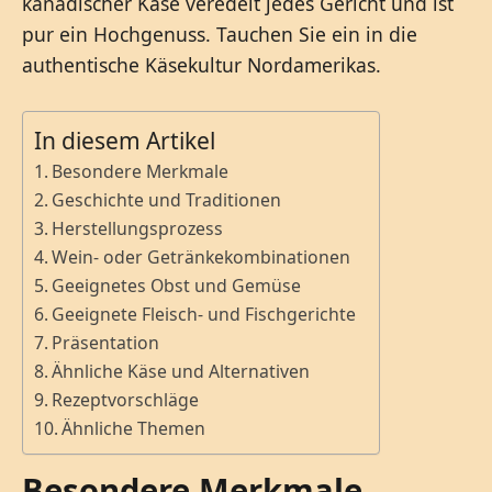
kanadischer Käse veredelt jedes Gericht und ist
pur ein Hochgenuss. Tauchen Sie ein in die
authentische Käsekultur Nordamerikas.
In diesem Artikel
Besondere Merkmale
Geschichte und Traditionen
Herstellungsprozess
Wein- oder Getränkekombinationen
Geeignetes Obst und Gemüse
Geeignete Fleisch- und Fischgerichte
Präsentation
Ähnliche Käse und Alternativen
Rezeptvorschläge
Ähnliche Themen
Besondere Merkmale