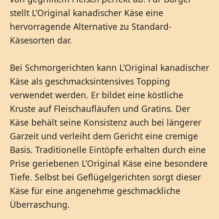
stellt L’Original kanadischer Käse eine
hervorragende Alternative zu Standard-
Käsesorten dar.
Bei Schmorgerichten kann L’Original kanadischer
Käse als geschmacksintensives Topping
verwendet werden. Er bildet eine köstliche
Kruste auf Fleischaufläufen und Gratins. Der
Käse behält seine Konsistenz auch bei längerer
Garzeit und verleiht dem Gericht eine cremige
Basis. Traditionelle Eintöpfe erhalten durch eine
Prise geriebenen L’Original Käse eine besondere
Tiefe. Selbst bei Geflügelgerichten sorgt dieser
Käse für eine angenehme geschmackliche
Überraschung.