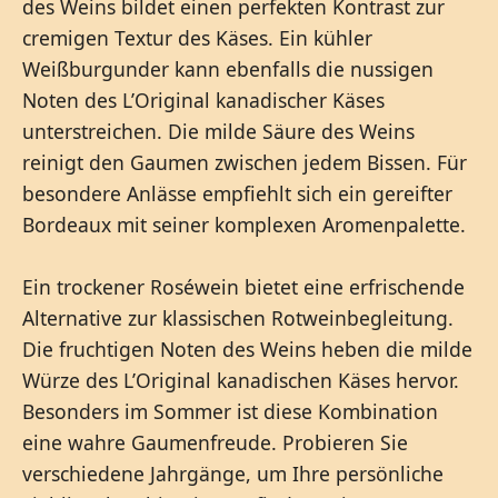
des Weins bildet einen perfekten Kontrast zur
cremigen Textur des Käses. Ein kühler
Weißburgunder kann ebenfalls die nussigen
Noten des L’Original kanadischer Käses
unterstreichen. Die milde Säure des Weins
reinigt den Gaumen zwischen jedem Bissen. Für
besondere Anlässe empfiehlt sich ein gereifter
Bordeaux mit seiner komplexen Aromenpalette.
Ein trockener Roséwein bietet eine erfrischende
Alternative zur klassischen Rotweinbegleitung.
Die fruchtigen Noten des Weins heben die milde
Würze des L’Original kanadischen Käses hervor.
Besonders im Sommer ist diese Kombination
eine wahre Gaumenfreude. Probieren Sie
verschiedene Jahrgänge, um Ihre persönliche