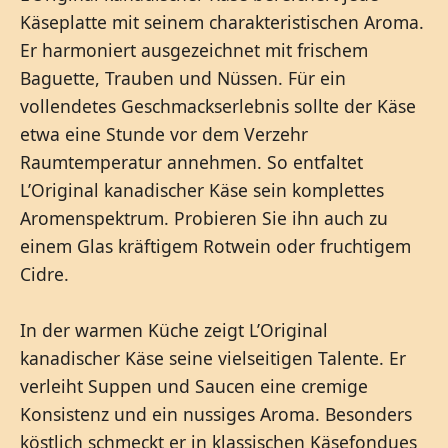
Käseplatte mit seinem charakteristischen Aroma.
Er harmoniert ausgezeichnet mit frischem
Baguette, Trauben und Nüssen. Für ein
vollendetes Geschmackserlebnis sollte der Käse
etwa eine Stunde vor dem Verzehr
Raumtemperatur annehmen. So entfaltet
L’Original kanadischer Käse sein komplettes
Aromenspektrum. Probieren Sie ihn auch zu
einem Glas kräftigem Rotwein oder fruchtigem
Cidre.
In der warmen Küche zeigt L’Original
kanadischer Käse seine vielseitigen Talente. Er
verleiht Suppen und Saucen eine cremige
Konsistenz und ein nussiges Aroma. Besonders
köstlich schmeckt er in klassischen Käsefondues