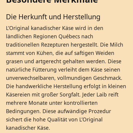
Die Herkunft und Herstellung
L’Original kanadischer Käse wird in den
ländlichen Regionen Québecs nach
traditionellen Rezepturen hergestellt. Die Milch
stammt von Kühen, die auf saftigen Weiden
grasen und artgerecht gehalten werden. Diese
natürliche Fütterung verleiht dem Käse seinen
unverwechselbaren, vollmundigen Geschmack.
Die handwerkliche Herstellung erfolgt in kleinen
Käsereien mit großer Sorgfalt. Jeder Laib reift
mehrere Monate unter kontrollierten
Bedingungen. Diese aufwändige Prozedur
sichert die hohe Qualität von L’Original
kanadischer Käse.