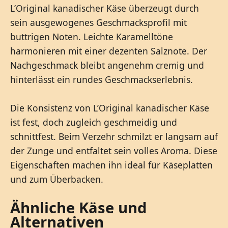
L’Original kanadischer Käse überzeugt durch
sein ausgewogenes Geschmacksprofil mit
buttrigen Noten. Leichte Karamelltöne
harmonieren mit einer dezenten Salznote. Der
Nachgeschmack bleibt angenehm cremig und
hinterlässt ein rundes Geschmackserlebnis.
Die Konsistenz von L’Original kanadischer Käse
ist fest, doch zugleich geschmeidig und
schnittfest. Beim Verzehr schmilzt er langsam auf
der Zunge und entfaltet sein volles Aroma. Diese
Eigenschaften machen ihn ideal für Käseplatten
und zum Überbacken.
Ähnliche Käse und
Alternativen