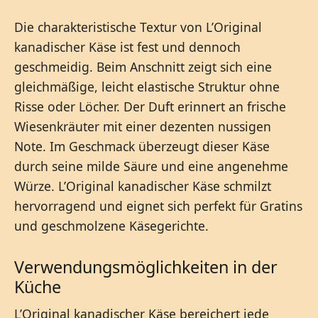
Die charakteristische Textur von L’Original
kanadischer Käse ist fest und dennoch
geschmeidig. Beim Anschnitt zeigt sich eine
gleichmäßige, leicht elastische Struktur ohne
Risse oder Löcher. Der Duft erinnert an frische
Wiesenkräuter mit einer dezenten nussigen
Note. Im Geschmack überzeugt dieser Käse
durch seine milde Säure und eine angenehme
Würze. L’Original kanadischer Käse schmilzt
hervorragend und eignet sich perfekt für Gratins
und geschmolzene Käsegerichte.
Verwendungsmöglichkeiten in der
Küche
L’Original kanadischer Käse bereichert jede