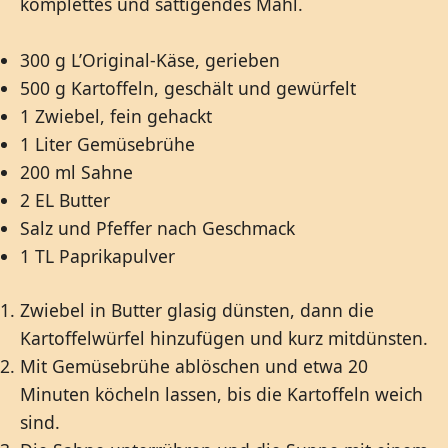
komplettes und sättigendes Mahl.
300 g L’Original-Käse, gerieben
500 g Kartoffeln, geschält und gewürfelt
1 Zwiebel, fein gehackt
1 Liter Gemüsebrühe
200 ml Sahne
2 EL Butter
Salz und Pfeffer nach Geschmack
1 TL Paprikapulver
Zwiebel in Butter glasig dünsten, dann die
Kartoffelwürfel hinzufügen und kurz mitdünsten.
Mit Gemüsebrühe ablöschen und etwa 20
Minuten köcheln lassen, bis die Kartoffeln weich
sind.