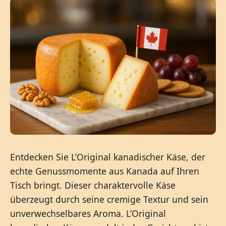
Entdecken Sie L’Original kanadischer Käse, der
echte Genussmomente aus Kanada auf Ihren
Tisch bringt. Dieser charaktervolle Käse
überzeugt durch seine cremige Textur und sein
unverwechselbares Aroma. L’Original