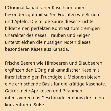
L’Original kanadischer Käse harmoniert
besonders gut mit süßen Früchten wie Birnen
und Äpfeln. Die milde Säure dieser Früchte
bildet einen perfekten Kontrast zum cremigen
Charakter des Käses. Trauben und Feigen
unterstreichen die nussigen Noten dieses
besonderen Käses aus Kanada.
Frische Beeren wie Himbeeren und Blaubeeren
ergänzen den L’Original kanadischer Käse mit
ihrer lebendigen Fruchtigkeit. Melonen bieten
eine erfrischende Basis für die kräftige Käsenote.
Getrocknete Aprikosen und Pflaumen
intensivieren das Geschmackserlebnis durch ihre
konzentrierte Süße.