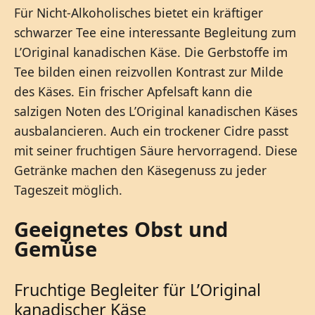
Für Nicht-Alkoholisches bietet ein kräftiger
schwarzer Tee eine interessante Begleitung zum
L’Original kanadischen Käse. Die Gerbstoffe im
Tee bilden einen reizvollen Kontrast zur Milde
des Käses. Ein frischer Apfelsaft kann die
salzigen Noten des L’Original kanadischen Käses
ausbalancieren. Auch ein trockener Cidre passt
mit seiner fruchtigen Säure hervorragend. Diese
Getränke machen den Käsegenuss zu jeder
Tageszeit möglich.
Geeignetes Obst und
Gemüse
Fruchtige Begleiter für L’Original
kanadischer Käse