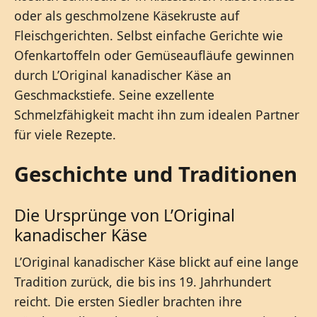
oder als geschmolzene Käsekruste auf
Fleischgerichten. Selbst einfache Gerichte wie
Ofenkartoffeln oder Gemüseaufläufe gewinnen
durch L’Original kanadischer Käse an
Geschmackstiefe. Seine exzellente
Schmelzfähigkeit macht ihn zum idealen Partner
für viele Rezepte.
Geschichte und Traditionen
Die Ursprünge von L’Original
kanadischer Käse
L’Original kanadischer Käse blickt auf eine lange
Tradition zurück, die bis ins 19. Jahrhundert
reicht. Die ersten Siedler brachten ihre