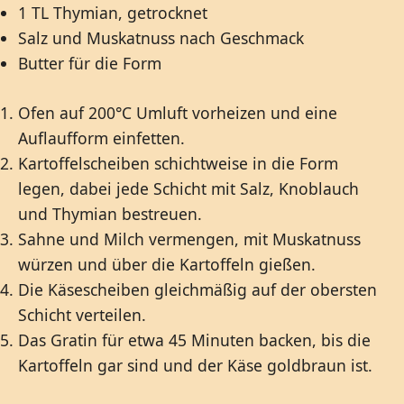
1 TL Thymian, getrocknet
Salz und Muskatnuss nach Geschmack
Butter für die Form
Ofen auf 200°C Umluft vorheizen und eine
Auflaufform einfetten.
Kartoffelscheiben schichtweise in die Form
legen, dabei jede Schicht mit Salz, Knoblauch
und Thymian bestreuen.
Sahne und Milch vermengen, mit Muskatnuss
würzen und über die Kartoffeln gießen.
Die Käsescheiben gleichmäßig auf der obersten
Schicht verteilen.
Das Gratin für etwa 45 Minuten backen, bis die
Kartoffeln gar sind und der Käse goldbraun ist.