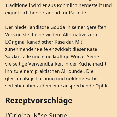
Traditionell wird er aus Rohmilch hergestellt und
eignet sich hervorragend für Raclette.
Der niederländische Gouda in seiner gereiften
Version stellt eine weitere Alternative zum
L’Original kanadischer Käse dar. Mit
zunehmender Reife entwickelt dieser Käse
Salzkristalle und eine kräftige Würze. Seine
vielseitige Verwendbarkeit in der Küche macht
ihn zu einem praktischen Allrounder. Die
gleichmäßige Lochung und goldene Farbe
verleihen ihm zudem eine ansprechende Optik.
Rezeptvorschläge
L’Original-Käse-Suppe