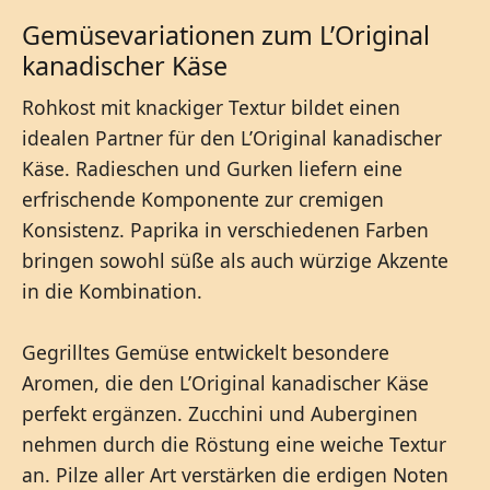
Gemüsevariationen zum L’Original
kanadischer Käse
Rohkost mit knackiger Textur bildet einen
idealen Partner für den L’Original kanadischer
Käse. Radieschen und Gurken liefern eine
erfrischende Komponente zur cremigen
Konsistenz. Paprika in verschiedenen Farben
bringen sowohl süße als auch würzige Akzente
in die Kombination.
Gegrilltes Gemüse entwickelt besondere
Aromen, die den L’Original kanadischer Käse
perfekt ergänzen. Zucchini und Auberginen
nehmen durch die Röstung eine weiche Textur
an. Pilze aller Art verstärken die erdigen Noten