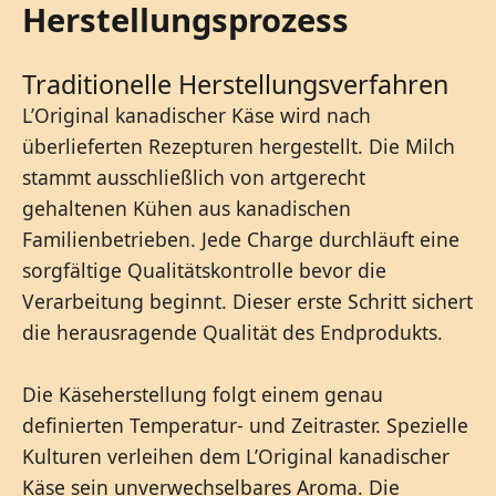
Herstellungsprozess
Traditionelle Herstellungsverfahren
L’Original kanadischer Käse wird nach
überlieferten Rezepturen hergestellt. Die Milch
stammt ausschließlich von artgerecht
gehaltenen Kühen aus kanadischen
Familienbetrieben. Jede Charge durchläuft eine
sorgfältige Qualitätskontrolle bevor die
Verarbeitung beginnt. Dieser erste Schritt sichert
die herausragende Qualität des Endprodukts.
Die Käseherstellung folgt einem genau
definierten Temperatur- und Zeitraster. Spezielle
Kulturen verleihen dem L’Original kanadischer
Käse sein unverwechselbares Aroma. Die