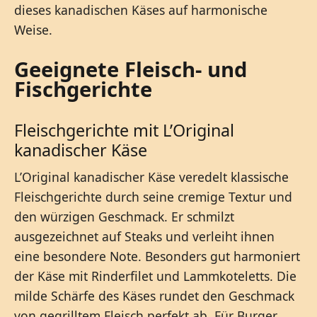
dieses kanadischen Käses auf harmonische
Weise.
Geeignete Fleisch- und
Fischgerichte
Fleischgerichte mit L’Original
kanadischer Käse
L’Original kanadischer Käse veredelt klassische
Fleischgerichte durch seine cremige Textur und
den würzigen Geschmack. Er schmilzt
ausgezeichnet auf Steaks und verleiht ihnen
eine besondere Note. Besonders gut harmoniert
der Käse mit Rinderfilet und Lammkoteletts. Die
milde Schärfe des Käses rundet den Geschmack
von gegrilltem Fleisch perfekt ab. Für Burger