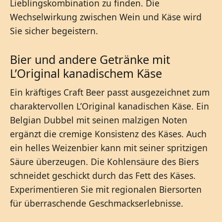
Lieblingskombination zu finden. Die
Wechselwirkung zwischen Wein und Käse wird
Sie sicher begeistern.
Bier und andere Getränke mit
L’Original kanadischem Käse
Ein kräftiges Craft Beer passt ausgezeichnet zum
charaktervollen L’Original kanadischen Käse. Ein
Belgian Dubbel mit seinen malzigen Noten
ergänzt die cremige Konsistenz des Käses. Auch
ein helles Weizenbier kann mit seiner spritzigen
Säure überzeugen. Die Kohlensäure des Biers
schneidet geschickt durch das Fett des Käses.
Experimentieren Sie mit regionalen Biersorten
für überraschende Geschmackserlebnisse.