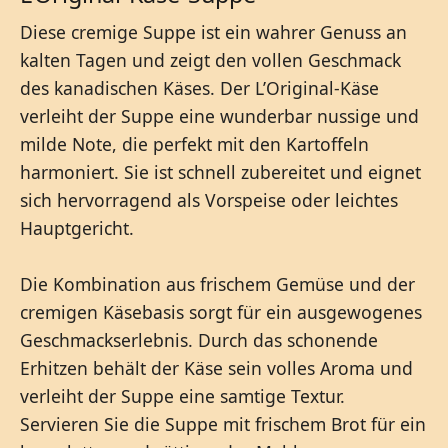
Diese cremige Suppe ist ein wahrer Genuss an
kalten Tagen und zeigt den vollen Geschmack
des kanadischen Käses. Der L’Original-Käse
verleiht der Suppe eine wunderbar nussige und
milde Note, die perfekt mit den Kartoffeln
harmoniert. Sie ist schnell zubereitet und eignet
sich hervorragend als Vorspeise oder leichtes
Hauptgericht.
Die Kombination aus frischem Gemüse und der
cremigen Käsebasis sorgt für ein ausgewogenes
Geschmackserlebnis. Durch das schonende
Erhitzen behält der Käse sein volles Aroma und
verleiht der Suppe eine samtige Textur.
Servieren Sie die Suppe mit frischem Brot für ein