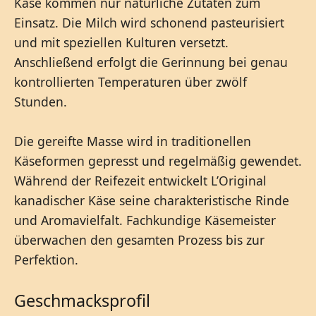
Käse kommen nur natürliche Zutaten zum
Einsatz. Die Milch wird schonend pasteurisiert
und mit speziellen Kulturen versetzt.
Anschließend erfolgt die Gerinnung bei genau
kontrollierten Temperaturen über zwölf
Stunden.
Die gereifte Masse wird in traditionellen
Käseformen gepresst und regelmäßig gewendet.
Während der Reifezeit entwickelt L’Original
kanadischer Käse seine charakteristische Rinde
und Aromavielfalt. Fachkundige Käsemeister
überwachen den gesamten Prozess bis zur
Perfektion.
Geschmacksprofil