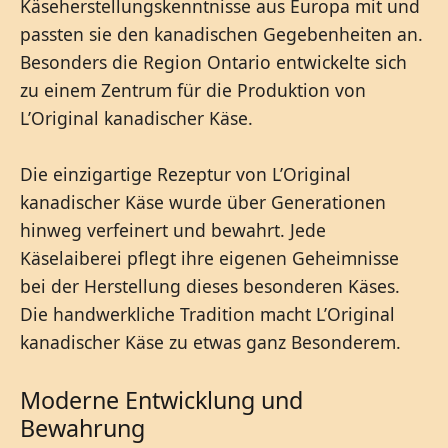
Käseherstellungskenntnisse aus Europa mit und
passten sie den kanadischen Gegebenheiten an.
Besonders die Region Ontario entwickelte sich
zu einem Zentrum für die Produktion von
L’Original kanadischer Käse.
Die einzigartige Rezeptur von L’Original
kanadischer Käse wurde über Generationen
hinweg verfeinert und bewahrt. Jede
Käselaiberei pflegt ihre eigenen Geheimnisse
bei der Herstellung dieses besonderen Käses.
Die handwerkliche Tradition macht L’Original
kanadischer Käse zu etwas ganz Besonderem.
Moderne Entwicklung und
Bewahrung