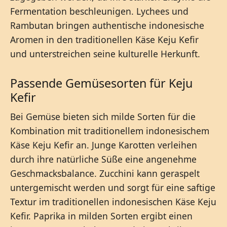
Fermentation beschleunigen. Lychees und
Rambutan bringen authentische indonesische
Aromen in den traditionellen Käse Keju Kefir
und unterstreichen seine kulturelle Herkunft.
Passende Gemüsesorten für Keju
Kefir
Bei Gemüse bieten sich milde Sorten für die
Kombination mit traditionellem indonesischem
Käse Keju Kefir an. Junge Karotten verleihen
durch ihre natürliche Süße eine angenehme
Geschmacksbalance. Zucchini kann geraspelt
untergemischt werden und sorgt für eine saftige
Textur im traditionellen indonesischen Käse Keju
Kefir. Paprika in milden Sorten ergibt einen