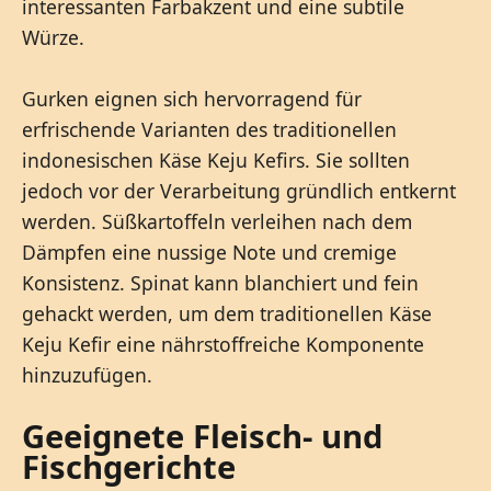
interessanten Farbakzent und eine subtile
Würze.
Gurken eignen sich hervorragend für
erfrischende Varianten des traditionellen
indonesischen Käse Keju Kefirs. Sie sollten
jedoch vor der Verarbeitung gründlich entkernt
werden. Süßkartoffeln verleihen nach dem
Dämpfen eine nussige Note und cremige
Konsistenz. Spinat kann blanchiert und fein
gehackt werden, um dem traditionellen Käse
Keju Kefir eine nährstoffreiche Komponente
hinzuzufügen.
Geeignete Fleisch- und
Fischgerichte