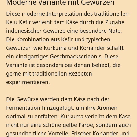
Moderne Variante mit Gewürzen
Diese moderne Interpretation des traditionellen
Keju Kefir verleiht dem Käse durch die Zugabe
indonesischer Gewürze eine besondere Note.
Die Kombination aus Kefir und typischen
Gewürzen wie Kurkuma und Koriander schafft
ein einzigartiges Geschmackserlebnis. Diese
Variante ist besonders bei denen beliebt, die
gerne mit traditionellen Rezepten
experimentieren.
Die Gewürze werden dem Käse nach der
Fermentation hinzugefügt, um ihre Aromen
optimal zu entfalten. Kurkuma verleiht dem Käse
nicht nur eine schöne gelbe Farbe, sondern auch
gesundheitliche Vorteile. Frischer Koriander und