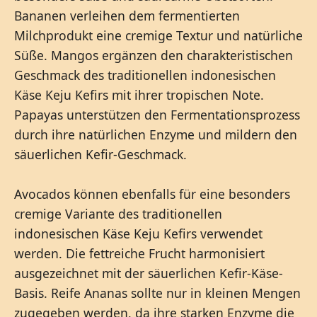
Bananen verleihen dem fermentierten
Milchprodukt eine cremige Textur und natürliche
Süße. Mangos ergänzen den charakteristischen
Geschmack des traditionellen indonesischen
Käse Keju Kefirs mit ihrer tropischen Note.
Papayas unterstützen den Fermentationsprozess
durch ihre natürlichen Enzyme und mildern den
säuerlichen Kefir-Geschmack.
Avocados können ebenfalls für eine besonders
cremige Variante des traditionellen
indonesischen Käse Keju Kefirs verwendet
werden. Die fettreiche Frucht harmonisiert
ausgezeichnet mit der säuerlichen Kefir-Käse-
Basis. Reife Ananas sollte nur in kleinen Mengen
zugegeben werden, da ihre starken Enzyme die