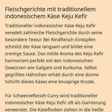
Fleischgerichte mit traditionellem
indonesischem Käse Keju Kefir
Traditioneller indonesischer Käse Keju Kefir
veredelt zahlreiche Fleischgerichte durch seine
besondere Textur. Bei Rindfleisch-Eintöpfen
schmilzt der Käse langsam und bildet eine
cremige Sauce. Das milde Aroma des Keju Kefir
harmoniert perfekt mit den indonesischen
Gewürzen wie Galgant und Kurkuma. Selbst
gegrilltes Hähnchen erhält durch eine dünne
Schicht dieses Käses eine knusprige Kruste.
Für Schweinefleisch-Curry wird traditioneller
indonesischer Käse Keju Kefir oft als Garnierung
verwendet. Die Käseflocken ziehen in die heiße