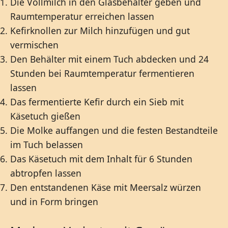
Die Vollmilch in den Glasbehälter geben und
Raumtemperatur erreichen lassen
Kefirknollen zur Milch hinzufügen und gut
vermischen
Den Behälter mit einem Tuch abdecken und 24
Stunden bei Raumtemperatur fermentieren
lassen
Das fermentierte Kefir durch ein Sieb mit
Käsetuch gießen
Die Molke auffangen und die festen Bestandteile
im Tuch belassen
Das Käsetuch mit dem Inhalt für 6 Stunden
abtropfen lassen
Den entstandenen Käse mit Meersalz würzen
und in Form bringen