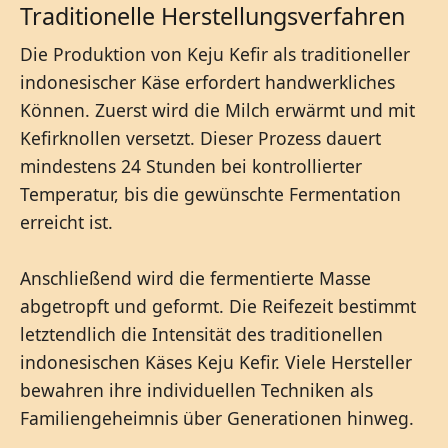
Traditionelle Herstellungsverfahren
Die Produktion von Keju Kefir als traditioneller
indonesischer Käse erfordert handwerkliches
Können. Zuerst wird die Milch erwärmt und mit
Kefirknollen versetzt. Dieser Prozess dauert
mindestens 24 Stunden bei kontrollierter
Temperatur, bis die gewünschte Fermentation
erreicht ist.
Anschließend wird die fermentierte Masse
abgetropft und geformt. Die Reifezeit bestimmt
letztendlich die Intensität des traditionellen
indonesischen Käses Keju Kefir. Viele Hersteller
bewahren ihre individuellen Techniken als
Familiengeheimnis über Generationen hinweg.