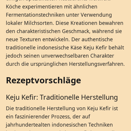
Köche experimentieren mit ähnlichen
Fermentationstechniken unter Verwendung
lokaler Milchsorten. Diese Kreationen bewahren
den charakteristischen Geschmack, während sie
neue Texturen entwickeln. Der authentische
traditionelle indonesische Käse Keju Kefir behält
jedoch seinen unverwechselbaren Charakter
durch die ursprünglichen Herstellungsverfahren.
Rezeptvorschläge
Keju Kefir: Traditionelle Herstellung
Die traditionelle Herstellung von Keju Kefir ist
ein faszinierender Prozess, der auf
jahrhundertealten indonesischen Techniken