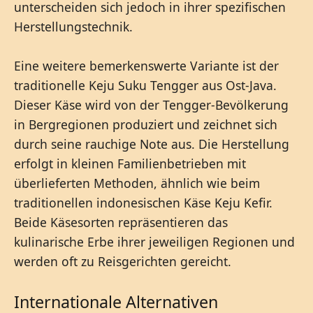
unterscheiden sich jedoch in ihrer spezifischen
Herstellungstechnik.
Eine weitere bemerkenswerte Variante ist der
traditionelle Keju Suku Tengger aus Ost-Java.
Dieser Käse wird von der Tengger-Bevölkerung
in Bergregionen produziert und zeichnet sich
durch seine rauchige Note aus. Die Herstellung
erfolgt in kleinen Familienbetrieben mit
überlieferten Methoden, ähnlich wie beim
traditionellen indonesischen Käse Keju Kefir.
Beide Käsesorten repräsentieren das
kulinarische Erbe ihrer jeweiligen Regionen und
werden oft zu Reisgerichten gereicht.
Internationale Alternativen