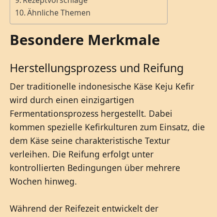
Rezeptvorschläge
Ähnliche Themen
Besondere Merkmale
Herstellungsprozess und Reifung
Der traditionelle indonesische Käse Keju Kefir
wird durch einen einzigartigen
Fermentationsprozess hergestellt. Dabei
kommen spezielle Kefirkulturen zum Einsatz, die
dem Käse seine charakteristische Textur
verleihen. Die Reifung erfolgt unter
kontrollierten Bedingungen über mehrere
Wochen hinweg.
Während der Reifezeit entwickelt der