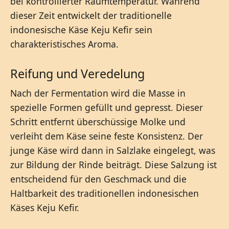
bei kontrollierter Raumtemperatur. Während
dieser Zeit entwickelt der traditionelle
indonesische Käse Keju Kefir sein
charakteristisches Aroma.
Reifung und Veredelung
Nach der Fermentation wird die Masse in
spezielle Formen gefüllt und gepresst. Dieser
Schritt entfernt überschüssige Molke und
verleiht dem Käse seine feste Konsistenz. Der
junge Käse wird dann in Salzlake eingelegt, was
zur Bildung der Rinde beiträgt. Diese Salzung ist
entscheidend für den Geschmack und die
Haltbarkeit des traditionellen indonesischen
Käses Keju Kefir.