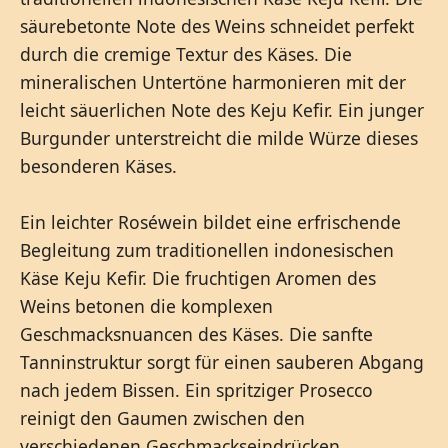
säurebetonte Note des Weins schneidet perfekt
durch die cremige Textur des Käses. Die
mineralischen Untertöne harmonieren mit der
leicht säuerlichen Note des Keju Kefir. Ein junger
Burgunder unterstreicht die milde Würze dieses
besonderen Käses.
Ein leichter Roséwein bildet eine erfrischende
Begleitung zum traditionellen indonesischen
Käse Keju Kefir. Die fruchtigen Aromen des
Weins betonen die komplexen
Geschmacksnuancen des Käses. Die sanfte
Tanninstruktur sorgt für einen sauberen Abgang
nach jedem Bissen. Ein spritziger Prosecco
reinigt den Gaumen zwischen den
verschiedenen Geschmackseindrücken.