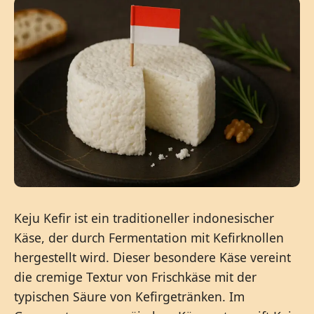
Keju Kefir ist ein traditioneller indonesischer
Käse, der durch Fermentation mit Kefirknollen
hergestellt wird. Dieser besondere Käse vereint
die cremige Textur von Frischkäse mit der
typischen Säure von Kefirgetränken. Im