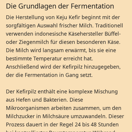
Die Grundlagen der Fermentation
Die Herstellung von Keju Kefir beginnt mit der
sorgfältigen Auswahl frischer Milch. Traditionell
verwenden indonesische Käsehersteller Büffel-
oder Ziegenmilch für diesen besonderen Käse.
Die Milch wird langsam erwärmt, bis sie eine
bestimmte Temperatur erreicht hat.
Anschließend wird der Kefirpilz hinzugegeben,
der die Fermentation in Gang setzt.
Der Kefirpilz enthält eine komplexe Mischung
aus Hefen und Bakterien. Diese
Mikroorganismen arbeiten zusammen, um den
Milchzucker in Milchsäure umzuwandeln. Dieser
Prozess dauert in der Regel 24 bis 48 Stunden