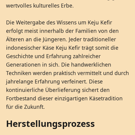
wertvolles kulturelles Erbe.
Die Weitergabe des Wissens um Keju Kefir
erfolgt meist innerhalb der Familien von den
Älteren an die Jüngeren. Jeder traditioneller
indonesischer Käse Keju Kefir trägt somit die
Geschichte und Erfahrung zahlreicher
Generationen in sich. Die handwerklichen
Techniken werden praktisch vermittelt und durch
jahrelange Erfahrung verfeinert. Diese
kontinuierliche Überlieferung sichert den
Fortbestand dieser einzigartigen Käsetradition
für die Zukunft.
Herstellungsprozess