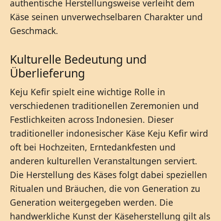
authentische Herstellungsweise verleiht dem
Käse seinen unverwechselbaren Charakter und
Geschmack.
Kulturelle Bedeutung und
Überlieferung
Keju Kefir spielt eine wichtige Rolle in
verschiedenen traditionellen Zeremonien und
Festlichkeiten across Indonesien. Dieser
traditioneller indonesischer Käse Keju Kefir wird
oft bei Hochzeiten, Erntedankfesten und
anderen kulturellen Veranstaltungen serviert.
Die Herstellung des Käses folgt dabei speziellen
Ritualen und Bräuchen, die von Generation zu
Generation weitergegeben werden. Die
handwerkliche Kunst der Käseherstellung gilt als