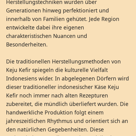
Herstellungstechniken wurden über
Generationen hinweg perfektioniert und
innerhalb von Familien gehütet. Jede Region
entwickelte dabei ihre eigenen
charakteristischen Nuancen und
Besonderheiten.
Die traditionellen Herstellungsmethoden von
Keju Kefir spiegeln die kulturelle Vielfalt
Indonesiens wider. In abgelegenen Dörfern wird
dieser traditioneller indonesischer Käse Keju
Kefir noch immer nach alten Rezepturen
zubereitet, die mündlich überliefert wurden. Die
handwerkliche Produktion folgt einem
jahreszeitlichen Rhythmus und orientiert sich an
den natürlichen Gegebenheiten. Diese