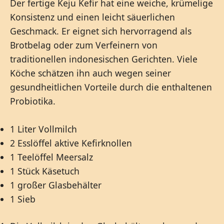
Der fertige Keju Kefir hat eine weiche, krümelige
Konsistenz und einen leicht säuerlichen
Geschmack. Er eignet sich hervorragend als
Brotbelag oder zum Verfeinern von
traditionellen indonesischen Gerichten. Viele
Köche schätzen ihn auch wegen seiner
gesundheitlichen Vorteile durch die enthaltenen
Probiotika.
1 Liter Vollmilch
2 Esslöffel aktive Kefirknollen
1 Teelöffel Meersalz
1 Stück Käsetuch
1 großer Glasbehälter
1 Sieb