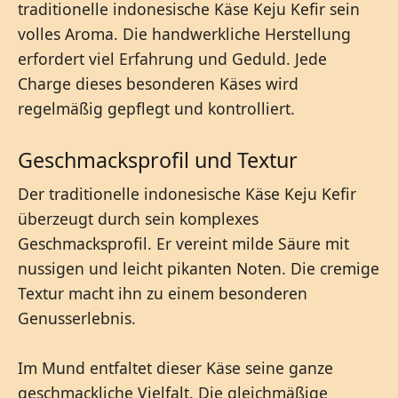
traditionelle indonesische Käse Keju Kefir sein
volles Aroma. Die handwerkliche Herstellung
erfordert viel Erfahrung und Geduld. Jede
Charge dieses besonderen Käses wird
regelmäßig gepflegt und kontrolliert.
Geschmacksprofil und Textur
Der traditionelle indonesische Käse Keju Kefir
überzeugt durch sein komplexes
Geschmacksprofil. Er vereint milde Säure mit
nussigen und leicht pikanten Noten. Die cremige
Textur macht ihn zu einem besonderen
Genusserlebnis.
Im Mund entfaltet dieser Käse seine ganze
geschmackliche Vielfalt. Die gleichmäßige