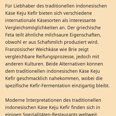
Für Liebhaber des traditionellen indonesischen
Käse Keju Kefir bieten sich verschiedene
internationale Käsesorten als interessante
Vergleichsmöglichkeiten an. Der griechische
Feta teilt ähnliche milchsaure Eigenschaften,
obwohl er aus Schafsmilch produziert wird.
Französischer Weichkäse wie Brie zeigt
vergleichbare Reifungsprozesse, jedoch mit
anderen Kulturen. Beide Alternativen können
dem traditionellen indonesischen Käse Keju
Kefir geschmacklich nahekommen, wobei die
spezifische Kefir-Fermentation einzigartig bleibt.
Moderne Interpretationen des traditionellen
indonesischen Käse Keju Kefir finden sich in
einigen Spezialitäten-Restaurants weltweit.