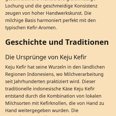
Lochung und die geschmeidige Konsistenz
zeugen von hoher Handwerkskunst. Die
milchige Basis harmoniert perfekt mit den
typischen Kefir-Aromen.
Geschichte und Traditionen
Die Ursprünge von Keju Kefir
Keju Kefir hat seine Wurzeln in den ländlichen
Regionen Indonesiens, wo Milchverarbeitung
seit Jahrhunderten praktiziert wird. Dieser
traditionelle indonesische Käse Keju Kefir
entstand durch die Kombination von lokalen
Milchsorten mit Kefirknollen, die von Hand zu
Hand weitergegeben wurden. Die