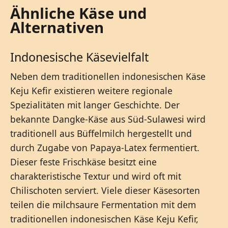
Ähnliche Käse und
Alternativen
Indonesische Käsevielfalt
Neben dem traditionellen indonesischen Käse
Keju Kefir existieren weitere regionale
Spezialitäten mit langer Geschichte. Der
bekannte Dangke-Käse aus Süd-Sulawesi wird
traditionell aus Büffelmilch hergestellt und
durch Zugabe von Papaya-Latex fermentiert.
Dieser feste Frischkäse besitzt eine
charakteristische Textur und wird oft mit
Chilischoten serviert. Viele dieser Käsesorten
teilen die milchsaure Fermentation mit dem
traditionellen indonesischen Käse Keju Kefir,