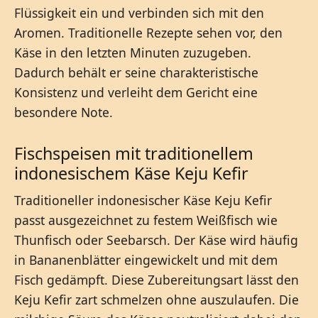
Flüssigkeit ein und verbinden sich mit den
Aromen. Traditionelle Rezepte sehen vor, den
Käse in den letzten Minuten zuzugeben.
Dadurch behält er seine charakteristische
Konsistenz und verleiht dem Gericht eine
besondere Note.
Fischspeisen mit traditionellem
indonesischem Käse Keju Kefir
Traditioneller indonesischer Käse Keju Kefir
passt ausgezeichnet zu festem Weißfisch wie
Thunfisch oder Seebarsch. Der Käse wird häufig
in Bananenblätter eingewickelt und mit dem
Fisch gedämpft. Diese Zubereitungsart lässt den
Keju Kefir zart schmelzen ohne auszulaufen. Die