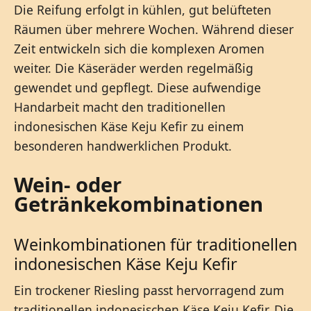
Die Reifung erfolgt in kühlen, gut belüfteten
Räumen über mehrere Wochen. Während dieser
Zeit entwickeln sich die komplexen Aromen
weiter. Die Käseräder werden regelmäßig
gewendet und gepflegt. Diese aufwendige
Handarbeit macht den traditionellen
indonesischen Käse Keju Kefir zu einem
besonderen handwerklichen Produkt.
Wein- oder
Getränkekombinationen
Weinkombinationen für traditionellen
indonesischen Käse Keju Kefir
Ein trockener Riesling passt hervorragend zum
traditionellen indonesischen Käse Keju Kefir. Die