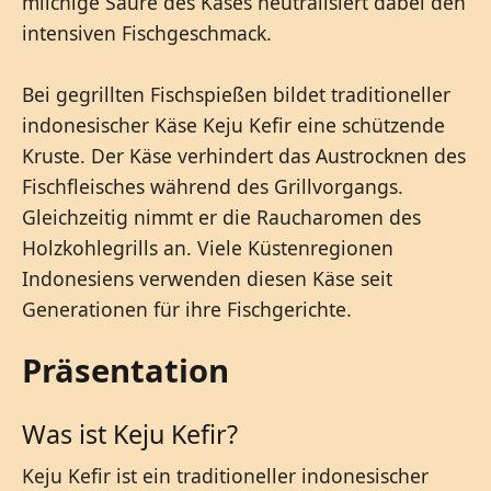
milchige Säure des Käses neutralisiert dabei den
intensiven Fischgeschmack.
Bei gegrillten Fischspießen bildet traditioneller
indonesischer Käse Keju Kefir eine schützende
Kruste. Der Käse verhindert das Austrocknen des
Fischfleisches während des Grillvorgangs.
Gleichzeitig nimmt er die Raucharomen des
Holzkohlegrills an. Viele Küstenregionen
Indonesiens verwenden diesen Käse seit
Generationen für ihre Fischgerichte.
Präsentation
Was ist Keju Kefir?
Keju Kefir ist ein traditioneller indonesischer