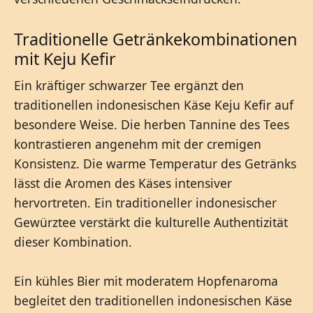
Traditionelle Getränkekombinationen
mit Keju Kefir
Ein kräftiger schwarzer Tee ergänzt den
traditionellen indonesischen Käse Keju Kefir auf
besondere Weise. Die herben Tannine des Tees
kontrastieren angenehm mit der cremigen
Konsistenz. Die warme Temperatur des Getränks
lässt die Aromen des Käses intensiver
hervortreten. Ein traditioneller indonesischer
Gewürztee verstärkt die kulturelle Authentizität
dieser Kombination.
Ein kühles Bier mit moderatem Hopfenaroma
begleitet den traditionellen indonesischen Käse