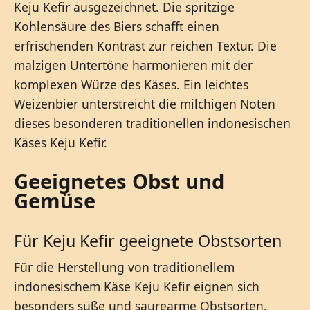
Keju Kefir ausgezeichnet. Die spritzige
Kohlensäure des Biers schafft einen
erfrischenden Kontrast zur reichen Textur. Die
malzigen Untertöne harmonieren mit der
komplexen Würze des Käses. Ein leichtes
Weizenbier unterstreicht die milchigen Noten
dieses besonderen traditionellen indonesischen
Käses Keju Kefir.
Geeignetes Obst und
Gemüse
Für Keju Kefir geeignete Obstsorten
Für die Herstellung von traditionellem
indonesischem Käse Keju Kefir eignen sich
besonders süße und säurearme Obstsorten.