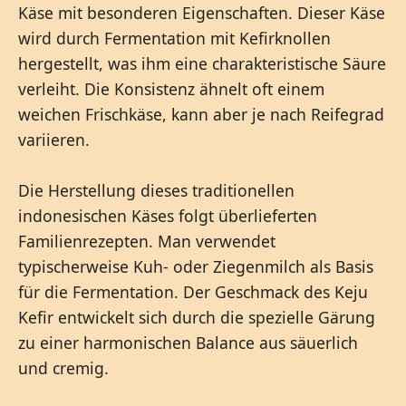
Käse mit besonderen Eigenschaften. Dieser Käse
wird durch Fermentation mit Kefirknollen
hergestellt, was ihm eine charakteristische Säure
verleiht. Die Konsistenz ähnelt oft einem
weichen Frischkäse, kann aber je nach Reifegrad
variieren.
Die Herstellung dieses traditionellen
indonesischen Käses folgt überlieferten
Familienrezepten. Man verwendet
typischerweise Kuh- oder Ziegenmilch als Basis
für die Fermentation. Der Geschmack des Keju
Kefir entwickelt sich durch die spezielle Gärung
zu einer harmonischen Balance aus säuerlich
und cremig.