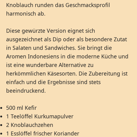
Knoblauch runden das Geschmacksprofil
harmonisch ab.
Diese gewürzte Version eignet sich
ausgezeichnet als Dip oder als besondere Zutat
in Salaten und Sandwiches. Sie bringt die
Aromen Indonesiens in die moderne Küche und
ist eine wunderbare Alternative zu
herkömmlichen Käsesorten. Die Zubereitung ist
einfach und die Ergebnisse sind stets
beeindruckend.
500 ml Kefir
1 Teelöffel Kurkumapulver
2 Knoblauchzehen
1 Esslöffel frischer Koriander