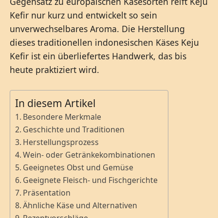
Gegensatz zu europäischen Käsesorten reift Keju
Kefir nur kurz und entwickelt so sein
unverwechselbares Aroma. Die Herstellung
dieses traditionellen indonesischen Käses Keju
Kefir ist ein überliefertes Handwerk, das bis
heute praktiziert wird.
In diesem Artikel
Besondere Merkmale
Geschichte und Traditionen
Herstellungsprozess
Wein- oder Getränkekombinationen
Geeignetes Obst und Gemüse
Geeignete Fleisch- und Fischgerichte
Präsentation
Ähnliche Käse und Alternativen