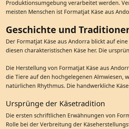
Produktionsumgebung verarbeitet werden. Verbr
meisten Menschen ist Formatjat Käse aus Andor
Geschichte und Traditione
Der Formatjat Käse aus Andorra blickt auf eine 
diesen charakteristischen Käse her. Die urspr
Die Herstellung von Formatjat Käse aus Ando
die Tiere auf den hochgelegenen Almwiesen, w
natürlichen Rhythmus. Die handwerkliche Käsehe
Ursprünge der Käsetradition
Die ersten schriftlichen Erwähnungen von Form
Rolle bei der Verbreitung der Käseherstellungs