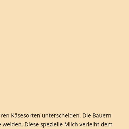
deren Käsesorten unterscheiden. Die Bauern
weiden. Diese spezielle Milch verleiht dem