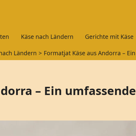
ten
Käse nach Ländern
Gerichte mit Käse
nach Ländern
Formatjat Käse aus Andorra – Ei
dorra – Ein umfassende