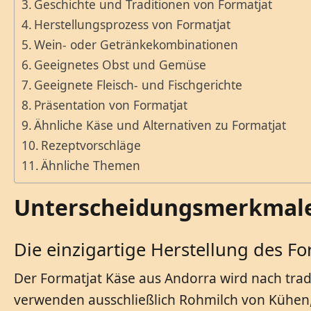
Geschichte und Traditionen von Formatjat
Herstellungsprozess von Formatjat
Wein- oder Getränkekombinationen
Geeignetes Obst und Gemüse
Geeignete Fleisch- und Fischgerichte
Präsentation von Formatjat
Ähnliche Käse und Alternativen zu Formatjat
Rezeptvorschläge
Ähnliche Themen
Unterscheidungsmerkmale
Die einzigartige Herstellung des Fo
Der Formatjat Käse aus Andorra wird nach trad
verwenden ausschließlich Rohmilch von Kühen, 