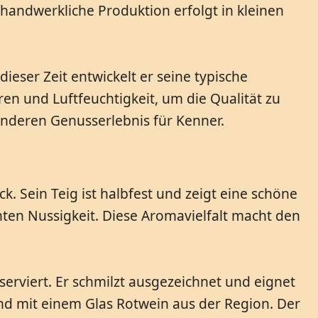
handwerkliche Produktion erfolgt in kleinen
eser Zeit entwickelt er seine typische
n und Luftfeuchtigkeit, um die Qualität zu
nderen Genusserlebnis für Kenner.
 Sein Teig ist halbfest und zeigt eine schöne
ten Nussigkeit. Diese Aromavielfalt macht den
erviert. Er schmilzt ausgezeichnet und eignet
end mit einem Glas Rotwein aus der Region. Der