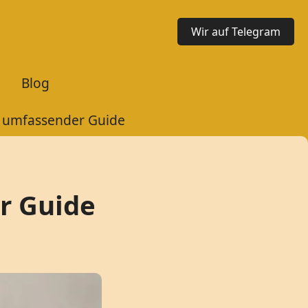
Wir auf Telegram
Blog
n umfassender Guide
r Guide