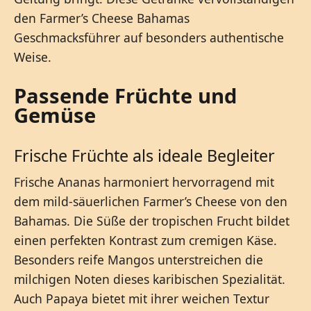
den Farmer’s Cheese Bahamas
Geschmacksführer auf besonders authentische
Weise.
Passende Früchte und
Gemüse
Frische Früchte als ideale Begleiter
Frische Ananas harmoniert hervorragend mit
dem mild-säuerlichen Farmer’s Cheese von den
Bahamas. Die Süße der tropischen Frucht bildet
einen perfekten Kontrast zum cremigen Käse.
Besonders reife Mangos unterstreichen die
milchigen Noten dieses karibischen Spezialität.
Auch Papaya bietet mit ihrer weichen Textur