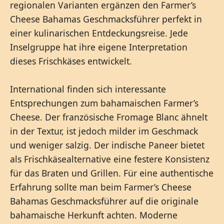
regionalen Varianten ergänzen den Farmer’s
Cheese Bahamas Geschmacksführer perfekt in
einer kulinarischen Entdeckungsreise. Jede
Inselgruppe hat ihre eigene Interpretation
dieses Frischkäses entwickelt.
International finden sich interessante
Entsprechungen zum bahamaischen Farmer’s
Cheese. Der französische Fromage Blanc ähnelt
in der Textur, ist jedoch milder im Geschmack
und weniger salzig. Der indische Paneer bietet
als Frischkäsealternative eine festere Konsistenz
für das Braten und Grillen. Für eine authentische
Erfahrung sollte man beim Farmer’s Cheese
Bahamas Geschmacksführer auf die originale
bahamaische Herkunft achten. Moderne