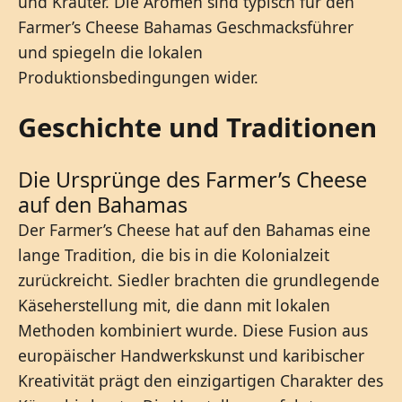
und Kräuter. Die Aromen sind typisch für den
Farmer’s Cheese Bahamas Geschmacksführer
und spiegeln die lokalen
Produktionsbedingungen wider.
Geschichte und Traditionen
Die Ursprünge des Farmer’s Cheese
auf den Bahamas
Der Farmer’s Cheese hat auf den Bahamas eine
lange Tradition, die bis in die Kolonialzeit
zurückreicht. Siedler brachten die grundlegende
Käseherstellung mit, die dann mit lokalen
Methoden kombiniert wurde. Diese Fusion aus
europäischer Handwerkskunst und karibischer
Kreativität prägt den einzigartigen Charakter des