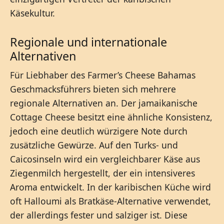
Käsekultur.
Regionale und internationale
Alternativen
Für Liebhaber des Farmer’s Cheese Bahamas
Geschmacksführers bieten sich mehrere
regionale Alternativen an. Der jamaikanische
Cottage Cheese besitzt eine ähnliche Konsistenz,
jedoch eine deutlich würzigere Note durch
zusätzliche Gewürze. Auf den Turks- und
Caicosinseln wird ein vergleichbarer Käse aus
Ziegenmilch hergestellt, der ein intensiveres
Aroma entwickelt. In der karibischen Küche wird
oft Halloumi als Bratkäse-Alternative verwendet,
der allerdings fester und salziger ist. Diese