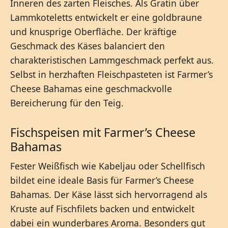
Inneren des zarten Fleisches. Als Gratin über
Lammkoteletts entwickelt er eine goldbraune
und knusprige Oberfläche. Der kräftige
Geschmack des Käses balanciert den
charakteristischen Lammgeschmack perfekt aus.
Selbst in herzhaften Fleischpasteten ist Farmer’s
Cheese Bahamas eine geschmackvolle
Bereicherung für den Teig.
Fischspeisen mit Farmer’s Cheese
Bahamas
Fester Weißfisch wie Kabeljau oder Schellfisch
bildet eine ideale Basis für Farmer’s Cheese
Bahamas. Der Käse lässt sich hervorragend als
Kruste auf Fischfilets backen und entwickelt
dabei ein wunderbares Aroma. Besonders gut