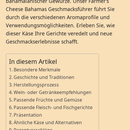
bahamaianischer Gewürze. Unser Farmer’s
Cheese Bahamas Geschmacksführer führt Sie
durch die verschiedenen Aromaprofile und
Verwendungsmöglichkeiten. Erleben Sie, wie
dieser Käse Ihre Gerichte veredelt und neue
Geschmackserlebnisse schafft.
In diesem Artikel
Besondere Merkmale
Geschichte und Traditionen
Herstellungsprozess
Wein- oder Getränkeempfehlungen
Passende Früchte und Gemüse
Passende Fleisch- und Fischgerichte
Präsentation
Ähnliche Käse und Alternativen