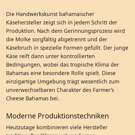
Die Handwerkskunst bahamaischer
Käsehersteller zeigt sich in jedem Schritt der
Produktion. Nach dem Gerinnungsprozess wird
die Molke sorgfältig abgetrennt und der
Käsebruch in spezielle Formen gefüllt. Der junge
Käse reift dann unter kontrollierten
Bedingungen, wobei das tropische Klima der
Bahamas eine besondere Rolle spielt. Diese
einzigartige Umgebung trägt wesentlich zum
unverwechselbaren Charakter des Farmer’s
Cheese Bahamas bei.
Moderne Produktionstechniken
Heutzutage kombinieren viele Hersteller