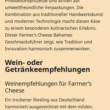
Produktionsprozesse und achten auf
umweltfreundliche Verpackungen. Die
Kombination aus traditioneller Handwerkskunst
und moderner Technologie macht diesen Käse
zu einem besonderen kulinarischen Erlebnis.
Dieser Farmer’s Cheese Bahamas
Geschmacksführer zeigt, wie Tradition und
Innovation harmonisch zusammenwirken.
Wein- oder
Getränkeempfehlungen
Weinempfehlungen für Farmer’s
Cheese
Ein trockener Riesling aus Deutschland
harmoniert ausgezeichnet mit dem milden,