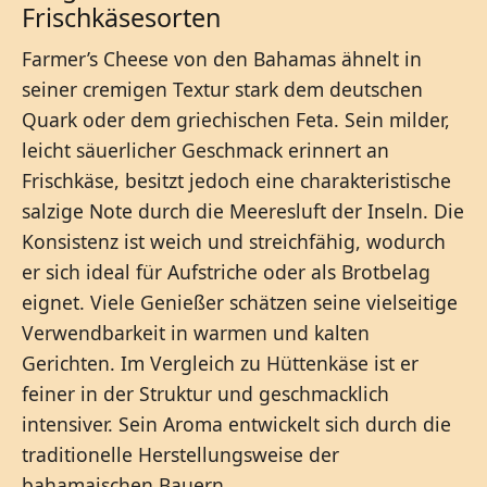
Frischkäsesorten
Farmer’s Cheese von den Bahamas ähnelt in
seiner cremigen Textur stark dem deutschen
Quark oder dem griechischen Feta. Sein milder,
leicht säuerlicher Geschmack erinnert an
Frischkäse, besitzt jedoch eine charakteristische
salzige Note durch die Meeresluft der Inseln. Die
Konsistenz ist weich und streichfähig, wodurch
er sich ideal für Aufstriche oder als Brotbelag
eignet. Viele Genießer schätzen seine vielseitige
Verwendbarkeit in warmen und kalten
Gerichten. Im Vergleich zu Hüttenkäse ist er
feiner in der Struktur und geschmacklich
intensiver. Sein Aroma entwickelt sich durch die
traditionelle Herstellungsweise der
bahamaischen Bauern.