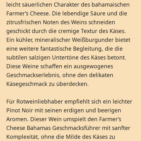
leicht säuerlichen Charakter des bahamaischen
Farmer’s Cheese. Die lebendige Säure und die
zitrusfrischen Noten des Weins schneiden
geschickt durch die cremige Textur des Käses.
Ein kühler, mineralischer Weißburgunder bietet
eine weitere fantastische Begleitung, die die
subtilen salzigen Untertöne des Käses betont.
Diese Weine schaffen ein ausgewogenes
Geschmackserlebnis, ohne den delikaten
Käsegeschmack zu überdecken.
Für Rotweinliebhaber empfiehlt sich ein leichter
Pinot Noir mit seinen erdigen und beerigen
Aromen. Dieser Wein umspielt den Farmer’s
Cheese Bahamas Geschmacksführer mit sanfter
Komplexität, ohne die Milde des Käses zu