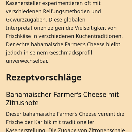
Käsehersteller experimentieren oft mit
verschiedenen Reifungsmethoden und
Gewürzzugaben. Diese globalen
Interpretationen zeigen die Vielseitigkeit von
Frischkäse in verschiedenen Küchentraditionen.
Der echte bahamaische Farmer’s Cheese bleibt
jedoch in seinem Geschmacksprofil
unverwechselbar.
Rezeptvorschläge
Bahamaischer Farmer’s Cheese mit
Zitrusnote
Dieser bahamaische Farmer’s Cheese vereint die
Frische der Karibik mit traditioneller
Käseherstellung. Die Zugabe von Zitronenschale