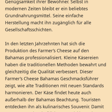
Genügsamkeit ihrer Bewohner. Selbst in
modernen Zeiten bleibt er ein beliebtes
Grundnahrungsmittel. Seine einfache
Herstellung macht ihn zugänglich für alle
Gesellschaftsschichten.
In den letzten Jahrzehnten hat sich die
Produktion des Farmer’s Cheese auf den
Bahamas professionalisiert. Kleine Käsereien
haben die traditionellen Methoden bewahrt und
gleichzeitig die Qualität verbessert. Dieser
Farmer’s Cheese Bahamas Geschmacksführer
zeigt, wie alte Traditionen mit neuen Standards
harmonieren. Der Käse findet heute auch
außerhalb der Bahamas Beachtung. Touristen
entdecken ihn als kulinarisches Souvenir. Damit