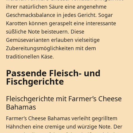
ihrer natürlichen Säure eine angenehme
Geschmacksbalance in jedes Gericht. Sogar
Karotten können geraspelt eine interessante
süßliche Note beisteuern. Diese
Gemüsevarianten erlauben vielseitige
Zubereitungsmöglichkeiten mit dem
traditionellen Käse.
Passende Fleisch- und
Fischgerichte
Fleischgerichte mit Farmer’s Cheese
Bahamas
Farmer’s Cheese Bahamas verleiht gegrilltem
Hähnchen eine cremige und würzige Note. Der