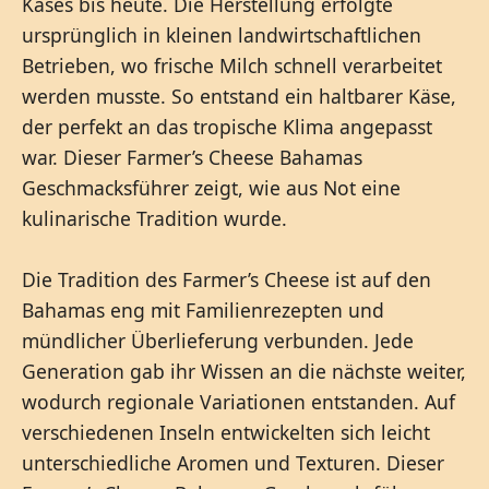
Käses bis heute. Die Herstellung erfolgte
ursprünglich in kleinen landwirtschaftlichen
Betrieben, wo frische Milch schnell verarbeitet
werden musste. So entstand ein haltbarer Käse,
der perfekt an das tropische Klima angepasst
war. Dieser Farmer’s Cheese Bahamas
Geschmacksführer zeigt, wie aus Not eine
kulinarische Tradition wurde.
Die Tradition des Farmer’s Cheese ist auf den
Bahamas eng mit Familienrezepten und
mündlicher Überlieferung verbunden. Jede
Generation gab ihr Wissen an die nächste weiter,
wodurch regionale Variationen entstanden. Auf
verschiedenen Inseln entwickelten sich leicht
unterschiedliche Aromen und Texturen. Dieser