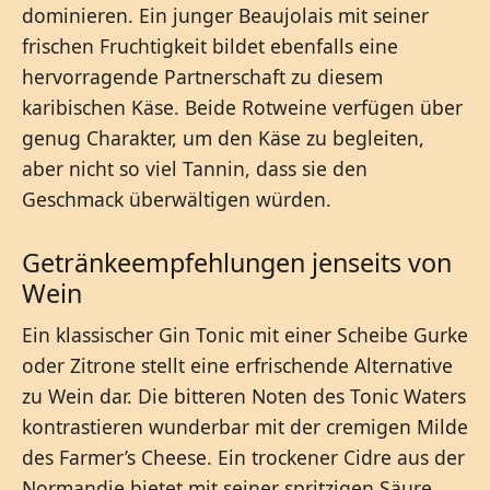
dominieren. Ein junger Beaujolais mit seiner
frischen Fruchtigkeit bildet ebenfalls eine
hervorragende Partnerschaft zu diesem
karibischen Käse. Beide Rotweine verfügen über
genug Charakter, um den Käse zu begleiten,
aber nicht so viel Tannin, dass sie den
Geschmack überwältigen würden.
Getränkeempfehlungen jenseits von
Wein
Ein klassischer Gin Tonic mit einer Scheibe Gurke
oder Zitrone stellt eine erfrischende Alternative
zu Wein dar. Die bitteren Noten des Tonic Waters
kontrastieren wunderbar mit der cremigen Milde
des Farmer’s Cheese. Ein trockener Cidre aus der
Normandie bietet mit seiner spritzigen Säure