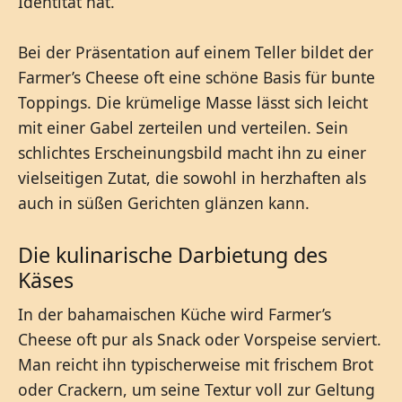
Identität hat.
Bei der Präsentation auf einem Teller bildet der
Farmer’s Cheese oft eine schöne Basis für bunte
Toppings. Die krümelige Masse lässt sich leicht
mit einer Gabel zerteilen und verteilen. Sein
schlichtes Erscheinungsbild macht ihn zu einer
vielseitigen Zutat, die sowohl in herzhaften als
auch in süßen Gerichten glänzen kann.
Die kulinarische Darbietung des
Käses
In der bahamaischen Küche wird Farmer’s
Cheese oft pur als Snack oder Vorspeise serviert.
Man reicht ihn typischerweise mit frischem Brot
oder Crackern, um seine Textur voll zur Geltung