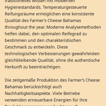
traditionelles Wissen mit modernen
Hygienestandards. Temperaturgesteuerte
Reifungsräume ermöglichen eine konsistente
Qualität des Farmer’s Cheese Bahamas
throughout the year. Moderne Analysemethoden
helfen dabei, den optimalen Reifegrad zu
bestimmen und den charakteristischen
Geschmack zu entwickeln. Diese
technologischen Verbesserungen gewährleisten
gleichbleibende Qualität, ohne die authentische
Herkunft zu beeinträchtigen.
Die zeitgemäße Produktion des Farmer’s Cheese
Bahamas berücksichtigt auch
Nachhaltigkeitsaspekte. Viele Betriebe
verwenden erneuerbare Energien für ihre