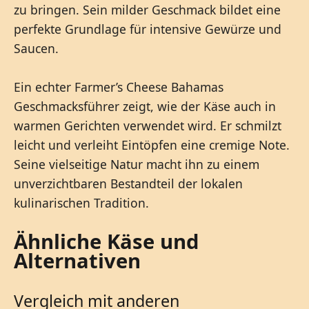
zu bringen. Sein milder Geschmack bildet eine
perfekte Grundlage für intensive Gewürze und
Saucen.
Ein echter Farmer’s Cheese Bahamas
Geschmacksführer zeigt, wie der Käse auch in
warmen Gerichten verwendet wird. Er schmilzt
leicht und verleiht Eintöpfen eine cremige Note.
Seine vielseitige Natur macht ihn zu einem
unverzichtbaren Bestandteil der lokalen
kulinarischen Tradition.
Ähnliche Käse und
Alternativen
Vergleich mit anderen