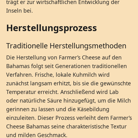
trägt er zur wirtschaftlichen Entwicklung der
Inseln bei.
Herstellungsprozess
Traditionelle Herstellungsmethoden
Die Herstellung von Farmer’s Cheese auf den
Bahamas folgt seit Generationen traditionellen
Verfahren. Frische, lokale Kuhmilch wird
zunächst langsam erhitzt, bis sie die gewünschte
Temperatur erreicht. Anschließend wird Lab
oder natürliche Säure hinzugefügt, um die Milch
gerinnen zu lassen und die Käsebildung
einzuleiten. Dieser Prozess verleiht dem Farmer’s
Cheese Bahamas seine charakteristische Textur
und milden Geschmack.