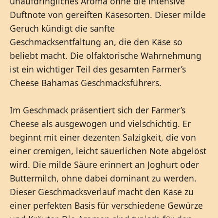
unaufdringliches Aroma ohne die intensive
Duftnote von gereiften Käsesorten. Dieser milde
Geruch kündigt die sanfte
Geschmacksentfaltung an, die den Käse so
beliebt macht. Die olfaktorische Wahrnehmung
ist ein wichtiger Teil des gesamten Farmer’s
Cheese Bahamas Geschmacksführers.
Im Geschmack präsentiert sich der Farmer’s
Cheese als ausgewogen und vielschichtig. Er
beginnt mit einer dezenten Salzigkeit, die von
einer cremigen, leicht säuerlichen Note abgelöst
wird. Die milde Säure erinnert an Joghurt oder
Buttermilch, ohne dabei dominant zu werden.
Dieser Geschmacksverlauf macht den Käse zu
einer perfekten Basis für verschiedene Gewürze