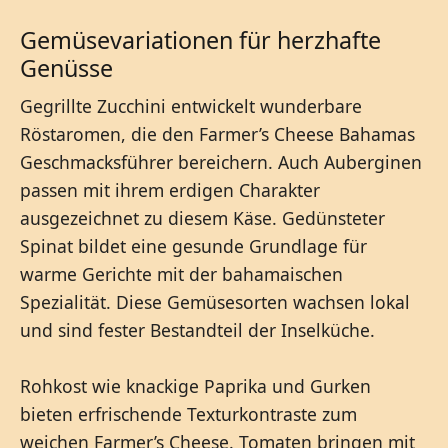
Gemüsevariationen für herzhafte
Genüsse
Gegrillte Zucchini entwickelt wunderbare
Röstaromen, die den Farmer’s Cheese Bahamas
Geschmacksführer bereichern. Auch Auberginen
passen mit ihrem erdigen Charakter
ausgezeichnet zu diesem Käse. Gedünsteter
Spinat bildet eine gesunde Grundlage für
warme Gerichte mit der bahamaischen
Spezialität. Diese Gemüsesorten wachsen lokal
und sind fester Bestandteil der Inselküche.
Rohkost wie knackige Paprika und Gurken
bieten erfrischende Texturkontraste zum
weichen Farmer’s Cheese. Tomaten bringen mit