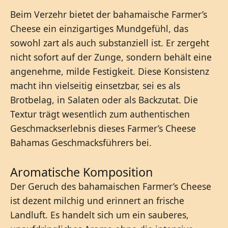
Beim Verzehr bietet der bahamaische Farmer’s
Cheese ein einzigartiges Mundgefühl, das
sowohl zart als auch substanziell ist. Er zergeht
nicht sofort auf der Zunge, sondern behält eine
angenehme, milde Festigkeit. Diese Konsistenz
macht ihn vielseitig einsetzbar, sei es als
Brotbelag, in Salaten oder als Backzutat. Die
Textur trägt wesentlich zum authentischen
Geschmackserlebnis dieses Farmer’s Cheese
Bahamas Geschmacksführers bei.
Aromatische Komposition
Der Geruch des bahamaischen Farmer’s Cheese
ist dezent milchig und erinnert an frische
Landluft. Es handelt sich um ein sauberes,