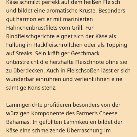
Käse schmilzt perfekt auf dem heißen Fleisch
und bildet eine aromatische Kruste. Besonders
gut harmoniert er mit marinierten
Hähnchenbrustfilets vom Grill. Für
Rindfleischgerichte eignet sich der Käse als
Füllung in Hackfleischröllchen oder als Topping
auf Steaks. Sein kräftiger Geschmack
unterstreicht die herzhafte Fleischnote ohne sie
zu überdecken. Auch in Fleischsoßen lässt er sich
wunderbar einrühren und verleiht ihnen eine
samtige Konsistenz.
Lammgerichte profitieren besonders von der
würzigen Komponente des Farmer’s Cheese
Bahamas. In gefüllten Lammkeulen bildet der
Käse eine schmelzende Überraschung im