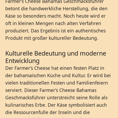
Farmer’s Cheese Bahamas Geschmacksführer
betont die handwerkliche Herstellung, die den
Käse so besonders macht. Noch heute wird er
oft in kleinen Mengen nach alten Verfahren
produziert. Das Ergebnis ist ein authentisches
Produkt mit großer kultureller Bedeutung.
Kulturelle Bedeutung und moderne
Entwicklung
Der Farmer’s Cheese hat einen festen Platz in
der bahamaischen Küche und Kultur. Er wird bei
vielen traditionellen Festen und Familienfeiern
serviert. Dieser Farmer’s Cheese Bahamas
Geschmacksführer unterstreicht seine Rolle als
kulinarisches Erbe. Der Käse symbolisiert auch
die Ressourcenfulle der Inseln und die