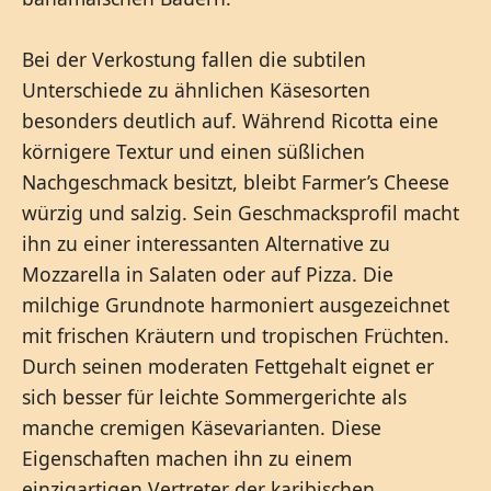
Bei der Verkostung fallen die subtilen
Unterschiede zu ähnlichen Käsesorten
besonders deutlich auf. Während Ricotta eine
körnigere Textur und einen süßlichen
Nachgeschmack besitzt, bleibt Farmer’s Cheese
würzig und salzig. Sein Geschmacksprofil macht
ihn zu einer interessanten Alternative zu
Mozzarella in Salaten oder auf Pizza. Die
milchige Grundnote harmoniert ausgezeichnet
mit frischen Kräutern und tropischen Früchten.
Durch seinen moderaten Fettgehalt eignet er
sich besser für leichte Sommergerichte als
manche cremigen Käsevarianten. Diese
Eigenschaften machen ihn zu einem
einzigartigen Vertreter der karibischen