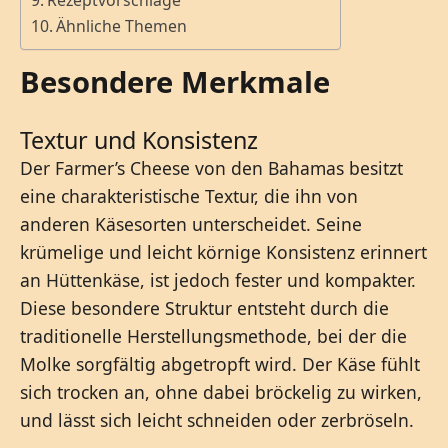
Rezeptvorschläge
Ähnliche Themen
Besondere Merkmale
Textur und Konsistenz
Der Farmer’s Cheese von den Bahamas besitzt
eine charakteristische Textur, die ihn von
anderen Käsesorten unterscheidet. Seine
krümelige und leicht körnige Konsistenz erinnert
an Hüttenkäse, ist jedoch fester und kompakter.
Diese besondere Struktur entsteht durch die
traditionelle Herstellungsmethode, bei der die
Molke sorgfältig abgetropft wird. Der Käse fühlt
sich trocken an, ohne dabei bröckelig zu wirken,
und lässt sich leicht schneiden oder zerbröseln.