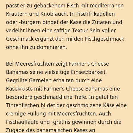
passt er zu gebackenem Fisch mit mediterranen
Kräutern und Knoblauch. In Fischfrikadellen
oder -burgern bindet der Käse die Zutaten und
verleiht ihnen eine saftige Textur. Sein voller
Geschmack ergänzt den milden Fischgeschmack
ohne ihn zu dominieren.
Bei Meeresfrüchten zeigt Farmer’s Cheese
Bahamas seine vielseitige Einsetzbarkeit.
Gegrillte Garnelen erhalten durch eine
Käsekruste mit Farmer’s Cheese Bahamas eine
besondere geschmackliche Tiefe. In gefüllten
Tintenfischen bildet der geschmolzene Käse eine
cremige Füllung mit Meeresfrüchten. Auch
Fischaufläufe und -gratins gewinnen durch die
Zugabe des bahamaischen Käses an