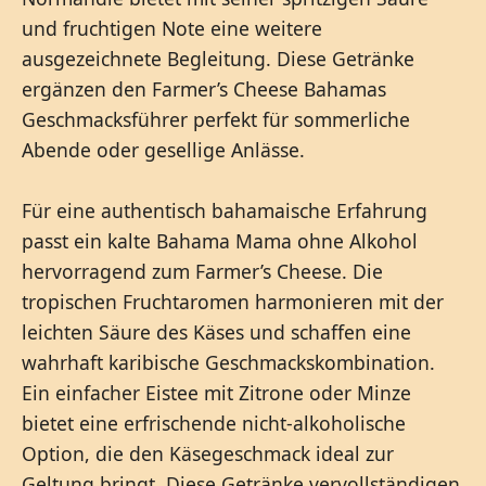
und fruchtigen Note eine weitere
ausgezeichnete Begleitung. Diese Getränke
ergänzen den Farmer’s Cheese Bahamas
Geschmacksführer perfekt für sommerliche
Abende oder gesellige Anlässe.
Für eine authentisch bahamaische Erfahrung
passt ein kalte Bahama Mama ohne Alkohol
hervorragend zum Farmer’s Cheese. Die
tropischen Fruchtaromen harmonieren mit der
leichten Säure des Käses und schaffen eine
wahrhaft karibische Geschmackskombination.
Ein einfacher Eistee mit Zitrone oder Minze
bietet eine erfrischende nicht-alkoholische
Option, die den Käsegeschmack ideal zur
Geltung bringt. Diese Getränke vervollständigen