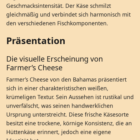
Geschmacksintensität. Der Käse schmilzt
gleichmäßig und verbindet sich harmonisch mit
den verschiedenen Fischkomponenten.
Präsentation
Die visuelle Erscheinung von
Farmer’s Cheese
Farmer’s Cheese von den Bahamas präsentiert
sich in einer charakteristischen weißen,
krümeligen Textur. Sein Aussehen ist rustikal und
unverfälscht, was seinen handwerklichen
Ursprung unterstreicht. Diese frische Käsesorte
besitzt eine trockene, körnige Konsistenz, die an
Hüttenkäse erinnert, jedoch eine eigene