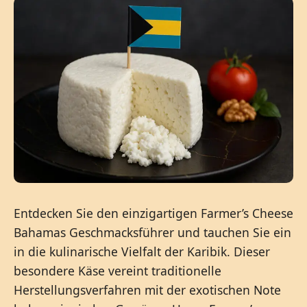
Entdecken Sie den einzigartigen Farmer’s Cheese
Bahamas Geschmacksführer und tauchen Sie ein
in die kulinarische Vielfalt der Karibik. Dieser
besondere Käse vereint traditionelle
Herstellungsverfahren mit der exotischen Note