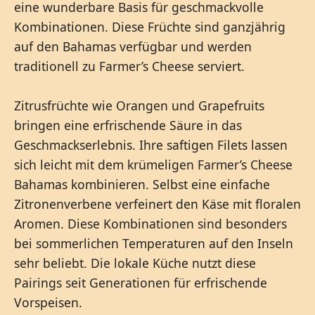
eine wunderbare Basis für geschmackvolle
Kombinationen. Diese Früchte sind ganzjährig
auf den Bahamas verfügbar und werden
traditionell zu Farmer’s Cheese serviert.
Zitrusfrüchte wie Orangen und Grapefruits
bringen eine erfrischende Säure in das
Geschmackserlebnis. Ihre saftigen Filets lassen
sich leicht mit dem krümeligen Farmer’s Cheese
Bahamas kombinieren. Selbst eine einfache
Zitronenverbene verfeinert den Käse mit floralen
Aromen. Diese Kombinationen sind besonders
bei sommerlichen Temperaturen auf den Inseln
sehr beliebt. Die lokale Küche nutzt diese
Pairings seit Generationen für erfrischende
Vorspeisen.