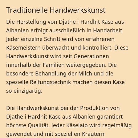
Traditionelle Handwerkskunst
Die Herstellung von Djathë i Hardhit Käse aus
Albanien erfolgt ausschließlich in Handarbeit.
Jeder einzelne Schritt wird von erfahrenen
Käsemeistern überwacht und kontrolliert. Diese
Handwerkskunst wird seit Generationen
innerhalb der Familien weitergegeben. Die
besondere Behandlung der Milch und die
spezielle Reifungstechnik machen diesen Käse
so einzigartig.
Die Handwerkskunst bei der Produktion von
Djathë i Hardhit Käse aus Albanien garantiert
höchste Qualität. Jeder Käselaib wird regelmäßig
gewendet und mit speziellen Kräutern