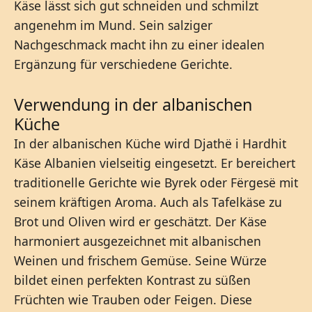
Käse lässt sich gut schneiden und schmilzt
angenehm im Mund. Sein salziger
Nachgeschmack macht ihn zu einer idealen
Ergänzung für verschiedene Gerichte.
Verwendung in der albanischen
Küche
In der albanischen Küche wird Djathë i Hardhit
Käse Albanien vielseitig eingesetzt. Er bereichert
traditionelle Gerichte wie Byrek oder Fërgesë mit
seinem kräftigen Aroma. Auch als Tafelkäse zu
Brot und Oliven wird er geschätzt. Der Käse
harmoniert ausgezeichnet mit albanischen
Weinen und frischem Gemüse. Seine Würze
bildet einen perfekten Kontrast zu süßen
Früchten wie Trauben oder Feigen. Diese