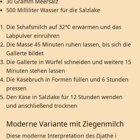
30 Gramm Meersalz
500 Milliliter Wasser für die Salzlake
Die Schafsmilch auf 32°C erwärmen und das
Labpulver einrühren
Die Masse 45 Minuten ruhen lassen, bis sich die
Gallerte bildet
Die Gallerte in Würfel schneiden und weitere 15
Minuten stehen lassen
Die Käsebruch in Formen füllen und 6 Stunden
pressen
Den Käse in Salzlake für 12 Stunden wenden
und anschließend trocknen
Moderne Variante mit Ziegenmilch
Diese moderne Interpretation des Djathë i