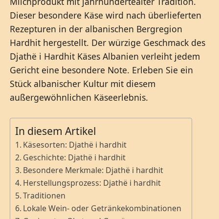
Milchprodukt mit jahrhundertealter Tradition.
Dieser besondere Käse wird nach überlieferten
Rezepturen in der albanischen Bergregion
Hardhit hergestellt. Der würzige Geschmack des
Djathë i Hardhit Käses Albanien verleiht jedem
Gericht eine besondere Note. Erleben Sie ein
Stück albanischer Kultur mit diesem
außergewöhnlichen Käseerlebnis.
In diesem Artikel
Käsesorten: Djathë i hardhit
Geschichte: Djathë i hardhit
Besondere Merkmale: Djathë i hardhit
Herstellungsprozess: Djathë i hardhit
Traditionen
Lokale Wein- oder Getränkekombinationen