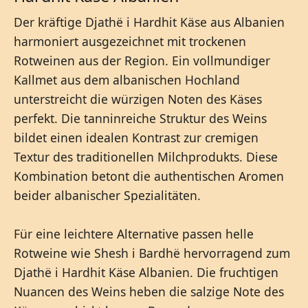
Der kräftige Djathë i Hardhit Käse aus Albanien
harmoniert ausgezeichnet mit trockenen
Rotweinen aus der Region. Ein vollmundiger
Kallmet aus dem albanischen Hochland
unterstreicht die würzigen Noten des Käses
perfekt. Die tanninreiche Struktur des Weins
bildet einen idealen Kontrast zur cremigen
Textur des traditionellen Milchprodukts. Diese
Kombination betont die authentischen Aromen
beider albanischer Spezialitäten.
Für eine leichtere Alternative passen helle
Rotweine wie Shesh i Bardhë hervorragend zum
Djathë i Hardhit Käse Albanien. Die fruchtigen
Nuancen des Weins heben die salzige Note des