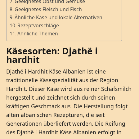
Geeignetes Obst und Gemüse
Geeignetes Fleisch und Fisch
Ähnliche Käse und lokale Alternativen
Rezeptvorschläge
Ähnliche Themen
Käsesorten: Djathë i
hardhit
Djathë i Hardhit Käse Albanien ist eine
traditionelle Käsespezialität aus der Region
Hardhit. Dieser Käse wird aus reiner Schafsmilch
hergestellt und zeichnet sich durch seinen
kräftigen Geschmack aus. Die Herstellung folgt
alten albanischen Rezepturen, die seit
Generationen überliefert werden. Die Reifung
des Djathë i Hardhit Käse Albanien erfolgt in