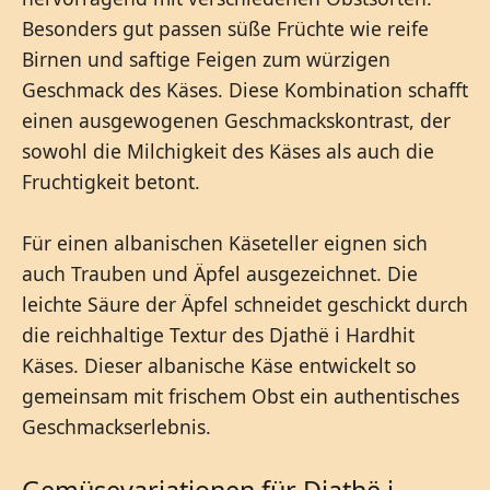
Besonders gut passen süße Früchte wie reife
Birnen und saftige Feigen zum würzigen
Geschmack des Käses. Diese Kombination schafft
einen ausgewogenen Geschmackskontrast, der
sowohl die Milchigkeit des Käses als auch die
Fruchtigkeit betont.
Für einen albanischen Käseteller eignen sich
auch Trauben und Äpfel ausgezeichnet. Die
leichte Säure der Äpfel schneidet geschickt durch
die reichhaltige Textur des Djathë i Hardhit
Käses. Dieser albanische Käse entwickelt so
gemeinsam mit frischem Obst ein authentisches
Geschmackserlebnis.
Gemüsevariationen für Djathë i