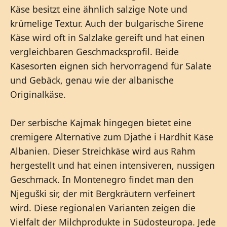
Käse besitzt eine ähnlich salzige Note und
krümelige Textur. Auch der bulgarische Sirene
Käse wird oft in Salzlake gereift und hat einen
vergleichbaren Geschmacksprofil. Beide
Käsesorten eignen sich hervorragend für Salate
und Gebäck, genau wie der albanische
Originalkäse.
Der serbische Kajmak hingegen bietet eine
cremigere Alternative zum Djathë i Hardhit Käse
Albanien. Dieser Streichkäse wird aus Rahm
hergestellt und hat einen intensiveren, nussigen
Geschmack. In Montenegro findet man den
Njeguški sir, der mit Bergkräutern verfeinert
wird. Diese regionalen Varianten zeigen die
Vielfalt der Milchprodukte in Südosteuropa. Jede