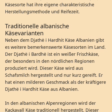
Käsesorte hat ihre eigene charakteristische
Herstellungsmethode und Reifezeit.
Traditionelle albanische
Käsevarianten
Neben dem Djathë i Hardhit Käse Albanien gibt
es weitere bemerkenswerte Käsesorten im Land.
Der Djathë i Bardhë ist ein weißer Frischkäse,
der besonders in den nördlichen Regionen
produziert wird. Dieser Käse wird aus
Schafsmilch hergestellt und nur kurz gereift. Er
hat einen milderen Geschmack als der kräftigere
Djathë i Hardhit Käse aus Albanien.
In den albanischen Alpenregionen wird der
Kaçkavall Käse traditionell hergestellt. Dieser