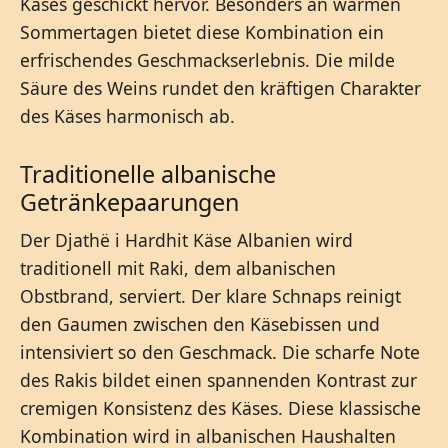
Käses geschickt hervor. Besonders an warmen
Sommertagen bietet diese Kombination ein
erfrischendes Geschmackserlebnis. Die milde
Säure des Weins rundet den kräftigen Charakter
des Käses harmonisch ab.
Traditionelle albanische
Getränkepaarungen
Der Djathë i Hardhit Käse Albanien wird
traditionell mit Raki, dem albanischen
Obstbrand, serviert. Der klare Schnaps reinigt
den Gaumen zwischen den Käsebissen und
intensiviert so den Geschmack. Die scharfe Note
des Rakis bildet einen spannenden Kontrast zur
cremigen Konsistenz des Käses. Diese klassische
Kombination wird in albanischen Haushalten