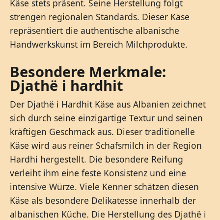
Käse stets präsent. Seine Herstellung folgt
strengen regionalen Standards. Dieser Käse
repräsentiert die authentische albanische
Handwerkskunst im Bereich Milchprodukte.
Besondere Merkmale:
Djathë i hardhit
Der Djathë i Hardhit Käse aus Albanien zeichnet
sich durch seine einzigartige Textur und seinen
kräftigen Geschmack aus. Dieser traditionelle
Käse wird aus reiner Schafsmilch in der Region
Hardhi hergestellt. Die besondere Reifung
verleiht ihm eine feste Konsistenz und eine
intensive Würze. Viele Kenner schätzen diesen
Käse als besondere Delikatesse innerhalb der
albanischen Küche. Die Herstellung des Djathë i