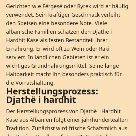
Gerichten wie Fërgesë oder Byrek wird er häufig
verwendet. Sein kräftiger Geschmack verleiht
den Speisen eine besondere Note. Viele
albanische Familien schätzen den Djathë i
Hardhit Käse als festen Bestandteil ihrer
Ernährung. Er wird oft zu Wein oder Raki
serviert. In ländlichen Gebieten ist er ein
wichtiges Grundnahrungsmittel. Seine lange
Haltbarkeit macht ihn besonders praktisch für
die Vorratshaltung.
Herstellungsprozess:
Djathë i hardhit
Der Herstellungsprozess von Djathë i Hardhit
Käse aus Albanien folgt einer jahrhundertealten
Tradition. Zunächst wird frische Schafsmilch aus