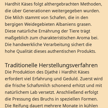
Hardhit Käses folgt althergebrachten Methoden,
die über Generationen weitergegeben wurden.
Die Milch stammt von Schafen, die in den
bergigen Weidegebieten Albaniens grasen.
Diese natürliche Ernährung der Tiere trägt
maßgeblich zum charakteristischen Aroma bei.
Die handwerkliche Verarbeitung sichert die
hohe Qualität dieses authentischen Produkts.
Traditionelle Herstellungsverfahren
Die Produktion des Djathë i Hardhit Käses
erfordert viel Erfahrung und Geduld. Zuerst wird
die frische Schafsmilch schonend erhitzt und mit
natürlichem Lab versetzt. Anschließend erfolgt
die Pressung des Bruchs in speziellen Formen.
Die Reifung dauert mehrere Monate in kühlen