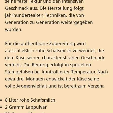
seine feste Textur und den intensiven
Geschmack aus. Die Herstellung folgt
jahrhundertealten Techniken, die von
Generation zu Generation weitergegeben
wurden.
Für die authentische Zubereitung wird
ausschließlich rohe Schafsmilch verwendet, die
dem Käse seinen charakteristischen Geschmack
verleiht. Die Reifung erfolgt in speziellen
Steingefäßen bei kontrollierter Temperatur. Nach
etwa drei Monaten entwickelt der Käse seine
volle Aromenvielfalt und ist bereit zum Verzehr.
8 Liter rohe Schafsmilch
2 Gramm Labpulver