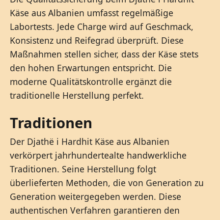
Käse aus Albanien umfasst regelmäßige
Labortests. Jede Charge wird auf Geschmack,
Konsistenz und Reifegrad überprüft. Diese
Maßnahmen stellen sicher, dass der Käse stets
den hohen Erwartungen entspricht. Die
moderne Qualitätskontrolle ergänzt die
traditionelle Herstellung perfekt.
Traditionen
Der Djathë i Hardhit Käse aus Albanien
verkörpert jahrhundertealte handwerkliche
Traditionen. Seine Herstellung folgt
überlieferten Methoden, die von Generation zu
Generation weitergegeben werden. Diese
authentischen Verfahren garantieren den