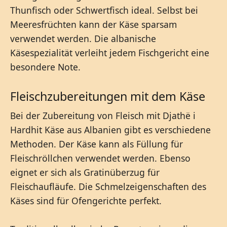
Thunfisch oder Schwertfisch ideal. Selbst bei
Meeresfrüchten kann der Käse sparsam
verwendet werden. Die albanische
Käsespezialität verleiht jedem Fischgericht eine
besondere Note.
Fleischzubereitungen mit dem Käse
Bei der Zubereitung von Fleisch mit Djathë i
Hardhit Käse aus Albanien gibt es verschiedene
Methoden. Der Käse kann als Füllung für
Fleischröllchen verwendet werden. Ebenso
eignet er sich als Gratinüberzug für
Fleischaufläufe. Die Schmelzeigenschaften des
Käses sind für Ofengerichte perfekt.