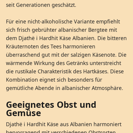
seit Generationen geschätzt.
Für eine nicht-alkoholische Variante empfiehlt
sich frisch gebrühter albanischer Bergtee mit
dem Djathë i Hardhit Käse Albanien. Die bitteren
Kräuternoten des Tees harmonieren
überraschend gut mit der salzigen Käsenote. Die
wärmende Wirkung des Getränks unterstreicht
die rustikale Charakteristik des Hartkäses. Diese
Kombination eignet sich besonders für
gemütliche Abende in albanischer Atmosphäre.
Geeignetes Obst und
Gemüse
Djathë i Hardhit Käse aus Albanien harmoniert
hervorragend mit verschiedenen Obstsorten.