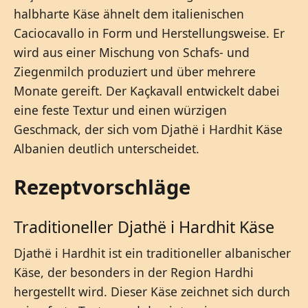
halbharte Käse ähnelt dem italienischen
Caciocavallo in Form und Herstellungsweise. Er
wird aus einer Mischung von Schafs- und
Ziegenmilch produziert und über mehrere
Monate gereift. Der Kaçkavall entwickelt dabei
eine feste Textur und einen würzigen
Geschmack, der sich vom Djathë i Hardhit Käse
Albanien deutlich unterscheidet.
Rezeptvorschläge
Traditioneller Djathë i Hardhit Käse
Djathë i Hardhit ist ein traditioneller albanischer
Käse, der besonders in der Region Hardhi
hergestellt wird. Dieser Käse zeichnet sich durch