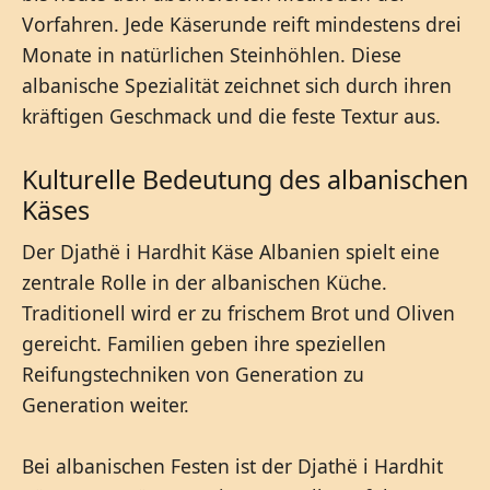
Vorfahren. Jede Käserunde reift mindestens drei
Monate in natürlichen Steinhöhlen. Diese
albanische Spezialität zeichnet sich durch ihren
kräftigen Geschmack und die feste Textur aus.
Kulturelle Bedeutung des albanischen
Käses
Der Djathë i Hardhit Käse Albanien spielt eine
zentrale Rolle in der albanischen Küche.
Traditionell wird er zu frischem Brot und Oliven
gereicht. Familien geben ihre speziellen
Reifungstechniken von Generation zu
Generation weiter.
Bei albanischen Festen ist der Djathë i Hardhit