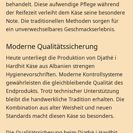
behandelt. Diese aufwendige Pflege während
der Reifezeit verleiht dem Käse seine besondere
Note. Die traditionellen Methoden sorgen für
ein unverwechselbares Geschmackserlebnis.
Moderne Qualitätssicherung
Heute unterliegt die Produktion von Djathë i
Hardhit Käse aus Albanien strengen
Hygienevorschriften. Moderne Kontrollsysteme
gewährleisten die gleichbleibende Qualität des
Endprodukts. Trotz technischer Unterstützung
bleibt die handwerkliche Tradition erhalten. Die
Kombination aus alter Weisheit und neuen
Standards macht diesen Käse so besonders.
Die Qualitätssicherung beim Djathë i Hardhit