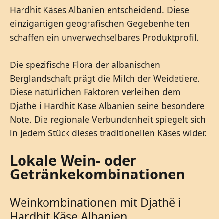
Hardhit Käses Albanien entscheidend. Diese
einzigartigen geografischen Gegebenheiten
schaffen ein unverwechselbares Produktprofil.
Die spezifische Flora der albanischen
Berglandschaft prägt die Milch der Weidetiere.
Diese natürlichen Faktoren verleihen dem
Djathë i Hardhit Käse Albanien seine besondere
Note. Die regionale Verbundenheit spiegelt sich
in jedem Stück dieses traditionellen Käses wider.
Lokale Wein- oder
Getränkekombinationen
Weinkombinationen mit Djathë i
Hardhit Käse Albanien