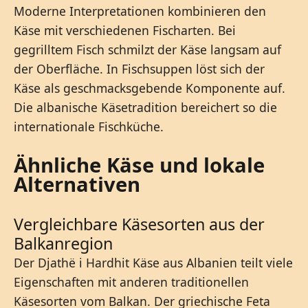
Moderne Interpretationen kombinieren den
Käse mit verschiedenen Fischarten. Bei
gegrilltem Fisch schmilzt der Käse langsam auf
der Oberfläche. In Fischsuppen löst sich der
Käse als geschmacksgebende Komponente auf.
Die albanische Käsetradition bereichert so die
internationale Fischküche.
Ähnliche Käse und lokale
Alternativen
Vergleichbare Käsesorten aus der
Balkanregion
Der Djathë i Hardhit Käse aus Albanien teilt viele
Eigenschaften mit anderen traditionellen
Käsesorten vom Balkan. Der griechische Feta