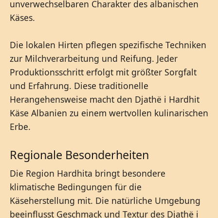
unverwechselbaren Charakter des albanischen
Käses.
Die lokalen Hirten pflegen spezifische Techniken
zur Milchverarbeitung und Reifung. Jeder
Produktionsschritt erfolgt mit größter Sorgfalt
und Erfahrung. Diese traditionelle
Herangehensweise macht den Djathë i Hardhit
Käse Albanien zu einem wertvollen kulinarischen
Erbe.
Regionale Besonderheiten
Die Region Hardhita bringt besondere
klimatische Bedingungen für die
Käseherstellung mit. Die natürliche Umgebung
beeinflusst Geschmack und Textur des Djathë i