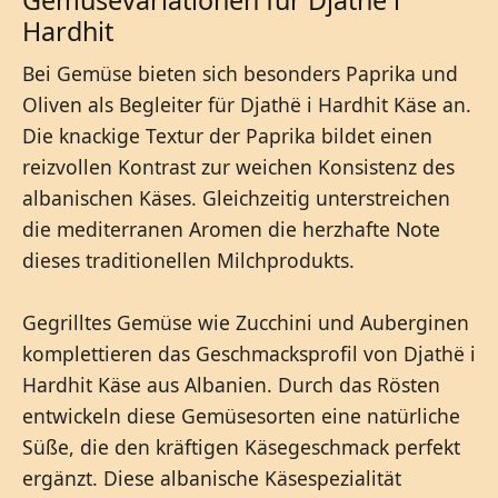
Hardhit
Bei Gemüse bieten sich besonders Paprika und
Oliven als Begleiter für Djathë i Hardhit Käse an.
Die knackige Textur der Paprika bildet einen
reizvollen Kontrast zur weichen Konsistenz des
albanischen Käses. Gleichzeitig unterstreichen
die mediterranen Aromen die herzhafte Note
dieses traditionellen Milchprodukts.
Gegrilltes Gemüse wie Zucchini und Auberginen
komplettieren das Geschmacksprofil von Djathë i
Hardhit Käse aus Albanien. Durch das Rösten
entwickeln diese Gemüsesorten eine natürliche
Süße, die den kräftigen Käsegeschmack perfekt
ergänzt. Diese albanische Käsespezialität