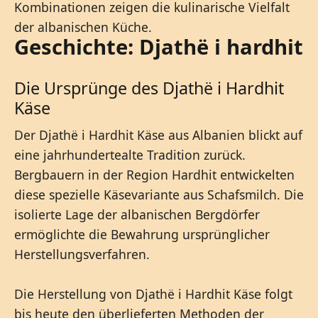
Kombinationen zeigen die kulinarische Vielfalt
der albanischen Küche.
Geschichte: Djathë i hardhit
Die Ursprünge des Djathë i Hardhit
Käse
Der Djathë i Hardhit Käse aus Albanien blickt auf
eine jahrhundertealte Tradition zurück.
Bergbauern in der Region Hardhit entwickelten
diese spezielle Käsevariante aus Schafsmilch. Die
isolierte Lage der albanischen Bergdörfer
ermöglichte die Bewahrung ursprünglicher
Herstellungsverfahren.
Die Herstellung von Djathë i Hardhit Käse folgt
bis heute den überlieferten Methoden der