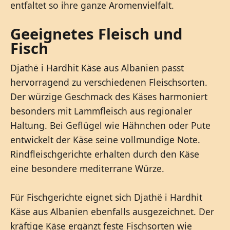
entfaltet so ihre ganze Aromenvielfalt.
Geeignetes Fleisch und
Fisch
Djathë i Hardhit Käse aus Albanien passt
hervorragend zu verschiedenen Fleischsorten.
Der würzige Geschmack des Käses harmoniert
besonders mit Lammfleisch aus regionaler
Haltung. Bei Geflügel wie Hähnchen oder Pute
entwickelt der Käse seine vollmundige Note.
Rindfleischgerichte erhalten durch den Käse
eine besondere mediterrane Würze.
Für Fischgerichte eignet sich Djathë i Hardhit
Käse aus Albanien ebenfalls ausgezeichnet. Der
kräftige Käse ergänzt feste Fischsorten wie