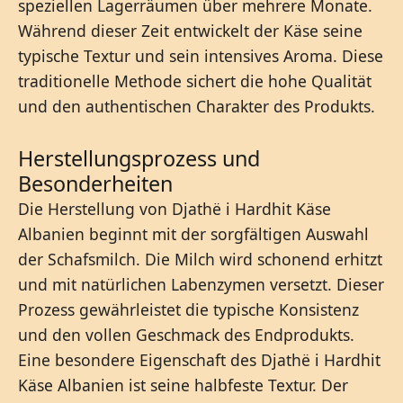
speziellen Lagerräumen über mehrere Monate.
Während dieser Zeit entwickelt der Käse seine
typische Textur und sein intensives Aroma. Diese
traditionelle Methode sichert die hohe Qualität
und den authentischen Charakter des Produkts.
Herstellungsprozess und
Besonderheiten
Die Herstellung von Djathë i Hardhit Käse
Albanien beginnt mit der sorgfältigen Auswahl
der Schafsmilch. Die Milch wird schonend erhitzt
und mit natürlichen Labenzymen versetzt. Dieser
Prozess gewährleistet die typische Konsistenz
und den vollen Geschmack des Endprodukts.
Eine besondere Eigenschaft des Djathë i Hardhit
Käse Albanien ist seine halbfeste Textur. Der