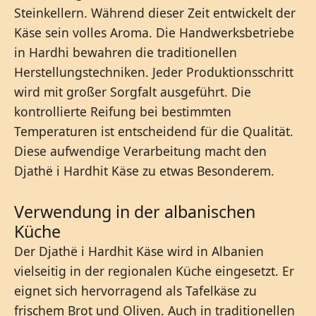
Steinkellern. Während dieser Zeit entwickelt der
Käse sein volles Aroma. Die Handwerksbetriebe
in Hardhi bewahren die traditionellen
Herstellungstechniken. Jeder Produktionsschritt
wird mit großer Sorgfalt ausgeführt. Die
kontrollierte Reifung bei bestimmten
Temperaturen ist entscheidend für die Qualität.
Diese aufwendige Verarbeitung macht den
Djathë i Hardhit Käse zu etwas Besonderem.
Verwendung in der albanischen
Küche
Der Djathë i Hardhit Käse wird in Albanien
vielseitig in der regionalen Küche eingesetzt. Er
eignet sich hervorragend als Tafelkäse zu
frischem Brot und Oliven. Auch in traditionellen