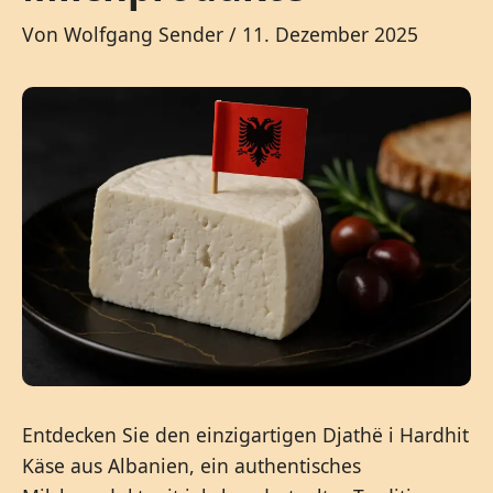
Von
Wolfgang Sender
/
11. Dezember 2025
Entdecken Sie den einzigartigen Djathë i Hardhit
Käse aus Albanien, ein authentisches