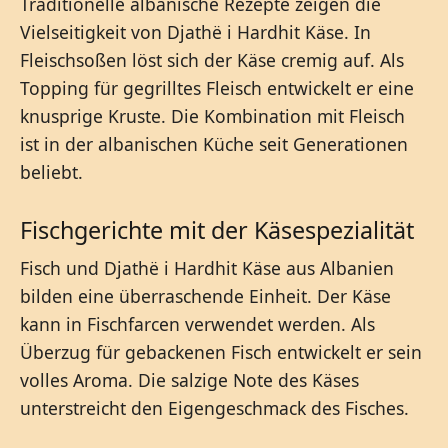
Traditionelle albanische Rezepte zeigen die
Vielseitigkeit von Djathë i Hardhit Käse. In
Fleischsoßen löst sich der Käse cremig auf. Als
Topping für gegrilltes Fleisch entwickelt er eine
knusprige Kruste. Die Kombination mit Fleisch
ist in der albanischen Küche seit Generationen
beliebt.
Fischgerichte mit der Käsespezialität
Fisch und Djathë i Hardhit Käse aus Albanien
bilden eine überraschende Einheit. Der Käse
kann in Fischfarcen verwendet werden. Als
Überzug für gebackenen Fisch entwickelt er sein
volles Aroma. Die salzige Note des Käses
unterstreicht den Eigengeschmack des Fisches.