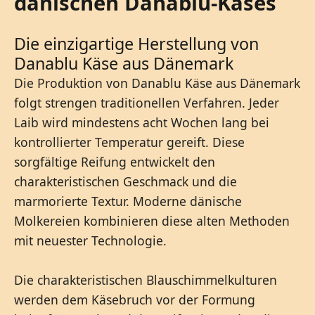
dänischen Danablu-Käses
Die einzigartige Herstellung von
Danablu Käse aus Dänemark
Die Produktion von Danablu Käse aus Dänemark
folgt strengen traditionellen Verfahren. Jeder
Laib wird mindestens acht Wochen lang bei
kontrollierter Temperatur gereift. Diese
sorgfältige Reifung entwickelt den
charakteristischen Geschmack und die
marmorierte Textur. Moderne dänische
Molkereien kombinieren diese alten Methoden
mit neuester Technologie.
Die charakteristischen Blauschimmelkulturen
werden dem Käsebruch vor der Formung