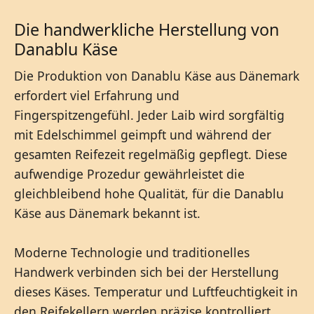
Die handwerkliche Herstellung von
Danablu Käse
Die Produktion von Danablu Käse aus Dänemark
erfordert viel Erfahrung und
Fingerspitzengefühl. Jeder Laib wird sorgfältig
mit Edelschimmel geimpft und während der
gesamten Reifezeit regelmäßig gepflegt. Diese
aufwendige Prozedur gewährleistet die
gleichbleibend hohe Qualität, für die Danablu
Käse aus Dänemark bekannt ist.
Moderne Technologie und traditionelles
Handwerk verbinden sich bei der Herstellung
dieses Käses. Temperatur und Luftfeuchtigkeit in
den Reifekellern werden präzise kontrolliert.