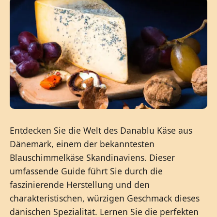
Entdecken Sie die Welt des Danablu Käse aus
Dänemark, einem der bekanntesten
Blauschimmelkäse Skandinaviens. Dieser
umfassende Guide führt Sie durch die
faszinierende Herstellung und den
charakteristischen, würzigen Geschmack dieses
dänischen Spezialität. Lernen Sie die perfekten