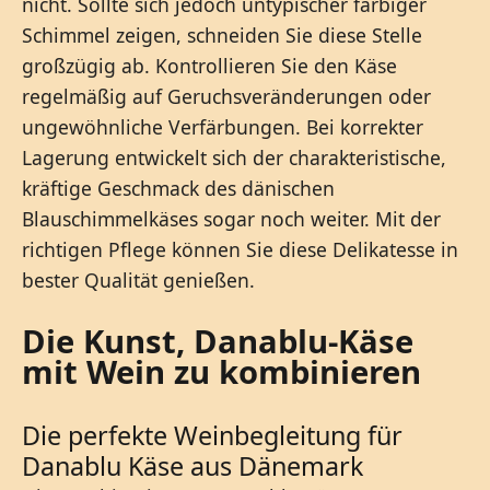
nicht. Sollte sich jedoch untypischer farbiger
Schimmel zeigen, schneiden Sie diese Stelle
großzügig ab. Kontrollieren Sie den Käse
regelmäßig auf Geruchsveränderungen oder
ungewöhnliche Verfärbungen. Bei korrekter
Lagerung entwickelt sich der charakteristische,
kräftige Geschmack des dänischen
Blauschimmelkäses sogar noch weiter. Mit der
richtigen Pflege können Sie diese Delikatesse in
bester Qualität genießen.
Die Kunst, Danablu-Käse
mit Wein zu kombinieren
Die perfekte Weinbegleitung für
Danablu Käse aus Dänemark