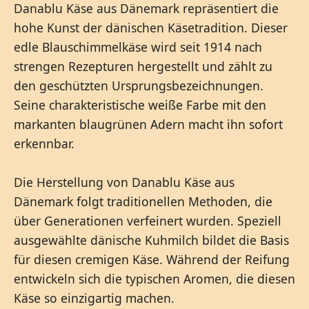
Danablu Käse aus Dänemark repräsentiert die
hohe Kunst der dänischen Käsetradition. Dieser
edle Blauschimmelkäse wird seit 1914 nach
strengen Rezepturen hergestellt und zählt zu
den geschützten Ursprungsbezeichnungen.
Seine charakteristische weiße Farbe mit den
markanten blaugrünen Adern macht ihn sofort
erkennbar.
Die Herstellung von Danablu Käse aus
Dänemark folgt traditionellen Methoden, die
über Generationen verfeinert wurden. Speziell
ausgewählte dänische Kuhmilch bildet die Basis
für diesen cremigen Käse. Während der Reifung
entwickeln sich die typischen Aromen, die diesen
Käse so einzigartig machen.