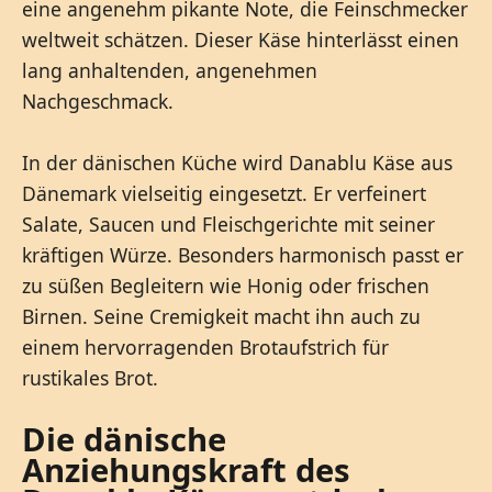
eine angenehm pikante Note, die Feinschmecker
weltweit schätzen. Dieser Käse hinterlässt einen
lang anhaltenden, angenehmen
Nachgeschmack.
In der dänischen Küche wird Danablu Käse aus
Dänemark vielseitig eingesetzt. Er verfeinert
Salate, Saucen und Fleischgerichte mit seiner
kräftigen Würze. Besonders harmonisch passt er
zu süßen Begleitern wie Honig oder frischen
Birnen. Seine Cremigkeit macht ihn auch zu
einem hervorragenden Brotaufstrich für
rustikales Brot.
Die dänische
Anziehungskraft des