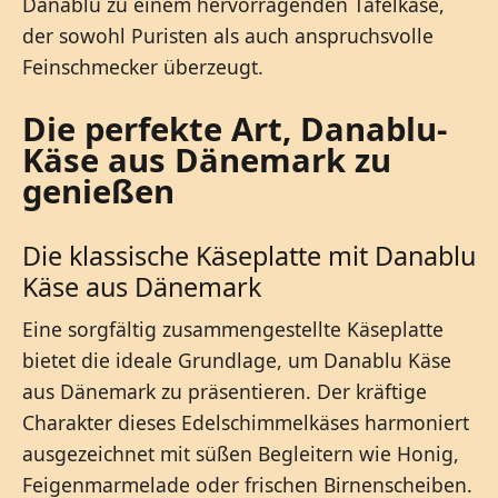
Danablu zu einem hervorragenden Tafelkäse,
der sowohl Puristen als auch anspruchsvolle
Feinschmecker überzeugt.
Die perfekte Art, Danablu-
Käse aus Dänemark zu
genießen
Die klassische Käseplatte mit Danablu
Käse aus Dänemark
Eine sorgfältig zusammengestellte Käseplatte
bietet die ideale Grundlage, um Danablu Käse
aus Dänemark zu präsentieren. Der kräftige
Charakter dieses Edelschimmelkäses harmoniert
ausgezeichnet mit süßen Begleitern wie Honig,
Feigenmarmelade oder frischen Birnenscheiben.