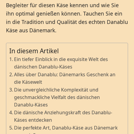
Begleiter für diesen Käse kennen und wie Sie
ihn optimal genießen können. Tauchen Sie ein
in die Tradition und Qualität des echten Danablu
Käse aus Dänemark.
In diesem Artikel
Ein tiefer Einblick in die exquisite Welt des
dänischen Danablu-Käses
Alles über Danablu: Dänemarks Geschenk an
die Käsewelt
Die unvergleichliche Komplexität und
geschmackliche Vielfalt des dänischen
Danablu-Käses
Die dänische Anziehungskraft des Danablu-
Käses entdecken
Die perfekte Art, Danablu-Käse aus Dänemark