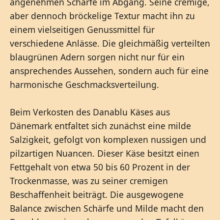
angenehmen Schärfe im Abgang. Seine cremige,
aber dennoch bröckelige Textur macht ihn zu
einem vielseitigen Genussmittel für
verschiedene Anlässe. Die gleichmäßig verteilten
blaugrünen Adern sorgen nicht nur für ein
ansprechendes Aussehen, sondern auch für eine
harmonische Geschmacksverteilung.
Beim Verkosten des Danablu Käses aus
Dänemark entfaltet sich zunächst eine milde
Salzigkeit, gefolgt von komplexen nussigen und
pilzartigen Nuancen. Dieser Käse besitzt einen
Fettgehalt von etwa 50 bis 60 Prozent in der
Trockenmasse, was zu seiner cremigen
Beschaffenheit beiträgt. Die ausgewogene
Balance zwischen Schärfe und Milde macht den