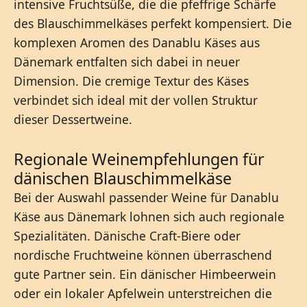
intensive Fruchtsüße, die die pfeffrige Schärfe
des Blauschimmelkäses perfekt kompensiert. Die
komplexen Aromen des Danablu Käses aus
Dänemark entfalten sich dabei in neuer
Dimension. Die cremige Textur des Käses
verbindet sich ideal mit der vollen Struktur
dieser Dessertweine.
Regionale Weinempfehlungen für
dänischen Blauschimmelkäse
Bei der Auswahl passender Weine für Danablu
Käse aus Dänemark lohnen sich auch regionale
Spezialitäten. Dänische Craft-Biere oder
nordische Fruchtweine können überraschend
gute Partner sein. Ein dänischer Himbeerwein
oder ein lokaler Apfelwein unterstreichen die