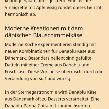
knackige Salatblätter gestreut. Eine leichte
Vinaigrette mit Apfelessig rundet dieses Gericht
harmonisch ab.
Moderne Kreationen mit dem
dänischen Blauschimmelkäse
Moderne Köche experimentieren ständig mit
neuen Kombinationen für Danablu Käse aus
Dänemark. Besonders beliebt sind gefüllte
Datteln mit einer Creme aus Danablu und
Frischkäse. Diese Vorspeise überrascht durch die
Verbindung von süß und würzig.
In der Sternegastronomie wird Danablu Käse
aus Dänemark oft zu Desserts verarbeitet. Eine
Danablu-Panna Cotta mit karamellisierten