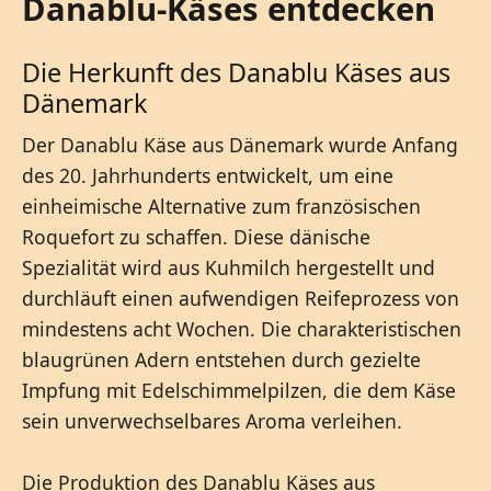
Danablu-Käses entdecken
Die Herkunft des Danablu Käses aus
Dänemark
Der Danablu Käse aus Dänemark wurde Anfang
des 20. Jahrhunderts entwickelt, um eine
einheimische Alternative zum französischen
Roquefort zu schaffen. Diese dänische
Spezialität wird aus Kuhmilch hergestellt und
durchläuft einen aufwendigen Reifeprozess von
mindestens acht Wochen. Die charakteristischen
blaugrünen Adern entstehen durch gezielte
Impfung mit Edelschimmelpilzen, die dem Käse
sein unverwechselbares Aroma verleihen.
Die Produktion des Danablu Käses aus