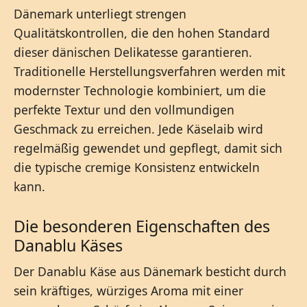
Dänemark unterliegt strengen
Qualitätskontrollen, die den hohen Standard
dieser dänischen Delikatesse garantieren.
Traditionelle Herstellungsverfahren werden mit
modernster Technologie kombiniert, um die
perfekte Textur und den vollmundigen
Geschmack zu erreichen. Jede Käselaib wird
regelmäßig gewendet und gepflegt, damit sich
die typische cremige Konsistenz entwickeln
kann.
Die besonderen Eigenschaften des
Danablu Käses
Der Danablu Käse aus Dänemark besticht durch
sein kräftiges, würziges Aroma mit einer