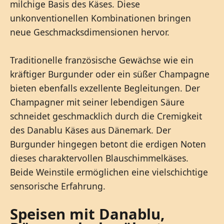
milchige Basis des Käses. Diese
unkonventionellen Kombinationen bringen
neue Geschmacksdimensionen hervor.
Traditionelle französische Gewächse wie ein
kräftiger Burgunder oder ein süßer Champagne
bieten ebenfalls exzellente Begleitungen. Der
Champagner mit seiner lebendigen Säure
schneidet geschmacklich durch die Cremigkeit
des Danablu Käses aus Dänemark. Der
Burgunder hingegen betont die erdigen Noten
dieses charaktervollen Blauschimmelkäses.
Beide Weinstile ermöglichen eine vielschichtige
sensorische Erfahrung.
Speisen mit Danablu,