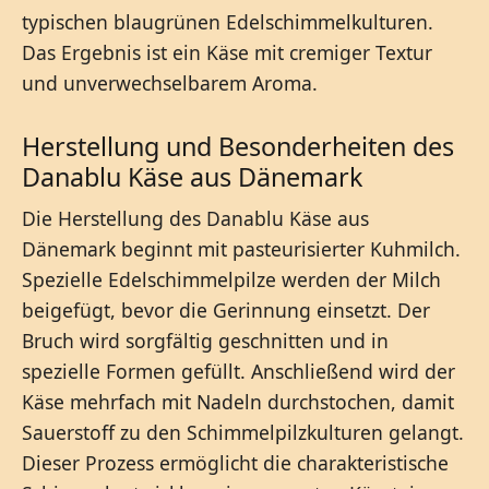
typischen blaugrünen Edelschimmelkulturen.
Das Ergebnis ist ein Käse mit cremiger Textur
und unverwechselbarem Aroma.
Herstellung und Besonderheiten des
Danablu Käse aus Dänemark
Die Herstellung des Danablu Käse aus
Dänemark beginnt mit pasteurisierter Kuhmilch.
Spezielle Edelschimmelpilze werden der Milch
beigefügt, bevor die Gerinnung einsetzt. Der
Bruch wird sorgfältig geschnitten und in
spezielle Formen gefüllt. Anschließend wird der
Käse mehrfach mit Nadeln durchstochen, damit
Sauerstoff zu den Schimmelpilzkulturen gelangt.
Dieser Prozess ermöglicht die charakteristische