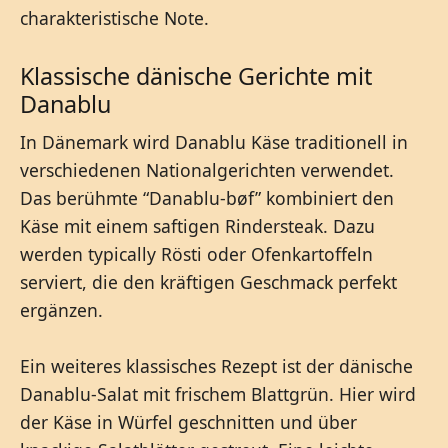
charakteristische Note.
Klassische dänische Gerichte mit
Danablu
In Dänemark wird Danablu Käse traditionell in
verschiedenen Nationalgerichten verwendet.
Das berühmte “Danablu-bøf” kombiniert den
Käse mit einem saftigen Rindersteak. Dazu
werden typically Rösti oder Ofenkartoffeln
serviert, die den kräftigen Geschmack perfekt
ergänzen.
Ein weiteres klassisches Rezept ist der dänische
Danablu-Salat mit frischem Blattgrün. Hier wird
der Käse in Würfel geschnitten und über