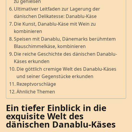
zu genießen
Ultimativer Leitfaden zur Lagerung der
dänischen Delikatesse: Danablu-Käse
Die Kunst, Danablu-Käse mit Wein zu
kombinieren
Speisen mit Danablu, Dänemarks berühmtem
Blauschimmelkäse, kombinieren
Die reiche Geschichte des dänischen Danablu-
Käses erkunden
Die göttlich cremige Welt des Danablu-Käses
und seiner Gegenstücke erkunden
Rezeptvorschläge
Ähnliche Themen
Ein tiefer Einblick in die
exquisite Welt des
dänischen Danablu-Käses