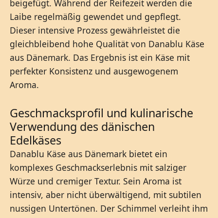
beigefügt. Während der Reifezeit werden die
Laibe regelmäßig gewendet und gepflegt.
Dieser intensive Prozess gewährleistet die
gleichbleibend hohe Qualität von Danablu Käse
aus Dänemark. Das Ergebnis ist ein Käse mit
perfekter Konsistenz und ausgewogenem
Aroma.
Geschmacksprofil und kulinarische
Verwendung des dänischen
Edelkäses
Danablu Käse aus Dänemark bietet ein
komplexes Geschmackserlebnis mit salziger
Würze und cremiger Textur. Sein Aroma ist
intensiv, aber nicht überwältigend, mit subtilen
nussigen Untertönen. Der Schimmel verleiht ihm