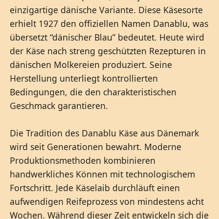
einzigartige dänische Variante. Diese Käsesorte
erhielt 1927 den offiziellen Namen Danablu, was
übersetzt “dänischer Blau” bedeutet. Heute wird
der Käse nach streng geschützten Rezepturen in
dänischen Molkereien produziert. Seine
Herstellung unterliegt kontrollierten
Bedingungen, die den charakteristischen
Geschmack garantieren.
Die Tradition des Danablu Käse aus Dänemark
wird seit Generationen bewahrt. Moderne
Produktionsmethoden kombinieren
handwerkliches Können mit technologischem
Fortschritt. Jede Käselaib durchläuft einen
aufwendigen Reifeprozess von mindestens acht
Wochen. Während dieser Zeit entwickeln sich die