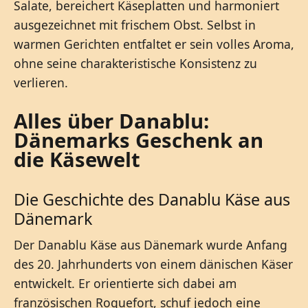
Salate, bereichert Käseplatten und harmoniert
ausgezeichnet mit frischem Obst. Selbst in
warmen Gerichten entfaltet er sein volles Aroma,
ohne seine charakteristische Konsistenz zu
verlieren.
Alles über Danablu:
Dänemarks Geschenk an
die Käsewelt
Die Geschichte des Danablu Käse aus
Dänemark
Der Danablu Käse aus Dänemark wurde Anfang
des 20. Jahrhunderts von einem dänischen Käser
entwickelt. Er orientierte sich dabei am
französischen Roquefort, schuf jedoch eine