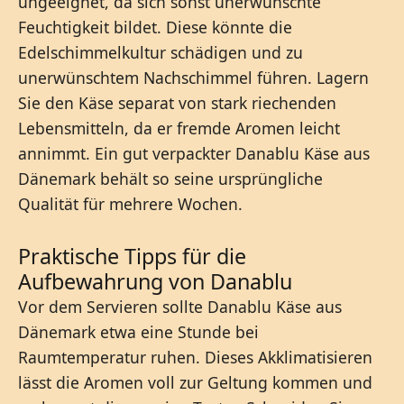
ungeeignet, da sich sonst unerwünschte
Feuchtigkeit bildet. Diese könnte die
Edelschimmelkultur schädigen und zu
unerwünschtem Nachschimmel führen. Lagern
Sie den Käse separat von stark riechenden
Lebensmitteln, da er fremde Aromen leicht
annimmt. Ein gut verpackter Danablu Käse aus
Dänemark behält so seine ursprüngliche
Qualität für mehrere Wochen.
Praktische Tipps für die
Aufbewahrung von Danablu
Vor dem Servieren sollte Danablu Käse aus
Dänemark etwa eine Stunde bei
Raumtemperatur ruhen. Dieses Akklimatisieren
lässt die Aromen voll zur Geltung kommen und