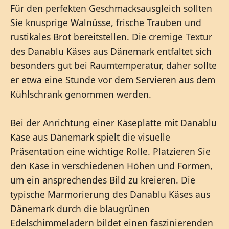
Für den perfekten Geschmacksausgleich sollten
Sie knusprige Walnüsse, frische Trauben und
rustikales Brot bereitstellen. Die cremige Textur
des Danablu Käses aus Dänemark entfaltet sich
besonders gut bei Raumtemperatur, daher sollte
er etwa eine Stunde vor dem Servieren aus dem
Kühlschrank genommen werden.
Bei der Anrichtung einer Käseplatte mit Danablu
Käse aus Dänemark spielt die visuelle
Präsentation eine wichtige Rolle. Platzieren Sie
den Käse in verschiedenen Höhen und Formen,
um ein ansprechendes Bild zu kreieren. Die
typische Marmorierung des Danablu Käses aus
Dänemark durch die blaugrünen
Edelschimmeladern bildet einen faszinierenden