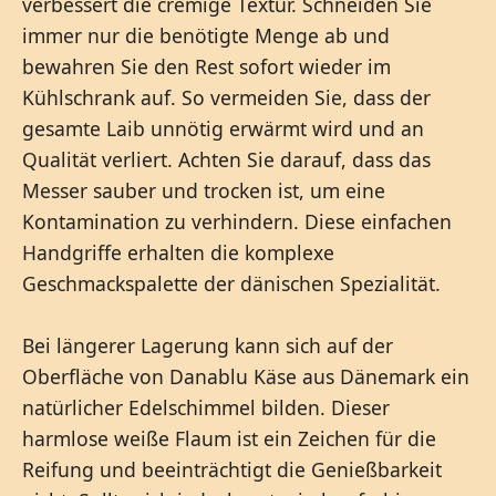
verbessert die cremige Textur. Schneiden Sie
immer nur die benötigte Menge ab und
bewahren Sie den Rest sofort wieder im
Kühlschrank auf. So vermeiden Sie, dass der
gesamte Laib unnötig erwärmt wird und an
Qualität verliert. Achten Sie darauf, dass das
Messer sauber und trocken ist, um eine
Kontamination zu verhindern. Diese einfachen
Handgriffe erhalten die komplexe
Geschmackspalette der dänischen Spezialität.
Bei längerer Lagerung kann sich auf der
Oberfläche von Danablu Käse aus Dänemark ein
natürlicher Edelschimmel bilden. Dieser
harmlose weiße Flaum ist ein Zeichen für die
Reifung und beeinträchtigt die Genießbarkeit