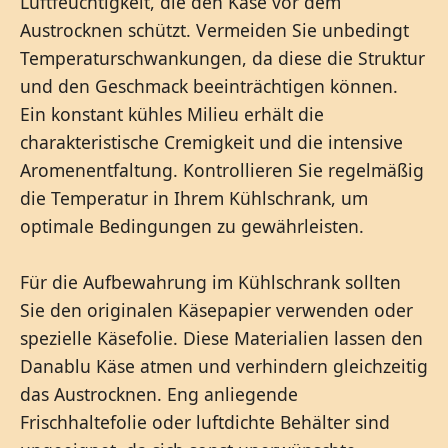
Luftfeuchtigkeit, die den Käse vor dem
Austrocknen schützt. Vermeiden Sie unbedingt
Temperaturschwankungen, da diese die Struktur
und den Geschmack beeinträchtigen können.
Ein konstant kühles Milieu erhält die
charakteristische Cremigkeit und die intensive
Aromenentfaltung. Kontrollieren Sie regelmäßig
die Temperatur in Ihrem Kühlschrank, um
optimale Bedingungen zu gewährleisten.
Für die Aufbewahrung im Kühlschrank sollten
Sie den originalen Käsepapier verwenden oder
spezielle Käsefolie. Diese Materialien lassen den
Danablu Käse atmen und verhindern gleichzeitig
das Austrocknen. Eng anliegende
Frischhaltefolie oder luftdichte Behälter sind