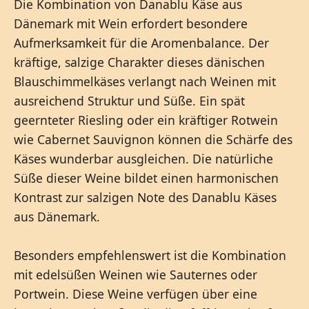
Die Kombination von Danablu Käse aus
Dänemark mit Wein erfordert besondere
Aufmerksamkeit für die Aromenbalance. Der
kräftige, salzige Charakter dieses dänischen
Blauschimmelkäses verlangt nach Weinen mit
ausreichend Struktur und Süße. Ein spät
geernteter Riesling oder ein kräftiger Rotwein
wie Cabernet Sauvignon können die Schärfe des
Käses wunderbar ausgleichen. Die natürliche
Süße dieser Weine bildet einen harmonischen
Kontrast zur salzigen Note des Danablu Käses
aus Dänemark.
Besonders empfehlenswert ist die Kombination
mit edelsüßen Weinen wie Sauternes oder
Portwein. Diese Weine verfügen über eine