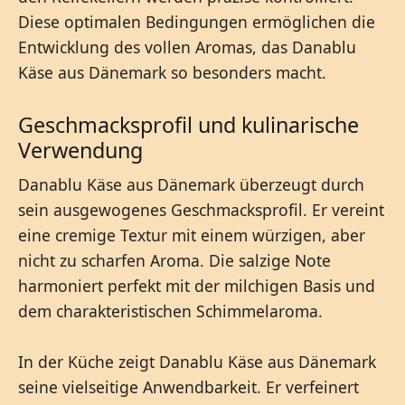
Diese optimalen Bedingungen ermöglichen die
Entwicklung des vollen Aromas, das Danablu
Käse aus Dänemark so besonders macht.
Geschmacksprofil und kulinarische
Verwendung
Danablu Käse aus Dänemark überzeugt durch
sein ausgewogenes Geschmacksprofil. Er vereint
eine cremige Textur mit einem würzigen, aber
nicht zu scharfen Aroma. Die salzige Note
harmoniert perfekt mit der milchigen Basis und
dem charakteristischen Schimmelaroma.
In der Küche zeigt Danablu Käse aus Dänemark
seine vielseitige Anwendbarkeit. Er verfeinert