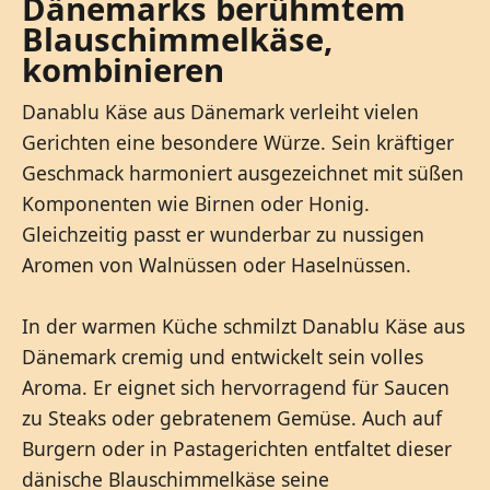
Dänemarks berühmtem
Blauschimmelkäse,
kombinieren
Danablu Käse aus Dänemark verleiht vielen
Gerichten eine besondere Würze. Sein kräftiger
Geschmack harmoniert ausgezeichnet mit süßen
Komponenten wie Birnen oder Honig.
Gleichzeitig passt er wunderbar zu nussigen
Aromen von Walnüssen oder Haselnüssen.
In der warmen Küche schmilzt Danablu Käse aus
Dänemark cremig und entwickelt sein volles
Aroma. Er eignet sich hervorragend für Saucen
zu Steaks oder gebratenem Gemüse. Auch auf
Burgern oder in Pastagerichten entfaltet dieser
dänische Blauschimmelkäse seine