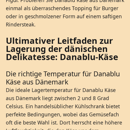
Figur. Probieren Sie Danablu Käse aus Dänemark
einmal als überraschendes Topping für Burger
oder in geschmolzener Form auf einem saftigen
Rindersteak.
Ultimativer Leitfaden zur
Lagerung der dänischen
Delikatesse: Danablu-Käse
Die richtige Temperatur für Danablu
Käse aus Dänemark
Die ideale Lagertemperatur für Danablu Käse
aus Dänemark liegt zwischen 2 und 8 Grad
Celsius. Ein handelsüblicher Kühlschrank bietet
perfekte Bedingungen, wobei das Gemüsefach
oft die beste Wahl ist. Dort herrscht eine höhere