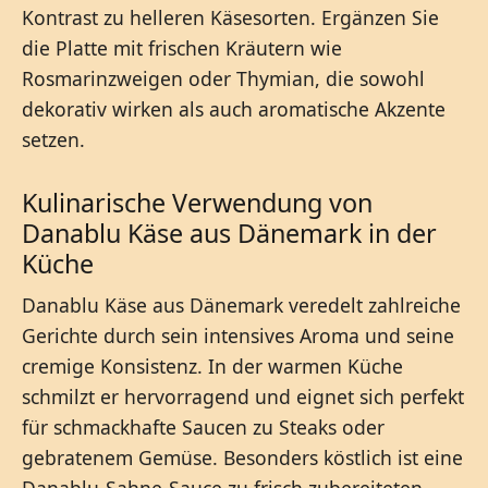
Kontrast zu helleren Käsesorten. Ergänzen Sie
die Platte mit frischen Kräutern wie
Rosmarinzweigen oder Thymian, die sowohl
dekorativ wirken als auch aromatische Akzente
setzen.
Kulinarische Verwendung von
Danablu Käse aus Dänemark in der
Küche
Danablu Käse aus Dänemark veredelt zahlreiche
Gerichte durch sein intensives Aroma und seine
cremige Konsistenz. In der warmen Küche
schmilzt er hervorragend und eignet sich perfekt
für schmackhafte Saucen zu Steaks oder
gebratenem Gemüse. Besonders köstlich ist eine