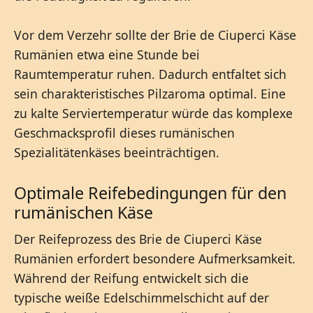
Vor dem Verzehr sollte der Brie de Ciuperci Käse
Rumänien etwa eine Stunde bei
Raumtemperatur ruhen. Dadurch entfaltet sich
sein charakteristisches Pilzaroma optimal. Eine
zu kalte Serviertemperatur würde das komplexe
Geschmacksprofil dieses rumänischen
Spezialitätenkäses beeinträchtigen.
Optimale Reifebedingungen für den
rumänischen Käse
Der Reifeprozess des Brie de Ciuperci Käse
Rumänien erfordert besondere Aufmerksamkeit.
Während der Reifung entwickelt sich die
typische weiße Edelschimmelschicht auf der