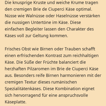
Die knusprige Kruste und weiche Krume tragen
den cremigen Brie de Ciuperci Käse optimal.
Nüsse wie Walnüsse oder Haselnüsse verstärken
die nussigen Untertöne im Käse. Diese
einfachen Begleiter lassen den Charakter des
Käses voll zur Geltung kommen.
Frisches Obst wie Birnen oder Trauben schafft
einen erfrischenden Kontrast zum reichhaltigen
Käse. Die Süße der Früchte balanciert die
herzhaften Pilzaromen im Brie de Ciuperci Käse
aus. Besonders reife Birnen harmonieren mit der
cremigen Textur dieses rumänischen
Spezialitätenkäses. Diese Kombination eignet
sich hervorragend für eine anspruchsvolle
Käseplatte.