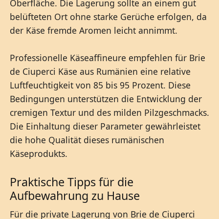
Oberfläche. Die Lagerung sollte an einem gut
belüfteten Ort ohne starke Gerüche erfolgen, da
der Käse fremde Aromen leicht annimmt.
Professionelle Käseaffineure empfehlen für Brie
de Ciuperci Käse aus Rumänien eine relative
Luftfeuchtigkeit von 85 bis 95 Prozent. Diese
Bedingungen unterstützen die Entwicklung der
cremigen Textur und des milden Pilzgeschmacks.
Die Einhaltung dieser Parameter gewährleistet
die hohe Qualität dieses rumänischen
Käseprodukts.
Praktische Tipps für die
Aufbewahrung zu Hause
Für die private Lagerung von Brie de Ciuperci