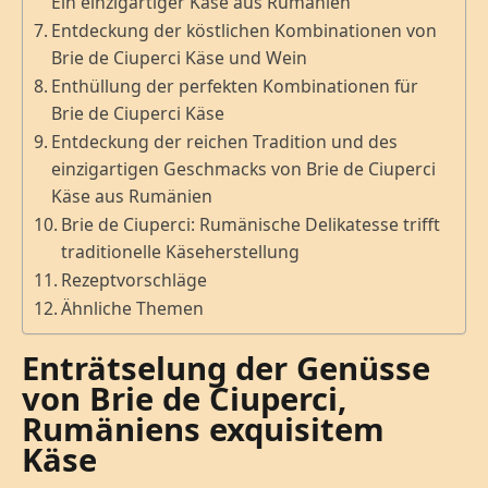
Ein einzigartiger Käse aus Rumänien
Entdeckung der köstlichen Kombinationen von
Brie de Ciuperci Käse und Wein
Enthüllung der perfekten Kombinationen für
Brie de Ciuperci Käse
Entdeckung der reichen Tradition und des
einzigartigen Geschmacks von Brie de Ciuperci
Käse aus Rumänien
Brie de Ciuperci: Rumänische Delikatesse trifft
traditionelle Käseherstellung
Rezeptvorschläge
Ähnliche Themen
Enträtselung der Genüsse
von Brie de Ciuperci,
Rumäniens exquisitem
Käse