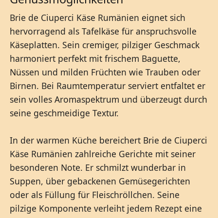
Brie de Ciuperci Käse Rumänien eignet sich
hervorragend als Tafelkäse für anspruchsvolle
Käseplatten. Sein cremiger, pilziger Geschmack
harmoniert perfekt mit frischem Baguette,
Nüssen und milden Früchten wie Trauben oder
Birnen. Bei Raumtemperatur serviert entfaltet er
sein volles Aromaspektrum und überzeugt durch
seine geschmeidige Textur.
In der warmen Küche bereichert Brie de Ciuperci
Käse Rumänien zahlreiche Gerichte mit seiner
besonderen Note. Er schmilzt wunderbar in
Suppen, über gebackenen Gemüsegerichten
oder als Füllung für Fleischröllchen. Seine
pilzige Komponente verleiht jedem Rezept eine