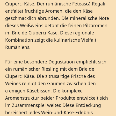
Ciuperci Käse. Der rumänische Fetească Regalıı
entfaltet fruchtige Aromen, die den Käse
geschmacklich abrunden. Die mineralische Note
dieses Weißweins betont die feinen Pilzaromen
im Brie de Ciuperci Käse. Diese regionale
Kombination zeigt die kulinarische Vielfalt
Rumäniens.
Für eine besondere Degustation empfiehlt sich
ein rumänischer Riesling mit dem Brie de
Ciuperci Käse. Die zitrusartige Frische des
Weines reinigt den Gaumen zwischen den
cremigen Käsebissen. Die komplexe
Aromenstruktur beider Produkte entwickelt sich
im Zusammenspiel weiter. Diese Entdeckung
bereichert jedes Wein-und-Käse-Erlebnis