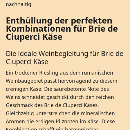
nachhaltig.
Enthüllung der perfekten
Kombinationen für Brie de
Ciuperci Käse
Die ideale Weinbegleitung für Brie de
Ciuperci Käse
Ein trockener Riesling aus dem rumänischen
Weinbaugebiet passt hervorragend zu diesem
cremigen Käse. Die säurebetonte Note des
Weins schneidet geschickt durch den reichen
Geschmack des Brie de Ciuperci Käses.
Gleichzeitig unterstreichen die mineralischen
Aromen die erdigen Pilznoten im Käse. Diese
Kombination schafft ein harmonisches