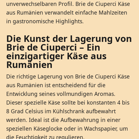
unverwechselbaren Profil. Brie de Ciuperci Käse
aus Rumänien verwandelt einfache Mahlzeiten
in gastronomische Highlights.
Die Kunst der Lagerung von
Brie de Ciuperci – Ein
einzigartiger Käse aus
Rumänien
Die richtige Lagerung von Brie de Ciuperci Käse
aus Rumänien ist entscheidend für die
Entwicklung seines vollmundigen Aromas.
Dieser spezielle Käse sollte bei konstanten 4 bis
8 Grad Celsius im Kühlschrank aufbewahrt
werden. Ideal ist die Aufbewahrung in einer
speziellen Käseglocke oder in Wachspapier, um
die Feuchtigkeit zu regulieren.