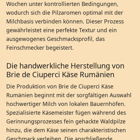
Wochen unter kontrollierten Bedingungen,
wodurch sich die Pilzaromen optimal mit der
Milchbasis verbinden können. Dieser Prozess
gewährleistet eine perfekte Textur und ein
ausgewogenes Geschmacksprofil, das
Feinschmecker begeistert.
Die handwerkliche Herstellung von
Brie de Ciuperci Käse Rumänien
Die Produktion von Brie de Ciuperci Käse
Rumänien beginnt mit der sorgfältigen Auswahl
hochwertiger Milch von lokalen Bauernhöfen.
Spezialisierte Käsemeister fügen während des
Gerinnungsprozesses fein gehackte Waldpilze
hinzu, die dem Käse seinen charakteristischen
Geschmack verleihen. Die anschließende