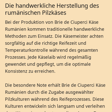
Die handwerkliche Herstellung des
rumänischen Pilzkäses
Bei der Produktion von Brie de Ciuperci Käse
Rumänien kommen traditionelle handwerkliche
Methoden zum Einsatz. Die Käsemeister achten
sorgfältig auf die richtige Reifezeit und
Temperaturkontrolle während des gesamten
Prozesses. Jede Käselaib wird regelmäßig
gewendet und gepflegt, um die optimale
Konsistenz zu erreichen.
Die besondere Note erhält Brie de Ciuperci Käse
Rumänien durch die Zugabe ausgewählter
Pilzkulturen während des Reifeprozesses. Diese
Kulturen entwickeln sich langsam und verleihen