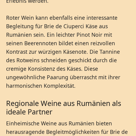
Erlebnis werden.
Roter Wein kann ebenfalls eine interessante
Begleitung für Brie de Ciuperci Käse aus
Rumänien sein. Ein leichter Pinot Noir mit
seinen Beerennoten bildet einen reizvollen
Kontrast zur würzigen Käsenote. Die Tannine
des Rotweins schneiden geschickt durch die
cremige Konsistenz des Käses. Diese
ungewöhnliche Paarung überrascht mit ihrer
harmonischen Komplexität.
Regionale Weine aus Rumänien als
ideale Partner
Einheimische Weine aus Rumänien bieten
herausragende Begleitmöglichkeiten für Brie de