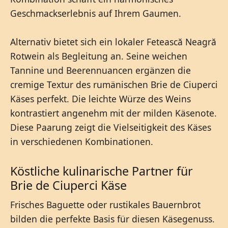
Geschmackserlebnis auf Ihrem Gaumen.
Alternativ bietet sich ein lokaler Fetească Neagră
Rotwein als Begleitung an. Seine weichen
Tannine und Beerennuancen ergänzen die
cremige Textur des rumänischen Brie de Ciuperci
Käses perfekt. Die leichte Würze des Weins
kontrastiert angenehm mit der milden Käsenote.
Diese Paarung zeigt die Vielseitigkeit des Käses
in verschiedenen Kombinationen.
Köstliche kulinarische Partner für
Brie de Ciuperci Käse
Frisches Baguette oder rustikales Bauernbrot
bilden die perfekte Basis für diesen Käsegenuss.