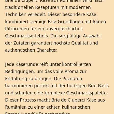
Brie de Ciuperci Käse aus Rumänien wird nach
traditionellen Rezepturen mit modernen
Techniken veredelt. Dieser besondere Käse
kombiniert cremige Brie-Grundlagen mit feinen
Pilzaromen für ein unvergleichliches
Geschmackserlebnis. Die sorgfältige Auswahl
der Zutaten garantiert höchste Qualität und
authentischen Charakter.
Jede Käserunde reift unter kontrollierten
Bedingungen, um das volle Aroma zur
Entfaltung zu bringen. Die Pilznoten
harmonieren perfekt mit der buttrigen Brie-Basis
und schaffen eine komplexe Geschmackspalette.
Dieser Prozess macht Brie de Ciuperci Käse aus
Rumänien zu einer echten kulinarischen