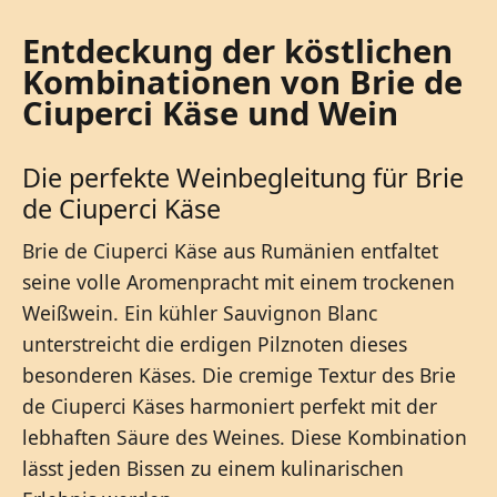
Entdeckung der köstlichen
Kombinationen von Brie de
Ciuperci Käse und Wein
Die perfekte Weinbegleitung für Brie
de Ciuperci Käse
Brie de Ciuperci Käse aus Rumänien entfaltet
seine volle Aromenpracht mit einem trockenen
Weißwein. Ein kühler Sauvignon Blanc
unterstreicht die erdigen Pilznoten dieses
besonderen Käses. Die cremige Textur des Brie
de Ciuperci Käses harmoniert perfekt mit der
lebhaften Säure des Weines. Diese Kombination
lässt jeden Bissen zu einem kulinarischen