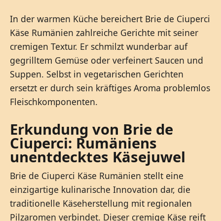
In der warmen Küche bereichert Brie de Ciuperci
Käse Rumänien zahlreiche Gerichte mit seiner
cremigen Textur. Er schmilzt wunderbar auf
gegrilltem Gemüse oder verfeinert Saucen und
Suppen. Selbst in vegetarischen Gerichten
ersetzt er durch sein kräftiges Aroma problemlos
Fleischkomponenten.
Erkundung von Brie de
Ciuperci: Rumäniens
unentdecktes Käsejuwel
Brie de Ciuperci Käse Rumänien stellt eine
einzigartige kulinarische Innovation dar, die
traditionelle Käseherstellung mit regionalen
Pilzaromen verbindet. Dieser cremige Käse reift