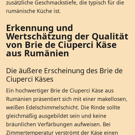
zusätzliche Geschmackstiefe, die typisch für die
rumänische Küche ist.
Erkennung und
Wertschätzung der Qualität
von Brie de Ciuperci Käse
aus Rumänien
Die äußere Erscheinung des Brie de
Ciuperci Käses
Ein hochwertiger Brie de Ciuperci Käse aus
Rumänien präsentiert sich mit einer makellosen,
weißen Edelschimmelschicht. Die Rinde sollte
gleichmäßig ausgebildet sein und keine
bräunlichen Verfärbungen aufweisen. Bei
Zimmertemperatur verströmt der Käse einen