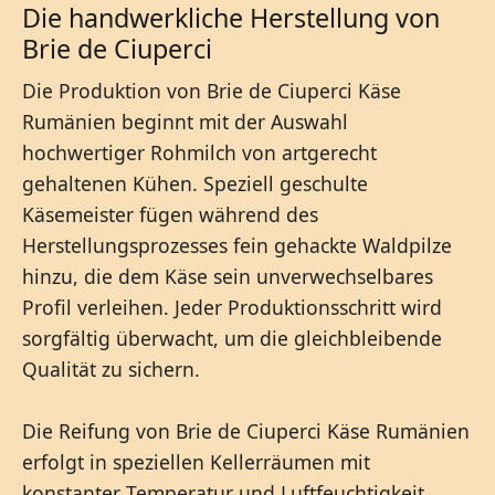
Die handwerkliche Herstellung von
Brie de Ciuperci
Die Produktion von Brie de Ciuperci Käse
Rumänien beginnt mit der Auswahl
hochwertiger Rohmilch von artgerecht
gehaltenen Kühen. Speziell geschulte
Käsemeister fügen während des
Herstellungsprozesses fein gehackte Waldpilze
hinzu, die dem Käse sein unverwechselbares
Profil verleihen. Jeder Produktionsschritt wird
sorgfältig überwacht, um die gleichbleibende
Qualität zu sichern.
Die Reifung von Brie de Ciuperci Käse Rumänien
erfolgt in speziellen Kellerräumen mit
konstanter Temperatur und Luftfeuchtigkeit.