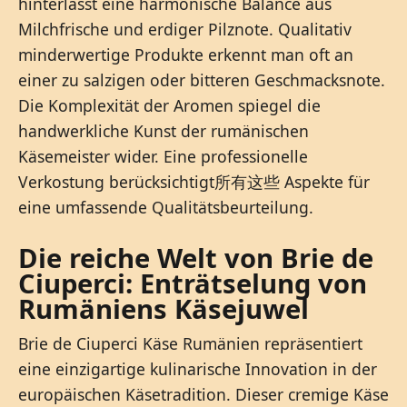
hinterlässt eine harmonische Balance aus
Milchfrische und erdiger Pilznote. Qualitativ
minderwertige Produkte erkennt man oft an
einer zu salzigen oder bitteren Geschmacksnote.
Die Komplexität der Aromen spiegel die
handwerkliche Kunst der rumänischen
Käsemeister wider. Eine professionelle
Verkostung berücksichtigt所有这些 Aspekte für
eine umfassende Qualitätsbeurteilung.
Die reiche Welt von Brie de
Ciuperci: Enträtselung von
Rumäniens Käsejuwel
Brie de Ciuperci Käse Rumänien repräsentiert
eine einzigartige kulinarische Innovation in der
europäischen Käsetradition. Dieser cremige Käse