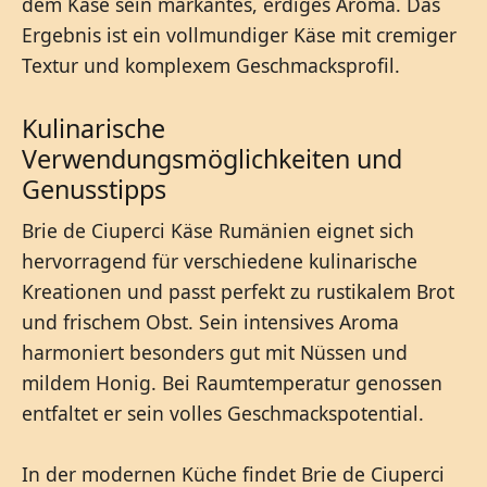
dem Käse sein markantes, erdiges Aroma. Das
Ergebnis ist ein vollmundiger Käse mit cremiger
Textur und komplexem Geschmacksprofil.
Kulinarische
Verwendungsmöglichkeiten und
Genusstipps
Brie de Ciuperci Käse Rumänien eignet sich
hervorragend für verschiedene kulinarische
Kreationen und passt perfekt zu rustikalem Brot
und frischem Obst. Sein intensives Aroma
harmoniert besonders gut mit Nüssen und
mildem Honig. Bei Raumtemperatur genossen
entfaltet er sein volles Geschmackspotential.
In der modernen Küche findet Brie de Ciuperci