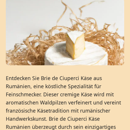
Entdecken Sie Brie de Ciuperci Käse aus
Rumänien, eine köstliche Spezialität für
Feinschmecker. Dieser cremige Käse wird mit
aromatischen Waldpilzen verfeinert und vereint
französische Käsetradition mit rumänischer
Handwerkskunst. Brie de Ciuperci Käse
Rumänien überzeugt durch sein einzigartiges