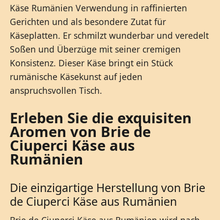
Käse Rumänien Verwendung in raffinierten
Gerichten und als besondere Zutat für
Käseplatten. Er schmilzt wunderbar und veredelt
Soßen und Überzüge mit seiner cremigen
Konsistenz. Dieser Käse bringt ein Stück
rumänische Käsekunst auf jeden
anspruchsvollen Tisch.
Erleben Sie die exquisiten
Aromen von Brie de
Ciuperci Käse aus
Rumänien
Die einzigartige Herstellung von Brie
de Ciuperci Käse aus Rumänien