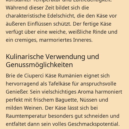
Während dieser Zeit bildet sich die
charakteristische Edelschicht, die den Käse vor
äußeren Einflüssen schützt. Der fertige Käse
verfügt über eine weiche, weißliche Rinde und
ein cremiges, marmoriertes Inneres.
Kulinarische Verwendung und
Genussmöglichkeiten
Brie de Ciuperci Käse Rumänien eignet sich
hervorragend als Tafelkäse für anspruchsvolle
Genießer. Sein vielschichtiges Aroma harmoniert
perfekt mit frischem Baguette, Nüssen und
milden Weinen. Der Käse lässt sich bei
Raumtemperatur besonders gut schneiden und
entfaltet dann sein volles Geschmackspotential.