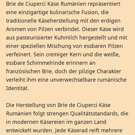
Brie de Ciuperci Käse Rumänien repräsentiert
eine einzigartige kulinarische Fusion, die
traditionelle Käseherstellung mit den erdigen
Aromen von Pilzen verbindet. Dieser Käse wird
aus pasteurisierter Kuhmilch hergestellt und mit
einer speziellen Mischung von essbaren Pilzen
verfeinert. Sein cremiger Kern und die weiße,
essbare Schimmelrinde erinnern an
französischen Brie, doch der pilzige Charakter
verleiht ihm eine unverwechselbare rumänische
Identität.
Die Herstellung von Brie de Ciuperci Käse
Rumänien folgt strengen Qualitätsstandards, die
in modernen Käsereien im ganzen Land
entwickelt wurden. Jede Käserad reift mehrere