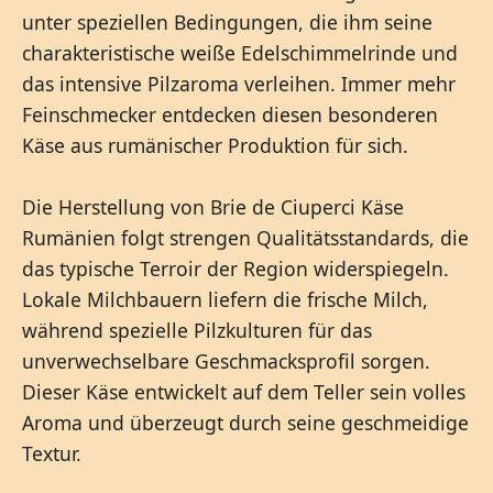
unter speziellen Bedingungen, die ihm seine
charakteristische weiße Edelschimmelrinde und
das intensive Pilzaroma verleihen. Immer mehr
Feinschmecker entdecken diesen besonderen
Käse aus rumänischer Produktion für sich.
Die Herstellung von Brie de Ciuperci Käse
Rumänien folgt strengen Qualitätsstandards, die
das typische Terroir der Region widerspiegeln.
Lokale Milchbauern liefern die frische Milch,
während spezielle Pilzkulturen für das
unverwechselbare Geschmacksprofil sorgen.
Dieser Käse entwickelt auf dem Teller sein volles
Aroma und überzeugt durch seine geschmeidige
Textur.