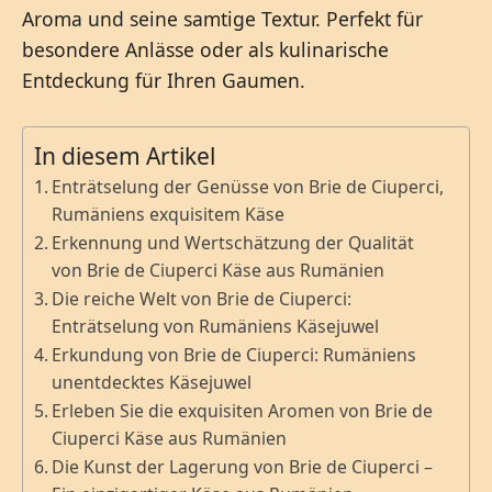
Aroma und seine samtige Textur. Perfekt für
besondere Anlässe oder als kulinarische
Entdeckung für Ihren Gaumen.
In diesem Artikel
Enträtselung der Genüsse von Brie de Ciuperci,
Rumäniens exquisitem Käse
Erkennung und Wertschätzung der Qualität
von Brie de Ciuperci Käse aus Rumänien
Die reiche Welt von Brie de Ciuperci:
Enträtselung von Rumäniens Käsejuwel
Erkundung von Brie de Ciuperci: Rumäniens
unentdecktes Käsejuwel
Erleben Sie die exquisiten Aromen von Brie de
Ciuperci Käse aus Rumänien
Die Kunst der Lagerung von Brie de Ciuperci –