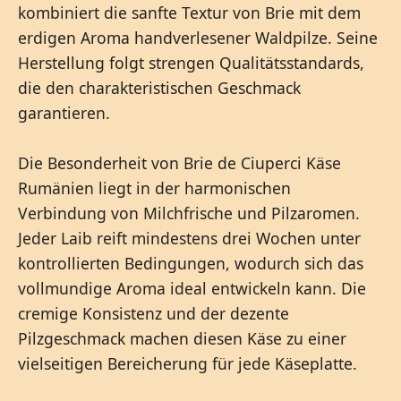
kombiniert die sanfte Textur von Brie mit dem
erdigen Aroma handverlesener Waldpilze. Seine
Herstellung folgt strengen Qualitätsstandards,
die den charakteristischen Geschmack
garantieren.
Die Besonderheit von Brie de Ciuperci Käse
Rumänien liegt in der harmonischen
Verbindung von Milchfrische und Pilzaromen.
Jeder Laib reift mindestens drei Wochen unter
kontrollierten Bedingungen, wodurch sich das
vollmundige Aroma ideal entwickeln kann. Die
cremige Konsistenz und der dezente
Pilzgeschmack machen diesen Käse zu einer
vielseitigen Bereicherung für jede Käseplatte.