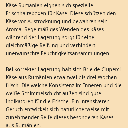
Käse Rumänien eignen sich spezielle
Frischhalteboxen für Käse. Diese schützen den
Käse vor Austrocknung und bewahren sein
Aroma. Regelmäßiges Wenden des Käses
während der Lagerung sorgt für eine
gleichmäßige Reifung und verhindert
unerwünschte Feuchtigkeitsansammlungen.
Bei korrekter Lagerung hält sich Brie de Ciuperci
Käse aus Rumänien etwa zwei bis drei Wochen
frisch. Die weiche Konsistenz im Inneren und die
weiße Schimmelschicht außen sind gute
Indikatoren für die Frische. Ein intensiverer
Geruch entwickelt sich natürlicherweise mit
zunehmender Reife dieses besonderen Käses
aus Rumänien.