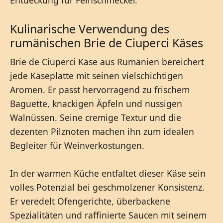
Entdeckung für Feinschmecker.
Kulinarische Verwendung des
rumänischen Brie de Ciuperci Käses
Brie de Ciuperci Käse aus Rumänien bereichert
jede Käseplatte mit seinen vielschichtigen
Aromen. Er passt hervorragend zu frischem
Baguette, knackigen Äpfeln und nussigen
Walnüssen. Seine cremige Textur und die
dezenten Pilznoten machen ihn zum idealen
Begleiter für Weinverkostungen.
In der warmen Küche entfaltet dieser Käse sein
volles Potenzial bei geschmolzener Konsistenz.
Er veredelt Ofengerichte, überbackene
Spezialitäten und raffinierte Saucen mit seinem