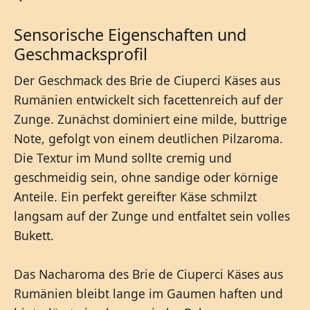
Sensorische Eigenschaften und
Geschmacksprofil
Der Geschmack des Brie de Ciuperci Käses aus
Rumänien entwickelt sich facettenreich auf der
Zunge. Zunächst dominiert eine milde, buttrige
Note, gefolgt von einem deutlichen Pilzaroma.
Die Textur im Mund sollte cremig und
geschmeidig sein, ohne sandige oder körnige
Anteile. Ein perfekt gereifter Käse schmilzt
langsam auf der Zunge und entfaltet sein volles
Bukett.
Das Nacharoma des Brie de Ciuperci Käses aus
Rumänien bleibt lange im Gaumen haften und