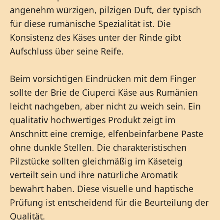
angenehm würzigen, pilzigen Duft, der typisch
für diese rumänische Spezialität ist. Die
Konsistenz des Käses unter der Rinde gibt
Aufschluss über seine Reife.
Beim vorsichtigen Eindrücken mit dem Finger
sollte der Brie de Ciuperci Käse aus Rumänien
leicht nachgeben, aber nicht zu weich sein. Ein
qualitativ hochwertiges Produkt zeigt im
Anschnitt eine cremige, elfenbeinfarbene Paste
ohne dunkle Stellen. Die charakteristischen
Pilzstücke sollten gleichmäßig im Käseteig
verteilt sein und ihre natürliche Aromatik
bewahrt haben. Diese visuelle und haptische
Prüfung ist entscheidend für die Beurteilung der
Qualität.