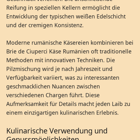
Reifung in speziellen Kellern ermöglicht die
Entwicklung der typischen weißen Edelschicht
und der cremigen Konsistenz.
Moderne rumänische Käsereien kombinieren bei
Brie de Ciuperci Käse Rumänien oft traditionelle
Methoden mit innovativen Techniken. Die
Pilzmischung wird je nach Jahreszeit und
Verfügbarkeit variiert, was zu interessanten
geschmacklichen Nuancen zwischen
verschiedenen Chargen führt. Diese
Aufmerksamkeit für Details macht jeden Laib zu
einem einzigartigen kulinarischen Erlebnis.
Kulinarische Verwendung und
Genussmöglichkeiten