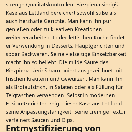
strenge Qualitätskontrollen. Biezpiena sieriņš
Käse aus Lettland bereichert sowohl süße als
auch herzhafte Gerichte. Man kann ihn pur
genießen oder zu kreativen Kreationen
weiterverarbeiten. In der lettischen Küche findet
er Verwendung in Desserts, Hauptgerichten und
sogar Backwaren. Seine vielseitige Einsetzbarkeit
macht ihn so beliebt. Die milde Säure des
Biezpiena sieriņš harmoniert ausgezeichnet mit
frischen Kräutern und Gewürzen. Man kann ihn
als Brotaufstrich, in Salaten oder als Füllung für
Teigtaschen verwenden. Selbst in modernen
Fusion-Gerichten zeigt dieser Käse aus Lettland
seine Anpassungsfähigkeit. Seine cremige Textur
verfeinert Saucen und Dips.
Entmystifizierung von