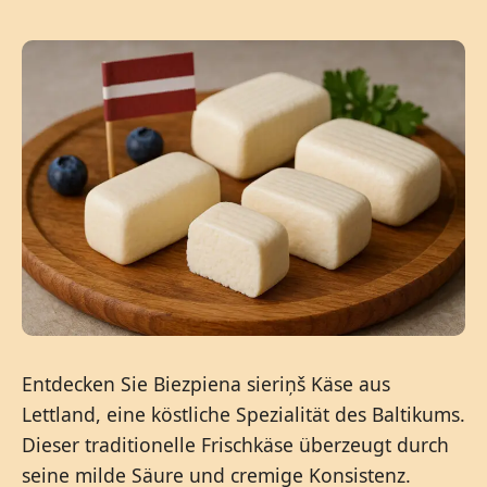
Entdecken Sie Biezpiena sieriņš Käse aus
Lettland, eine köstliche Spezialität des Baltikums.
Dieser traditionelle Frischkäse überzeugt durch
seine milde Säure und cremige Konsistenz.