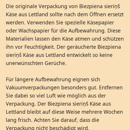
Die originale Verpackung von Biezpiena sieriņš
Käse aus Lettland sollte nach dem Öffnen ersetzt
werden. Verwenden Sie spezielle Käsepapier
oder Wachspapier für die Aufbewahrung. Diese
Materialien lassen den Käse atmen und schützen
ihn vor Feuchtigkeit. Der geräucherte Biezpiena
sieriņš Käse aus Lettland entwickelt so keine
unerwünschten Gerüche.
Für längere Aufbewahrung eignen sich
Vakuumverpackungen besonders gut. Entfernen
Sie dabei so viel Luft wie möglich aus der
Verpackung. Der Biezpiena sieriņš Käse aus
Lettland bleibt auf diese Weise mehrere Wochen
lang frisch. Achten Sie darauf, dass die
Verpackung nicht beschädigt wird.