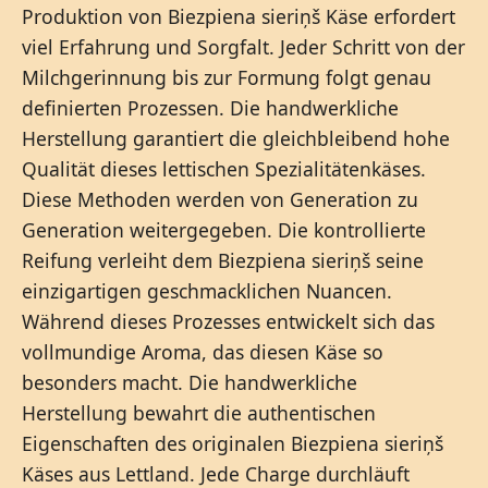
Produktion von Biezpiena sieriņš Käse erfordert
viel Erfahrung und Sorgfalt. Jeder Schritt von der
Milchgerinnung bis zur Formung folgt genau
definierten Prozessen. Die handwerkliche
Herstellung garantiert die gleichbleibend hohe
Qualität dieses lettischen Spezialitätenkäses.
Diese Methoden werden von Generation zu
Generation weitergegeben. Die kontrollierte
Reifung verleiht dem Biezpiena sieriņš seine
einzigartigen geschmacklichen Nuancen.
Während dieses Prozesses entwickelt sich das
vollmundige Aroma, das diesen Käse so
besonders macht. Die handwerkliche
Herstellung bewahrt die authentischen
Eigenschaften des originalen Biezpiena sieriņš
Käses aus Lettland. Jede Charge durchläuft