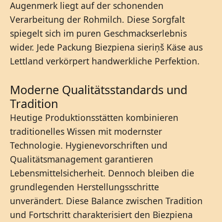
Augenmerk liegt auf der schonenden
Verarbeitung der Rohmilch. Diese Sorgfalt
spiegelt sich im puren Geschmackserlebnis
wider. Jede Packung Biezpiena sieriņš Käse aus
Lettland verkörpert handwerkliche Perfektion.
Moderne Qualitätsstandards und
Tradition
Heutige Produktionsstätten kombinieren
traditionelles Wissen mit modernster
Technologie. Hygienevorschriften und
Qualitätsmanagement garantieren
Lebensmittelsicherheit. Dennoch bleiben die
grundlegenden Herstellungsschritte
unverändert. Diese Balance zwischen Tradition
und Fortschritt charakterisiert den Biezpiena