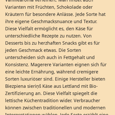
Varianten mit Früchten, Schokolade oder
Kräutern für besondere Anlässe. Jede Sorte hat
ihre eigene Geschmacksnuance und Textur.
Diese Vielfalt ermöglicht es, den Käse für
unterschiedliche Rezepte zu nutzen. Von
Desserts bis zu herzhaften Snacks gibt es für
jeden Geschmack etwas. Die Sorten
unterscheiden sich auch in Fettgehalt und
Konsistenz. Magerere Varianten eignen sich für
eine leichte Ernährung, während cremigere
Sorten luxuriöser sind. Einige Hersteller bieten
Biezpiena sieriņš Käse aus Lettland mit Bio-
Zertifizierung an. Diese Vielfalt spiegelt die
lettische Küchentradition wider. Verbraucher
können zwischen traditionellen und modernen
Interpretationen wählen. Jede Sorte erzählt eine