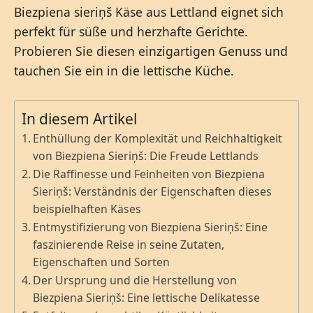
Biezpiena sieriņš Käse aus Lettland eignet sich
perfekt für süße und herzhafte Gerichte.
Probieren Sie diesen einzigartigen Genuss und
tauchen Sie ein in die lettische Küche.
In diesem Artikel
Enthüllung der Komplexität und Reichhaltigkeit
von Biezpiena Sieriņš: Die Freude Lettlands
Die Raffinesse und Feinheiten von Biezpiena
Sieriņš: Verständnis der Eigenschaften dieses
beispielhaften Käses
Entmystifizierung von Biezpiena Sieriņš: Eine
faszinierende Reise in seine Zutaten,
Eigenschaften und Sorten
Der Ursprung und die Herstellung von
Biezpiena Sieriņš: Eine lettische Delikatesse