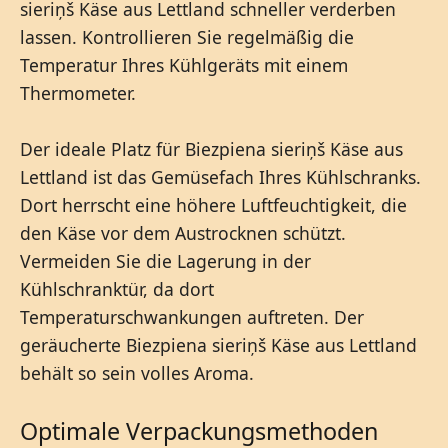
sieriņš Käse aus Lettland schneller verderben
lassen. Kontrollieren Sie regelmäßig die
Temperatur Ihres Kühlgeräts mit einem
Thermometer.
Der ideale Platz für Biezpiena sieriņš Käse aus
Lettland ist das Gemüsefach Ihres Kühlschranks.
Dort herrscht eine höhere Luftfeuchtigkeit, die
den Käse vor dem Austrocknen schützt.
Vermeiden Sie die Lagerung in der
Kühlschranktür, da dort
Temperaturschwankungen auftreten. Der
geräucherte Biezpiena sieriņš Käse aus Lettland
behält so sein volles Aroma.
Optimale Verpackungsmethoden