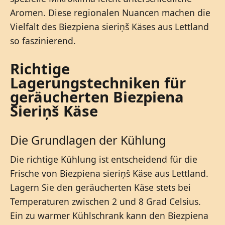
Aromen. Diese regionalen Nuancen machen die
Vielfalt des Biezpiena sieriņš Käses aus Lettland
so faszinierend.
Richtige
Lagerungstechniken für
geräucherten Biezpiena
Sieriņš Käse
Die Grundlagen der Kühlung
Die richtige Kühlung ist entscheidend für die
Frische von Biezpiena sieriņš Käse aus Lettland.
Lagern Sie den geräucherten Käse stets bei
Temperaturen zwischen 2 und 8 Grad Celsius.
Ein zu warmer Kühlschrank kann den Biezpiena