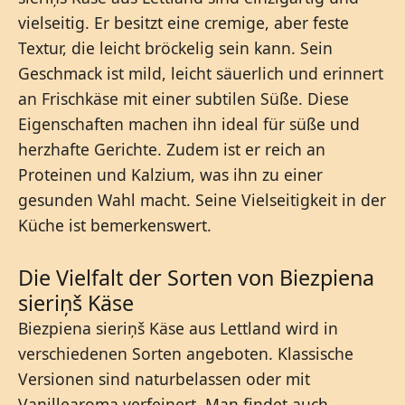
vielseitig. Er besitzt eine cremige, aber feste
Textur, die leicht bröckelig sein kann. Sein
Geschmack ist mild, leicht säuerlich und erinnert
an Frischkäse mit einer subtilen Süße. Diese
Eigenschaften machen ihn ideal für süße und
herzhafte Gerichte. Zudem ist er reich an
Proteinen und Kalzium, was ihn zu einer
gesunden Wahl macht. Seine Vielseitigkeit in der
Küche ist bemerkenswert.
Die Vielfalt der Sorten von Biezpiena
sieriņš Käse
Biezpiena sieriņš Käse aus Lettland wird in
verschiedenen Sorten angeboten. Klassische
Versionen sind naturbelassen oder mit
Vanillearoma verfeinert. Man findet auch