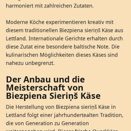
harmoniert mit zahlreichen Zutaten.
Moderne Köche experimentieren kreativ mit
diesem traditionellen Biezpiena sieriņš Käse aus
Lettland. Internationale Gerichte erhalten durch
diese Zutat eine besondere baltische Note. Die
kulinarischen Möglichkeiten dieses Käses sind
nahezu unbegrenzt.
Der Anbau und die
Meisterschaft von
Biezpiena Sieriņš Käse
Die Herstellung von Biezpiena sieriņš Käse in
Lettland folgt einer jahrhundertealten Tradition,
die von Generation zu Generation