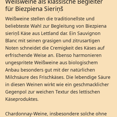
Weißweine als klassische Begleiter
für Biezpiena Sieriņš
Weißweine stellen die traditionellste und
beliebteste Wahl zur Begleitung von Biezpiena
sieriņš Käse aus Lettland dar. Ein Sauvignon
Blanc mit seinen grasigen und zitrusartigen
Noten schneidet die Cremigkeit des Käses auf
erfrischende Weise an. Ebenso harmonieren
ungespritete Weißweine aus biologischem
Anbau besonders gut mit der natürlichen
Milchsäure des Frischkäses. Die lebendige Säure
in diesen Weinen wirkt wie ein geschmacklicher
Gegenpol zur weichen Textur des lettischen
Käseproduktes.
Chardonnay-Weine, insbesondere solche ohne