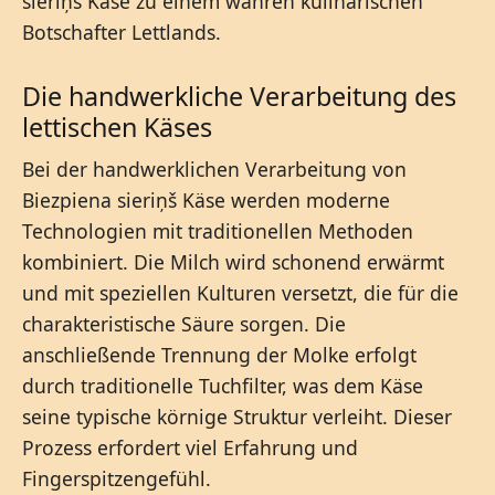
sieriņš Käse zu einem wahren kulinarischen
Botschafter Lettlands.
Die handwerkliche Verarbeitung des
lettischen Käses
Bei der handwerklichen Verarbeitung von
Biezpiena sieriņš Käse werden moderne
Technologien mit traditionellen Methoden
kombiniert. Die Milch wird schonend erwärmt
und mit speziellen Kulturen versetzt, die für die
charakteristische Säure sorgen. Die
anschließende Trennung der Molke erfolgt
durch traditionelle Tuchfilter, was dem Käse
seine typische körnige Struktur verleiht. Dieser
Prozess erfordert viel Erfahrung und
Fingerspitzengefühl.