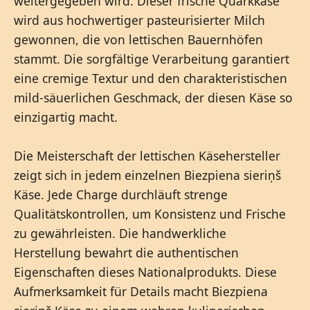
weitergegeben wird. Dieser frische Quarkkäse
wird aus hochwertiger pasteurisierter Milch
gewonnen, die von lettischen Bauernhöfen
stammt. Die sorgfältige Verarbeitung garantiert
eine cremige Textur und den charakteristischen
mild-säuerlichen Geschmack, der diesen Käse so
einzigartig macht.
Die Meisterschaft der lettischen Käsehersteller
zeigt sich in jedem einzelnen Biezpiena sieriņš
Käse. Jede Charge durchläuft strenge
Qualitätskontrollen, um Konsistenz und Frische
zu gewährleisten. Die handwerkliche
Herstellung bewahrt die authentischen
Eigenschaften dieses Nationalprodukts. Diese
Aufmerksamkeit für Details macht Biezpiena