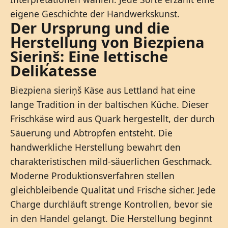
eigene Geschichte der Handwerkskunst.
Der Ursprung und die
Herstellung von Biezpiena
Sieriņš: Eine lettische
Delikatesse
Biezpiena sieriņš Käse aus Lettland hat eine
lange Tradition in der baltischen Küche. Dieser
Frischkäse wird aus Quark hergestellt, der durch
Säuerung und Abtropfen entsteht. Die
handwerkliche Herstellung bewahrt den
charakteristischen mild-säuerlichen Geschmack.
Moderne Produktionsverfahren stellen
gleichbleibende Qualität und Frische sicher. Jede
Charge durchläuft strenge Kontrollen, bevor sie
in den Handel gelangt. Die Herstellung beginnt