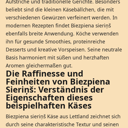
Aufstriche und traditionelle Gerichte. Besonders
beliebt sind die kleinen Käsebällchen, die mit
verschiedenen Gewürzen verfeinert werden. In
modernen Rezepten findet Biezpiena sieriņš
ebenfalls breite Anwendung. Köche verwenden
ihn für gesunde Smoothies, proteinreiche
Desserts und kreative Vorspeisen. Seine neutrale
Basis harmoniert mit süßen und herzhaften
Aromen gleichermaßen gut.
Die Raffinesse und
Feinheiten von Biezpiena
Sieriņš: Verständnis der
Eigenschaften dieses
beispielhaften Käses
Biezpiena sieriņš Käse aus Lettland zeichnet sich
durch seine charakteristische Textur und seinen