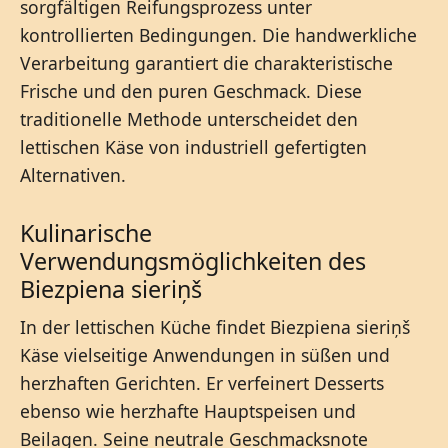
sorgfältigen Reifungsprozess unter
kontrollierten Bedingungen. Die handwerkliche
Verarbeitung garantiert die charakteristische
Frische und den puren Geschmack. Diese
traditionelle Methode unterscheidet den
lettischen Käse von industriell gefertigten
Alternativen.
Kulinarische
Verwendungsmöglichkeiten des
Biezpiena sieriņš
In der lettischen Küche findet Biezpiena sieriņš
Käse vielseitige Anwendungen in süßen und
herzhaften Gerichten. Er verfeinert Desserts
ebenso wie herzhafte Hauptspeisen und
Beilagen. Seine neutrale Geschmacksnote