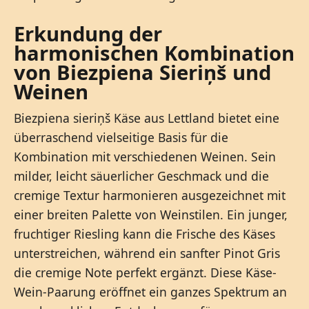
Erkundung der
harmonischen Kombination
von Biezpiena Sieriņš und
Weinen
Biezpiena sieriņš Käse aus Lettland bietet eine
überraschend vielseitige Basis für die
Kombination mit verschiedenen Weinen. Sein
milder, leicht säuerlicher Geschmack und die
cremige Textur harmonieren ausgezeichnet mit
einer breiten Palette von Weinstilen. Ein junger,
fruchtiger Riesling kann die Frische des Käses
unterstreichen, während ein sanfter Pinot Gris
die cremige Note perfekt ergänzt. Diese Käse-
Wein-Paarung eröffnet ein ganzes Spektrum an