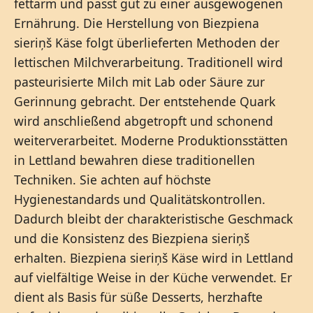
fettarm und passt gut zu einer ausgewogenen
Ernährung. Die Herstellung von Biezpiena
sieriņš Käse folgt überlieferten Methoden der
lettischen Milchverarbeitung. Traditionell wird
pasteurisierte Milch mit Lab oder Säure zur
Gerinnung gebracht. Der entstehende Quark
wird anschließend abgetropft und schonend
weiterverarbeitet. Moderne Produktionsstätten
in Lettland bewahren diese traditionellen
Techniken. Sie achten auf höchste
Hygienestandards und Qualitätskontrollen.
Dadurch bleibt der charakteristische Geschmack
und die Konsistenz des Biezpiena sieriņš
erhalten. Biezpiena sieriņš Käse wird in Lettland
auf vielfältige Weise in der Küche verwendet. Er
dient als Basis für süße Desserts, herzhafte