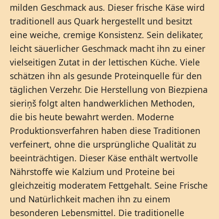
milden Geschmack aus. Dieser frische Käse wird
traditionell aus Quark hergestellt und besitzt
eine weiche, cremige Konsistenz. Sein delikater,
leicht säuerlicher Geschmack macht ihn zu einer
vielseitigen Zutat in der lettischen Küche. Viele
schätzen ihn als gesunde Proteinquelle für den
täglichen Verzehr. Die Herstellung von Biezpiena
sieriņš folgt alten handwerklichen Methoden,
die bis heute bewahrt werden. Moderne
Produktionsverfahren haben diese Traditionen
verfeinert, ohne die ursprüngliche Qualität zu
beeinträchtigen. Dieser Käse enthält wertvolle
Nährstoffe wie Kalzium und Proteine bei
gleichzeitig moderatem Fettgehalt. Seine Frische
und Natürlichkeit machen ihn zu einem
besonderen Lebensmittel. Die traditionelle