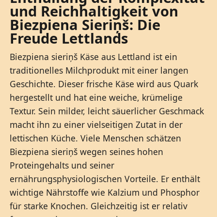
und Reichhaltigkeit von
Biezpiena Sieriņš: Die
Freude Lettlands
Biezpiena sieriņš Käse aus Lettland ist ein
traditionelles Milchprodukt mit einer langen
Geschichte. Dieser frische Käse wird aus Quark
hergestellt und hat eine weiche, krümelige
Textur. Sein milder, leicht säuerlicher Geschmack
macht ihn zu einer vielseitigen Zutat in der
lettischen Küche. Viele Menschen schätzen
Biezpiena sieriņš wegen seines hohen
Proteingehalts und seiner
ernährungsphysiologischen Vorteile. Er enthält
wichtige Nährstoffe wie Kalzium und Phosphor
für starke Knochen. Gleichzeitig ist er relativ