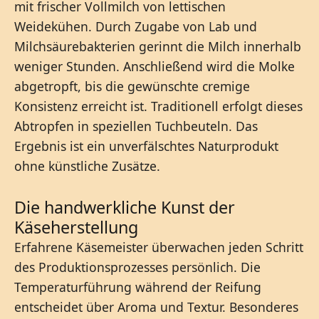
mit frischer Vollmilch von lettischen
Weidekühen. Durch Zugabe von Lab und
Milchsäurebakterien gerinnt die Milch innerhalb
weniger Stunden. Anschließend wird die Molke
abgetropft, bis die gewünschte cremige
Konsistenz erreicht ist. Traditionell erfolgt dieses
Abtropfen in speziellen Tuchbeuteln. Das
Ergebnis ist ein unverfälschtes Naturprodukt
ohne künstliche Zusätze.
Die handwerkliche Kunst der
Käseherstellung
Erfahrene Käsemeister überwachen jeden Schritt
des Produktionsprozesses persönlich. Die
Temperaturführung während der Reifung
entscheidet über Aroma und Textur. Besonderes