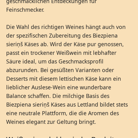
geschmacklichen Entdeckungen für
Feinschmecker.
Die Wahl des richtigen Weines hängt auch von
der spezifischen Zubereitung des Biezpiena
sieriņš Käses ab. Wird der Käse pur genossen,
passt ein trockener Weißwein mit lebhafter
Säure ideal, um das Geschmacksprofil
abzurunden. Bei gesüßten Varianten oder
Desserts mit diesem lettischen Käse kann ein
lieblicher Auslese-Wein eine wunderbare
Balance schaffen. Die milchige Basis des
Biezpiena sieriņš Käses aus Lettland bildet stets
eine neutrale Plattform, die die Aromen des
Weines elegant zur Geltung bringt.