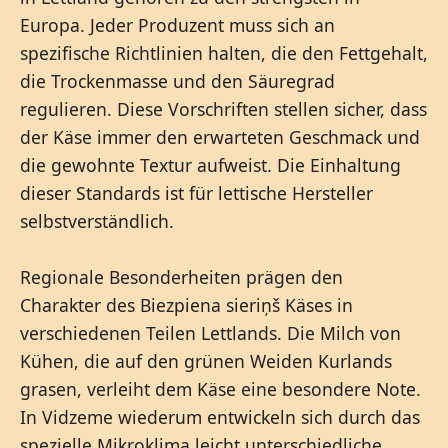
Europa. Jeder Produzent muss sich an
spezifische Richtlinien halten, die den Fettgehalt,
die Trockenmasse und den Säuregrad
regulieren. Diese Vorschriften stellen sicher, dass
der Käse immer den erwarteten Geschmack und
die gewohnte Textur aufweist. Die Einhaltung
dieser Standards ist für lettische Hersteller
selbstverständlich.
Regionale Besonderheiten prägen den
Charakter des Biezpiena sieriņš Käses in
verschiedenen Teilen Lettlands. Die Milch von
Kühen, die auf den grünen Weiden Kurlands
grasen, verleiht dem Käse eine besondere Note.
In Vidzeme wiederum entwickeln sich durch das
spezielle Mikroklima leicht unterschiedliche