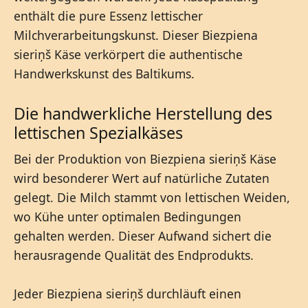
enthält die pure Essenz lettischer
Milchverarbeitungskunst. Dieser Biezpiena
sieriņš Käse verkörpert die authentische
Handwerkskunst des Baltikums.
Die handwerkliche Herstellung des
lettischen Spezialkäses
Bei der Produktion von Biezpiena sieriņš Käse
wird besonderer Wert auf natürliche Zutaten
gelegt. Die Milch stammt von lettischen Weiden,
wo Kühe unter optimalen Bedingungen
gehalten werden. Dieser Aufwand sichert die
herausragende Qualität des Endprodukts.
Jeder Biezpiena sieriņš durchläuft einen