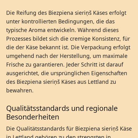
Die Reifung des Biezpiena sieriņš Käses erfolgt
unter kontrollierten Bedingungen, die das
typische Aroma entwickeln. Während dieses
Prozesses bildet sich die cremige Konsistenz, für
die der Käse bekannt ist. Die Verpackung erfolgt
umgehend nach der Herstellung, um maximale
Frische zu garantieren. Jeder Schritt ist darauf
ausgerichtet, die ursprünglichen Eigenschaften
des Biezpiena sieriņš Käses aus Lettland zu
bewahren.
Qualitätsstandards und regionale
Besonderheiten
Die Qualitätsstandards für Biezpiena sieriņš Käse
in Lettland gehören zu den strengsten in