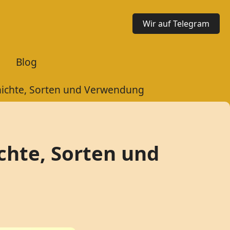
Wir auf Telegram
Blog
chichte, Sorten und Verwendung
chte, Sorten und