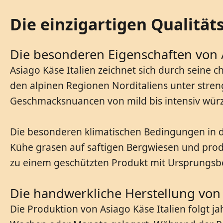
Die einzigartigen Qualitä
Die besonderen Eigenschaften von A
Asiago Käse Italien zeichnet sich durch seine c
den alpinen Regionen Norditaliens unter streng
Geschmacksnuancen von mild bis intensiv würz
Die besonderen klimatischen Bedingungen in de
Kühe grasen auf saftigen Bergwiesen und prod
zu einem geschützten Produkt mit Ursprungsb
Die handwerkliche Herstellung von 
Die Produktion von Asiago Käse Italien folgt 