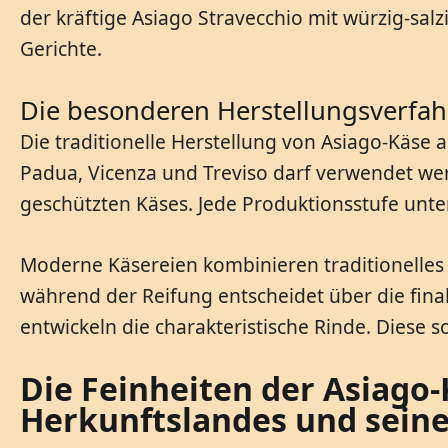
der kräftige Asiago Stravecchio mit würzig-sal
Gerichte.
Die besonderen Herstellungsverfah
Die traditionelle Herstellung von Asiago-Käse 
Padua, Vicenza und Treviso darf verwendet wer
geschützten Käses. Jede Produktionsstufe unterl
Moderne Käsereien kombinieren traditionelles 
während der Reifung entscheidet über die fina
entwickeln die charakteristische Rinde. Diese s
Die Feinheiten der Asiago
Herkunftslandes und seine