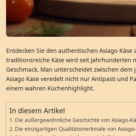
Entdecken Sie den authentischen Asiago Käse au
traditionsreiche Käse wird seit Jahrhunderten 
Geschmack. Man unterscheidet zwischen dem jun
Asiago Käse veredelt nicht nur Antipasti und P
einem wahren Küchenhighlight.
In diesem Artikel
Die außergewöhnliche Geschichte von Asiago-Kä
Die einzigartigen Qualitätsmerkmale von Asiago