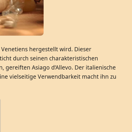
Venetiens hergestellt wird. Dieser
ticht durch seinen charakteristischen
ereiften Asiago d’Allevo. Der italienische
eine vielseitige Verwendbarkeit macht ihn zu