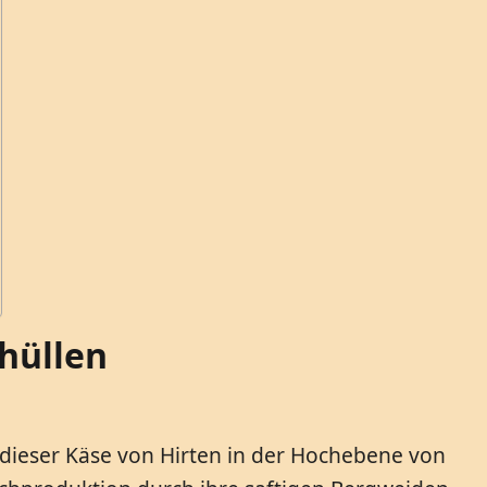
hüllen
e dieser Käse von Hirten in der Hochebene von