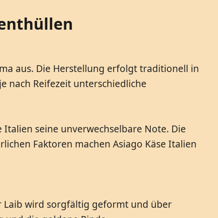
enthüllen
a aus. Die Herstellung erfolgt traditionell in
e nach Reifezeit unterschiedliche
 Italien seine unverwechselbare Note. Die
rlichen Faktoren machen Asiago Käse Italien
 Laib wird sorgfältig geformt und über