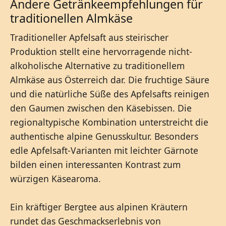
Andere Getränkeempfehlungen für
traditionellen Almkäse
Traditioneller Apfelsaft aus steirischer
Produktion stellt eine hervorragende nicht-
alkoholische Alternative zu traditionellem
Almkäse aus Österreich dar. Die fruchtige Säure
und die natürliche Süße des Apfelsafts reinigen
den Gaumen zwischen den Käsebissen. Die
regionaltypische Kombination unterstreicht die
authentische alpine Genusskultur. Besonders
edle Apfelsaft-Varianten mit leichter Gärnote
bilden einen interessanten Kontrast zum
würzigen Käsearoma.
Ein kräftiger Bergtee aus alpinen Kräutern
rundet das Geschmackserlebnis von