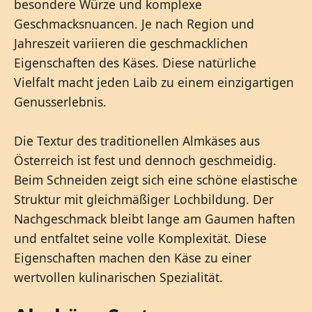
besondere Würze und komplexe
Geschmacksnuancen. Je nach Region und
Jahreszeit variieren die geschmacklichen
Eigenschaften des Käses. Diese natürliche
Vielfalt macht jeden Laib zu einem einzigartigen
Genusserlebnis.
Die Textur des traditionellen Almkäses aus
Österreich ist fest und dennoch geschmeidig.
Beim Schneiden zeigt sich eine schöne elastische
Struktur mit gleichmäßiger Lochbildung. Der
Nachgeschmack bleibt lange am Gaumen haften
und entfaltet seine volle Komplexität. Diese
Eigenschaften machen den Käse zu einer
wertvollen kulinarischen Spezialität.