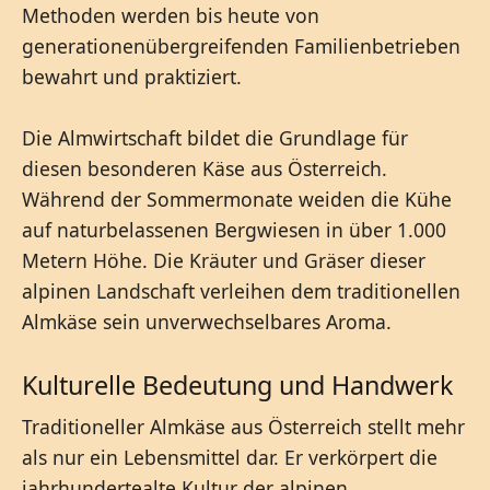
Methoden werden bis heute von
generationenübergreifenden Familienbetrieben
bewahrt und praktiziert.
Die Almwirtschaft bildet die Grundlage für
diesen besonderen Käse aus Österreich.
Während der Sommermonate weiden die Kühe
auf naturbelassenen Bergwiesen in über 1.000
Metern Höhe. Die Kräuter und Gräser dieser
alpinen Landschaft verleihen dem traditionellen
Almkäse sein unverwechselbares Aroma.
Kulturelle Bedeutung und Handwerk
Traditioneller Almkäse aus Österreich stellt mehr
als nur ein Lebensmittel dar. Er verkörpert die
jahrhundertealte Kultur der alpinen