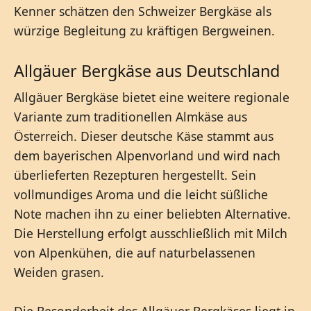
Kenner schätzen den Schweizer Bergkäse als
würzige Begleitung zu kräftigen Bergweinen.
Allgäuer Bergkäse aus Deutschland
Allgäuer Bergkäse bietet eine weitere regionale
Variante zum traditionellen Almkäse aus
Österreich. Dieser deutsche Käse stammt aus
dem bayerischen Alpenvorland und wird nach
überlieferten Rezepturen hergestellt. Sein
vollmundiges Aroma und die leicht süßliche
Note machen ihn zu einer beliebten Alternative.
Die Herstellung erfolgt ausschließlich mit Milch
von Alpenkühen, die auf naturbelassenen
Weiden grasen.
Die Besonderheit des Allgäuer Bergkäses liegt in