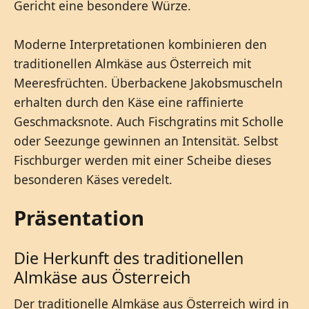
Gericht eine besondere Würze.
Moderne Interpretationen kombinieren den
traditionellen Almkäse aus Österreich mit
Meeresfrüchten. Überbackene Jakobsmuscheln
erhalten durch den Käse eine raffinierte
Geschmacksnote. Auch Fischgratins mit Scholle
oder Seezunge gewinnen an Intensität. Selbst
Fischburger werden mit einer Scheibe dieses
besonderen Käses veredelt.
Präsentation
Die Herkunft des traditionellen
Almkäse aus Österreich
Der traditionelle Almkäse aus Österreich wird in