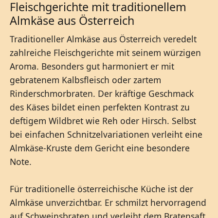
Fleischgerichte mit traditionellem
Almkäse aus Österreich
Traditioneller Almkäse aus Österreich veredelt
zahlreiche Fleischgerichte mit seinem würzigen
Aroma. Besonders gut harmoniert er mit
gebratenem Kalbsfleisch oder zartem
Rinderschmorbraten. Der kräftige Geschmack
des Käses bildet einen perfekten Kontrast zu
deftigem Wildbret wie Reh oder Hirsch. Selbst
bei einfachen Schnitzelvariationen verleiht eine
Almkäse-Kruste dem Gericht eine besondere
Note.
Für traditionelle österreichische Küche ist der
Almkäse unverzichtbar. Er schmilzt hervorragend
auf Schweinsbraten und verleiht dem Bratensaft