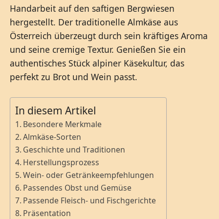
Handarbeit auf den saftigen Bergwiesen
hergestellt. Der traditionelle Almkäse aus
Österreich überzeugt durch sein kräftiges Aroma
und seine cremige Textur. Genießen Sie ein
authentisches Stück alpiner Käsekultur, das
perfekt zu Brot und Wein passt.
In diesem Artikel
Besondere Merkmale
Almkäse-Sorten
Geschichte und Traditionen
Herstellungsprozess
Wein- oder Getränkeempfehlungen
Passendes Obst und Gemüse
Passende Fleisch- und Fischgerichte
Präsentation