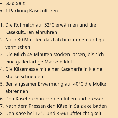
50 g Salz
1 Packung Käsekulturen
Die Rohmilch auf 32°C erwärmen und die
Käsekulturen einrühren
Nach 30 Minuten das Lab hinzufügen und gut
vermischen
Die Milch 45 Minuten stocken lassen, bis sich
eine gallertartige Masse bildet
Die Käsemasse mit einer Käseharfe in kleine
Stücke schneiden
Bei langsamer Erwärmung auf 40°C die Molke
abtrennen
Den Käsebruch in Formen füllen und pressen
Nach dem Pressen den Käse in Salzlake baden
Den Käse bei 12°C und 85% Luftfeuchtigkeit