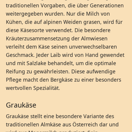
traditionellen Vorgaben, die über Generationen
weitergegeben wurden. Nur die Milch von
Kühen, die auf alpinen Weiden grasen, wird für
diese Käsesorte verwendet. Die besondere
Kräuterzusammensetzung der Almwiesen
verleiht dem Käse seinen unverwechselbaren
Geschmack. Jeder Laib wird von Hand gewendet
und mit Salzlake behandelt, um die optimale
Reifung zu gewährleisten. Diese aufwendige
Pflege macht den Bergkäse zu einer besonders
wertvollen Spezialität.
Graukäse
Graukäse stellt eine besondere Variante des
traditionellen Almkäse aus Österreich dar und