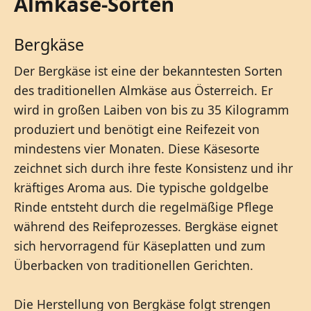
Almkäse-Sorten
Bergkäse
Der Bergkäse ist eine der bekanntesten Sorten
des traditionellen Almkäse aus Österreich. Er
wird in großen Laiben von bis zu 35 Kilogramm
produziert und benötigt eine Reifezeit von
mindestens vier Monaten. Diese Käsesorte
zeichnet sich durch ihre feste Konsistenz und ihr
kräftiges Aroma aus. Die typische goldgelbe
Rinde entsteht durch die regelmäßige Pflege
während des Reifeprozesses. Bergkäse eignet
sich hervorragend für Käseplatten und zum
Überbacken von traditionellen Gerichten.
Die Herstellung von Bergkäse folgt strengen