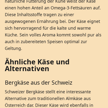
natürliche Fütterung der Kühe weist der Käse
einen hohen Anteil an Omega-3-Fettsäuren auf.
Diese Inhaltsstoffe tragen zu einer
ausgewogenen Ernährung bei. Der Käse eignet
sich hervorragend für die kalte und warme
Küche. Sein volles Aroma kommt sowohl pur als
auch in zubereiteten Speisen optimal zur
Geltung.
Ähnliche Käse und
Alternativen
Bergkäse aus der Schweiz
Schweizer Bergkäse stellt eine interessante
Alternative zum traditionellen Almkäse aus
Österreich dar. Dieser Käse wird ebenfalls in