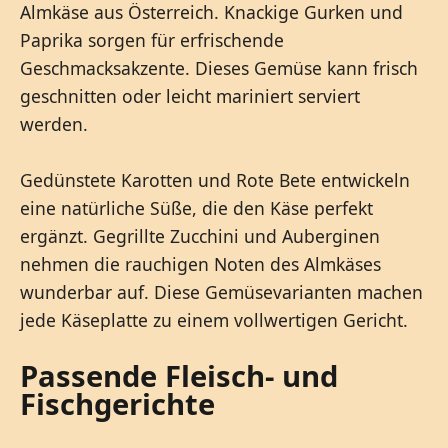
Almkäse aus Österreich. Knackige Gurken und
Paprika sorgen für erfrischende
Geschmacksakzente. Dieses Gemüse kann frisch
geschnitten oder leicht mariniert serviert
werden.
Gedünstete Karotten und Rote Bete entwickeln
eine natürliche Süße, die den Käse perfekt
ergänzt. Gegrillte Zucchini und Auberginen
nehmen die rauchigen Noten des Almkäses
wunderbar auf. Diese Gemüsevarianten machen
jede Käseplatte zu einem vollwertigen Gericht.
Passende Fleisch- und
Fischgerichte