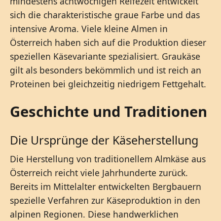
mindestens achtwöchigen Reifezeit entwickelt
sich die charakteristische graue Farbe und das
intensive Aroma. Viele kleine Almen in
Österreich haben sich auf die Produktion dieser
speziellen Käsevariante spezialisiert. Graukäse
gilt als besonders bekömmlich und ist reich an
Proteinen bei gleichzeitig niedrigem Fettgehalt.
Geschichte und Traditionen
Die Ursprünge der Käseherstellung
Die Herstellung von traditionellem Almkäse aus
Österreich reicht viele Jahrhunderte zurück.
Bereits im Mittelalter entwickelten Bergbauern
spezielle Verfahren zur Käseproduktion in den
alpinen Regionen. Diese handwerklichen