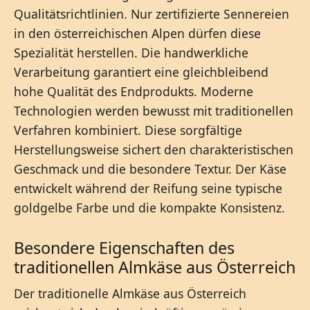
Qualitätsrichtlinien. Nur zertifizierte Sennereien
in den österreichischen Alpen dürfen diese
Spezialität herstellen. Die handwerkliche
Verarbeitung garantiert eine gleichbleibend
hohe Qualität des Endprodukts. Moderne
Technologien werden bewusst mit traditionellen
Verfahren kombiniert. Diese sorgfältige
Herstellungsweise sichert den charakteristischen
Geschmack und die besondere Textur. Der Käse
entwickelt während der Reifung seine typische
goldgelbe Farbe und die kompakte Konsistenz.
Besondere Eigenschaften des
traditionellen Almkäse aus Österreich
Der traditionelle Almkäse aus Österreich