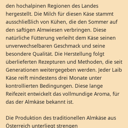
den hochalpinen Regionen des Landes
hergestellt. Die Milch für diesen Käse stammt
ausschließlich von Kühen, die den Sommer auf
den saftigen Almwiesen verbringen. Diese
natürliche Fütterung verleiht dem Käse seinen
unverwechselbaren Geschmack und seine
besondere Qualität. Die Herstellung folgt
überlieferten Rezepturen und Methoden, die seit
Generationen weitergegeben werden. Jeder Laib
Käse reift mindestens drei Monate unter
kontrollierten Bedingungen. Diese lange
Reifezeit entwickelt das vollmundige Aroma, für
das der Almkäse bekannt ist.
Die Produktion des traditionellen Almkäse aus
Österreich unterliegt strengen