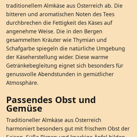
traditionellem Almkäse aus Österreich ab. Die
bitteren und aromatischen Noten des Tees
durchbrechen die Fettigkeit des Käses auf
angenehme Weise. Die in den Bergen
gesammelten Kräuter wie Thymian und
Schafgarbe spiegeln die natürliche Umgebung
der Käseherstellung wider. Diese warme
Getränkebegleitung eignet sich besonders für
genussvolle Abendstunden in gemütlicher
Atmosphäre.
Passendes Obst und
Gemüse
Traditioneller Almkäse aus Österreich
harmoniert besonders gut mit frischem Obst der
Saison. Süße Birnen und knackige Äpfel bilden