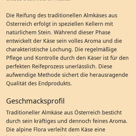
Die Reifung des traditionellen Almkäses aus
Österreich erfolgt in speziellen Kellern mit
natürlichem Stein. Während dieser Phase
entwickelt der Käse sein volles Aroma und die
charakteristische Lochung. Die regelmäßige
Pflege und Kontrolle durch den Käser ist für den
perfekten Reifeprozess unerlässlich. Diese
aufwendige Methode sichert die herausragende
Qualität des Endprodukts.
Geschmacksprofil
Traditioneller Almkäse aus Österreich besticht
durch sein kräftiges und dennoch feines Aroma.
Die alpine Flora verleiht dem Käse eine