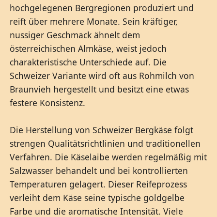
hochgelegenen Bergregionen produziert und
reift über mehrere Monate. Sein kräftiger,
nussiger Geschmack ähnelt dem
österreichischen Almkäse, weist jedoch
charakteristische Unterschiede auf. Die
Schweizer Variante wird oft aus Rohmilch von
Braunvieh hergestellt und besitzt eine etwas
festere Konsistenz.
Die Herstellung von Schweizer Bergkäse folgt
strengen Qualitätsrichtlinien und traditionellen
Verfahren. Die Käselaibe werden regelmäßig mit
Salzwasser behandelt und bei kontrollierten
Temperaturen gelagert. Dieser Reifeprozess
verleiht dem Käse seine typische goldgelbe
Farbe und die aromatische Intensität. Viele