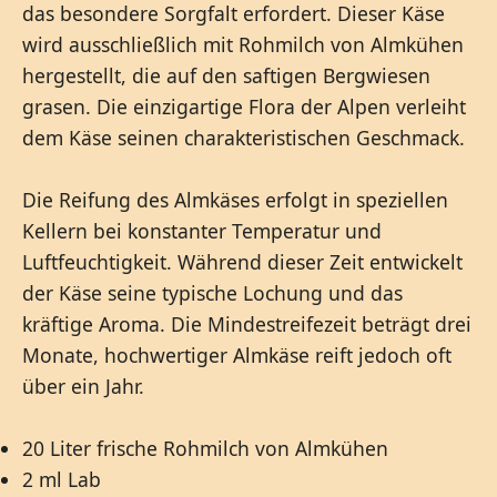
das besondere Sorgfalt erfordert. Dieser Käse
wird ausschließlich mit Rohmilch von Almkühen
hergestellt, die auf den saftigen Bergwiesen
grasen. Die einzigartige Flora der Alpen verleiht
dem Käse seinen charakteristischen Geschmack.
Die Reifung des Almkäses erfolgt in speziellen
Kellern bei konstanter Temperatur und
Luftfeuchtigkeit. Während dieser Zeit entwickelt
der Käse seine typische Lochung und das
kräftige Aroma. Die Mindestreifezeit beträgt drei
Monate, hochwertiger Almkäse reift jedoch oft
über ein Jahr.
20 Liter frische Rohmilch von Almkühen
2 ml Lab