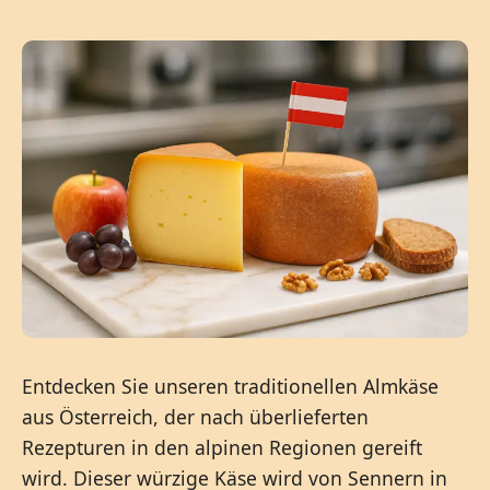
Entdecken Sie unseren traditionellen Almkäse
aus Österreich, der nach überlieferten
Rezepturen in den alpinen Regionen gereift
wird. Dieser würzige Käse wird von Sennern in