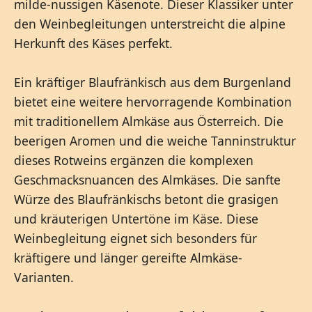
milde-nussigen Käsenote. Dieser Klassiker unter
den Weinbegleitungen unterstreicht die alpine
Herkunft des Käses perfekt.
Ein kräftiger Blaufränkisch aus dem Burgenland
bietet eine weitere hervorragende Kombination
mit traditionellem Almkäse aus Österreich. Die
beerigen Aromen und die weiche Tanninstruktur
dieses Rotweins ergänzen die komplexen
Geschmacksnuancen des Almkäses. Die sanfte
Würze des Blaufränkischs betont die grasigen
und kräuterigen Untertöne im Käse. Diese
Weinbegleitung eignet sich besonders für
kräftigere und länger gereifte Almkäse-
Varianten.