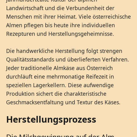
Landwirtschaft und die Verbundenheit der
Menschen mit ihrer Heimat. Viele österreichische
Almen pflegen bis heute ihre individuellen
Rezepturen und Herstellungsgeheimnisse.
Die handwerkliche Herstellung folgt strengen
Qualitätsstandards und überlieferten Verfahren.
Jeder traditionelle Almkäse aus Österreich
durchläuft eine mehrmonatige Reifezeit in
speziellen Lagerkellern. Diese aufwendige
Produktion sichert die charakteristische
Geschmacksentfaltung und Textur des Käses.
Herstellungsprozess
Die Milchgewinnung auf der Alm