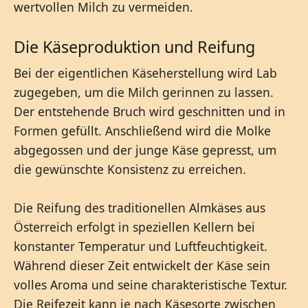
wertvollen Milch zu vermeiden.
Die Käseproduktion und Reifung
Bei der eigentlichen Käseherstellung wird Lab
zugegeben, um die Milch gerinnen zu lassen.
Der entstehende Bruch wird geschnitten und in
Formen gefüllt. Anschließend wird die Molke
abgegossen und der junge Käse gepresst, um
die gewünschte Konsistenz zu erreichen.
Die Reifung des traditionellen Almkäses aus
Österreich erfolgt in speziellen Kellern bei
konstanter Temperatur und Luftfeuchtigkeit.
Während dieser Zeit entwickelt der Käse sein
volles Aroma und seine charakteristische Textur.
Die Reifezeit kann je nach Käsesorte zwischen