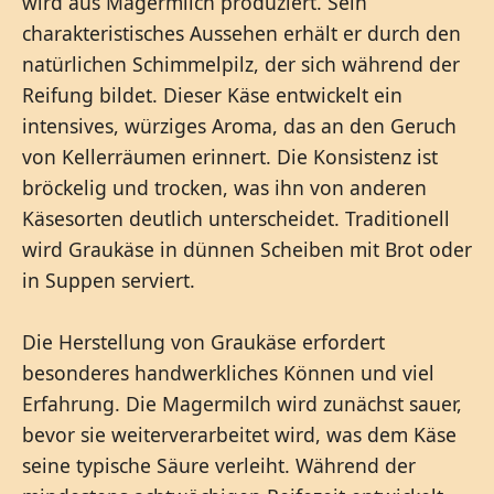
wird aus Magermilch produziert. Sein
charakteristisches Aussehen erhält er durch den
natürlichen Schimmelpilz, der sich während der
Reifung bildet. Dieser Käse entwickelt ein
intensives, würziges Aroma, das an den Geruch
von Kellerräumen erinnert. Die Konsistenz ist
bröckelig und trocken, was ihn von anderen
Käsesorten deutlich unterscheidet. Traditionell
wird Graukäse in dünnen Scheiben mit Brot oder
in Suppen serviert.
Die Herstellung von Graukäse erfordert
besonderes handwerkliches Können und viel
Erfahrung. Die Magermilch wird zunächst sauer,
bevor sie weiterverarbeitet wird, was dem Käse
seine typische Säure verleiht. Während der