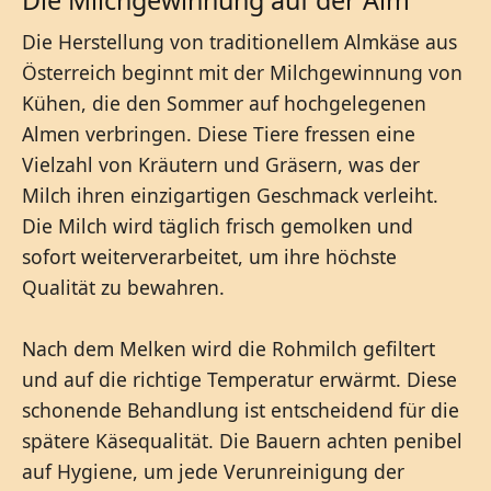
Die Herstellung von traditionellem Almkäse aus
Österreich beginnt mit der Milchgewinnung von
Kühen, die den Sommer auf hochgelegenen
Almen verbringen. Diese Tiere fressen eine
Vielzahl von Kräutern und Gräsern, was der
Milch ihren einzigartigen Geschmack verleiht.
Die Milch wird täglich frisch gemolken und
sofort weiterverarbeitet, um ihre höchste
Qualität zu bewahren.
Nach dem Melken wird die Rohmilch gefiltert
und auf die richtige Temperatur erwärmt. Diese
schonende Behandlung ist entscheidend für die
spätere Käsequalität. Die Bauern achten penibel
auf Hygiene, um jede Verunreinigung der