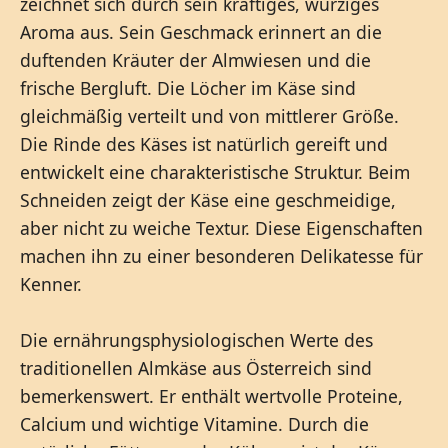
zeichnet sich durch sein kräftiges, würziges
Aroma aus. Sein Geschmack erinnert an die
duftenden Kräuter der Almwiesen und die
frische Bergluft. Die Löcher im Käse sind
gleichmäßig verteilt und von mittlerer Größe.
Die Rinde des Käses ist natürlich gereift und
entwickelt eine charakteristische Struktur. Beim
Schneiden zeigt der Käse eine geschmeidige,
aber nicht zu weiche Textur. Diese Eigenschaften
machen ihn zu einer besonderen Delikatesse für
Kenner.
Die ernährungsphysiologischen Werte des
traditionellen Almkäse aus Österreich sind
bemerkenswert. Er enthält wertvolle Proteine,
Calcium und wichtige Vitamine. Durch die