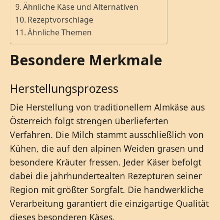
Ähnliche Käse und Alternativen
Rezeptvorschläge
Ähnliche Themen
Besondere Merkmale
Herstellungsprozess
Die Herstellung von traditionellem Almkäse aus
Österreich folgt strengen überlieferten
Verfahren. Die Milch stammt ausschließlich von
Kühen, die auf den alpinen Weiden grasen und
besondere Kräuter fressen. Jeder Käser befolgt
dabei die jahrhundertealten Rezepturen seiner
Region mit größter Sorgfalt. Die handwerkliche
Verarbeitung garantiert die einzigartige Qualität
dieses besonderen Käses.