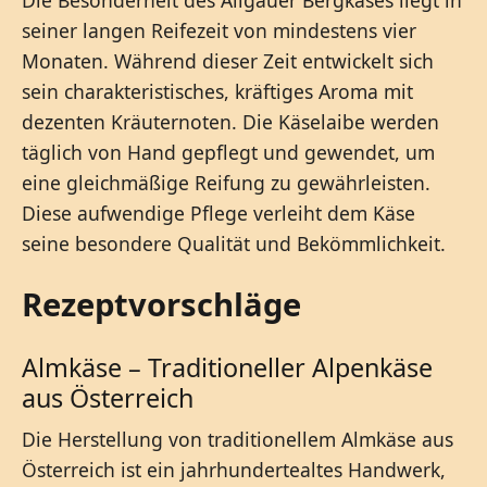
seiner langen Reifezeit von mindestens vier
Monaten. Während dieser Zeit entwickelt sich
sein charakteristisches, kräftiges Aroma mit
dezenten Kräuternoten. Die Käselaibe werden
täglich von Hand gepflegt und gewendet, um
eine gleichmäßige Reifung zu gewährleisten.
Diese aufwendige Pflege verleiht dem Käse
seine besondere Qualität und Bekömmlichkeit.
Rezeptvorschläge
Almkäse – Traditioneller Alpenkäse
aus Österreich
Die Herstellung von traditionellem Almkäse aus
Österreich ist ein jahrhundertealtes Handwerk,