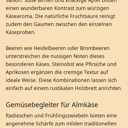
einen wunderbaren Kontrast zum würzigen
Käsearoma. Die natürliche Fruchtsäure reinigt
zudem den Gaumen zwischen den einzelnen
Käseproben.
Beeren wie Heidelbeeren oder Brombeeren
unterstreichen die nussigen Noten dieses
besonderen Käses. Steinobst wie Pfirsiche und
Aprikosen ergänzen die cremige Textur auf
ideale Weise. Diese Kombinationen lassen sich
einfach auf einem rustikalen Holzbrett anrichten.
Gemüsebegleiter für Almkäse
Radieschen und Frühlingszwiebeln bieten eine
angenehme Schärfe zum milden traditionellen