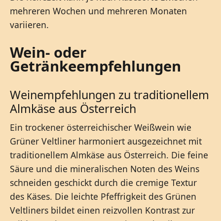
mehreren Wochen und mehreren Monaten
variieren.
Wein- oder
Getränkeempfehlungen
Weinempfehlungen zu traditionellem
Almkäse aus Österreich
Ein trockener österreichischer Weißwein wie
Grüner Veltliner harmoniert ausgezeichnet mit
traditionellem Almkäse aus Österreich. Die feine
Säure und die mineralischen Noten des Weins
schneiden geschickt durch die cremige Textur
des Käses. Die leichte Pfeffrigkeit des Grünen
Veltliners bildet einen reizvollen Kontrast zur