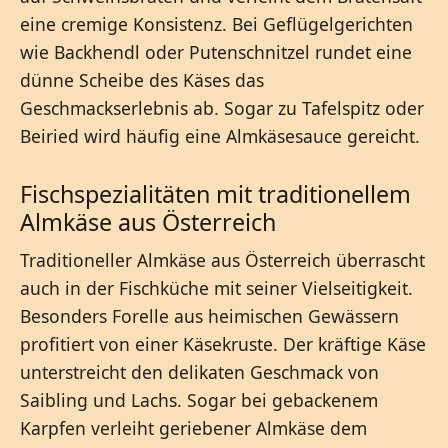
eine cremige Konsistenz. Bei Geflügelgerichten
wie Backhendl oder Putenschnitzel rundet eine
dünne Scheibe des Käses das
Geschmackserlebnis ab. Sogar zu Tafelspitz oder
Beiried wird häufig eine Almkäsesauce gereicht.
Fischspezialitäten mit traditionellem
Almkäse aus Österreich
Traditioneller Almkäse aus Österreich überrascht
auch in der Fischküche mit seiner Vielseitigkeit.
Besonders Forelle aus heimischen Gewässern
profitiert von einer Käsekruste. Der kräftige Käse
unterstreicht den delikaten Geschmack von
Saibling und Lachs. Sogar bei gebackenem
Karpfen verleiht geriebener Almkäse dem